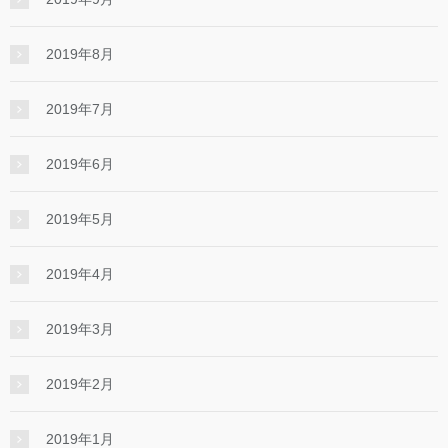
2019年8月
2019年7月
2019年6月
2019年5月
2019年4月
2019年3月
2019年2月
2019年1月