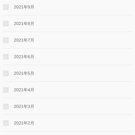
2021年9月
2021年8月
2021年7月
2021年6月
2021年5月
2021年4月
2021年3月
2021年2月