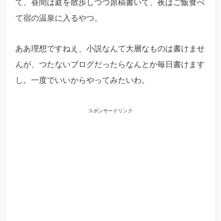
て、昼間は庭を散歩しつつ原稿書いて、夜はご飯食べ
て宿の温泉に入るやつ。
ああ理想ですねえ、小説なんて大層なものは書けませ
んが、つたないブログだったらなんとか毎日書けます
し。一度でいいからやってみたいわ。
スポンサードリンク