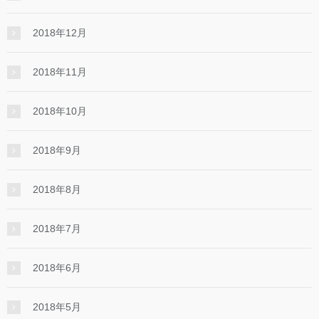
2018年12月
2018年11月
2018年10月
2018年9月
2018年8月
2018年7月
2018年6月
2018年5月