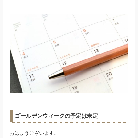
ゴールデンウィークの予定は未定
おはようございます。