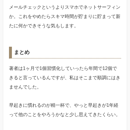
メールチェックというよりスマホでネットサーフィン
か。これをやめたらスキマ時間が貯まりに貯まって新
たに何かできそうな気もします。
まとめ
著者は1ヶ月で1個習慣化していったら年間で12個で
きると言っているんですが、私はそこまで順調にはき
ませんでした。
早起きに慣れるのが精一杯で、やっと早起きが1年経
って他のことをやろうかなと少し思えてきたくらい。