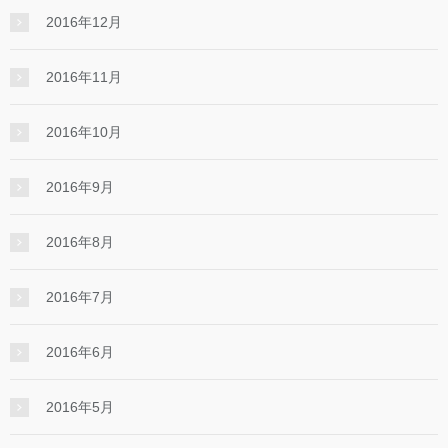
2016年12月
2016年11月
2016年10月
2016年9月
2016年8月
2016年7月
2016年6月
2016年5月