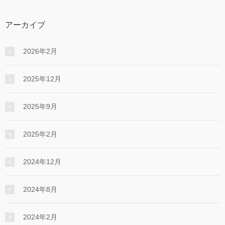
アーカイブ
2026年2月
2025年12月
2025年9月
2025年2月
2024年12月
2024年8月
2024年2月