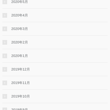
2020年5月
2020年4月
2020年3月
2020年2月
2020年1月
2019年12月
2019年11月
2019年10月
2019年9月