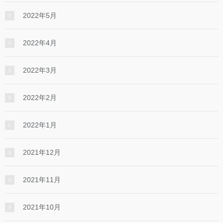
2022年5月
2022年4月
2022年3月
2022年2月
2022年1月
2021年12月
2021年11月
2021年10月