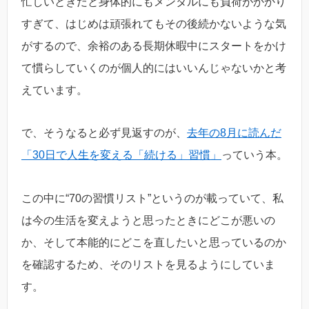
忙しいときだと身体的にもメンタルにも負荷がかかり
すぎて、はじめは頑張れてもその後続かないような気
がするので、余裕のある長期休暇中にスタートをかけ
て慣らしていくのが個人的にはいいんじゃないかと考
えています。
で、そうなると必ず見返すのが、
去年の8月に読んだ
「30日で人生を変える「続ける」習慣」
っていう本。
この中に“70の習慣リスト”というのが載っていて、私
は今の生活を変えようと思ったときにどこが悪いの
か、そして本能的にどこを直したいと思っているのか
を確認するため、そのリストを見るようにしていま
す。