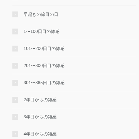
早起きの節目の日
1〜100日目の雑感
101〜200日目の雑感
201〜300日目の雑感
301〜365日目の雑感
2年目からの雑感
3年目からの雑感
4年目からの雑感