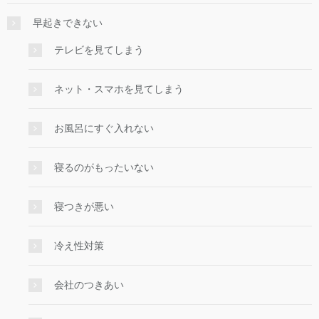
早起きできない
テレビを見てしまう
ネット・スマホを見てしまう
お風呂にすぐ入れない
寝るのがもったいない
寝つきが悪い
冷え性対策
会社のつきあい