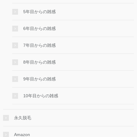
5年目からの雑感
6年目からの雑感
7年目からの雑感
8年目からの雑感
9年目からの雑感
10年目からの雑感
永久脱毛
Amazon