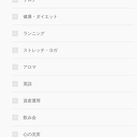
健康・ダイエット
ランニング
ストレッチ・ヨガ
アロマ
英語
資産運用
飲み会
心の充実