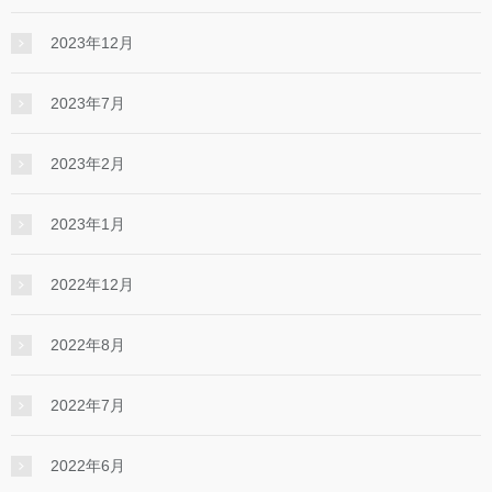
2023年12月
2023年7月
2023年2月
2023年1月
2022年12月
2022年8月
2022年7月
2022年6月