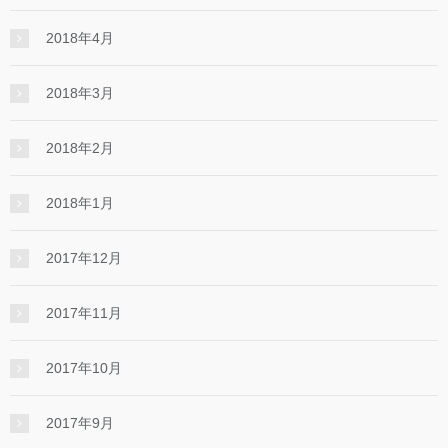
2018年4月
2018年3月
2018年2月
2018年1月
2017年12月
2017年11月
2017年10月
2017年9月