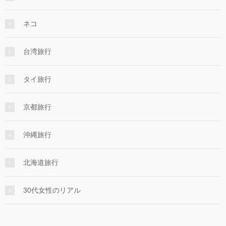
ネコ
台湾旅行
タイ旅行
京都旅行
沖縄旅行
北海道旅行
30代女性のリアル