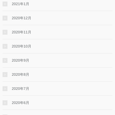
2021年1月
2020年12月
2020年11月
2020年10月
2020年9月
2020年8月
2020年7月
2020年6月