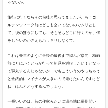
ゃないか。
旅行に行くならその前後と思ってましたが、もうゴー
ルデンウィーク前はどこも空いてないのでムリとし
て、後のほうにしても、そもそもどこに行くのか、何
をしたいのかさえもハッキリしなくて。
これは去年のように最後の最後まで悩んだ挙句、梅雨
前にとにかくどっか行って新緑を満喫したい！となっ
て弾丸するんじゃないか…でもこういうのやっちゃう
と金銭的にマイナスが大きいので避けたいんですけど
ね、ほんとどうするんでしょう。
一番いいのは、昔の作家みたいに温泉地に長期間い