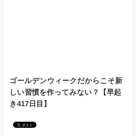
ゴールデンウィークだからこそ新
しい習慣を作ってみない？【早起
き417日目】