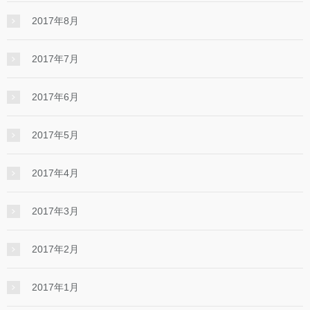
2017年8月
2017年7月
2017年6月
2017年5月
2017年4月
2017年3月
2017年2月
2017年1月