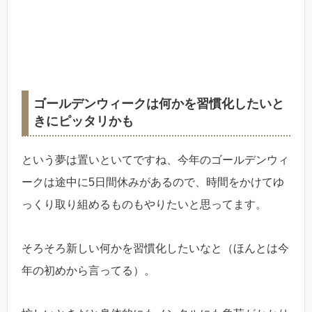
ゴールデンウィークは何かを習慣化したいと
きにピッタリかも
という夢は置いといてですね、今年のゴールデンウィ
ークは途中に5日間休みがあるので、時間をかけてゆ
っくり取り組めるものもやりたいと思ってます。
そろそろ新しい何かを習慣化したいなと（ほんとは今
年の初めから言ってる）。