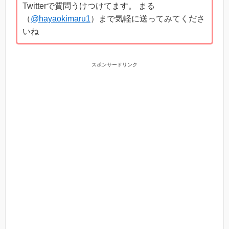
Twitterで質問うけつけてます。 まる
（
@hayaokimaru1
）まで気軽に送ってみてくださ
いね
スポンサードリンク