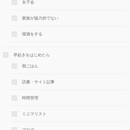
女子会
家族が協力的でない
寝酒をする
早起きをはじめたら
朝ごはん
読書・サイト記事
時間管理
ミニマリスト
ブログ