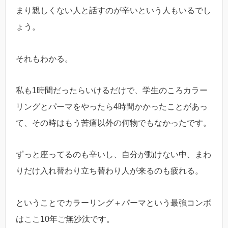
まり親しくない人と話すのが辛いという人もいるでし
ょう。
それもわかる。
私も1時間だったらいけるだけで、学生のころカラー
リングとパーマをやったら4時間かかったことがあっ
て、その時はもう苦痛以外の何物でもなかったです。
ずっと座ってるのも辛いし、自分が動けない中、まわ
りだけ入れ替わり立ち替わり人が来るのも疲れる。
ということでカラーリング＋パーマという最強コンボ
はここ10年ご無沙汰です。