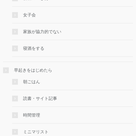
女子会
家族が協力的でない
寝酒をする
早起きをはじめたら
朝ごはん
読書・サイト記事
時間管理
ミニマリスト