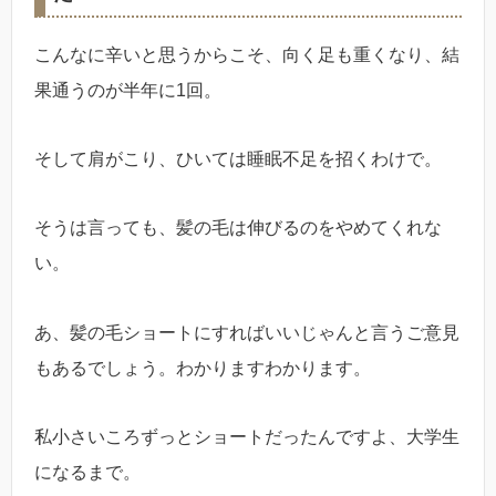
こんなに辛いと思うからこそ、向く足も重くなり、結
果通うのが半年に1回。
そして肩がこり、ひいては睡眠不足を招くわけで。
そうは言っても、髪の毛は伸びるのをやめてくれな
い。
あ、髪の毛ショートにすればいいじゃんと言うご意見
もあるでしょう。わかりますわかります。
私小さいころずっとショートだったんですよ、大学生
になるまで。