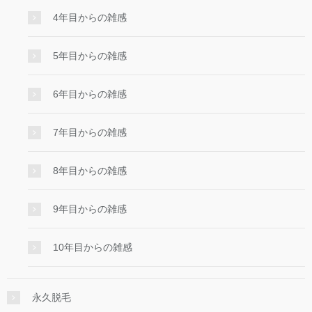
4年目からの雑感
5年目からの雑感
6年目からの雑感
7年目からの雑感
8年目からの雑感
9年目からの雑感
10年目からの雑感
永久脱毛