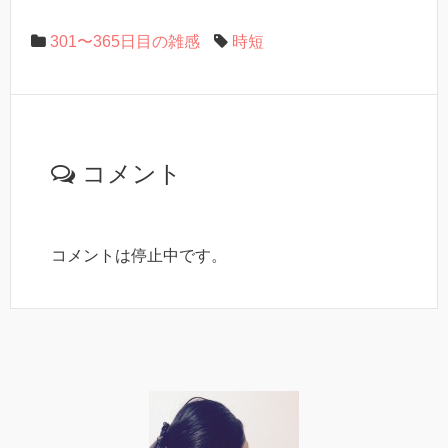
301〜365日目の雑感
時短
コメント
コメントは停止中です。