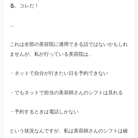
る
。コレだ！
…
これは全部の美容院に適用できる話ではないかもしれ
ませんが、私が行っている美容院は、
・ネットで自分が行きたい日を予約できない
・でもネットで担当の美容師さんのシフトは見れる
・予約するときは電話しかない
という状況なんですが、私は美容師さんのシフトは確