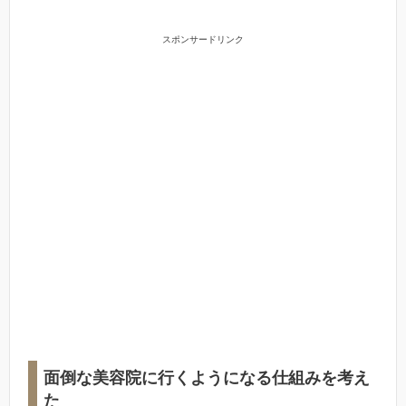
スポンサードリンク
面倒な美容院に行くようになる仕組みを考え
た