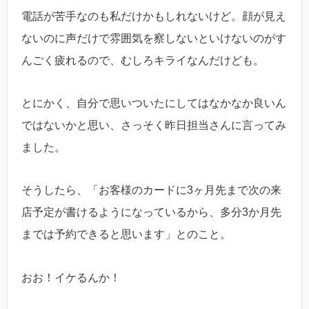
電話が苦手なのも私だけかもしれないけど。顔が見え
ないのに声だけで雰囲気を察しないといけないのがす
んごく疲れるので、むしろキライなんだけども。
とにかく、自分で思いついたにしてはなかなか良いん
ではないかと思い、さっそく昨日担当さんに言ってみ
ました。
そうしたら、「お客様のカードに3ヶ月先まで次の来
店予定が書けるようになっているから、多分3か月先
までは予約できると思います」とのこと。
おお！イケるんか！