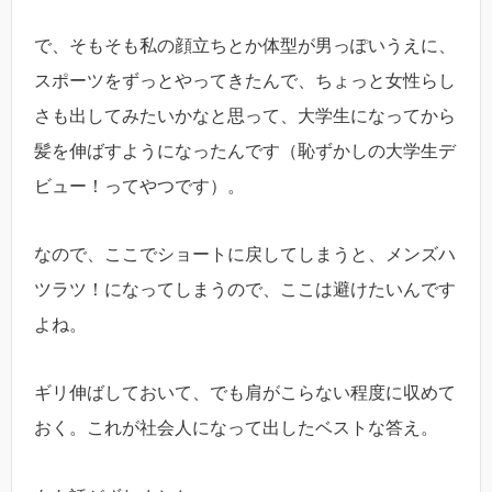
で、そもそも私の顔立ちとか体型が男っぽいうえに、
スポーツをずっとやってきたんで、ちょっと女性らし
さも出してみたいかなと思って、大学生になってから
髪を伸ばすようになったんです（恥ずかしの大学生デ
ビュー！ってやつです）。
なので、ここでショートに戻してしまうと、メンズハ
ツラツ！になってしまうので、ここは避けたいんです
よね。
ギリ伸ばしておいて、でも肩がこらない程度に収めて
おく。これが社会人になって出したベストな答え。