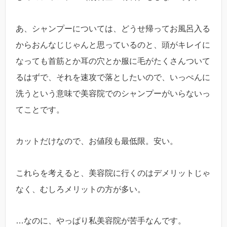
あ、シャンプーについては、どうせ帰ってお風呂入る
からおんなじじゃんと思っているのと、頭がキレイに
なっても首筋とか耳の穴とか服に毛がたくさんついて
るはずで、それを速攻で落としたいので、いっぺんに
洗うという意味で美容院でのシャンプーがいらないっ
てことです。
カットだけなので、お値段も最低限。安い。
これらを考えると、美容院に行くのはデメリットじゃ
なく、むしろメリットの方が多い。
…なのに、やっぱり私美容院が苦手なんです。