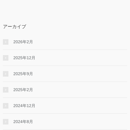
アーカイブ
2026年2月
2025年12月
2025年9月
2025年2月
2024年12月
2024年8月