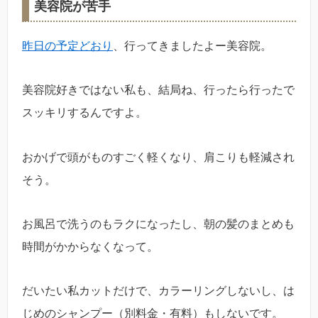
美容院が苦手
昨日の予定どおり
、行ってきましたよー美容院。
美容院好きではない私も、結局ね、行ったら行ったで
スッキリするんですよ。
おかげで頭がものすごく軽くなり、肩こりも軽減され
そう。
お風呂で洗うのもラクになったし、朝の髪のまとめも
時間がかからなくなって。
だいたい私カットだけで、カラーリングしないし、は
じめのシャンプー（別料金・有料）もしないです。