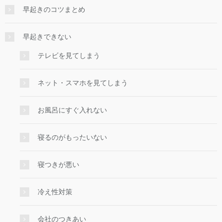
早起きのコツまとめ
早起きできない
テレビを見てしまう
ネット・スマホを見てしまう
お風呂にすぐ入れない
寝るのがもったいない
寝つきが悪い
冷え性対策
会社のつきあい