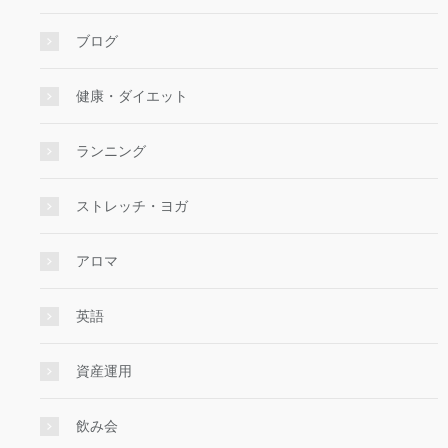
ブログ
健康・ダイエット
ランニング
ストレッチ・ヨガ
アロマ
英語
資産運用
飲み会