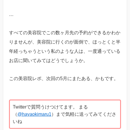
…
すべての美容院でこの数ヶ月先の予約ができるかわか
りませんが、美容院に行くのが面倒で、ほっとくと半
年経っちゃうという私のような人は、一度通っている
お店に聞いてみてはどうでしょうか。
この美容院レポ、次回の5月にまたある、かもです。
Twitterで質問うけつけてます。 まる
（
@hayaokimaru1
）まで気軽に送ってみてくださ
いね