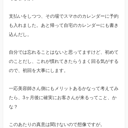
支払いをしつつ、その場でスマホのカレンダーに予約
も入れました。あと帰って自宅のカレンダーにも書き
込んだし。
自分では忘れることはないと思ってますけど、初めて
のことだし、これが慣れてきたらうまく回る気がする
ので、初回を大事にします。
一応美容師さん側にもメリットあるかなって考えてみ
たら、3ヶ月後に確実にお客さんが来るってこと、か
な？
このあたりの真意は聞けないので想像ですが。