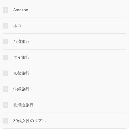
Amazon
ネコ
台湾旅行
タイ旅行
京都旅行
沖縄旅行
北海道旅行
30代女性のリアル