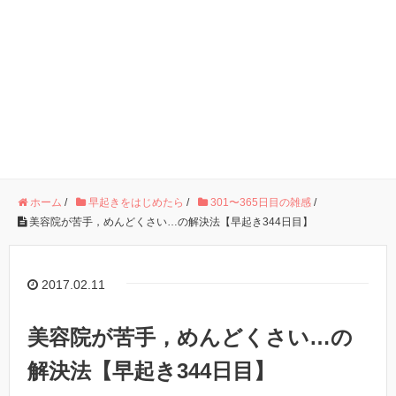
ホーム
/
早起きをはじめたら
/
301〜365日目の雑感
/
美容院が苦手，めんどくさい…の解決法【早起き344日目】
2017.02.11
美容院が苦手，めんどくさい…の
解決法【早起き344日目】