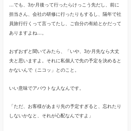
…でも、3か月後って行ったらけっこう先だし、前に
担当さん、会社の研修に行ったりもするし、隔年で社
員旅行行くって言ってたし、ご自分の有給とかだって
ありますよね…。
おずおずと聞いてみたら、「いや、3か月先なら大丈
夫と思いますよ。それに私個人で先の予定を決めると
かないんで（ニコッ」とのこと。
いい意味でアバウトな人なんです。
「ただ、お客様があまり先の予定すぎると、忘れたり
しないかなと、それが心配なんですよ」