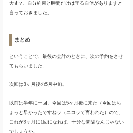
大丈∨。自分約束と時間だけは守る自信がありますと
言っておきました。
まとめ
ということで、最後の会計のときに、次の予約をさせ
てもらいました。
次回は3ヶ月後の5月中旬。
以前は半年に一回、今回は5ヶ月後に来た（今回はち
ょっと早かったですねッ（ニコッて言われた）ので、
これが3ヶ月に1回になれば、十分な間隔なんじゃない
でしょうか。