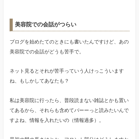
美容院での会話がつらい
ブログを始めたてのときにも書いたんですけど、あの
美容院での会話がどうも苦手で。
ネット見るとそれが苦手っていう人けっこういます
ね、もしかしてあなたも？
私は美容院に行ったら、普段読まない雑誌とかも置い
てあるから、それらも含めてバーーっと読みたいんで
すよね、情報を入れたいの（情報過多）。