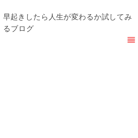
早起きしたら人生が変わるか試してみ
るブログ