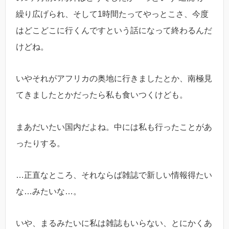
繰り広げられ、そして1時間たってやっとこさ、今度
はどこどこに行くんですという話になって終わるんだ
けどね。
いやそれがアフリカの奥地に行きましたとか、南極見
てきましたとかだったら私も食いつくけども。
まあだいたい国内だよね。中には私も行ったことがあ
ったりする。
…正直なところ、それならば雑誌で新しい情報得たい
な…みたいな…。
いや、まるみたいに私は雑誌もいらない、とにかくあ