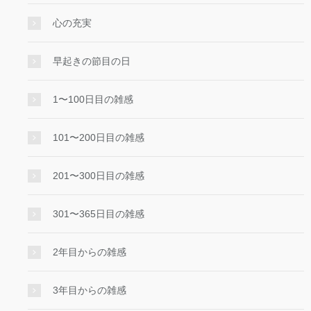
心の充実
早起きの節目の日
1〜100日目の雑感
101〜200日目の雑感
201〜300日目の雑感
301〜365日目の雑感
2年目からの雑感
3年目からの雑感