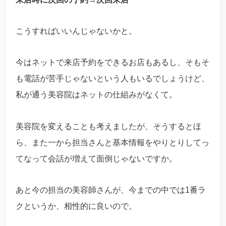
こうすればいいんじゃないかと。
今はネットで来店予約をできるお店もあるし、そもそ
も電話が苦手じゃないという人もいるでしょうけど、
私が通う美容院はネットの仕組みがなくて。
美容院を変えることも考えましたが、そうするとほ
ら、また一から担当さんと基本情報をやりとりしてっ
てなって会話が増えて面倒じゃないですか。
あと今の担当の美容師さんが、今までの中では1番ラ
クというか、相性的に良いので。