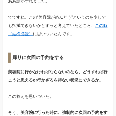
ああ話がずれました。
でですね、この“美容院がめんどう”というのを少しで
も払拭できないかとずっと考えていたところ、
この時
（結構必読）
に思いついたんです。
帰りに次回の予約をする
美容院に行かなければならないのなら、どうすれば行
こうと思えるor行かざるを得ない状況にできるか
。
この答えを思いついた。
そう、
美容院に行った時に、強制的に次回の予約をす