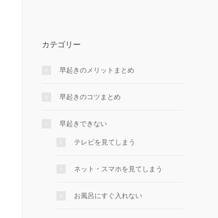
カテゴリー
早起きのメリットまとめ
早起きのコツまとめ
早起きできない
テレビを見てしまう
ネット・スマホを見てしまう
お風呂にすぐ入れない