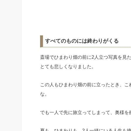
すべてのものには終わりがくる
斎場でひまわり畑の前に2人立つ写真を見
とても悲しくなりました。
この人もひまわり畑の前に立ったとき、こ
な。
でも一人で先に旅立ってしまって、奥様を
夏も、ひまわりも、2人一緒にいる人生も