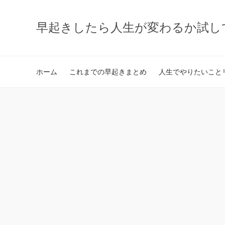
早起きしたら人生が変わるか試し
ホーム
これまでの早起きまとめ
人生でやりたいことリ