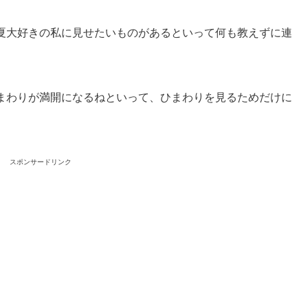
夏大好きの私に見せたいものがあるといって何も教えずに連
まわりが満開になるねといって、ひまわりを見るためだけに
スポンサードリンク