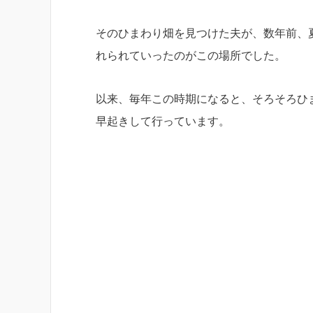
そのひまわり畑を見つけた夫が、数年前、
れられていったのがこの場所でした。
以来、毎年この時期になると、そろそろひ
早起きして行っています。