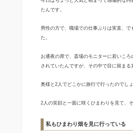
今日はちょっと天気と相まって感傷的な内
たんです。
男性の方で、職場での仕事ぶりは実直、で
た。
お通夜の席で、斎場のモニターに若いころ
されていたんですが、その中で目に留まる
奥様と2人でどこかに旅行で行ったのでし
2人の笑顔と一面に咲くひまわりを見て、
私もひまわり畑を見に行っている