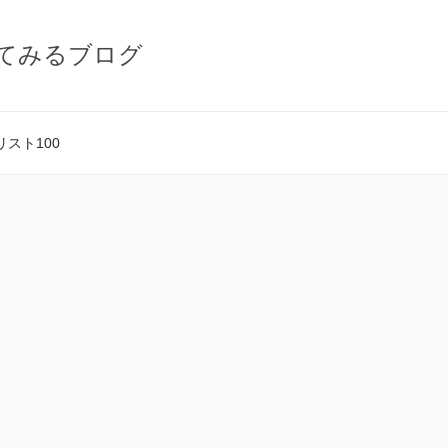
てみるブログ
スト100