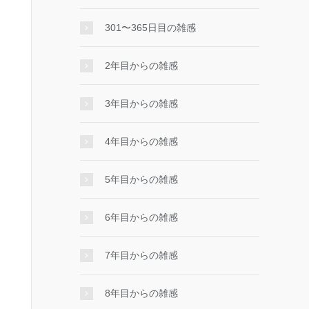
301〜365日目の雑感
2年目からの雑感
3年目からの雑感
4年目からの雑感
5年目からの雑感
6年目からの雑感
7年目からの雑感
8年目からの雑感