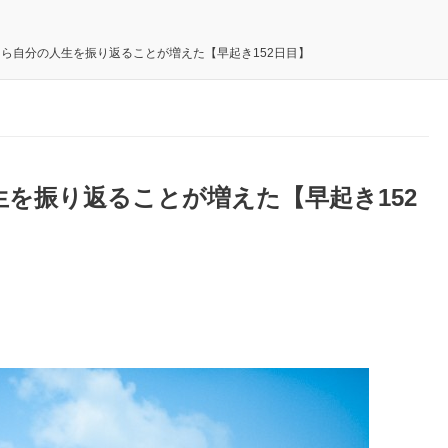
ら自分の人生を振り返ることが増えた【早起き152日目】
を振り返ることが増えた【早起き152