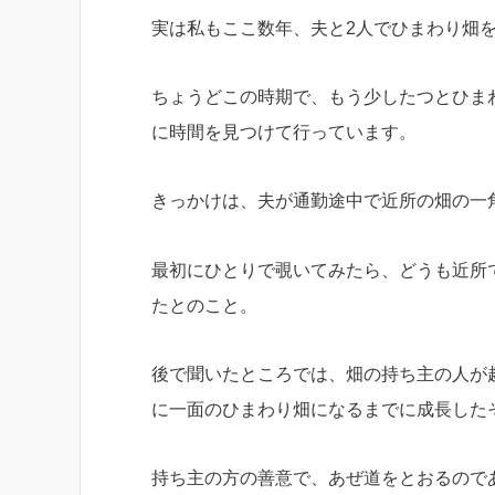
実は私もここ数年、夫と2人でひまわり畑
ちょうどこの時期で、もう少したつとひま
に時間を見つけて行っています。
きっかけは、夫が通勤途中で近所の畑の一
最初にひとりで覗いてみたら、どうも近所
たとのこと。
後で聞いたところでは、畑の持ち主の人が
に一面のひまわり畑になるまでに成長した
持ち主の方の善意で、あぜ道をとおるので