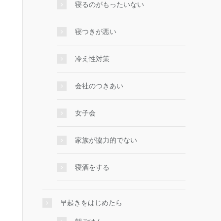
寝るのがもったいない
寝つきが悪い
冷え性対策
会社のつきあい
女子会
家族が協力的でない
寝酒をする
早起きをはじめたら