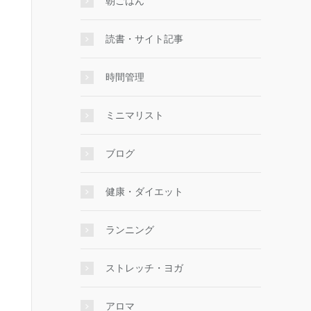
朝ごはん
読書・サイト記事
時間管理
ミニマリスト
ブログ
健康・ダイエット
ランニング
ストレッチ・ヨガ
アロマ