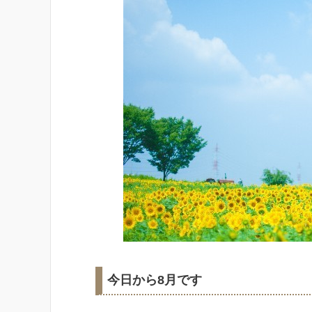
今日から8月です