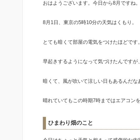
おはようございます。今日から8月ですね
8月1日、東京の5時10分の天気はくもり。
とても暗くて部屋の電気をつけたほどです
早起きするようになって気づけたんですが
暗くて、風が吹いて涼しい日もあるんだな
晴れていてもこの時期7時まではエアコン
ひまわり畑のこと