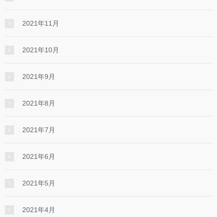
2021年11月
2021年10月
2021年9月
2021年8月
2021年7月
2021年6月
2021年5月
2021年4月