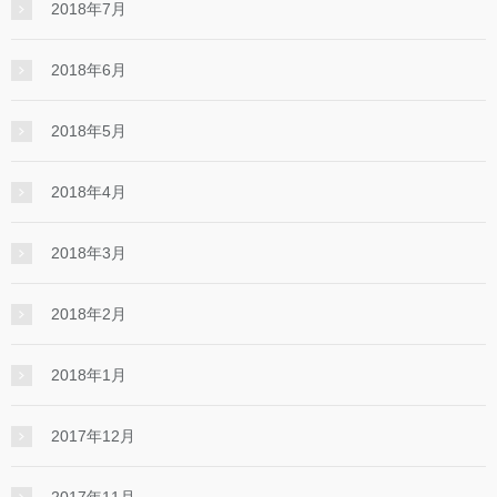
2018年7月
2018年6月
2018年5月
2018年4月
2018年3月
2018年2月
2018年1月
2017年12月