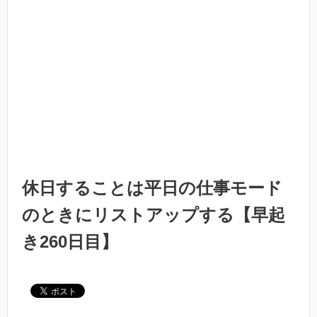
休日することは平日の仕事モード
のときにリストアップする【早起
き260日目】