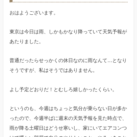
おはようございます。
東京は今日は雨、しかもかなり降っていて天気予報が
あたりました。
普通だったらせっかくの休日なのに雨なんて…となり
そうですが、私はそうではありません。
よし予定どおりだ！とむしろ嬉しかったくらい。
というのも、今週はちょっと気分が乗らない日が多か
ったので、今週半ばに週末の天気予報を見た時点で、
雨が降る土曜日はどうせ寒いし、家にいてエアコンつ