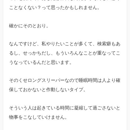
ことなくない？って思ったかもしれません。
確かにそのとおり。
なんですけど、私やりたいことが多くて、検索癖もあ
るし、せっかちだし、もういろんなことが重なってこ
うなっているんだと思います。
そのくせロングスリーパーなので睡眠時間は人より確
保しておかないと作動しないタイプ。
そういう人は起きている時間に凝縮して過ごさないと
物事をこなしていけません。