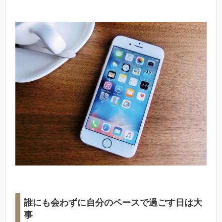
誰にも会わずに自分のペースで過ごす日は大
事