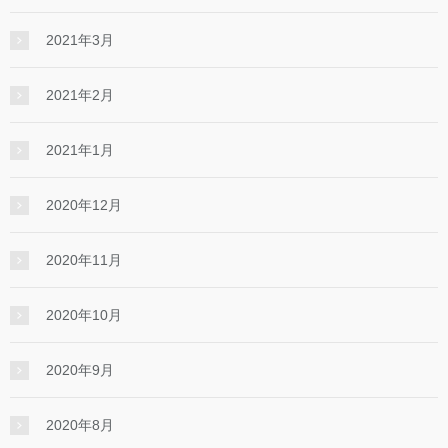
2021年3月
2021年2月
2021年1月
2020年12月
2020年11月
2020年10月
2020年9月
2020年8月