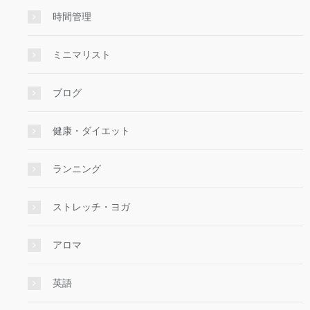
時間管理
ミニマリスト
ブログ
健康・ダイエット
ランニング
ストレッチ・ヨガ
アロマ
英語