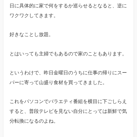
日に具体的に家で何をするか巡らせるとなると、逆に
ワクワクしてきます。
好きなことし放題。
とはいっても主婦でもあるので家のこともあります。
というわけで、昨日金曜日のうちに仕事の帰りにスー
パーに寄って山盛り食材を買ってきました。
これをパソコンでバラエティ番組を横目に下ごしらえ
すると、普段テレビを見ない自分にとっては新鮮で気
分転換になるのよね。