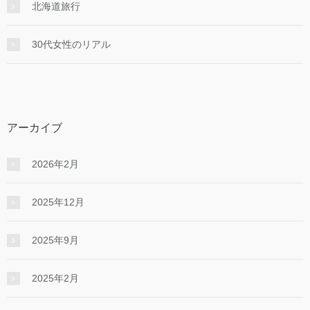
北海道旅行
30代女性のリアル
アーカイブ
2026年2月
2025年12月
2025年9月
2025年2月