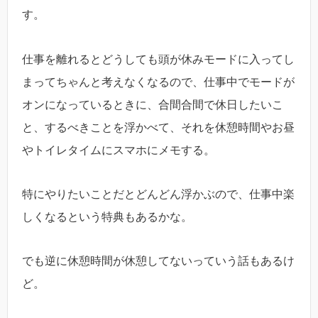
す。
仕事を離れるとどうしても頭が休みモードに入ってし
まってちゃんと考えなくなるので、仕事中でモードが
オンになっているときに、合間合間で休日したいこ
と、するべきことを浮かべて、それを休憩時間やお昼
やトイレタイムにスマホにメモする。
特にやりたいことだとどんどん浮かぶので、仕事中楽
しくなるという特典もあるかな。
でも逆に休憩時間が休憩してないっていう話もあるけ
ど。