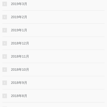
2019年3月
2019年2月
2019年1月
2018年12月
2018年11月
2018年10月
2018年9月
2018年8月