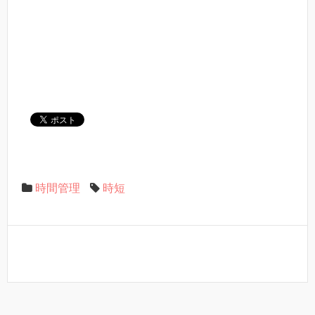
時間管理
時短