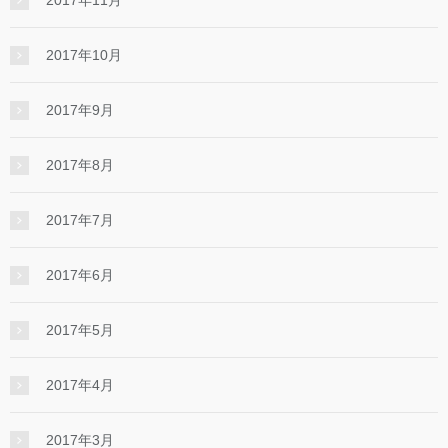
2017年11月
2017年10月
2017年9月
2017年8月
2017年7月
2017年6月
2017年5月
2017年4月
2017年3月