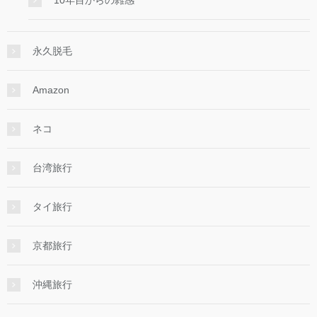
10年目からの雑感
永久脱毛
Amazon
ネコ
台湾旅行
タイ旅行
京都旅行
沖縄旅行