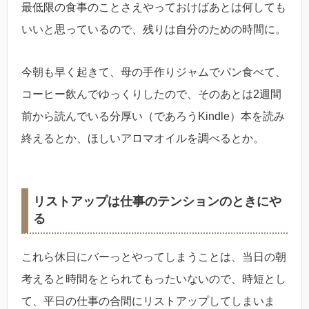
最低限の食事のことさえやっておけばあとは何しても
いいと思っているので、残りは自分のための時間に。
今朝も早く起きて、母の手作りジャムでパン食べて、
コーヒー飲んでゆっくりしたので、そのあとは2週間
前から読んでいる分厚い（であろうKindle）本を読み
終えるとか、ほしいアロマオイルを調べるとか。
リストアップは仕事のテンションのときにや
る
これら休日にバーっとやってしまうことは、当日の朝
考えると時間をとられてもったいないので、時短とし
て、平日の仕事の合間にリストアップしてしまいま