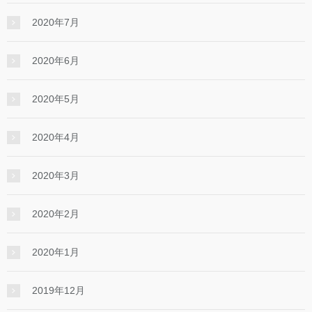
2020年7月
2020年6月
2020年5月
2020年4月
2020年3月
2020年2月
2020年1月
2019年12月