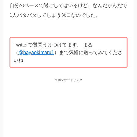
自分のペースで過ごしてはいるけど、なんだかんだで
1人バタバタしてしまう休日なのでした。
Twitterで質問うけつけてます。 まる
（
@hayaokimaru1
）まで気軽に送ってみてくださ
いね
スポンサードリンク