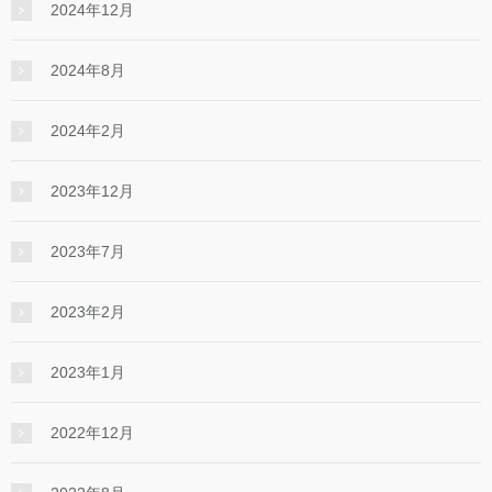
2024年12月
2024年8月
2024年2月
2023年12月
2023年7月
2023年2月
2023年1月
2022年12月