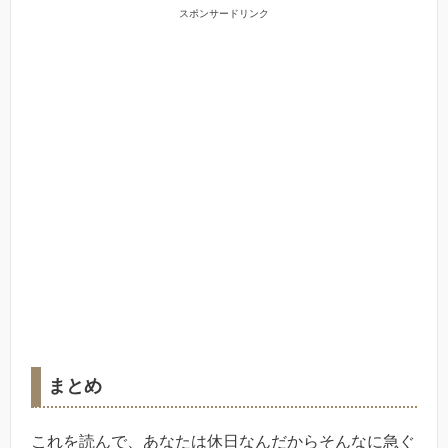
スポンサードリンク
まとめ
これを読んで、あなたは休日なんだからそんなに急ぐ