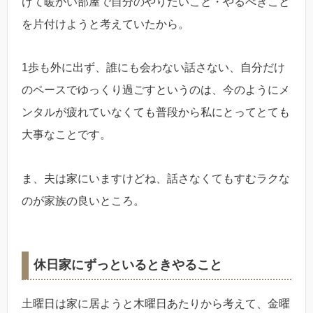
けて暖かい部屋で自分のやりたいこと・やるべきこと
を片付けようと考えていたから。
1歩も外に出ず、誰にも会わない話さない、自分だけ
のペースでゆっくり過ごすというのは、今のようにメ
ンタルが疲れていなくても普段から私にとってとても
大事なことです。
ま、夫は家にいますけどね、話さなくてもすむラクな
のが家族の良いところ。
休日家にずっといるときやること
土曜日は家に居ようと木曜日あたりから考えて、金曜