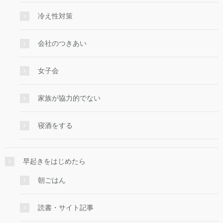
冷え性対策
会社のつきあい
女子会
家族が協力的でない
寝酒をする
早起きをはじめたら
朝ごはん
読書・サイト記事