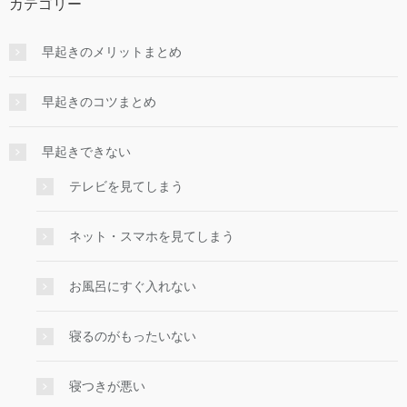
カテゴリー
早起きのメリットまとめ
早起きのコツまとめ
早起きできない
テレビを見てしまう
ネット・スマホを見てしまう
お風呂にすぐ入れない
寝るのがもったいない
寝つきが悪い