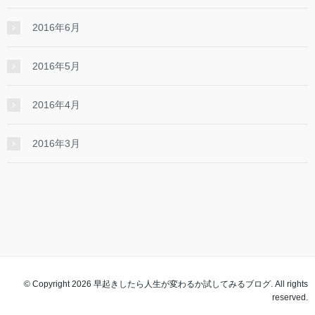
2016年6月
2016年5月
2016年4月
2016年3月
© Copyright 2026 早起きしたら人生が変わるか試してみるブログ. All rights
reserved.