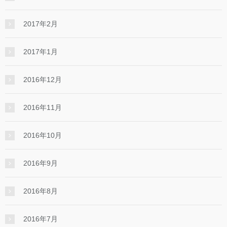
2017年2月
2017年1月
2016年12月
2016年11月
2016年10月
2016年9月
2016年8月
2016年7月