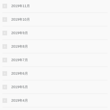
2019年11月
2019年10月
2019年9月
2019年8月
2019年7月
2019年6月
2019年5月
2019年4月