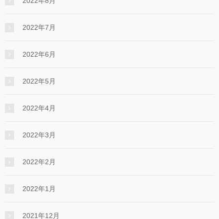
2022年8月
2022年7月
2022年6月
2022年5月
2022年4月
2022年3月
2022年2月
2022年1月
2021年12月