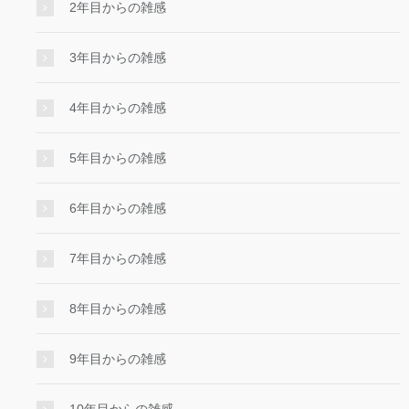
2年目からの雑感
3年目からの雑感
4年目からの雑感
5年目からの雑感
6年目からの雑感
7年目からの雑感
8年目からの雑感
9年目からの雑感