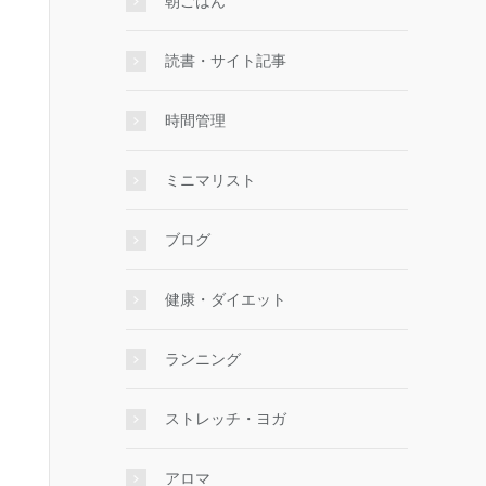
朝ごはん
読書・サイト記事
時間管理
ミニマリスト
ブログ
健康・ダイエット
ランニング
ストレッチ・ヨガ
アロマ