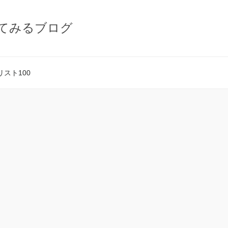
てみるブログ
スト100