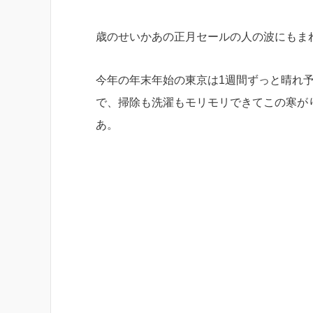
歳のせいかあの正月セールの人の波にもま
今年の年末年始の東京は1週間ずっと晴れ
で、掃除も洗濯もモリモリできてこの寒が
あ。