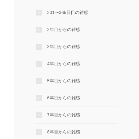
301〜365日目の雑感
2年目からの雑感
3年目からの雑感
4年目からの雑感
5年目からの雑感
6年目からの雑感
7年目からの雑感
8年目からの雑感