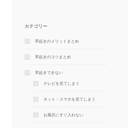
カテゴリー
早起きのメリットまとめ
早起きのコツまとめ
早起きできない
テレビを見てしまう
ネット・スマホを見てしまう
お風呂にすぐ入れない