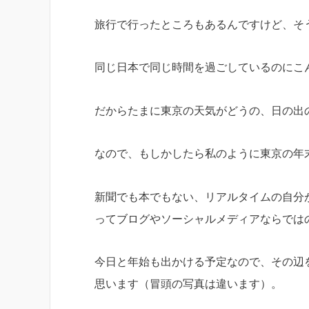
旅行で行ったところもあるんですけど、そ
同じ日本で同じ時間を過ごしているのにこ
だからたまに東京の天気がどうの、日の出
なので、もしかしたら私のように東京の年
新聞でも本でもない、リアルタイムの自分
ってブログやソーシャルメディアならでは
今日と年始も出かける予定なので、その辺
思います（冒頭の写真は違います）。