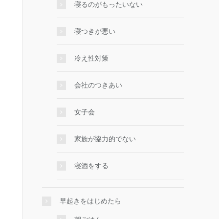
寝るのがもったいない
寝つきが悪い
冷え性対策
会社のつきあい
女子会
家族が協力的でない
寝酒をする
早起きをはじめたら