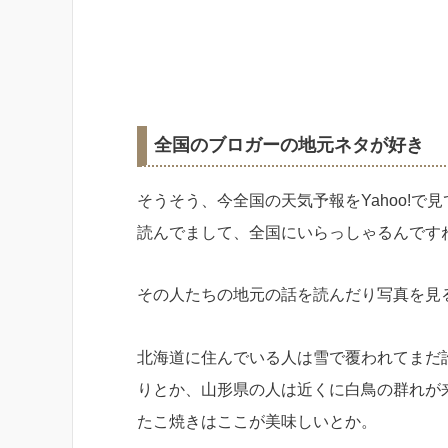
全国のブロガーの地元ネタが好き
そうそう、今全国の天気予報をYahoo!
読んでまして、全国にいらっしゃるんです
その人たちの地元の話を読んだり写真を見
北海道に住んでいる人は雪で覆われてまだ
りとか、山形県の人は近くに白鳥の群れが
たこ焼きはここが美味しいとか。