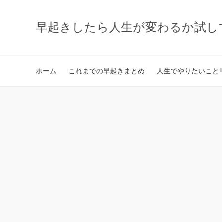
早起きしたら人生が変わるか試し
ホーム
これまでの早起きまとめ
人生でやりたいことリ