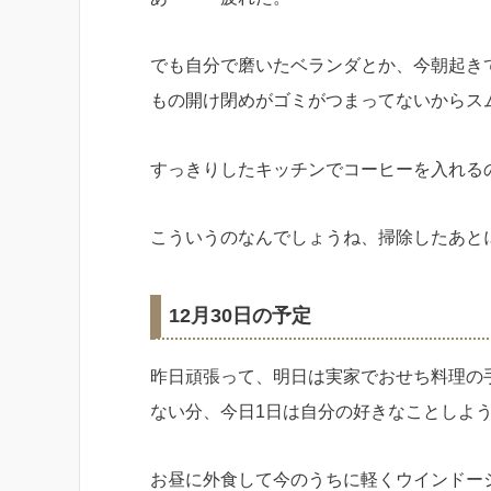
でも自分で磨いたベランダとか、今朝起き
もの開け閉めがゴミがつまってないからス
すっきりしたキッチンでコーヒーを入れる
こういうのなんでしょうね、掃除したあと
12月30日の予定
昨日頑張って、明日は実家でおせち料理の
ない分、今日1日は自分の好きなことしよ
お昼に外食して今のうちに軽くウインドー