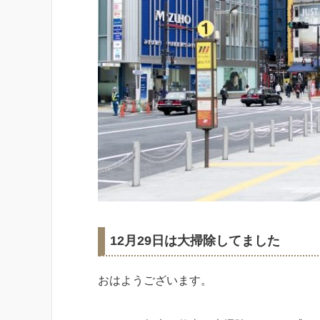
12月29日は大掃除してました
おはようございます。