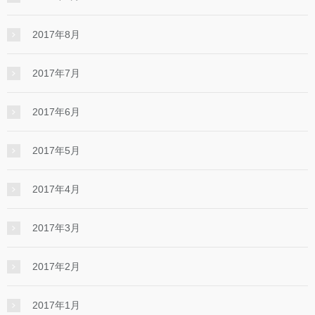
2017年8月
2017年7月
2017年6月
2017年5月
2017年4月
2017年3月
2017年2月
2017年1月