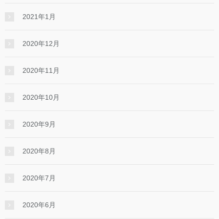
2021年1月
2020年12月
2020年11月
2020年10月
2020年9月
2020年8月
2020年7月
2020年6月