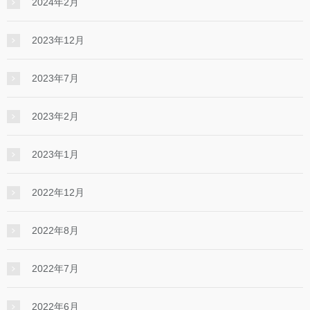
2024年2月
2023年12月
2023年7月
2023年2月
2023年1月
2022年12月
2022年8月
2022年7月
2022年6月