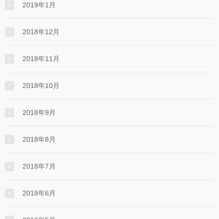
2019年1月
2018年12月
2018年11月
2018年10月
2018年9月
2018年8月
2018年7月
2018年6月