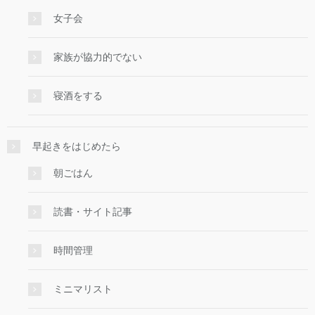
女子会
家族が協力的でない
寝酒をする
早起きをはじめたら
朝ごはん
読書・サイト記事
時間管理
ミニマリスト