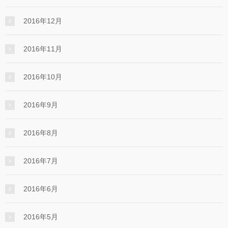
2016年12月
2016年11月
2016年10月
2016年9月
2016年8月
2016年7月
2016年6月
2016年5月