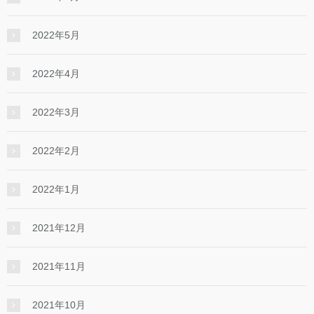
2022年5月
2022年4月
2022年3月
2022年2月
2022年1月
2021年12月
2021年11月
2021年10月