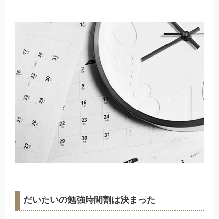
だいたいの勉強時間割は決まった