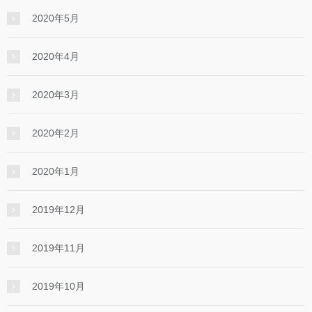
2020年5月
2020年4月
2020年3月
2020年2月
2020年1月
2019年12月
2019年11月
2019年10月