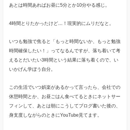
あとは時間あればお昼に5分とか10分やる感じ。
4時間とりたかったけど…！現実的にムリだなと。
いつも勉強で焦ると「もっと時間ないか、もっと勉強
時間確保したい！」ってなるんですが、落ち着いて考
えるとだいたい3時間という結果に落ち着くので、い
いかげん学ぼう自分。
この生活でいつ娯楽があるかって言ったら、会社での
休憩時間とか、お昼ごはん食べてるときにネットサー
フィンして、あとは朝にこうしてブログ書いた後の、
身支度しながらのときにYouTube見てます。