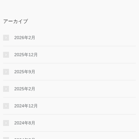
アーカイブ
2026年2月
2025年12月
2025年9月
2025年2月
2024年12月
2024年8月