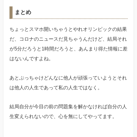
まとめ
ちょっとスマホ開いちゃうとやれオリンピックの結果
だ、コロナのニュースだ見ちゃうんだけど、結局それ
が5分だろうと1時間だろうと、あんまり得た情報に差
はないんですよね。
あとぶっちゃけどんなに他人が頑張っていようとそれ
は他人の人生であって私の人生ではなく。
結局自分が今目の前の問題集を解かなければ自分の人
生変えられないので、心を無にしてやってます。