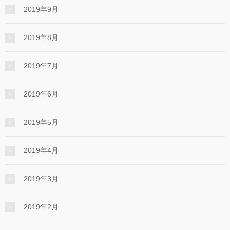
2019年9月
2019年8月
2019年7月
2019年6月
2019年5月
2019年4月
2019年3月
2019年2月