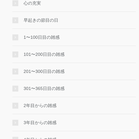
心の充実
早起きの節目の日
1〜100日目の雑感
101〜200日目の雑感
201〜300日目の雑感
301〜365日目の雑感
2年目からの雑感
3年目からの雑感