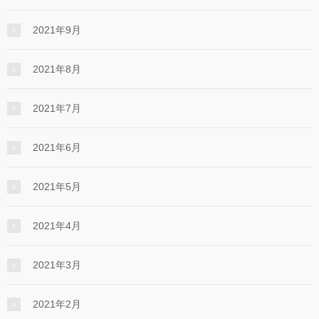
2021年9月
2021年8月
2021年7月
2021年6月
2021年5月
2021年4月
2021年3月
2021年2月