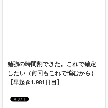
勉強の時間割できた。これで確定
したい（何回もこれで悩むから）
【早起き1,981日目】