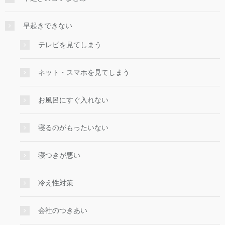
早起きできない
テレビを見てしまう
ネット・スマホを見てしまう
お風呂にすぐ入れない
寝るのがもったいない
寝つきが悪い
冷え性対策
会社のつきあい