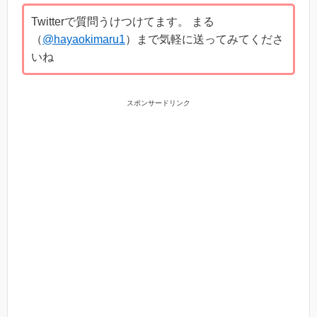
Twitterで質問うけつけてます。 まる
（
@hayaokimaru1
）まで気軽に送ってみてくださ
いね
スポンサードリンク