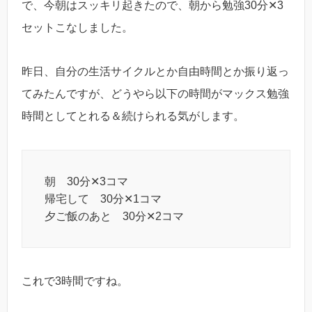
で、今朝はスッキリ起きたので、朝から勉強30分✕3
セットこなしました。
昨日、自分の生活サイクルとか自由時間とか振り返っ
てみたんですが、どうやら以下の時間がマックス勉強
時間としてとれる＆続けられる気がします。
朝 30分✕3コマ
帰宅して 30分✕1コマ
夕ご飯のあと 30分✕2コマ
これで3時間ですね。