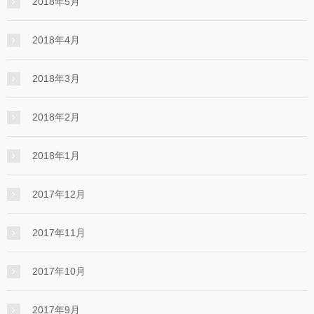
2018年5月
2018年4月
2018年3月
2018年2月
2018年1月
2017年12月
2017年11月
2017年10月
2017年9月