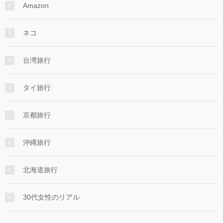
Amazon
ネコ
台湾旅行
タイ旅行
京都旅行
沖縄旅行
北海道旅行
30代女性のリアル