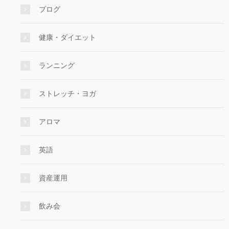
ブログ
健康・ダイエット
ランニング
ストレッチ・ヨガ
アロマ
英語
資産運用
飲み会