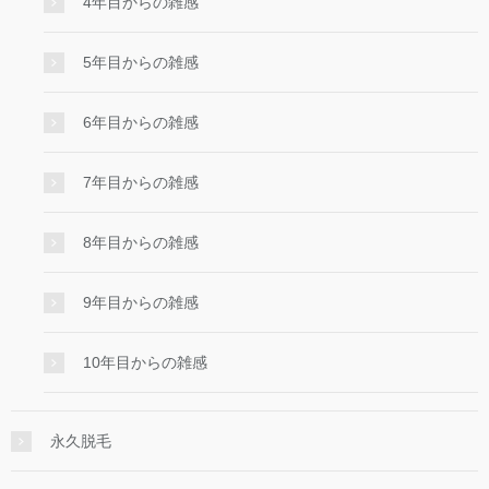
4年目からの雑感
5年目からの雑感
6年目からの雑感
7年目からの雑感
8年目からの雑感
9年目からの雑感
10年目からの雑感
永久脱毛