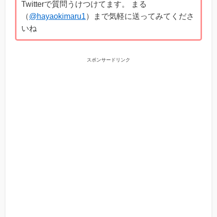
Twitterで質問うけつけてます。 まる
（
@hayaokimaru1
）まで気軽に送ってみてくださ
いね
スポンサードリンク