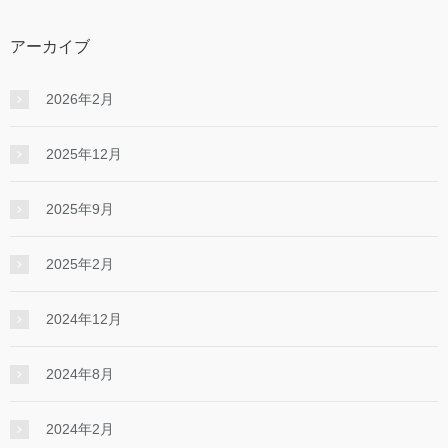
アーカイブ
2026年2月
2025年12月
2025年9月
2025年2月
2024年12月
2024年8月
2024年2月