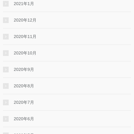
2021年1月
2020年12月
2020年11月
2020年10月
2020年9月
2020年8月
2020年7月
2020年6月