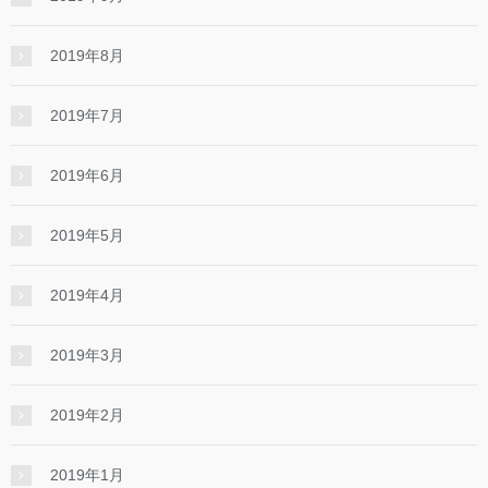
2019年8月
2019年7月
2019年6月
2019年5月
2019年4月
2019年3月
2019年2月
2019年1月