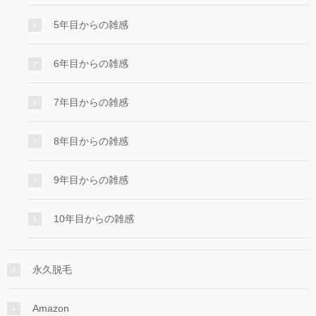
5年目からの雑感
6年目からの雑感
7年目からの雑感
8年目からの雑感
9年目からの雑感
10年目からの雑感
永久脱毛
Amazon