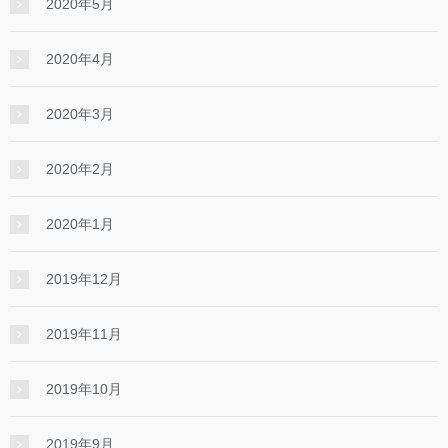
2020年5月
2020年4月
2020年3月
2020年2月
2020年1月
2019年12月
2019年11月
2019年10月
2019年9月