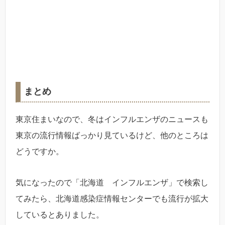
まとめ
東京住まいなので、冬はインフルエンザのニュースも
東京の流行情報ばっかり見ているけど、他のところは
どうですか。
気になったので「北海道 インフルエンザ」で検索し
てみたら、北海道感染症情報センターでも流行が拡大
しているとありました。