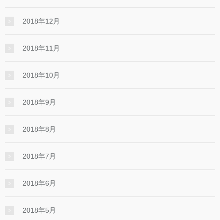
2018年12月
2018年11月
2018年10月
2018年9月
2018年8月
2018年7月
2018年6月
2018年5月