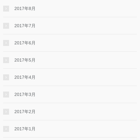
2017年8月
2017年7月
2017年6月
2017年5月
2017年4月
2017年3月
2017年2月
2017年1月