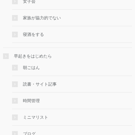
女子会
家族が協力的でない
寝酒をする
早起きをはじめたら
朝ごはん
読書・サイト記事
時間管理
ミニマリスト
ブログ