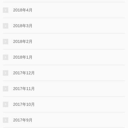
2018年4月
2018年3月
2018年2月
2018年1月
2017年12月
2017年11月
2017年10月
2017年9月