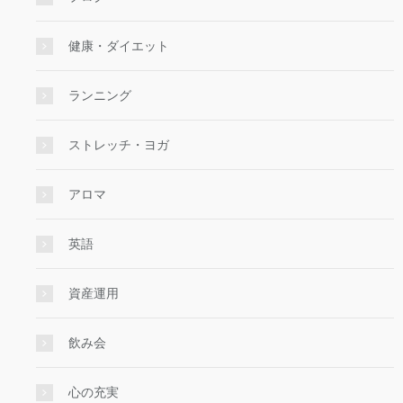
健康・ダイエット
ランニング
ストレッチ・ヨガ
アロマ
英語
資産運用
飲み会
心の充実