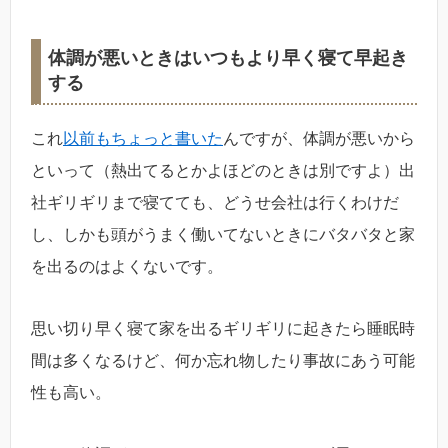
体調が悪いときはいつもより早く寝て早起き
する
これ
以前もちょっと書いた
んですが、体調が悪いから
といって（熱出てるとかよほどのときは別ですよ）出
社ギリギリまで寝てても、どうせ会社は行くわけだ
し、しかも頭がうまく働いてないときにバタバタと家
を出るのはよくないです。
思い切り早く寝て家を出るギリギリに起きたら睡眠時
間は多くなるけど、何か忘れ物したり事故にあう可能
性も高い。