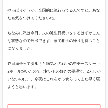
やっぱりそうか、全国的に流行ってるんですね。あな
たも気をつけてくださいね。
ちなみに私は今日、夫の誕生日祝いをするはずがこん
な状態なので外出できず、家で相手の帰りを待つこと
になりました。
昨日頑張ってダルさと眠気との戦いの中チーズケーキ
2ホール焼いたので（甘いもの好きの要望で。2人しか
いないのに）、今夜はこれをかっ食らってまた早く寝
ようと思います。