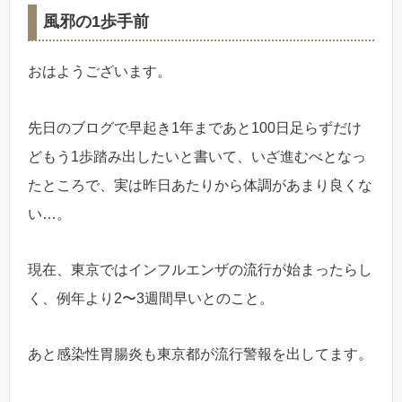
風邪の1歩手前
おはようございます。
先日のブログで早起き1年まであと100日足らずだけ
どもう1歩踏み出したいと書いて、いざ進むべとなっ
たところで、実は昨日あたりから体調があまり良くな
い…。
現在、東京ではインフルエンザの流行が始まったらし
く、例年より2〜3週間早いとのこと。
あと感染性胃腸炎も東京都が流行警報を出してます。