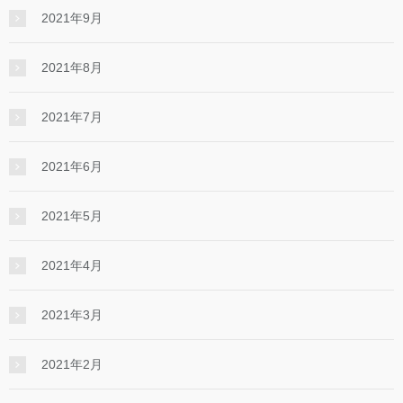
2021年9月
2021年8月
2021年7月
2021年6月
2021年5月
2021年4月
2021年3月
2021年2月