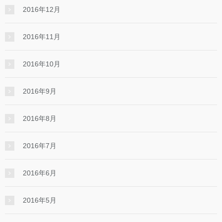
2016年12月
2016年11月
2016年10月
2016年9月
2016年8月
2016年7月
2016年6月
2016年5月