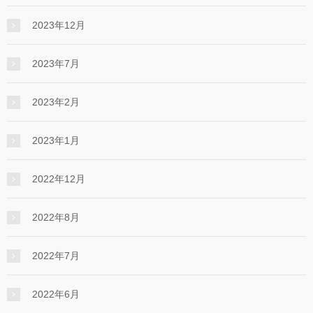
2023年12月
2023年7月
2023年2月
2023年1月
2022年12月
2022年8月
2022年7月
2022年6月