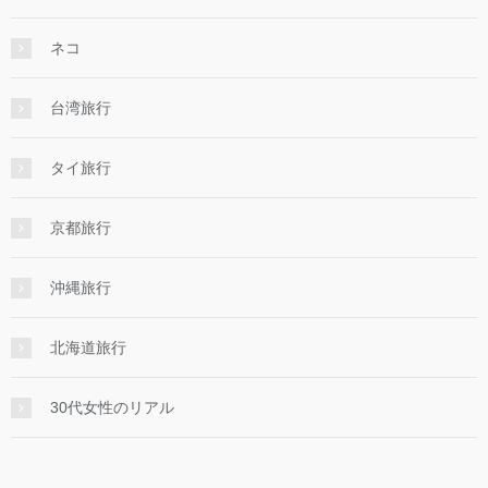
ネコ
台湾旅行
タイ旅行
京都旅行
沖縄旅行
北海道旅行
30代女性のリアル