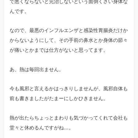
で悪くならないと完治しないという面倒くさい身体な
んです。
なので、最悪のインフルエンザと感染性胃腸炎だけか
からないようにして、その手前の鼻水とか身体の節々
が痛いとかまでは仕方がないと思ってます。
あ、熱は毎回出ません。
今も風邪と言えるかはっきりしませんが、風邪自体も
前も書きましたがたまーにしかひきません。
熱が出たらちょっとまわりも気づかってくれて会社も
堂々と休めるんですがね…。