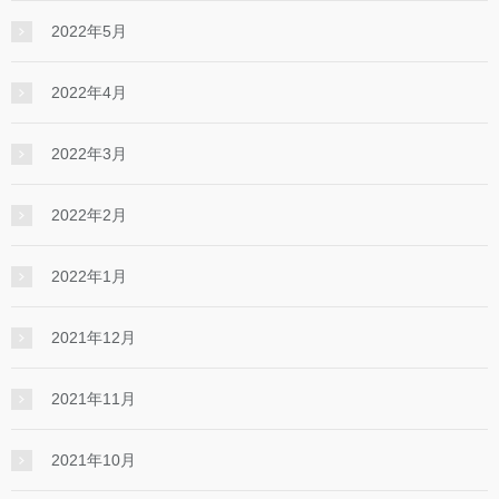
2022年5月
2022年4月
2022年3月
2022年2月
2022年1月
2021年12月
2021年11月
2021年10月