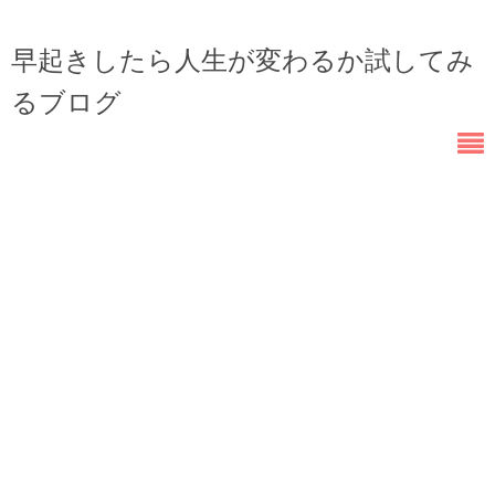
早起きしたら人生が変わるか試してみ
るブログ