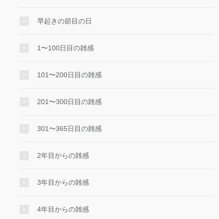
早起きの節目の日
1〜100日目の雑感
101〜200日目の雑感
201〜300日目の雑感
301〜365日目の雑感
2年目からの雑感
3年目からの雑感
4年目からの雑感