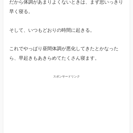
だから体調があまりよくないときは、まず思いっきり
早く寝る。
そして、いつもどおりの時間に起きる。
これでやっぱり昼間体調が悪化してきたとかなった
ら、早起きもあきらめてたくさん寝ます。
スポンサードリンク