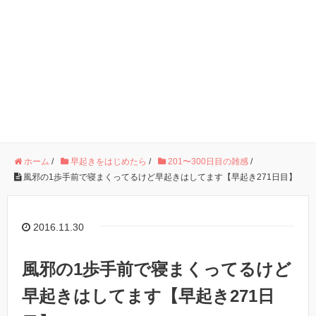
ホーム
/
早起きをはじめたら
/
201〜300日目の雑感
/
風邪の1歩手前で寝まくってるけど早起きはしてます【早起き271日目】
2016.11.30
風邪の1歩手前で寝まくってるけど
早起きはしてます【早起き271日