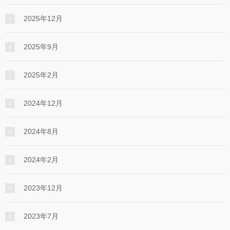
2025年12月
2025年9月
2025年2月
2024年12月
2024年8月
2024年2月
2023年12月
2023年7月