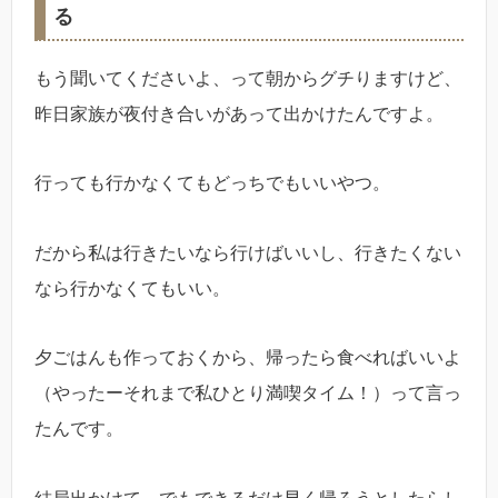
る
もう聞いてくださいよ、って朝からグチりますけど、
昨日家族が夜付き合いがあって出かけたんですよ。
行っても行かなくてもどっちでもいいやつ。
だから私は行きたいなら行けばいいし、行きたくない
なら行かなくてもいい。
夕ごはんも作っておくから、帰ったら食べればいいよ
（やったーそれまで私ひとり満喫タイム！）って言っ
たんです。