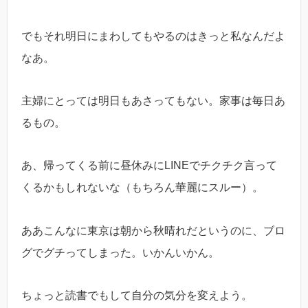
でもそれ明日にまわしてもやるのはきっと私なんだよ
なあ。
主婦にとっては明日もあさってもない。家事は毎日あ
るもの。
あ、帰ってくる前に昼休みにLINEでチクチク言って
くるかもしれないな（もちろん華麗にスルー）。
ああこんなに東京は朝から秋晴れだというのに、ブロ
グでグチってしまった。いかんいかん。
ちょっと読書でもして自分の気分を変えよう。