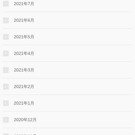
2021年7月
2021年6月
2021年5月
2021年4月
2021年3月
2021年2月
2021年1月
2020年12月