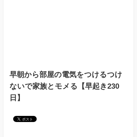
早朝から部屋の電気をつけるつけ
ないで家族とモメる【早起き230
日】