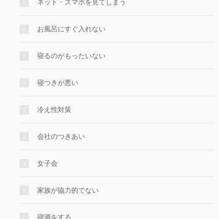
ネット・スマホを見てしまう
お風呂にすぐ入れない
寝るのがもったいない
寝つきが悪い
冷え性対策
会社のつきあい
女子会
家族が協力的でない
寝酒をする