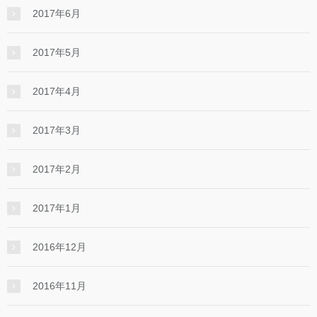
2017年6月
2017年5月
2017年4月
2017年3月
2017年2月
2017年1月
2016年12月
2016年11月