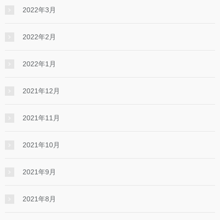
2022年3月
2022年2月
2022年1月
2021年12月
2021年11月
2021年10月
2021年9月
2021年8月