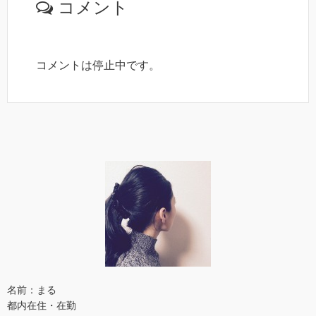
コメント
コメントは停止中です。
名前：まる
都内在住・在勤