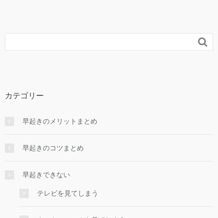

カテゴリー
早起きのメリットまとめ
早起きのコツまとめ
早起きできない
テレビを見てしまう