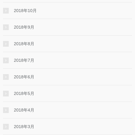
2018年10月
2018年9月
2018年8月
2018年7月
2018年6月
2018年5月
2018年4月
2018年3月