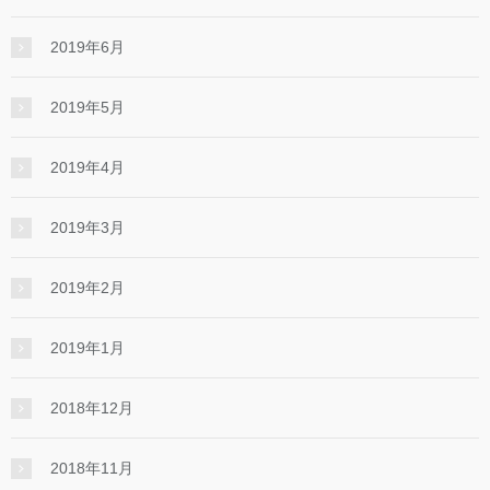
2019年6月
2019年5月
2019年4月
2019年3月
2019年2月
2019年1月
2018年12月
2018年11月