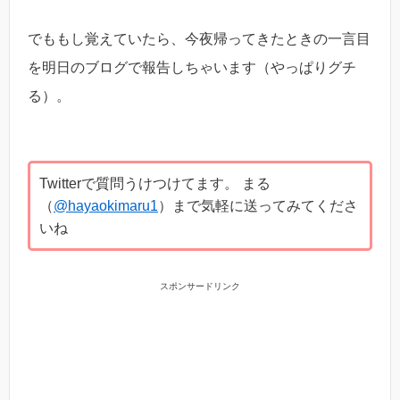
でももし覚えていたら、今夜帰ってきたときの一言目
を明日のブログで報告しちゃいます（やっぱりグチ
る）。
Twitterで質問うけつけてます。 まる
（
@hayaokimaru1
）まで気軽に送ってみてくださ
いね
スポンサードリンク