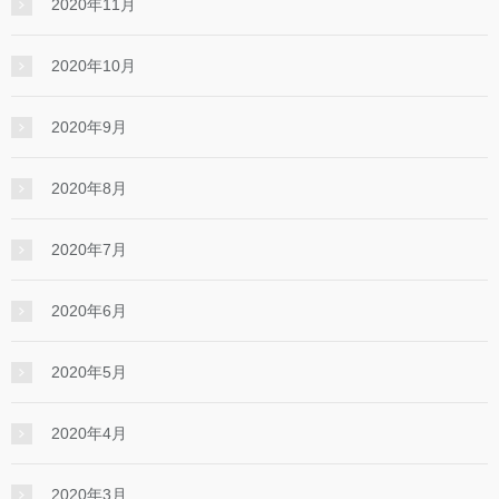
2020年11月
2020年10月
2020年9月
2020年8月
2020年7月
2020年6月
2020年5月
2020年4月
2020年3月