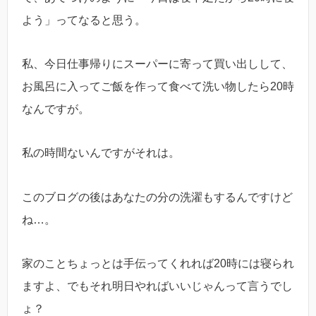
よう」ってなると思う。
私、今日仕事帰りにスーパーに寄って買い出しして、
お風呂に入ってご飯を作って食べて洗い物したら20時
なんですが。
私の時間ないんですがそれは。
このブログの後はあなたの分の洗濯もするんですけど
ね…。
家のことちょっとは手伝ってくれれば20時には寝られ
ますよ、でもそれ明日やればいいじゃんって言うでし
ょ？