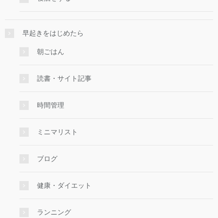
早起きをはじめたら
朝ごはん
読書・サイト記事
時間管理
ミニマリスト
ブログ
健康・ダイエット
ランニング