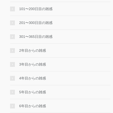
101〜200日目の雑感
201〜300日目の雑感
301〜365日目の雑感
2年目からの雑感
3年目からの雑感
4年目からの雑感
5年目からの雑感
6年目からの雑感