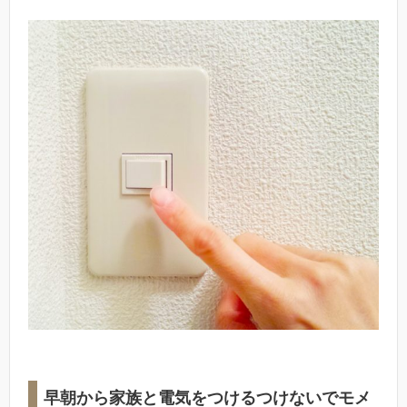
早朝から家族と電気をつけるつけないでモメ