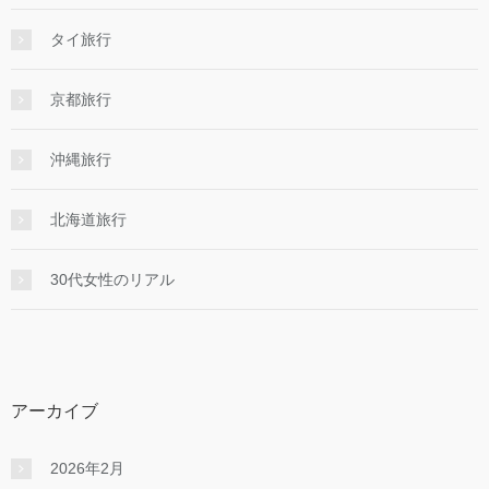
タイ旅行
京都旅行
沖縄旅行
北海道旅行
30代女性のリアル
アーカイブ
2026年2月