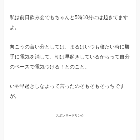
私は前日飲み会でもちゃんと5時10分には起きてます
よ。
向こうの言い分としては、まるはいつも寝たい時に勝
手に電気を消して、朝は早起きしているからって自分
のペースで電気つける！とのこと。
いや早起きしなよって言ったのそもそもそっちです
が。
スポンサードリンク