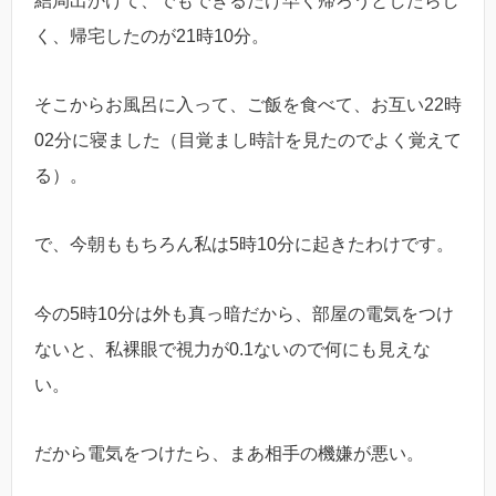
結局出かけて、でもできるだけ早く帰ろうとしたらし
く、帰宅したのが21時10分。
そこからお風呂に入って、ご飯を食べて、お互い22時
02分に寝ました（目覚まし時計を見たのでよく覚えて
る）。
で、今朝ももちろん私は5時10分に起きたわけです。
今の5時10分は外も真っ暗だから、部屋の電気をつけ
ないと、私裸眼で視力が0.1ないので何にも見えな
い。
だから電気をつけたら、まあ相手の機嫌が悪い。