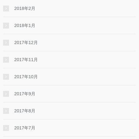
2018年2月
2018年1月
2017年12月
2017年11月
2017年10月
2017年9月
2017年8月
2017年7月