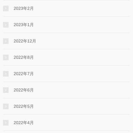
2023年2月
2023年1月
2022年12月
2022年8月
2022年7月
2022年6月
2022年5月
2022年4月