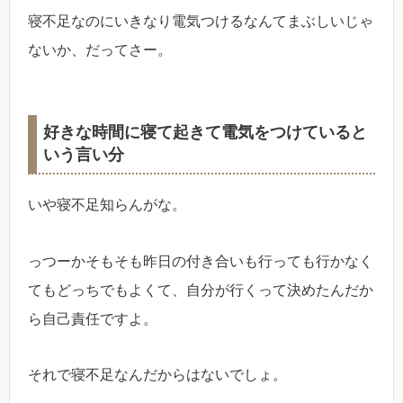
寝不足なのにいきなり電気つけるなんてまぶしいじゃ
ないか、だってさー。
好きな時間に寝て起きて電気をつけていると
いう言い分
いや寝不足知らんがな。
っつーかそもそも昨日の付き合いも行っても行かなく
てもどっちでもよくて、自分が行くって決めたんだか
ら自己責任ですよ。
それで寝不足なんだからはないでしょ。