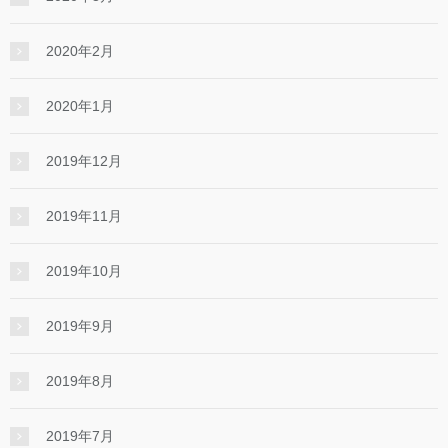
2020年2月
2020年1月
2019年12月
2019年11月
2019年10月
2019年9月
2019年8月
2019年7月