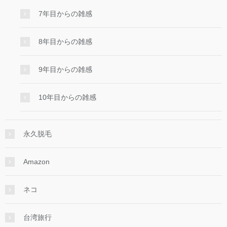
7年目からの雑感
8年目からの雑感
9年目からの雑感
10年目からの雑感
永久脱毛
Amazon
ネコ
台湾旅行