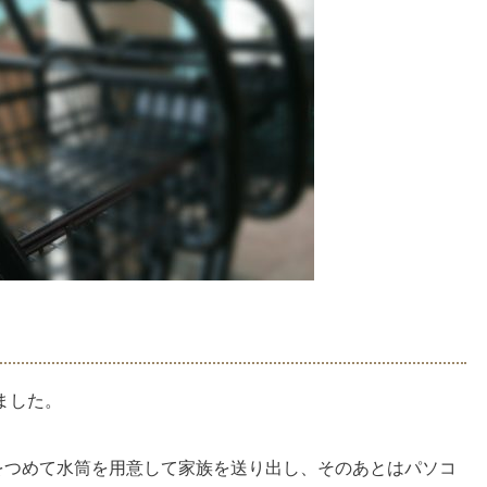
ました。
当をつめて水筒を用意して家族を送り出し、そのあとはパソコ