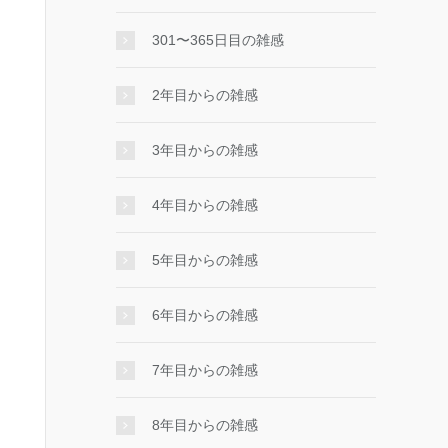
301〜365日目の雑感
2年目からの雑感
3年目からの雑感
4年目からの雑感
5年目からの雑感
6年目からの雑感
7年目からの雑感
8年目からの雑感