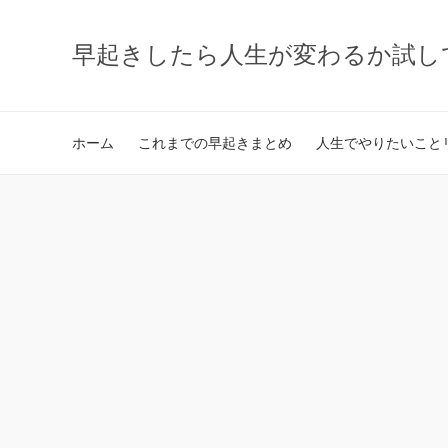
早起きしたら人生が変わるか試し
ホーム
これまでの早起きまとめ
人生でやりたいことリ