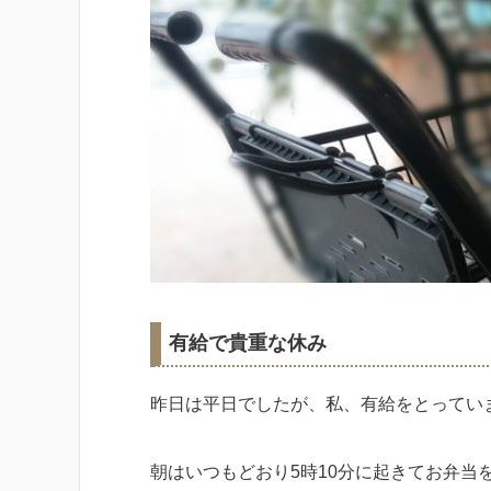
有給で貴重な休み
昨日は平日でしたが、私、有給をとってい
朝はいつもどおり5時10分に起きてお弁