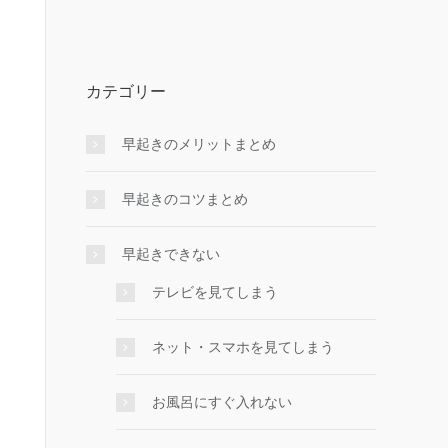
カテゴリー
早起きのメリットまとめ
早起きのコツまとめ
早起きできない
テレビを見てしまう
ネット・スマホを見てしまう
お風呂にすぐ入れない