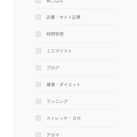
朝ごはん
読書・サイト記事
時間管理
ミニマリスト
ブログ
健康・ダイエット
ランニング
ストレッチ・ヨガ
アロマ