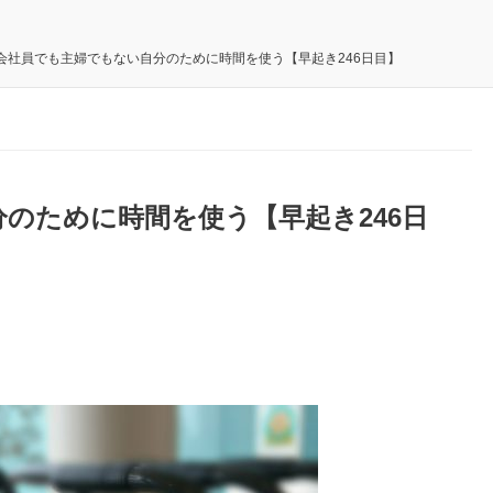
会社員でも主婦でもない自分のために時間を使う【早起き246日目】
のために時間を使う【早起き246日