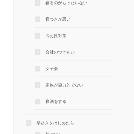
寝るのがもったいない
寝つきが悪い
冷え性対策
会社のつきあい
女子会
家族が協力的でない
寝酒をする
早起きをはじめたら