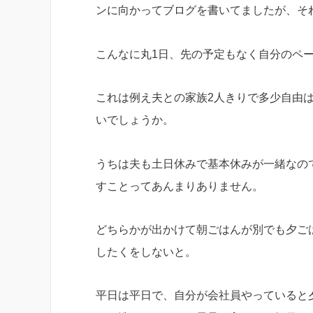
ンに向かってブログを書いてましたが、それ
こんなに丸1日、先の予定もなく自分のペ
これは例え夫との家族2人きりで多少自由
いでしょうか。
うちは夫も土日休みで基本休みが一緒なの
すことってあんまりありません。
どちらかが出かけて朝ごはんが別でも夕ご
したくをしないと。
平日は平日で、自分が会社員やっていると