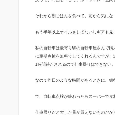
それから朝ごはんを食べて、前から気にな
もう半年以上オイルさしてないしギアも見
私の自転車は最寄り駅の自転車屋さんで購
に定期点検を無料でしてくれるんですが、
1時間待たされるので仕事帰りはできない
なので昨日のような時間があるときに、銀
で、自転車点検が終わったらスーパーで食
仕事帰りだと大した量が買えないものだか