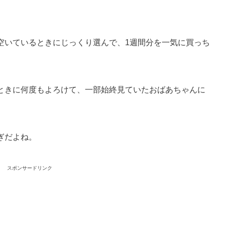
空いているときにじっくり選んで、1週間分を一気に買っち
ときに何度もよろけて、一部始終見ていたおばあちゃんに
ぎだよね。
スポンサードリンク