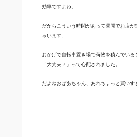
効率ですよね。
だからこういう時間があって昼間でお店が
ゃいます。
おかげで自転車置き場で荷物を積んでいる
「大丈夫？」って心配されました。
だよねおばあちゃん、あれちょっと買いす