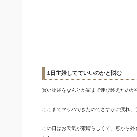
1日主婦してていいのかと悩む
買い物袋をなんとか家まで運び終えたのが
ここまでマッハできたのでさすがに疲れ、
この日はお天気が素晴らしくて、窓から外