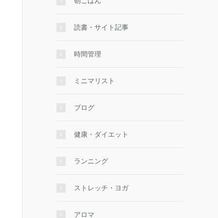
朝ごはん
読書・サイト記事
時間管理
ミニマリスト
ブログ
健康・ダイエット
ランニング
ストレッチ・ヨガ
アロマ