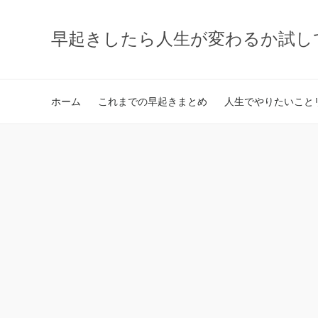
早起きしたら人生が変わるか試し
ホーム
これまでの早起きまとめ
人生でやりたいことリ