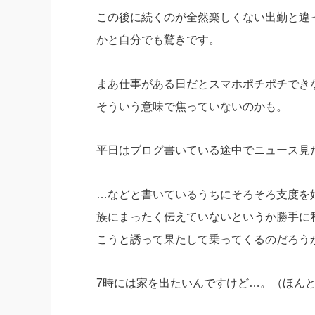
この後に続くのが全然楽しくない出勤と違
かと自分でも驚きです。
まあ仕事がある日だとスマホポチポチでき
そういう意味で焦っていないのかも。
平日はブログ書いている途中でニュース見
…などと書いているうちにそろそろ支度を
族にまったく伝えていないというか勝手に
こうと誘って果たして乗ってくるのだろう
7時には家を出たいんですけど…。（ほん