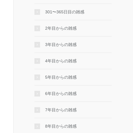
301〜365日目の雑感
2年目からの雑感
3年目からの雑感
4年目からの雑感
5年目からの雑感
6年目からの雑感
7年目からの雑感
8年目からの雑感