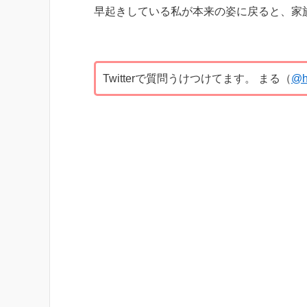
早起きしている私が本来の姿に戻ると、家
Twitterで質問うけつけてます。 まる（
@h