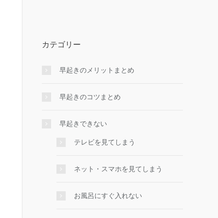
カテゴリー
早起きのメリットまとめ
早起きのコツまとめ
早起きできない
テレビを見てしまう
ネット・スマホを見てしまう
お風呂にすぐ入れない