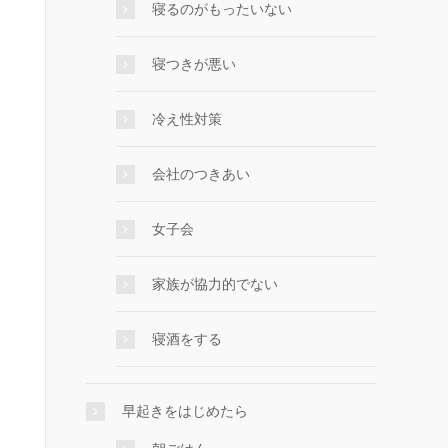
寝るのがもったいない
寝つきが悪い
冷え性対策
会社のつきあい
女子会
家族が協力的でない
寝酒をする
早起きをはじめたら