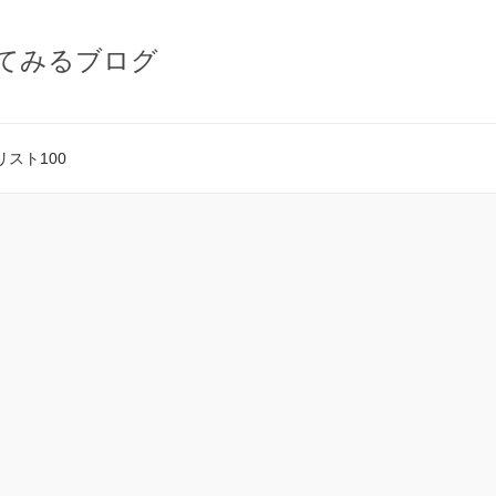
てみるブログ
スト100