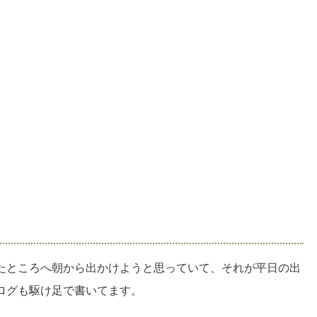
たところへ朝から出かけようと思っていて、それが平日の出
ログも駆け足で書いてます。