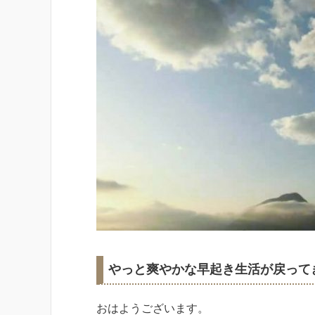
やっと爽やかな早起き生活が戻って
おはようございます。