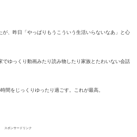
たが、昨日「やっぱりもうこういう生活いらないなあ」と心
家でゆっくり動画みたり読み物したり家族とたわいない会話
の時間をじっくりゆったり過ごす。これが最高。
スポンサードリンク