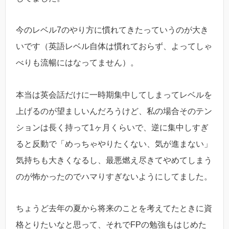
今のレベル7のやり方に慣れてきたっていうのが大き
いです（英語レベル自体は慣れておらず、よってしゃ
べりも流暢にはなってません）。
本当は英会話だけに一時期集中してしまってレベルを
上げるのが望ましいんだろうけど、私の場合そのテン
ションは長く持って1ヶ月くらいで、逆に集中しすぎ
ると反動で「めっちゃやりたくない、気が進まない」
気持ちも大きくなるし、最悪燃え尽きてやめてしまう
のが怖かったのでハマりすぎないようにしてました。
ちょうど去年の夏から将来のことを考えてたときに資
格とりたいなと思って、それでFPの勉強もはじめた