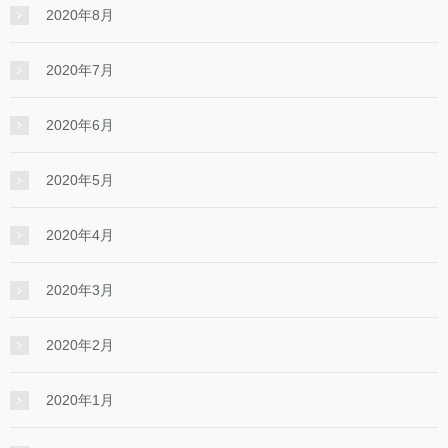
2020年8月
2020年7月
2020年6月
2020年5月
2020年4月
2020年3月
2020年2月
2020年1月