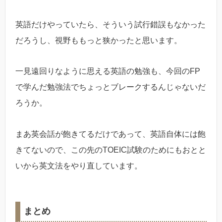
英語だけやっていたら、そういう試行錯誤もなかった
だろうし、視野ももっと狭かったと思います。
一見遠回りなように思える英語の勉強も、今回のFP
で学んだ勉強法でちょっとブレークするんじゃないだ
ろうか。
まあ英会話が飽きてるだけであって、英語自体には飽
きてないので、この先のTOEIC試験のためにもおとと
いから英文法をやり直しています。
まとめ