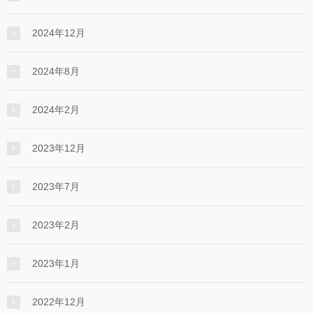
2024年12月
2024年8月
2024年2月
2023年12月
2023年7月
2023年2月
2023年1月
2022年12月