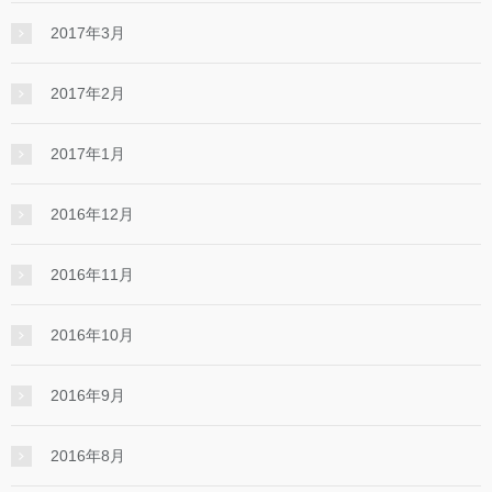
2017年3月
2017年2月
2017年1月
2016年12月
2016年11月
2016年10月
2016年9月
2016年8月