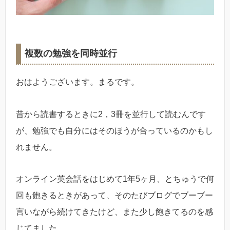
複数の勉強を同時並行
おはようございます。まるです。
昔から読書するときに2，3冊を並行して読むんです
が、勉強でも自分にはそのほうが合っているのかもし
れません。
オンライン英会話をはじめて1年5ヶ月、とちゅうで何
回も飽きるときがあって、そのたびブログでブーブー
言いながら続けてきたけど、また少し飽きてるのを感
じてました。