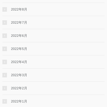
2022年8月
2022年7月
2022年6月
2022年5月
2022年4月
2022年3月
2022年2月
2022年1月