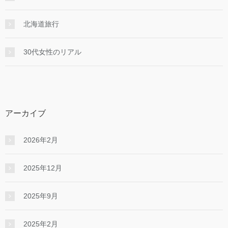
北海道旅行
30代女性のリアル
アーカイブ
2026年2月
2025年12月
2025年9月
2025年2月