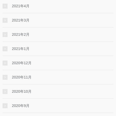
2021年4月
2021年3月
2021年2月
2021年1月
2020年12月
2020年11月
2020年10月
2020年9月