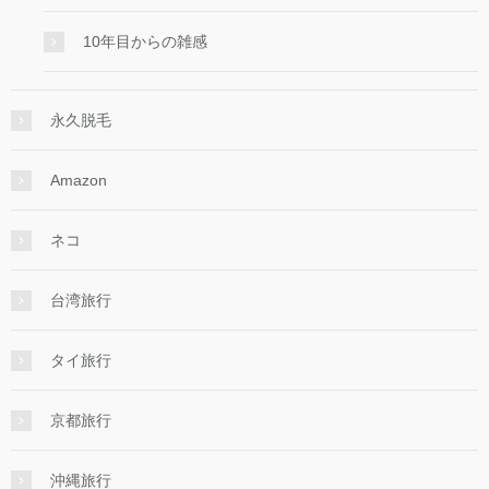
10年目からの雑感
永久脱毛
Amazon
ネコ
台湾旅行
タイ旅行
京都旅行
沖縄旅行