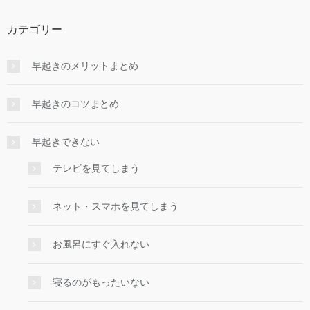
カテゴリー
早起きのメリットまとめ
早起きのコツまとめ
早起きできない
テレビを見てしまう
ネット・スマホを見てしまう
お風呂にすぐ入れない
寝るのがもったいない