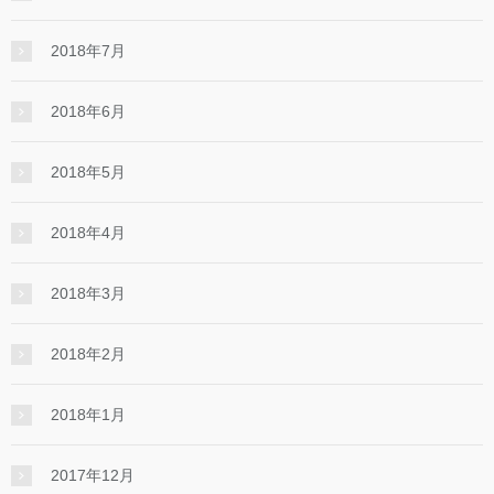
2018年7月
2018年6月
2018年5月
2018年4月
2018年3月
2018年2月
2018年1月
2017年12月