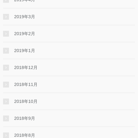
2019年3月
2019年2月
2019年1月
2018年12月
2018年11月
2018年10月
2018年9月
2018年8月