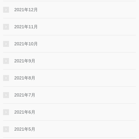
2021年12月
2021年11月
2021年10月
2021年9月
2021年8月
2021年7月
2021年6月
2021年5月