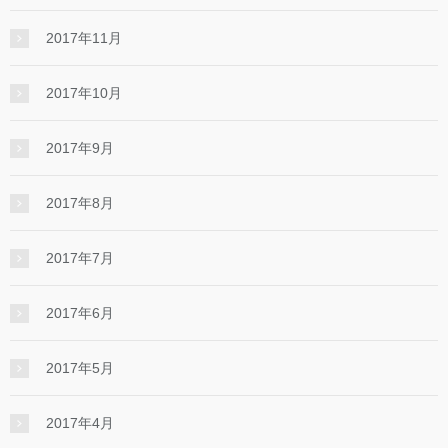
2017年11月
2017年10月
2017年9月
2017年8月
2017年7月
2017年6月
2017年5月
2017年4月