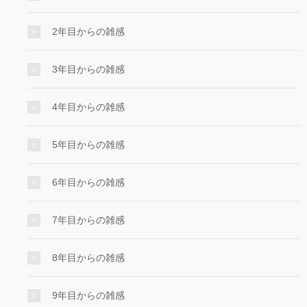
2年目からの雑感
3年目からの雑感
4年目からの雑感
5年目からの雑感
6年目からの雑感
7年目からの雑感
8年目からの雑感
9年目からの雑感