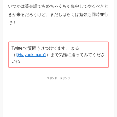
いつかは英会話でもめちゃくちゃ集中してやるべきと
きが来るだろうけど、まだしばらくは勉強も同時並行
で！
Twitterで質問うけつけてます。 まる
（
@hayaokimaru1
）まで気軽に送ってみてくださ
いね
スポンサードリンク