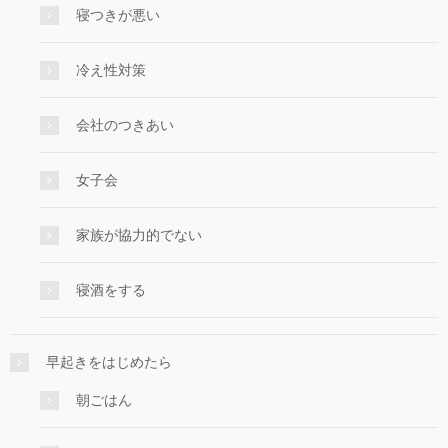
寝つきが悪い
冷え性対策
会社のつきあい
女子会
家族が協力的でない
寝酒をする
早起きをはじめたら
朝ごはん