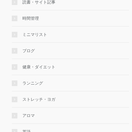
読書・サイト記事
時間管理
ミニマリスト
ブログ
健康・ダイエット
ランニング
ストレッチ・ヨガ
アロマ
英語