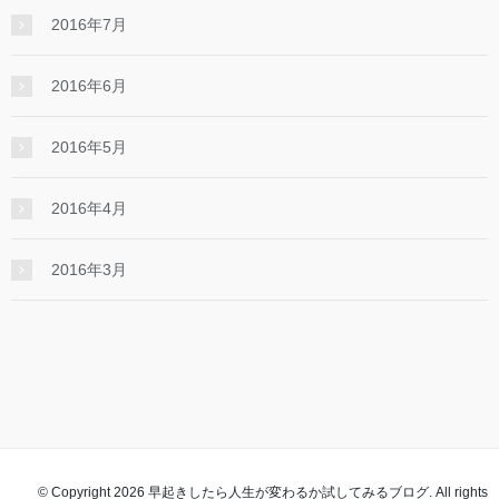
2016年7月
2016年6月
2016年5月
2016年4月
2016年3月
© Copyright 2026 早起きしたら人生が変わるか試してみるブログ. All rights