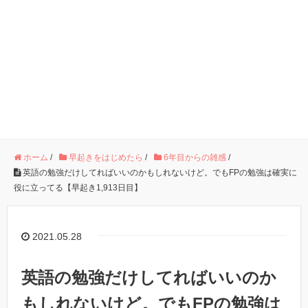
ホーム
/
早起きをはじめたら
/
6年目からの雑感
/
英語の勉強だけしてればいいのかもしれないけど。でもFPの勉強は確実に
役に立ってる【早起き1,913日目】
2021.05.28
英語の勉強だけしてればいいのか
もしれないけど。でもFPの勉強は