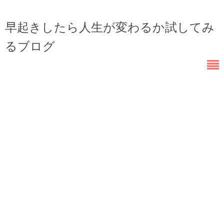
早起きしたら人生が変わるか試してみ
るブログ