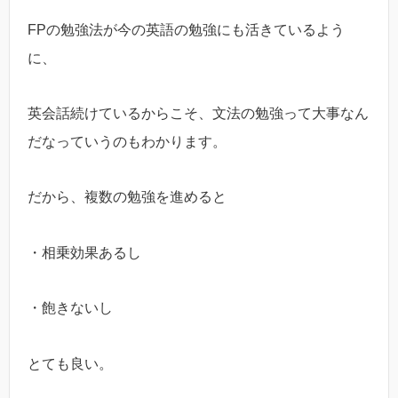
FPの勉強法が今の英語の勉強にも活きているよう
に、
英会話続けているからこそ、文法の勉強って大事なん
だなっていうのもわかります。
だから、複数の勉強を進めると
・相乗効果あるし
・飽きないし
とても良い。