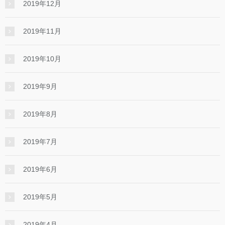
2019年12月
2019年11月
2019年10月
2019年9月
2019年8月
2019年7月
2019年6月
2019年5月
2019年4月