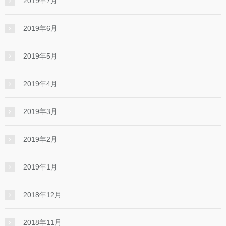
2019年7月
2019年6月
2019年5月
2019年4月
2019年3月
2019年2月
2019年1月
2018年12月
2018年11月