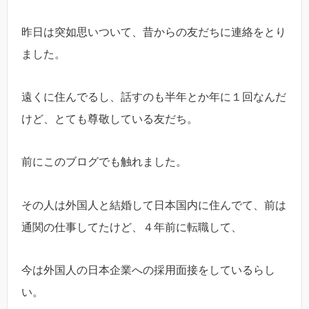
昨日は突如思いついて、昔からの友だちに連絡をとり
ました。
遠くに住んでるし、話すのも半年とか年に１回なんだ
けど、とても尊敬している友だち。
前にこのブログでも触れました。
その人は外国人と結婚して日本国内に住んでて、前は
通関の仕事してたけど、４年前に転職して、
今は外国人の日本企業への採用面接をしているらし
い。