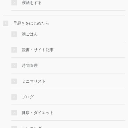
寝酒をする
早起きをはじめたら
朝ごはん
読書・サイト記事
時間管理
ミニマリスト
ブログ
健康・ダイエット