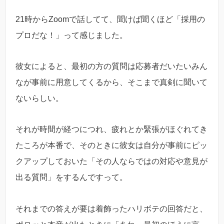
21時からZoomで話してて、聞けば聞くほど「採用の
プロだな！」って感じました。
彼女によると、最初の方の質問は応募者だいたいみん
なが事前に用意してくるから、そこまで真剣に聞いて
ないらしい。
それが時間が経つにつれ、疲れとか緊張がほぐれてき
たころが本番で、そのときに彼女は自分が事前にピッ
クアップしておいた「その人ならではの対応や意見が
出る質問」をするんですって。
それまでの答えが要は着飾ったハリボテの回答だと、