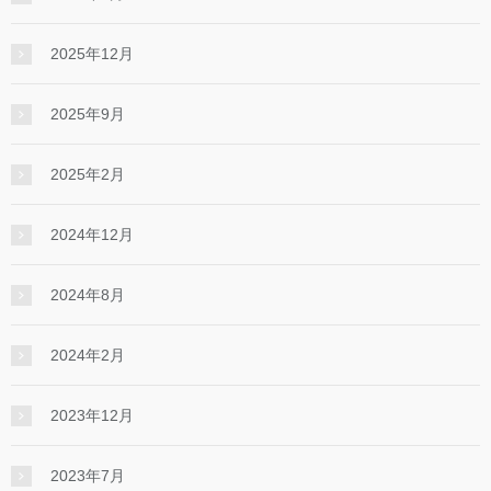
2025年12月
2025年9月
2025年2月
2024年12月
2024年8月
2024年2月
2023年12月
2023年7月