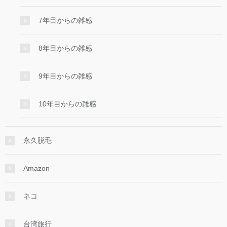
7年目からの雑感
8年目からの雑感
9年目からの雑感
10年目からの雑感
永久脱毛
Amazon
ネコ
台湾旅行