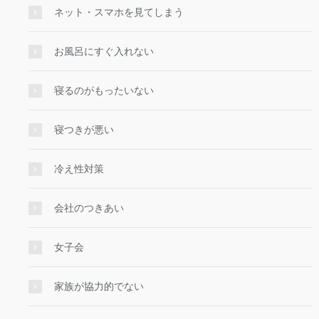
ネット・スマホを見てしまう
お風呂にすぐ入れない
寝るのがもったいない
寝つきが悪い
冷え性対策
会社のつきあい
女子会
家族が協力的でない