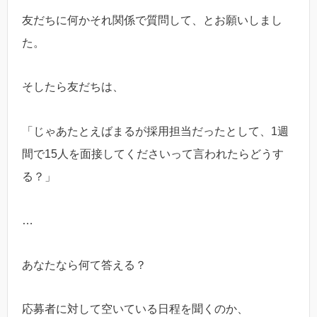
友だちに何かそれ関係で質問して、とお願いしまし
た。
そしたら友だちは、
「じゃあたとえばまるが採用担当だったとして、1週
間で15人を面接してくださいって言われたらどうす
る？」
…
あなたなら何て答える？
応募者に対して空いている日程を聞くのか、