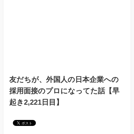
友だちが、外国人の日本企業への
採用面接のプロになってた話【早
起き2,221日目】