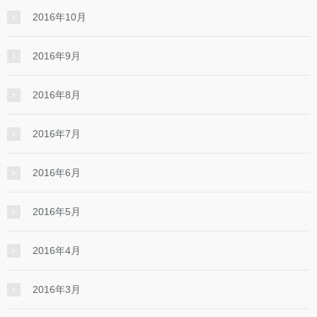
2016年10月
2016年9月
2016年8月
2016年7月
2016年6月
2016年5月
2016年4月
2016年3月