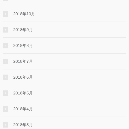
2018年10月
2018年9月
2018年8月
2018年7月
2018年6月
2018年5月
2018年4月
2018年3月