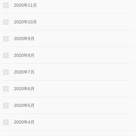
2020年11月
2020年10月
2020年9月
2020年8月
2020年7月
2020年6月
2020年5月
2020年4月