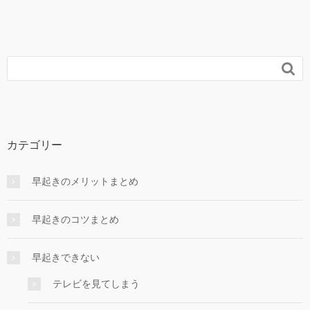

カテゴリー
早起きのメリットまとめ
早起きのコツまとめ
早起きできない
テレビを見てしまう