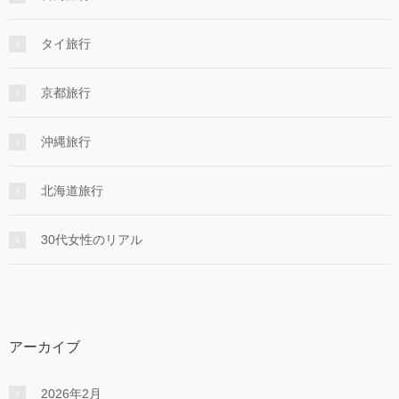
タイ旅行
京都旅行
沖縄旅行
北海道旅行
30代女性のリアル
アーカイブ
2026年2月