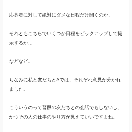
応募者に対して絶対にダメな日程だけ聞くのか、
それともこちらでいくつか日程をピックアップして提
示するか…
などなど。
ちなみに私と友だちとAでは、それぞれ意見が分かれ
ました。
こういうのって普段の友だちとの会話でもしないし、
かつその人の仕事のやり方が見えていいですよね。