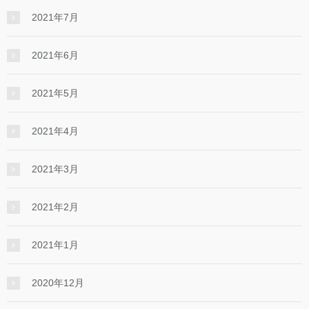
2021年7月
2021年6月
2021年5月
2021年4月
2021年3月
2021年2月
2021年1月
2020年12月