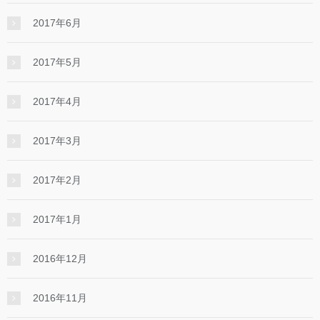
2017年6月
2017年5月
2017年4月
2017年3月
2017年2月
2017年1月
2016年12月
2016年11月