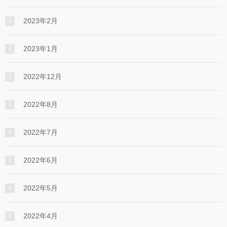
2023年2月
2023年1月
2022年12月
2022年8月
2022年7月
2022年6月
2022年5月
2022年4月