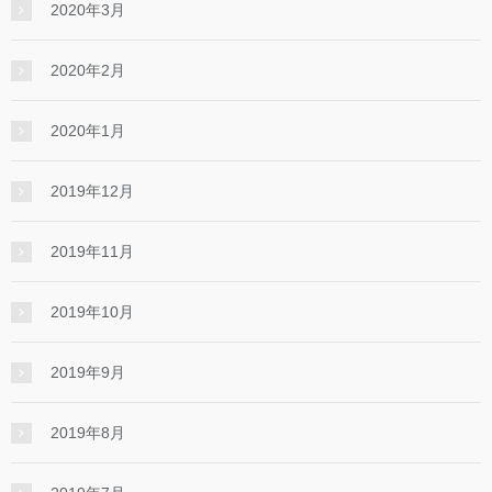
2020年3月
2020年2月
2020年1月
2019年12月
2019年11月
2019年10月
2019年9月
2019年8月