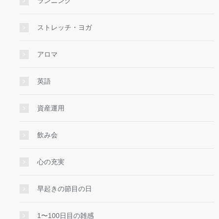
ランニング
ストレッチ・ヨガ
アロマ
英語
資産運用
飲み会
心の充実
早起きの節目の日
1〜100日目の雑感