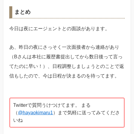
まとめ
今日は夜にエージェントとの面談があります。
あ、昨日の夜にさっそく一次面接者から連絡があり
（Bさんは本社に履歴書提出してから数日後って言っ
てたのに早い！）、日程調整しましょうとのことで返
信もしたので、今は日程が決まるのを待ってます。
Twitterで質問うけつけてます。 まる
（
@hayaokimaru1
）まで気軽に送ってみてくださ
いね