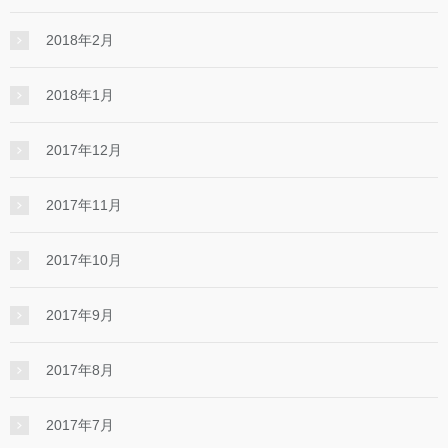
2018年2月
2018年1月
2017年12月
2017年11月
2017年10月
2017年9月
2017年8月
2017年7月