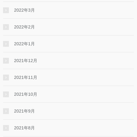
2022年3月
2022年2月
2022年1月
2021年12月
2021年11月
2021年10月
2021年9月
2021年8月