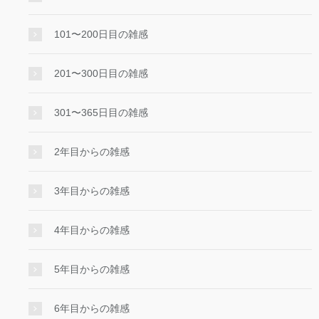
101〜200日目の雑感
201〜300日目の雑感
301〜365日目の雑感
2年目からの雑感
3年目からの雑感
4年目からの雑感
5年目からの雑感
6年目からの雑感