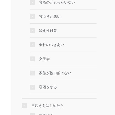
寝るのがもったいない
寝つきが悪い
冷え性対策
会社のつきあい
女子会
家族が協力的でない
寝酒をする
早起きをはじめたら