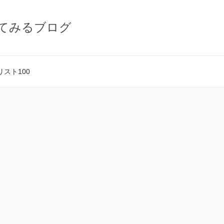
てみるブログ
スト100