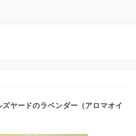
ルズヤードのラベンダー（アロマオイ