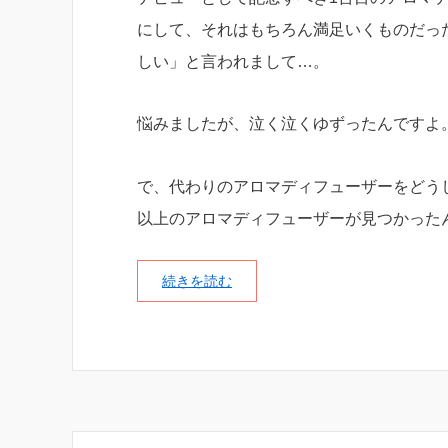
にして、それはもちろん満足いくものだっ
しい」と言われまして…。
悩みましたが、泣く泣くゆずったんですよ
で、代わりのアロマディフューザーをどうし
以上のアロマディフューザーが見つかった
続きを読む