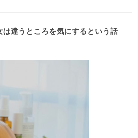
女は違うところを気にするという話