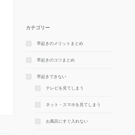
カテゴリー
早起きのメリットまとめ
早起きのコツまとめ
早起きできない
テレビを見てしまう
ネット・スマホを見てしまう
お風呂にすぐ入れない