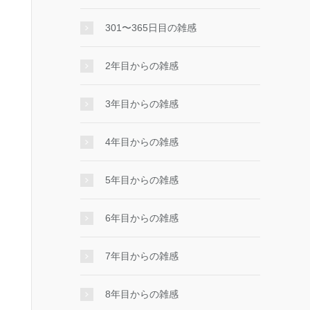
301〜365日目の雑感
2年目からの雑感
3年目からの雑感
4年目からの雑感
5年目からの雑感
6年目からの雑感
7年目からの雑感
8年目からの雑感