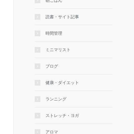
朝ごはん
読書・サイト記事
時間管理
ミニマリスト
ブログ
健康・ダイエット
ランニング
ストレッチ・ヨガ
アロマ