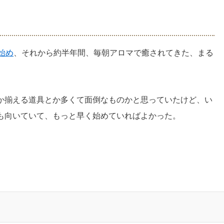
始め
、それから約半年間、毎朝アロマで癒されてきた、まる
か揃える道具とか多くて面倒なものかと思っていたけど、い
も向いていて、もっと早く始めていればよかった。