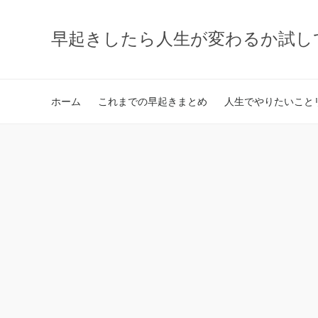
早起きしたら人生が変わるか試し
ホーム
これまでの早起きまとめ
人生でやりたいことリ