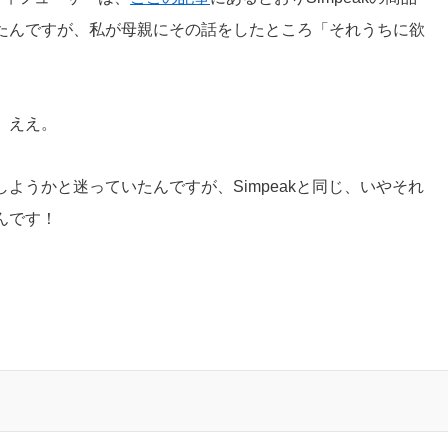
たんですが、私が母親にその話をしたところ「それうちに欲
。ええ。
ようかと迷っていたんですが、Simpeakと同じ、いやそれ
んです！