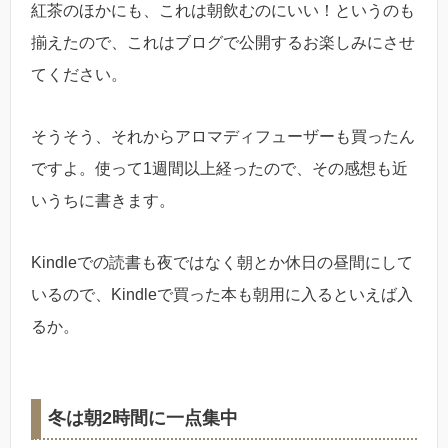
紅茶のほかにも、これは朝飲むのにいい！というのも
揃えたので、これはブログで公開するお楽しみにさせ
てください。
そうそう、それからアロマディフューザーも買ったん
ですよ。使って1週間以上経ったので、その感想も近
いうちに書きます。
Kindleでの読書も夜ではなく朝とか休日の昼間にして
いるので、Kindleで買った本も朝用に入るといえば入
るか。
冬は朝2時間に一点集中