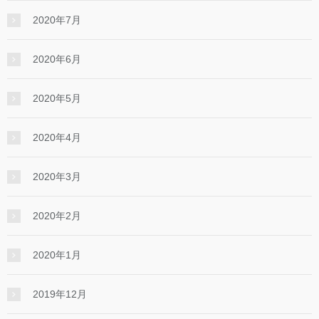
2020年7月
2020年6月
2020年5月
2020年4月
2020年3月
2020年2月
2020年1月
2019年12月