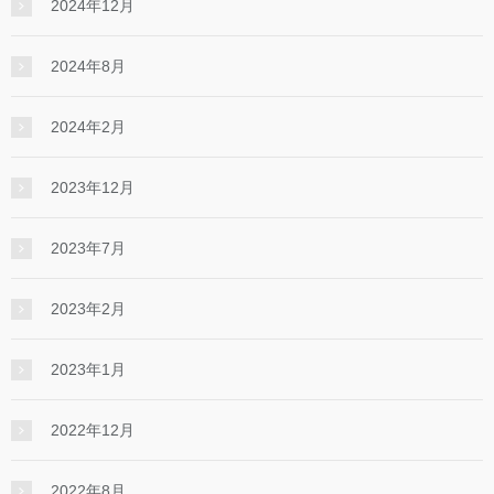
2024年12月
2024年8月
2024年2月
2023年12月
2023年7月
2023年2月
2023年1月
2022年12月
2022年8月