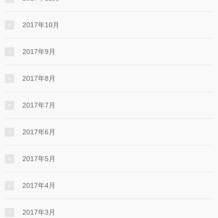
2017年10月
2017年9月
2017年8月
2017年7月
2017年6月
2017年5月
2017年4月
2017年3月