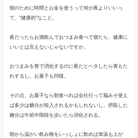
朝のために時間とお金を使うって何が夜よりいいっ
て、“健康的”なこと。
夜だったらお酒飲んでおつまみ食べて寝たら、健康に
いいとは言えないじゃないですか。
おつまみを胃で消化するのに夜だとヘタしたら胃もた
れするし。お菓子も同様。
その点、お菓子なら朝食べれば会社行って脳みそ使え
ば多少は糖分が投入されるかもしれないし、摂取した
糖分は午前中階段を歩いたら消化される。
朝から温かい飲み物をいっしょに飲めば体温も上が