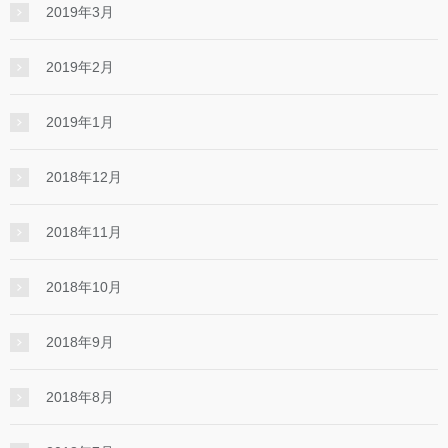
2019年3月
2019年2月
2019年1月
2018年12月
2018年11月
2018年10月
2018年9月
2018年8月