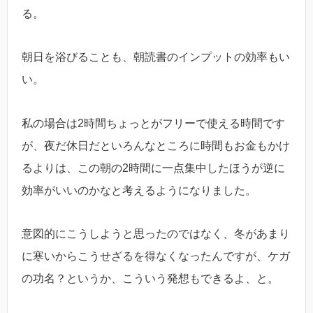
る。
朝日を浴びることも、朝読書のインプットの効率もい
い。
私の場合は2時間ちょっとがフリーで使える時間です
が、夜だ休日だといろんなところに時間もお金もかけ
るよりは、この朝の2時間に一点集中したほうが逆に
効率がいいのかなと考えるようになりました。
意図的にこうしようと思ったのではなく、冬があまり
に寒いからこうせざるを得なくなったんですが、ケガ
の功名？というか、こういう発想もできるよ、と。