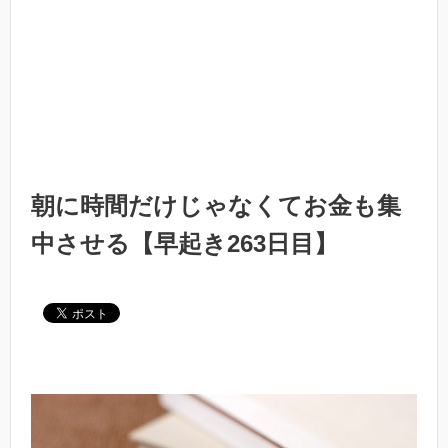
朝に時間だけじゃなくてお金も集
中させる【早起き263日目】