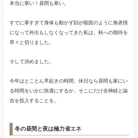
本当に寒い！昼間も寒い。
すでに寒すぎて身体も動かず顔が能面のように無表情
になって外出もしなくなってきた私は、秋への期待を
早々と切りました。
そして決めました。
今年はとことん早起きの時間、休日なら昼間も家にい
る時間をいかに快適にするか、そこにだけ全神経と諭
吉を投入することを。
冬の昼間と夜は極力省エネ