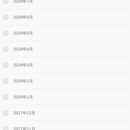
2018年7月
2018年6月
2018年5月
2018年4月
2018年3月
2018年2月
2018年1月
2017年12月
2017年11月