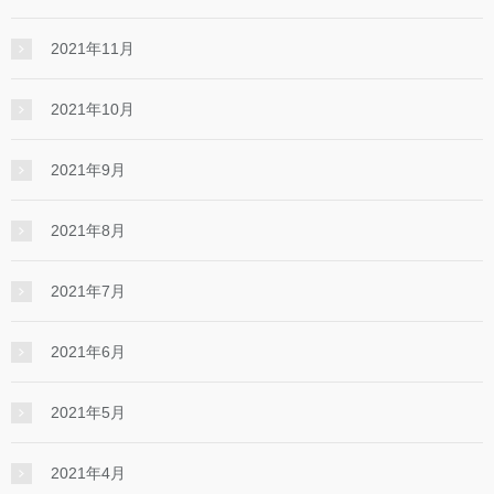
2021年11月
2021年10月
2021年9月
2021年8月
2021年7月
2021年6月
2021年5月
2021年4月