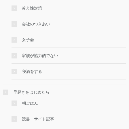
冷え性対策
会社のつきあい
女子会
家族が協力的でない
寝酒をする
早起きをはじめたら
朝ごはん
読書・サイト記事