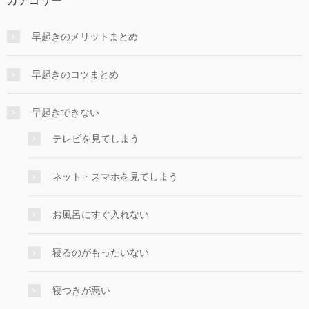
カテゴリー
早起きのメリットまとめ
早起きのコツまとめ
早起きできない
テレビを見てしまう
ネット・スマホを見てしまう
お風呂にすぐ入れない
寝るのがもったいない
寝つきが悪い