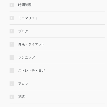
時間管理
ミニマリスト
ブログ
健康・ダイエット
ランニング
ストレッチ・ヨガ
アロマ
英語