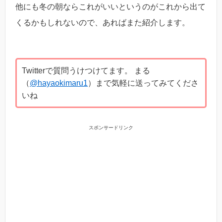
他にも冬の朝ならこれがいいというのがこれから出て
くるかもしれないので、あればまた紹介します。
Twitterで質問うけつけてます。 まる
（
@hayaokimaru1
）まで気軽に送ってみてくださ
いね
スポンサードリンク