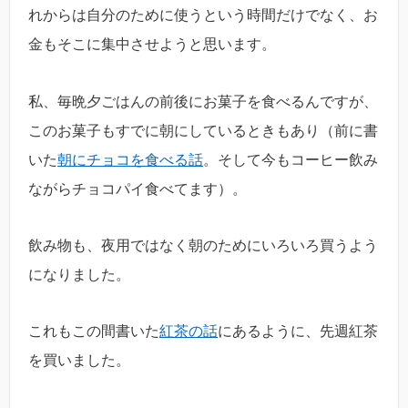
れからは自分のために使うという時間だけでなく、お
金もそこに集中させようと思います。
私、毎晩夕ごはんの前後にお菓子を食べるんですが、
このお菓子もすでに朝にしているときもあり（前に書
いた
朝にチョコを食べる話
。そして今もコーヒー飲み
ながらチョコパイ食べてます）。
飲み物も、夜用ではなく朝のためにいろいろ買うよう
になりました。
これもこの間書いた
紅茶の話
にあるように、先週紅茶
を買いました。