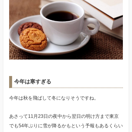
今年は寒すぎる
今年は秋を飛ばして冬になりそうですね。
あさって11月23日の夜中から翌日の明け方まで東京
でも54年ぶりに雪が降るかもという予報もあるくらい