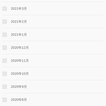
2021年3月
2021年2月
2021年1月
2020年12月
2020年11月
2020年10月
2020年9月
2020年8月