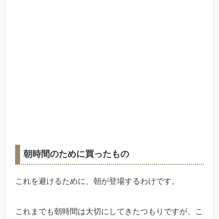
朝時間のために買ったもの
これを避けるために、朝が登場するわけです。
これまでも朝時間は大切にしてきたつもりですが、こ