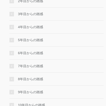
2年目からの雑感
3年目からの雑感
4年目からの雑感
5年目からの雑感
6年目からの雑感
7年目からの雑感
8年目からの雑感
9年目からの雑感
10年目からの雑感