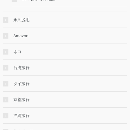
永久脱毛
Amazon
ネコ
台湾旅行
タイ旅行
京都旅行
沖縄旅行