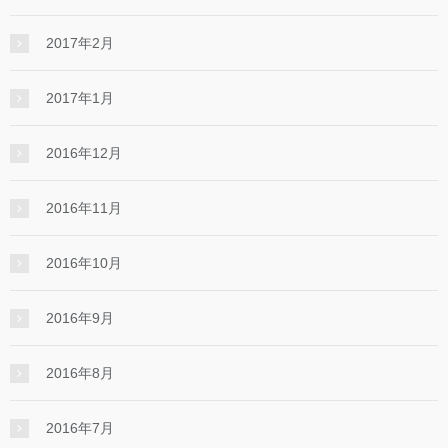
2017年2月
2017年1月
2016年12月
2016年11月
2016年10月
2016年9月
2016年8月
2016年7月