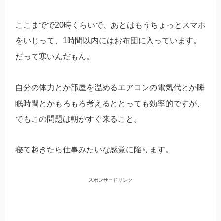
ここまでで20時くらいで、あとはもうちょっとスマホ
をいじって、1時間以内にはお布団に入っています。
だって寒いんだもん。
自分の体力とか部屋を温めるエアコンの電気代とか睡
眠時間とかもろもろ考えるととっても効率的ですが、
でもこの問題は朝がすぐ来ること。
寝て起きたら仕事みたいな感覚に陥ります。
スポンサードリンク