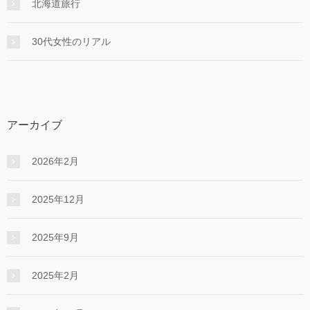
北海道旅行
30代女性のリアル
アーカイブ
2026年2月
2025年12月
2025年9月
2025年2月