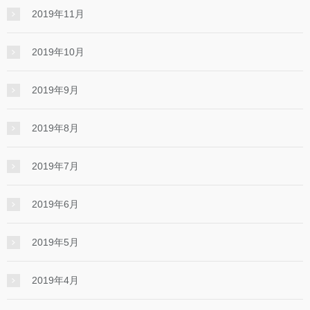
2019年11月
2019年10月
2019年9月
2019年8月
2019年7月
2019年6月
2019年5月
2019年4月