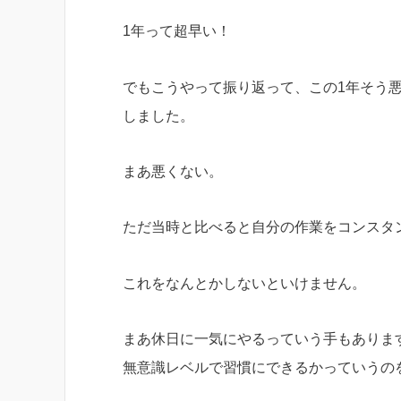
1年って超早い！
でもこうやって振り返って、この1年そう
しました。
まあ悪くない。
ただ当時と比べると自分の作業をコンスタ
これをなんとかしないといけません。
まあ休日に一気にやるっていう手もありま
無意識レベルで習慣にできるかっていうの