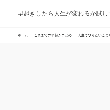
早起きしたら人生が変わるか試し
ホーム
これまでの早起きまとめ
人生でやりたいことリ