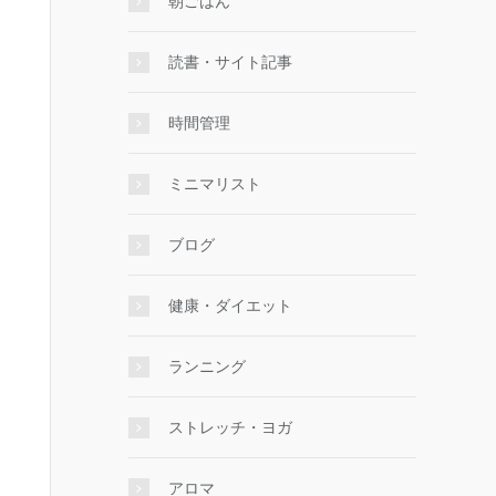
朝ごはん
読書・サイト記事
時間管理
ミニマリスト
ブログ
健康・ダイエット
ランニング
ストレッチ・ヨガ
アロマ