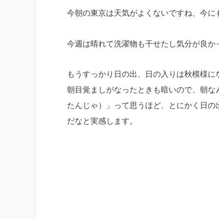
今朝の東京は天気がよくないですね、今に
今週は晴れて洗濯物も干せたし気分が良か
もうすっかり日の出、日の入りは秋模様に
朝目覚ましがなったときも暗いので、朝な
たんじゃ）」って思うほど、とにかく日の
だなと実感します。