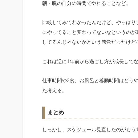
朝・晩の自分の時間でやれることなど。
比較してみてわかったんだけど、やっぱり
にやってること変わってないなというのが
してるんじゃないかという感覚だったけど
これは逆に1年前から過ごし方が成長して
仕事時間や3食、お風呂と移動時間はどう
た考える。
まとめ
しっかし、スケジュール見直したのがもう1