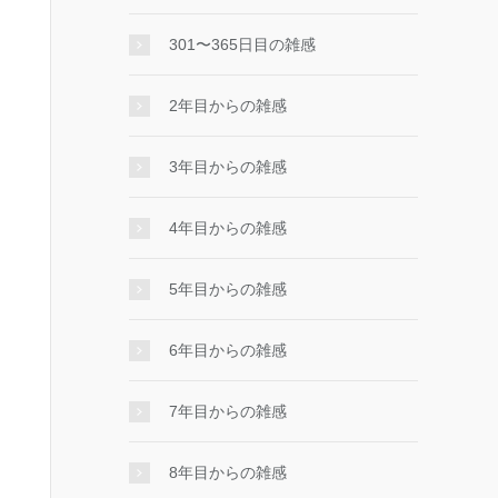
301〜365日目の雑感
2年目からの雑感
3年目からの雑感
4年目からの雑感
5年目からの雑感
6年目からの雑感
7年目からの雑感
8年目からの雑感