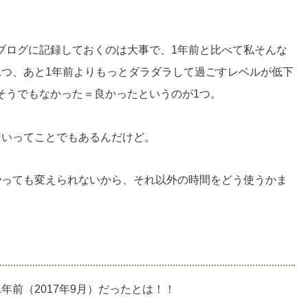
ブログに記録しておくのは大事で、1年前と比べて私そんな
1つ、あと1年前よりもっとダラダラして過ごすレベルが低下
そうでもなかった＝良かったというのが1つ。
ないってことでもあるんだけど。
やっても変えられないから、それ以外の時間をどう使うかま
年前（2017年9月）だったとは！！