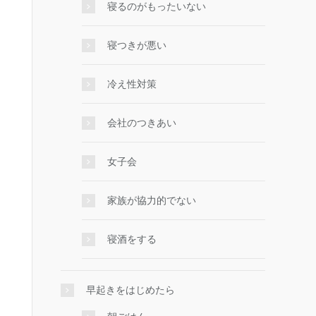
寝るのがもったいない
寝つきが悪い
冷え性対策
会社のつきあい
女子会
家族が協力的でない
寝酒をする
早起きをはじめたら