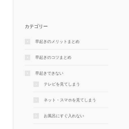
カテゴリー
早起きのメリットまとめ
早起きのコツまとめ
早起きできない
テレビを見てしまう
ネット・スマホを見てしまう
お風呂にすぐ入れない