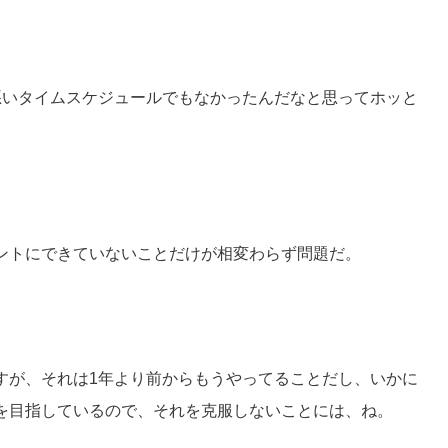
悪いタイムスケジュールでもなかったんだなと思ってホッと
ントにできていないことだけが相変わらず問題だ。
すが、それは1年より前からもうやってることだし、いかに
を目指しているので、それを克服しないことには、ね。