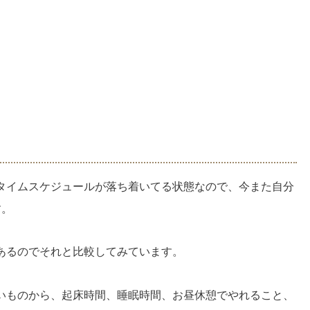
タイムスケジュールが落ち着いてる状態なので、今また自分
す。
あるのでそれと比較してみています。
いものから、起床時間、睡眠時間、お昼休憩でやれること、