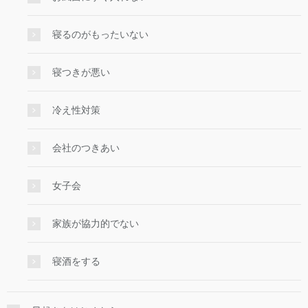
寝るのがもったいない
寝つきが悪い
冷え性対策
会社のつきあい
女子会
家族が協力的でない
寝酒をする