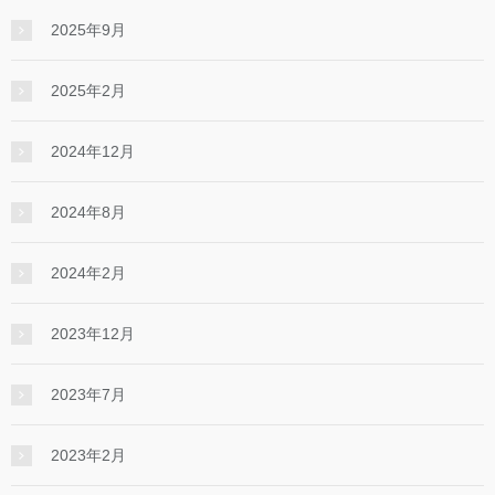
2025年9月
2025年2月
2024年12月
2024年8月
2024年2月
2023年12月
2023年7月
2023年2月