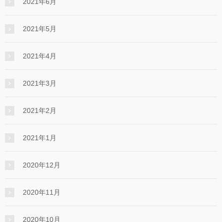
2021年6月
2021年5月
2021年4月
2021年3月
2021年2月
2021年1月
2020年12月
2020年11月
2020年10月