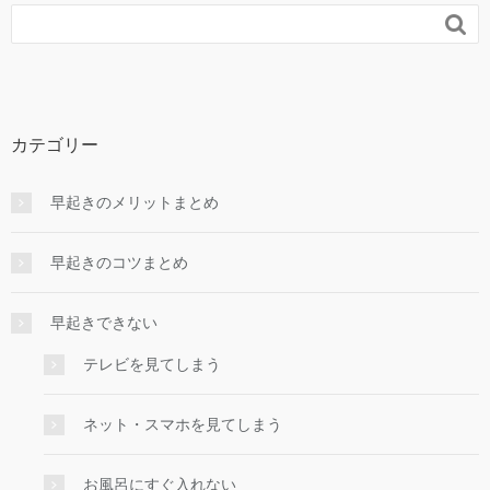

カテゴリー
早起きのメリットまとめ
早起きのコツまとめ
早起きできない
テレビを見てしまう
ネット・スマホを見てしまう
お風呂にすぐ入れない