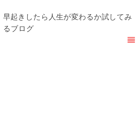
早起きしたら人生が変わるか試してみ
るブログ