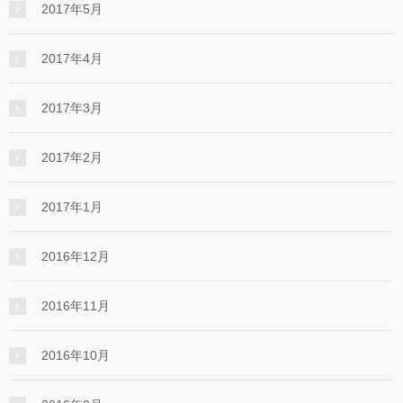
2017年5月
2017年4月
2017年3月
2017年2月
2017年1月
2016年12月
2016年11月
2016年10月