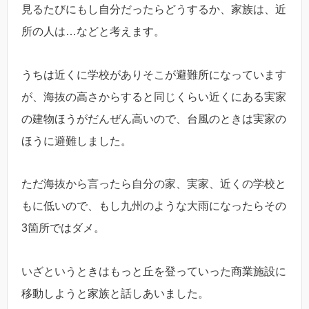
見るたびにもし自分だったらどうするか、家族は、近
所の人は…などと考えます。
うちは近くに学校がありそこが避難所になっています
が、海抜の高さからすると同じくらい近くにある実家
の建物ほうがだんぜん高いので、台風のときは実家の
ほうに避難しました。
ただ海抜から言ったら自分の家、実家、近くの学校と
もに低いので、もし九州のような大雨になったらその
3箇所ではダメ。
いざというときはもっと丘を登っていった商業施設に
移動しようと家族と話しあいました。