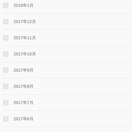
2018年1月
2017年12月
2017年11月
2017年10月
2017年9月
2017年8月
2017年7月
2017年6月