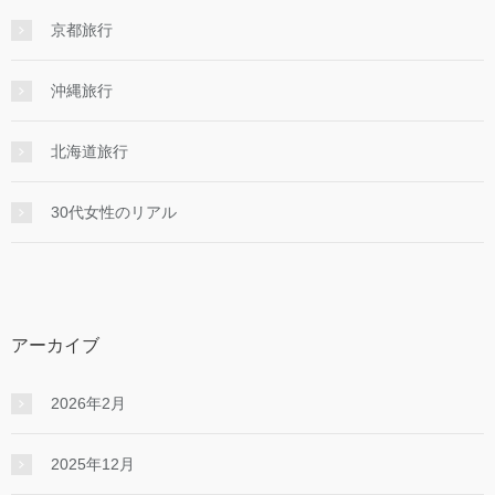
京都旅行
沖縄旅行
北海道旅行
30代女性のリアル
アーカイブ
2026年2月
2025年12月