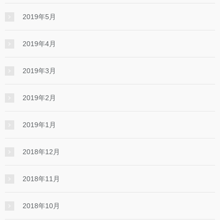
2019年5月
2019年4月
2019年3月
2019年2月
2019年1月
2018年12月
2018年11月
2018年10月