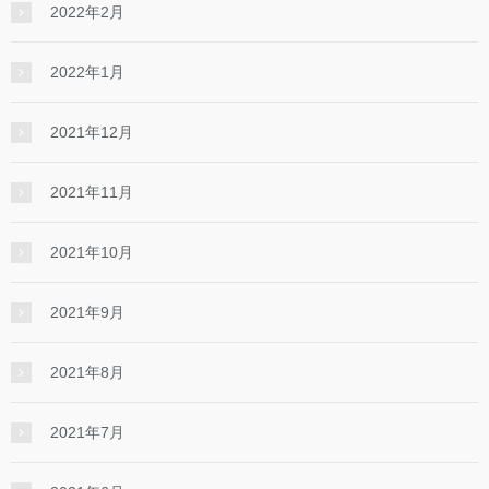
2022年2月
2022年1月
2021年12月
2021年11月
2021年10月
2021年9月
2021年8月
2021年7月