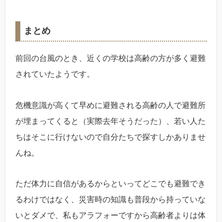
まとめ
前回の台風のとき、近くの学校は高齢の方が多く避難
されていたようです。
危機意識が高くて早めに避難される高齢の人で避難所
が埋まってくると（実際去年そうだった）、若い人た
ちはそこに行けないので自分たちで探すしかありませ
んね。
ただ体力に自信があるからといってどこでも避難でき
るわけではなく、災害時の知識も普段から持っていな
いとダメで、私もアラフォーですから高齢者よりは体