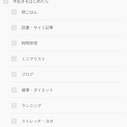
早起きをはじめたら
朝ごはん
読書・サイト記事
時間管理
ミニマリスト
ブログ
健康・ダイエット
ランニング
ストレッチ・ヨガ