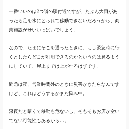
一番いいのは2つ隣の駅付近ですが、たぶん大雨があ
ったら足を水にとられて移動できないだろうから、商
業施設がせいいっぱいでしょう。
なので、たまにそこを通ったときに、もし緊急時に行
くとしたらどこが利用できるのかというのは見るよう
にしていて、屋上までは上がれるはずです。
問題は夜、営業時間外のときに災害がきたらなんです
けど、これはどうするかまだ悩み中。
深夜だと暗くて移動も危ないし、そもそもお店が空い
てない可能性もあるから…。