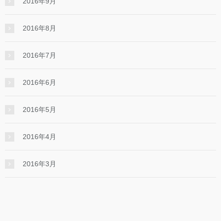
2016年9月
2016年8月
2016年7月
2016年6月
2016年5月
2016年4月
2016年3月