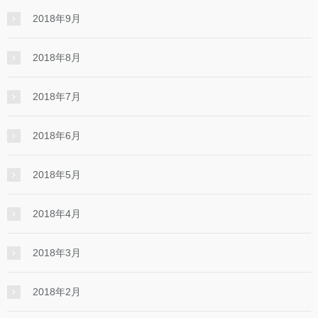
2018年9月
2018年8月
2018年7月
2018年6月
2018年5月
2018年4月
2018年3月
2018年2月