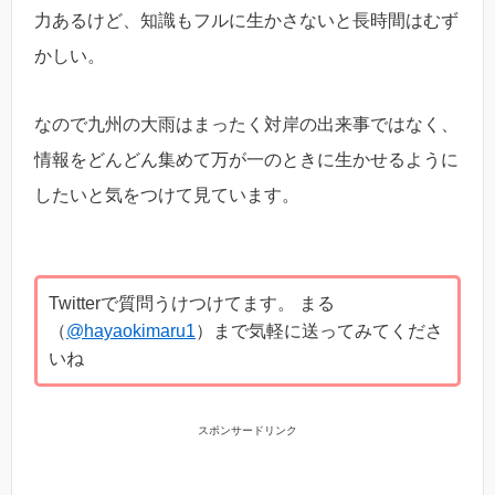
力あるけど、知識もフルに生かさないと長時間はむず
かしい。
なので九州の大雨はまったく対岸の出来事ではなく、
情報をどんどん集めて万が一のときに生かせるように
したいと気をつけて見ています。
Twitterで質問うけつけてます。 まる
（
@hayaokimaru1
）まで気軽に送ってみてくださ
いね
スポンサードリンク