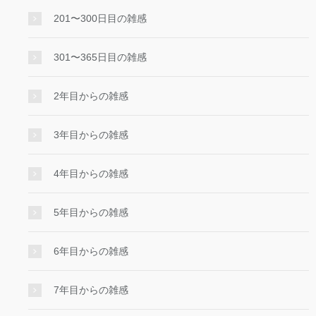
201〜300日目の雑感
301〜365日目の雑感
2年目からの雑感
3年目からの雑感
4年目からの雑感
5年目からの雑感
6年目からの雑感
7年目からの雑感