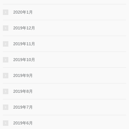
2020年1月
2019年12月
2019年11月
2019年10月
2019年9月
2019年8月
2019年7月
2019年6月