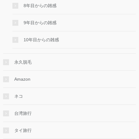
8年目からの雑感
9年目からの雑感
10年目からの雑感
永久脱毛
Amazon
ネコ
台湾旅行
タイ旅行