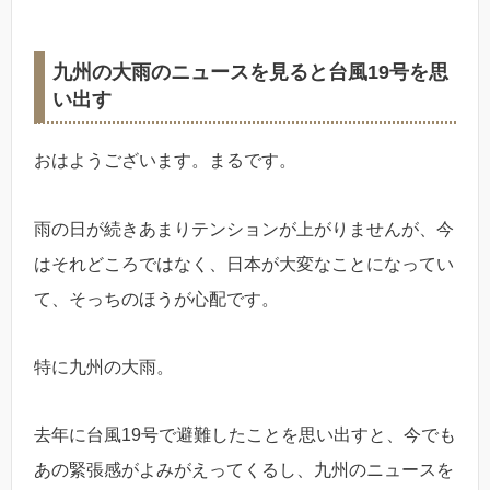
九州の大雨のニュースを見ると台風19号を思
い出す
おはようございます。まるです。
雨の日が続きあまりテンションが上がりませんが、今
はそれどころではなく、日本が大変なことになってい
て、そっちのほうが心配です。
特に九州の大雨。
去年に台風19号で避難したことを思い出すと、今でも
あの緊張感がよみがえってくるし、九州のニュースを