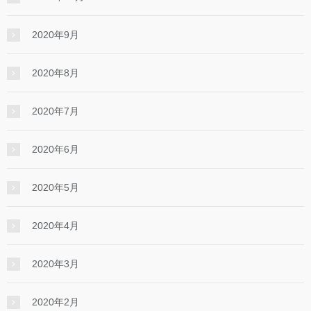
2020年9月
2020年8月
2020年7月
2020年6月
2020年5月
2020年4月
2020年3月
2020年2月