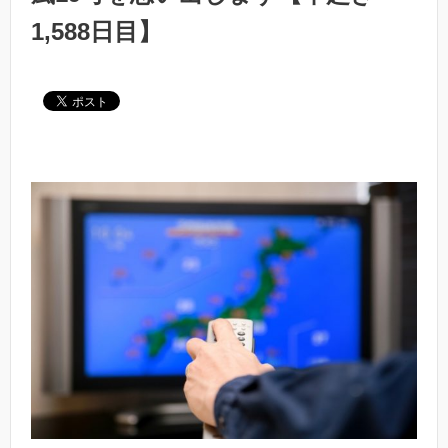
1,588日目】