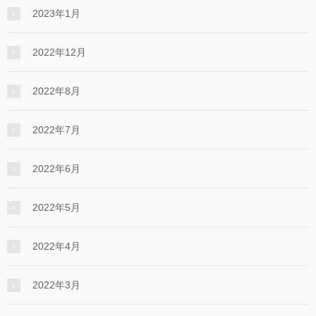
2023年1月
2022年12月
2022年8月
2022年7月
2022年6月
2022年5月
2022年4月
2022年3月