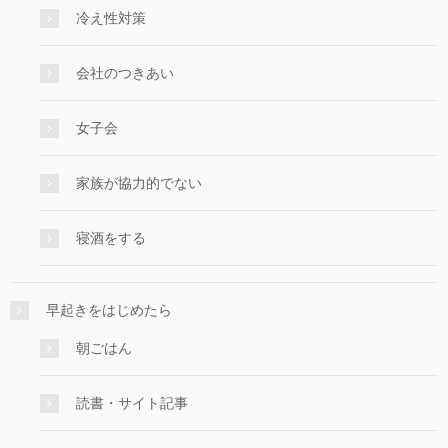
冷え性対策
会社のつきあい
女子会
家族が協力的でない
寝酒をする
早起きをはじめたら
朝ごはん
読書・サイト記事