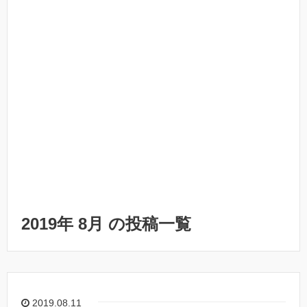
2019年 8月 の投稿一覧
2019.08.11