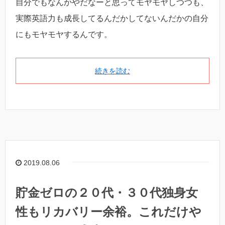
自分でもなんかやだなーと思ってモヤモヤしつつも、
実際英語力も成長してるんだかしてないんだかの自分
にもモヤモヤするんです。
続きを読む
2019.08.06
貯金ゼロの２０代・３０代独身女
性もリカバリー余裕。これだけや