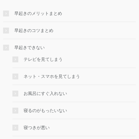
早起きのメリットまとめ
早起きのコツまとめ
早起きできない
テレビを見てしまう
ネット・スマホを見てしまう
お風呂にすぐ入れない
寝るのがもったいない
寝つきが悪い