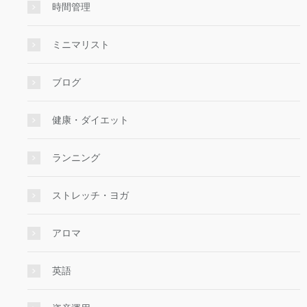
時間管理
ミニマリスト
ブログ
健康・ダイエット
ランニング
ストレッチ・ヨガ
アロマ
英語