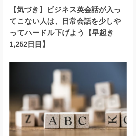
【気づき】ビジネス英会話が入っ
てこない人は、日常会話を少しや
ってハードル下げよう【早起き
1,252日目】