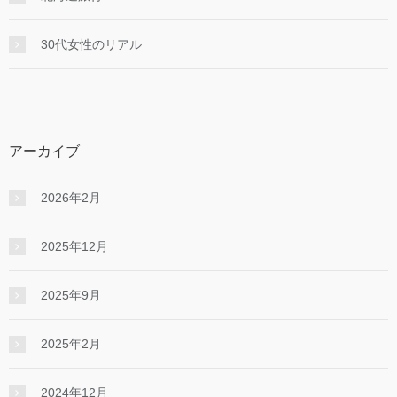
30代女性のリアル
アーカイブ
2026年2月
2025年12月
2025年9月
2025年2月
2024年12月