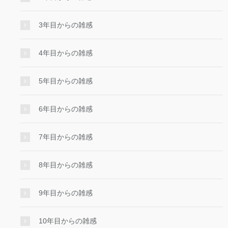
3年目からの雑感
4年目からの雑感
5年目からの雑感
6年目からの雑感
7年目からの雑感
8年目からの雑感
9年目からの雑感
10年目からの雑感