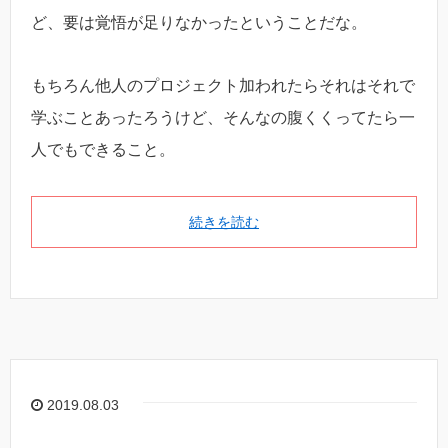
ど、要は覚悟が足りなかったということだな。
もちろん他人のプロジェクト加われたらそれはそれで
学ぶことあったろうけど、そんなの腹くくってたら一
人でもできること。
続きを読む
2019.08.03