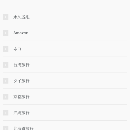
永久脱毛
Amazon
ネコ
台湾旅行
タイ旅行
京都旅行
沖縄旅行
北海道旅行