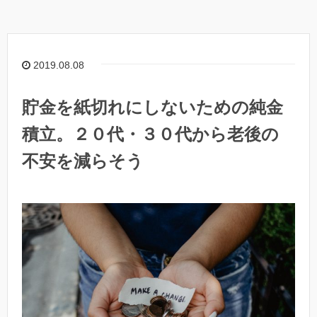
2019.08.08
貯金を紙切れにしないための純金
積立。２０代・３０代から老後の
不安を減らそう