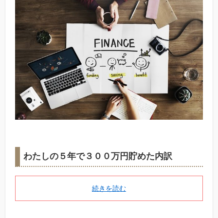
わたしの５年で３００万円貯めた内訳
続きを読む