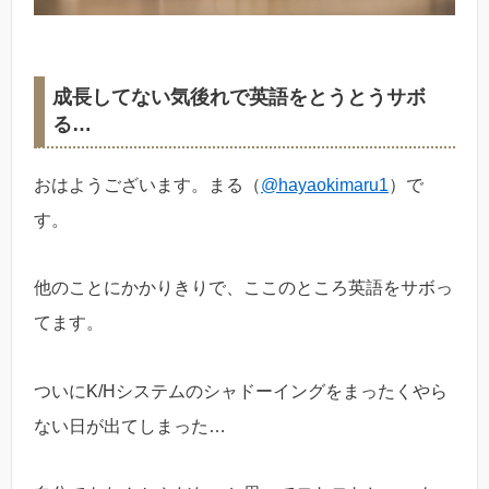
成長してない気後れで英語をとうとうサボ
る…
おはようございます。まる（
@hayaokimaru1
）で
す。
他のことにかかりきりで、ここのところ英語をサボっ
てます。
ついにK/Hシステムのシャドーイングをまったくやら
ない日が出てしまった…