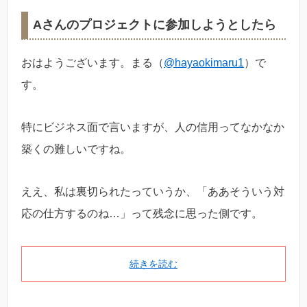
Aさんのプロジェクトに参加しようとしたら
おはようございます。まる（
@hayaokimaru1
）で
す。
特にビジネス面で言いますが、人の信用ってなかなか
築くの難しいですね。
ええ、私は裏切られたっていうか、「ああそういう対
応の仕方するのね…」って残念に思った側です。
続きを読む