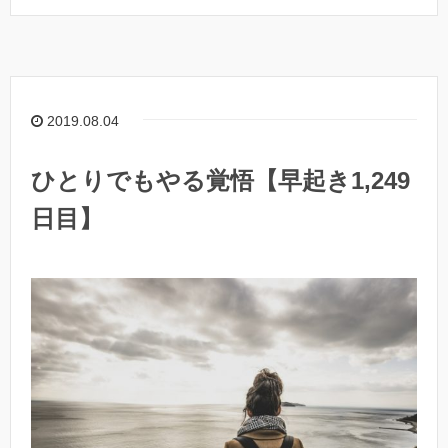
2019.08.04
ひとりでもやる覚悟【早起き1,249
日目】