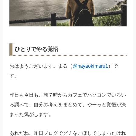
ひとりでやる覚悟
おはようございます。まる（
@hayaokimaru1
）で
す。
昨日も今日も、朝７時からカフェでパソコンでいろい
ろ調べて、自分の考えをまとめて、やーっと覚悟が決
まった気がします。
あれだね、昨日ブログでグチをこぼしてしまったけれ