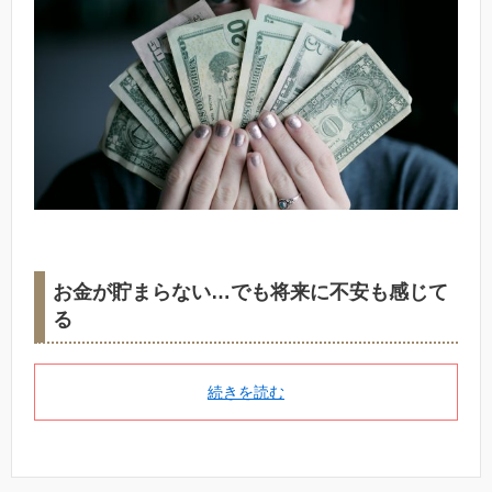
お金が貯まらない…でも将来に不安も感じて
る
続きを読む