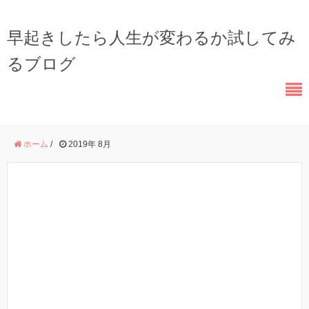
早起きしたら人生が変わるか試してみ
るブログ
ホーム
/
2019年 8月