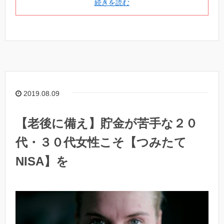
続きを読む
2019.08.09
【老後に備え】貯金が苦手な２０
代・３０代女性こそ【つみたて
NISA】を