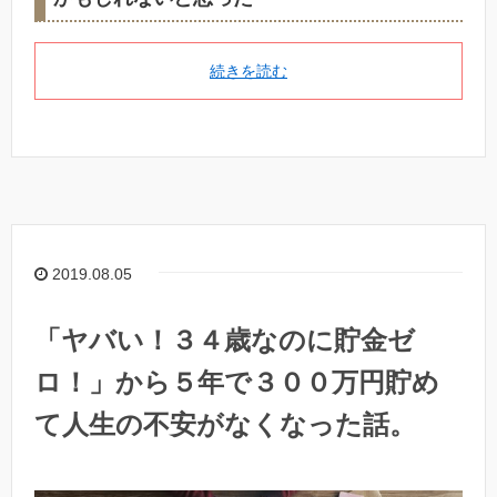
続きを読む
2019.08.05
「ヤバい！３４歳なのに貯金ゼ
ロ！」から５年で３００万円貯め
て人生の不安がなくなった話。