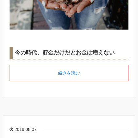
今の時代、貯金だけだとお金は増えない
続きを読む
2019.08.07