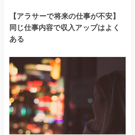
【アラサーで将来の仕事が不安】
同じ仕事内容で収入アップはよく
ある