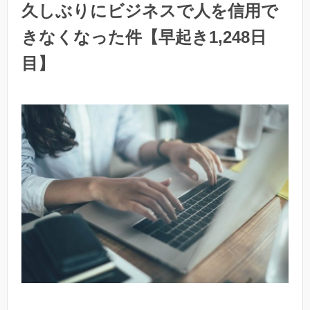
久しぶりにビジネスで人を信用で
きなくなった件【早起き1,248日
目】