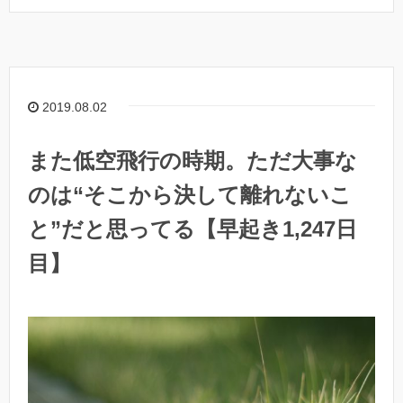
2019.08.02
また低空飛行の時期。ただ大事な
のは“そこから決して離れないこ
と”だと思ってる【早起き1,247日
目】