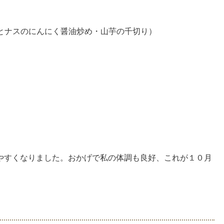
とナスのにんにく醤油炒め・山芋の千切り）
やすくなりました。おかげで私の体調も良好、これが１０月