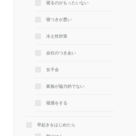
寝るのがもったいない
寝つきが悪い
冷え性対策
会社のつきあい
女子会
家族が協力的でない
寝酒をする
早起きをはじめたら