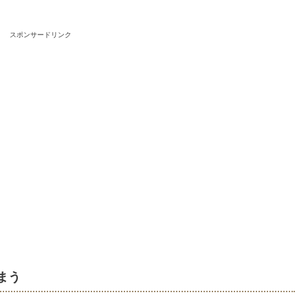
スポンサードリンク
まう