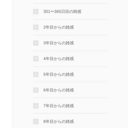
301〜365日目の雑感
2年目からの雑感
3年目からの雑感
4年目からの雑感
5年目からの雑感
6年目からの雑感
7年目からの雑感
8年目からの雑感