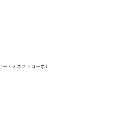
ヒー・ミネストローネ）