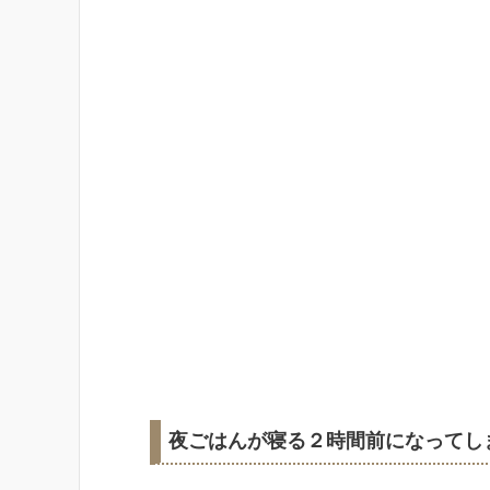
夜ごはんが寝る２時間前になってし