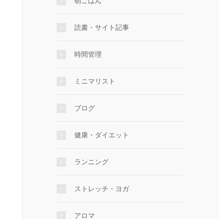
朝ごはん
読書・サイト記事
時間管理
ミニマリスト
ブログ
健康・ダイエット
ランニング
ストレッチ・ヨガ
アロマ