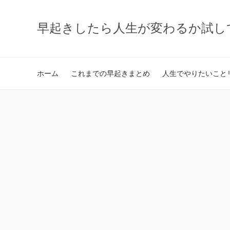
早起きしたら人生が変わるか試し
ホーム
これまでの早起きまとめ
人生でやりたいことリ