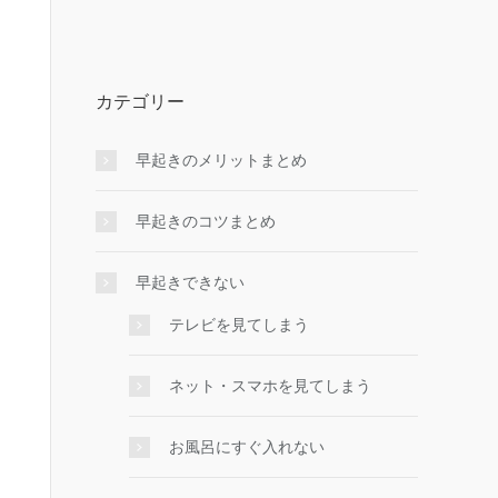
カテゴリー
早起きのメリットまとめ
早起きのコツまとめ
早起きできない
テレビを見てしまう
ネット・スマホを見てしまう
お風呂にすぐ入れない