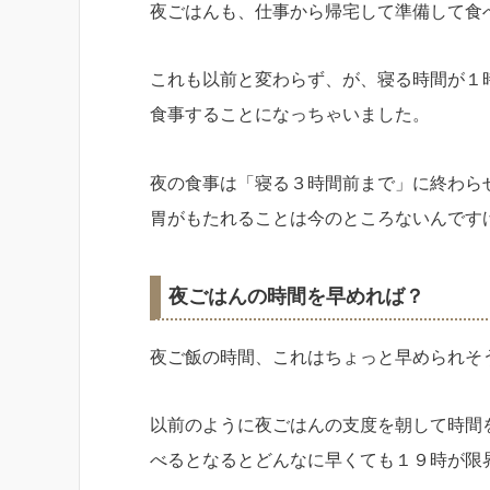
夜ごはんも、仕事から帰宅して準備して食
これも以前と変わらず、が、寝る時間が１
食事することになっちゃいました。
夜の食事は「寝る３時間前まで」に終わら
胃がもたれることは今のところないんです
夜ごはんの時間を早めれば？
夜ご飯の時間、これはちょっと早められそ
以前のように夜ごはんの支度を朝して時間
べるとなるとどんなに早くても１９時が限