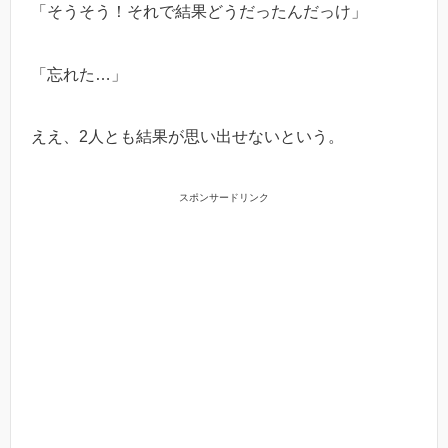
「そうそう！それで結果どうだったんだっけ」
「忘れた…」
ええ、2人とも結果が思い出せないという。
スポンサードリンク