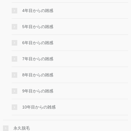
4年目からの雑感
5年目からの雑感
6年目からの雑感
7年目からの雑感
8年目からの雑感
9年目からの雑感
10年目からの雑感
永久脱毛