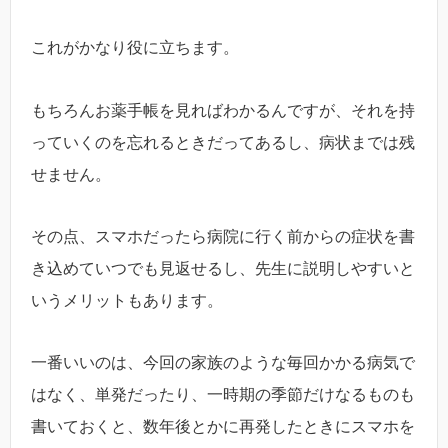
これがかなり役に立ちます。
もちろんお薬手帳を見ればわかるんですが、それを持
っていくのを忘れるときだってあるし、病状までは残
せません。
その点、スマホだったら病院に行く前からの症状を書
き込めていつでも見返せるし、先生に説明しやすいと
いうメリットもあります。
一番いいのは、今回の家族のような毎回かかる病気で
はなく、単発だったり、一時期の季節だけなるものも
書いておくと、数年後とかに再発したときにスマホを