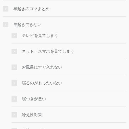
早起きのコツまとめ
早起きできない
テレビを見てしまう
ネット・スマホを見てしまう
お風呂にすぐ入れない
寝るのがもったいない
寝つきが悪い
冷え性対策