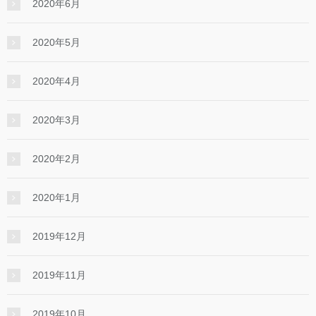
2020年6月
2020年5月
2020年4月
2020年3月
2020年2月
2020年1月
2019年12月
2019年11月
2019年10月