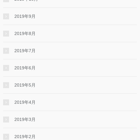
2019年9月
2019年8月
2019年7月
2019年6月
2019年5月
2019年4月
2019年3月
2019年2月