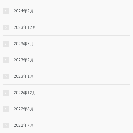
2024年2月
2023年12月
2023年7月
2023年2月
2023年1月
2022年12月
2022年8月
2022年7月