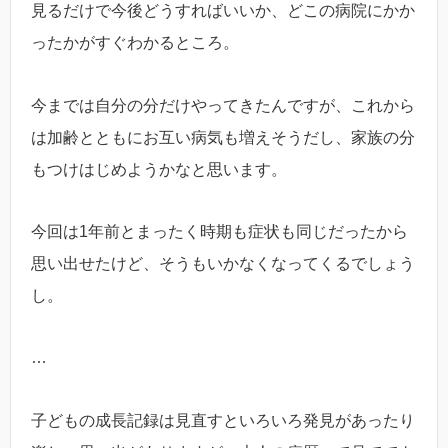
見るだけで今後どうすればいいか、どこの病院にかか
ったかがすぐわかるところ。
今までは自分の分だけやってきたんですが、これから
は加齢とともにお互い病気も増えそうだし、家族の分
もつけはじめようかなと思います。
今回は1年前とまったく時期も症状も同じだったから
思い出せたけど、そうもいかなくなってくるでしょう
し。
…
子どもの成長記録は見直すといろいろ発見があったり