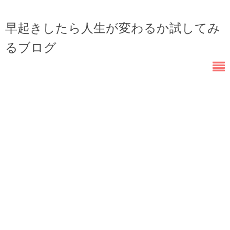
早起きしたら人生が変わるか試してみ
るブログ