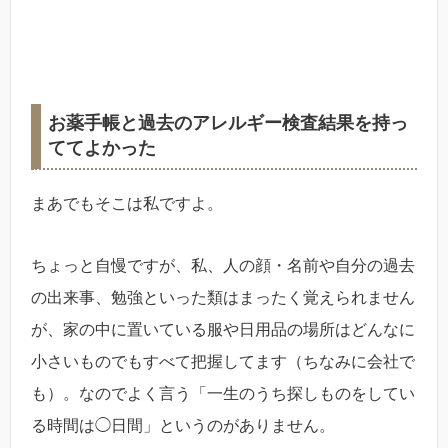
お薬手帳と過去のアレルギー検査結果を持っ
ててよかった
まあでもそこは私ですよ。
ちょっと自慢ですが、私、人の顔・名前や自分の過去
の出来事、勉強といった類はまったく覚えられません
が、家の中に置いている服や日用品の場所はどんなに
小さいものでもすべて把握してます（ちなみに会社で
も）。なのでよく言う「一生のうち探しものをしてい
る時間は◯日間」というのがありません。