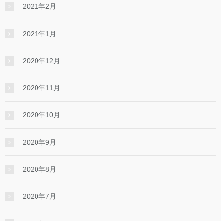
2021年2月
2021年1月
2020年12月
2020年11月
2020年10月
2020年9月
2020年8月
2020年7月