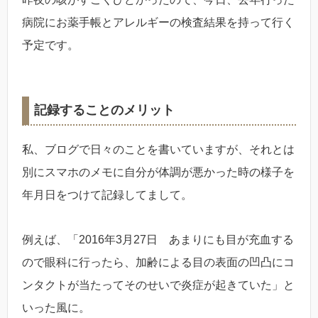
病院にお薬手帳とアレルギーの検査結果を持って行く
予定です。
記録することのメリット
私、ブログで日々のことを書いていますが、それとは
別にスマホのメモに自分が体調が悪かった時の様子を
年月日をつけて記録してまして。
例えば、「2016年3月27日 あまりにも目が充血する
ので眼科に行ったら、加齢による目の表面の凹凸にコ
ンタクトが当たってそのせいで炎症が起きていた」と
いった風に。