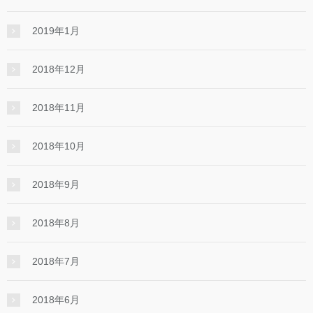
2019年1月
2018年12月
2018年11月
2018年10月
2018年9月
2018年8月
2018年7月
2018年6月