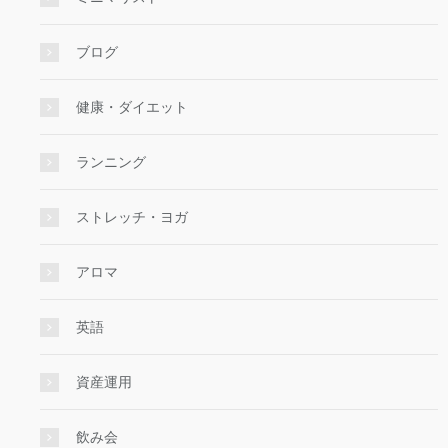
ブログ
健康・ダイエット
ランニング
ストレッチ・ヨガ
アロマ
英語
資産運用
飲み会