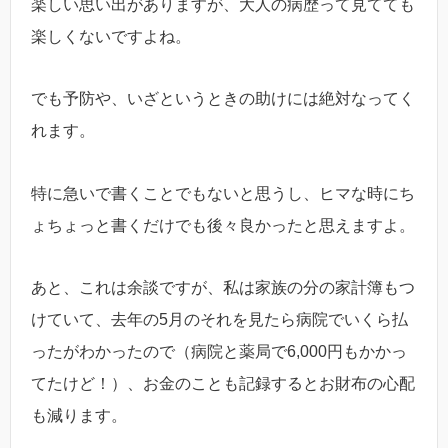
楽しい思い出がありますが、大人の病歴って見てても
楽しくないですよね。
でも予防や、いざというときの助けには絶対なってく
れます。
特に急いで書くことでもないと思うし、ヒマな時にち
ょちょっと書くだけでも後々良かったと思えますよ。
あと、これは余談ですが、私は家族の分の家計簿もつ
けていて、去年の5月のそれを見たら病院でいくら払
ったがわかったので（病院と薬局で6,000円もかかっ
てたけど！）、お金のことも記録するとお財布の心配
も減ります。