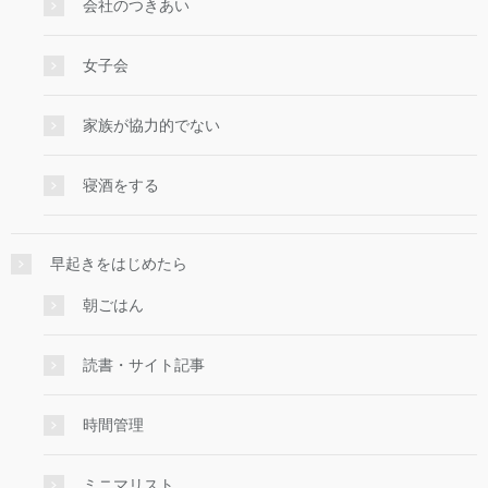
会社のつきあい
女子会
家族が協力的でない
寝酒をする
早起きをはじめたら
朝ごはん
読書・サイト記事
時間管理
ミニマリスト