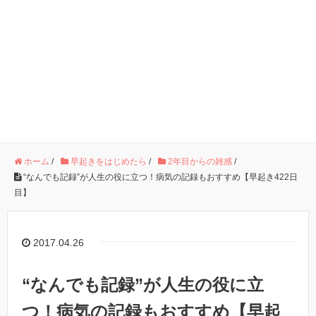
ホーム
/
早起きをはじめたら
/
2年目からの雑感
/
“なんでも記録”が人生の役に立つ！病気の記録もおすすめ【早起き422日
目】
2017.04.26
“なんでも記録”が人生の役に立
つ！病気の記録もおすすめ【早起