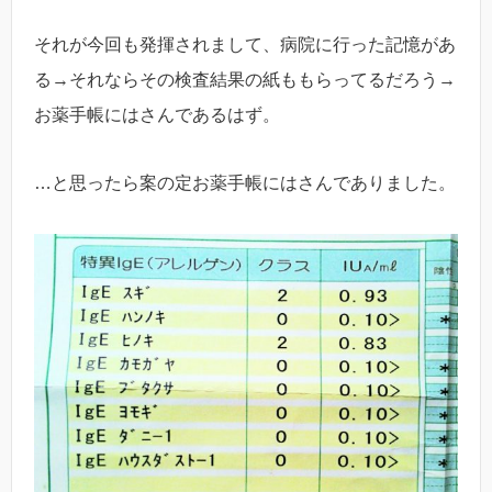
それが今回も発揮されまして、病院に行った記憶があ
る→それならその検査結果の紙ももらってるだろう→
お薬手帳にはさんであるはず。
…と思ったら案の定お薬手帳にはさんでありました。