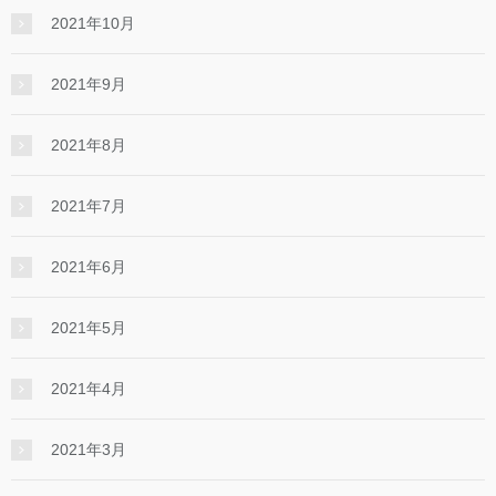
2021年10月
2021年9月
2021年8月
2021年7月
2021年6月
2021年5月
2021年4月
2021年3月