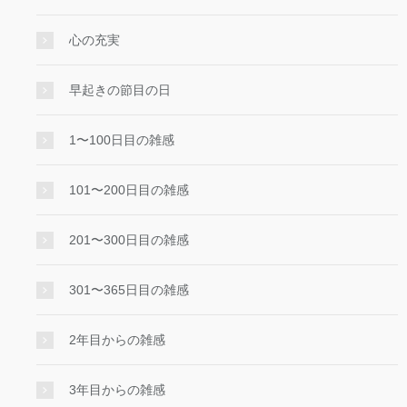
心の充実
早起きの節目の日
1〜100日目の雑感
101〜200日目の雑感
201〜300日目の雑感
301〜365日目の雑感
2年目からの雑感
3年目からの雑感