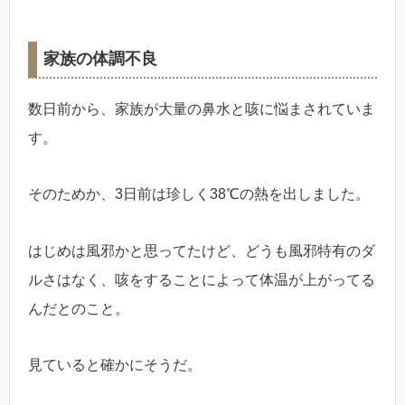
家族の体調不良
数日前から、家族が大量の鼻水と咳に悩まされていま
す。
そのためか、3日前は珍しく38℃の熱を出しました。
はじめは風邪かと思ってたけど、どうも風邪特有のダ
ルさはなく、咳をすることによって体温が上がってる
んだとのこと。
見ていると確かにそうだ。