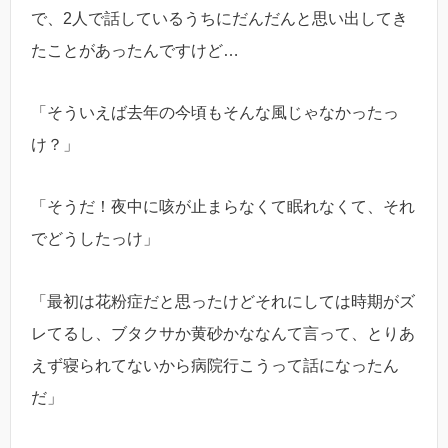
で、2人で話しているうちにだんだんと思い出してき
たことがあったんですけど…
「そういえば去年の今頃もそんな風じゃなかったっ
け？」
「そうだ！夜中に咳が止まらなくて眠れなくて、それ
でどうしたっけ」
「最初は花粉症だと思ったけどそれにしては時期がズ
レてるし、ブタクサか黄砂かななんて言って、とりあ
えず寝られてないから病院行こうって話になったん
だ」