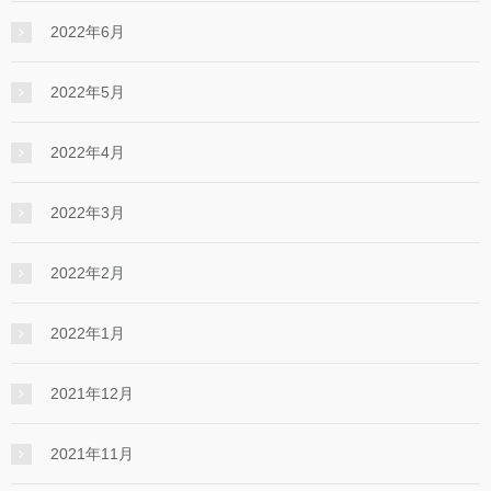
2022年6月
2022年5月
2022年4月
2022年3月
2022年2月
2022年1月
2021年12月
2021年11月