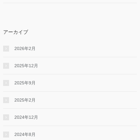
アーカイブ
2026年2月
2025年12月
2025年9月
2025年2月
2024年12月
2024年8月