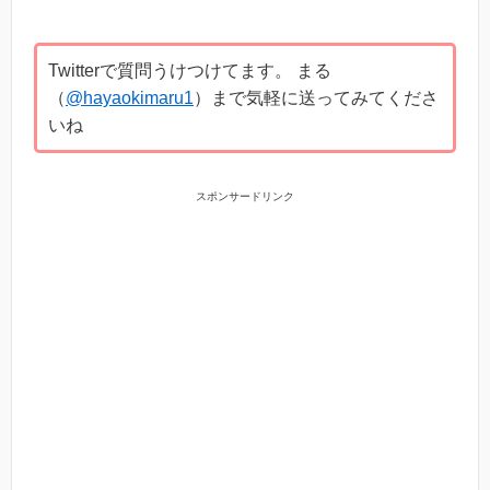
Twitterで質問うけつけてます。 まる
（
@hayaokimaru1
）まで気軽に送ってみてくださ
いね
スポンサードリンク