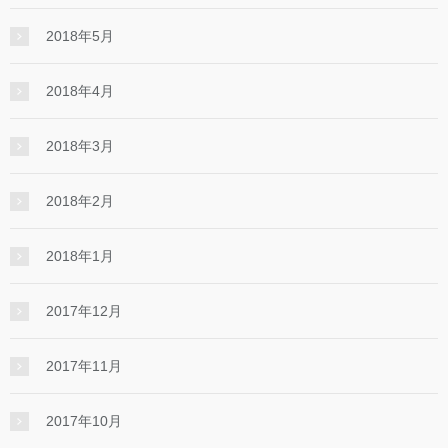
2018年5月
2018年4月
2018年3月
2018年2月
2018年1月
2017年12月
2017年11月
2017年10月