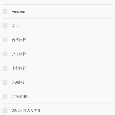
Amazon
ネコ
台湾旅行
タイ旅行
京都旅行
沖縄旅行
北海道旅行
30代女性のリアル