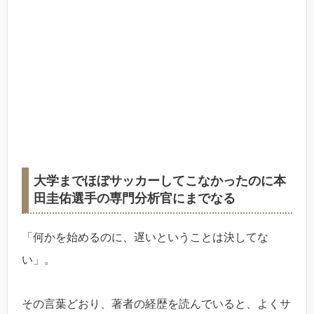
大学までほぼサッカーしてこなかったのに本
田圭佑選手の専門分析官にまでなる
「何かを始めるのに、遅いということは決してな
い」。
その言葉どおり、著者の経歴を読んでいると、よくサ