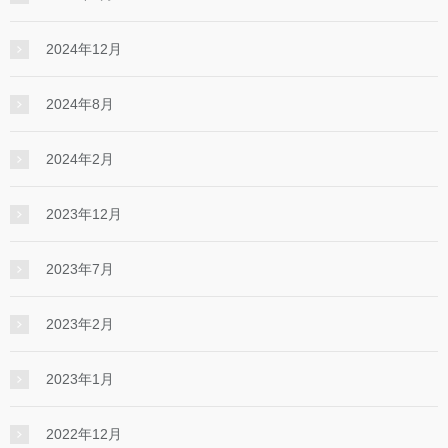
2024年12月
2024年8月
2024年2月
2023年12月
2023年7月
2023年2月
2023年1月
2022年12月