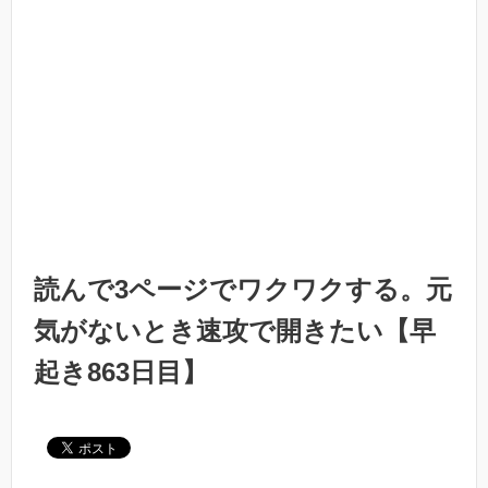
読んで3ページでワクワクする。元
気がないとき速攻で開きたい【早
起き863日目】