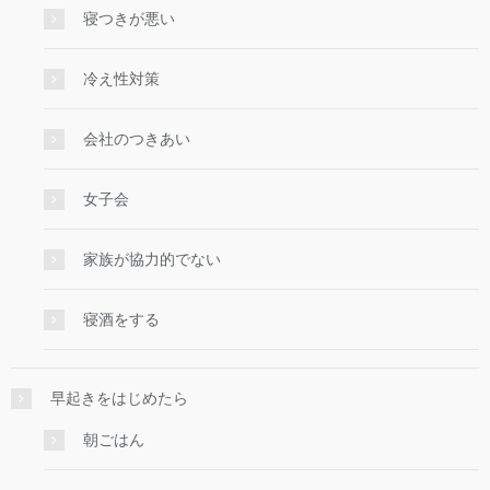
寝つきが悪い
冷え性対策
会社のつきあい
女子会
家族が協力的でない
寝酒をする
早起きをはじめたら
朝ごはん