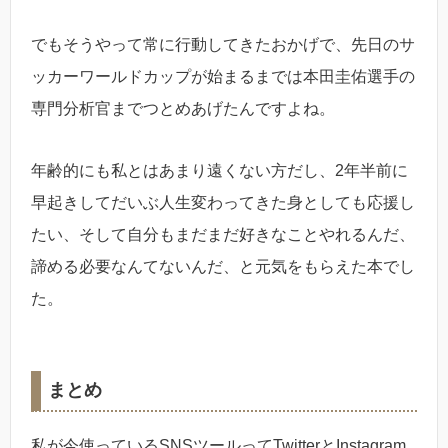
でもそうやって常に行動してきたおかげで、先日のサ
ッカーワールドカップが始まるまでは本田圭佑選手の
専門分析官までつとめあげたんですよね。
年齢的にも私とはあまり遠くない方だし、2年半前に
早起きしてだいぶ人生変わってきた身としても応援し
たい、そして自分もまだまだ好きなことやれるんだ、
諦める必要なんてないんだ、と元気をもらえた本でし
た。
まとめ
私が今使っているSNSツールってTwitterとInstagram