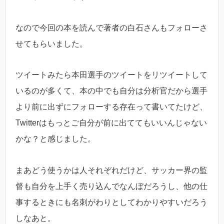
なので今回の本を読んで著者の白石さんもフォローさ
せてもらいました。
ツイートみたら本田選手のツイートをリツイートして
いるのが多くて、本の中でも自分は分析官だから選手
より前に出ずにフォローする存在って書いてたけど、
Twitterはもっとご自分が前に出ててもいいんじゃない
かな？と感じました。
まあどう使うかは人それぞれだけど、サッカー界の監
督も自分を上手く売り込んでなんぼだろうし、他の仕
事するときにも名刺がわりとしてわかりやすいだろう
しなあと。