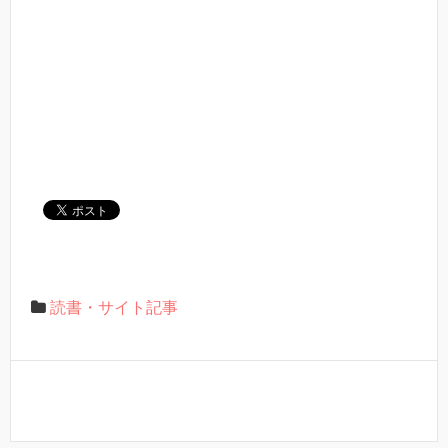
読書・サイト記事