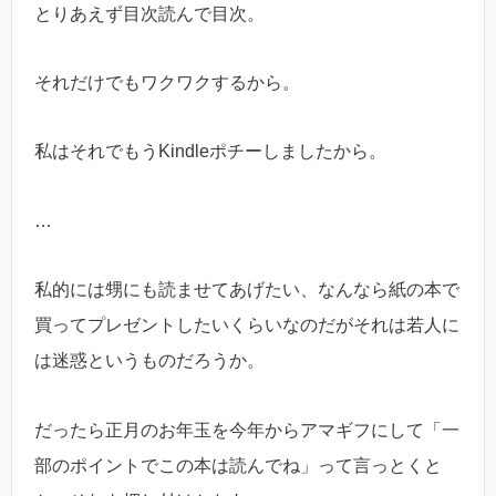
とりあえず目次読んで目次。
それだけでもワクワクするから。
私はそれでもうKindleポチーしましたから。
…
私的には甥にも読ませてあげたい、なんなら紙の本で
買ってプレゼントしたいくらいなのだがそれは若人に
は迷惑というものだろうか。
だったら正月のお年玉を今年からアマギフにして「一
部のポイントでこの本は読んでね」って言っとくと