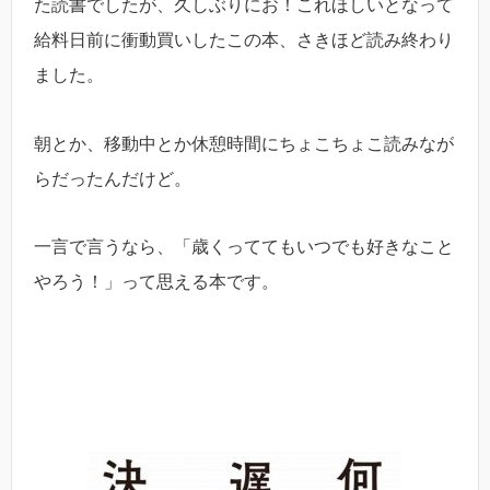
た読書でしたが、久しぶりにお！これほしいとなって
給料日前に衝動買いしたこの本、さきほど読み終わり
ました。
朝とか、移動中とか休憩時間にちょこちょこ読みなが
らだったんだけど。
一言で言うなら、「歳くっててもいつでも好きなこと
やろう！」って思える本です。