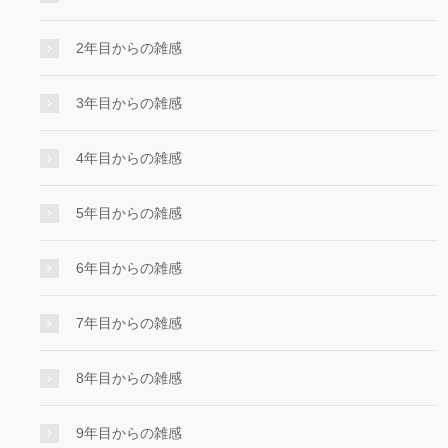
2年目からの雑感
3年目からの雑感
4年目からの雑感
5年目からの雑感
6年目からの雑感
7年目からの雑感
8年目からの雑感
9年目からの雑感