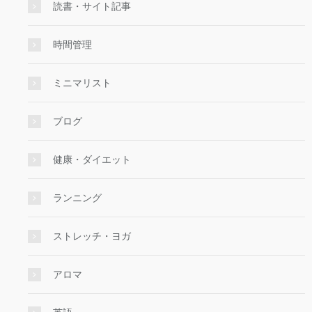
読書・サイト記事
時間管理
ミニマリスト
ブログ
健康・ダイエット
ランニング
ストレッチ・ヨガ
アロマ