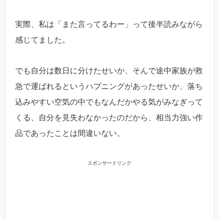
実際、私は「また言ってるわー」って後半読みながら
感じてました。
でも自分は数日に分けたせいか、そんで途中家族が救
急で運ばれるというハプニングがあったせいか、落ち
込みやすい空気の中でもなんだかやる気がみなぎって
くる、自分を見失わなかったのだから、相当力強い作
品であったことは間違いない。
スポンサードリンク