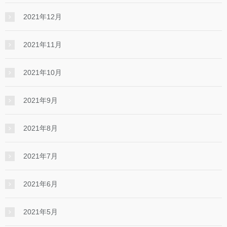
2021年12月
2021年11月
2021年10月
2021年9月
2021年8月
2021年7月
2021年6月
2021年5月