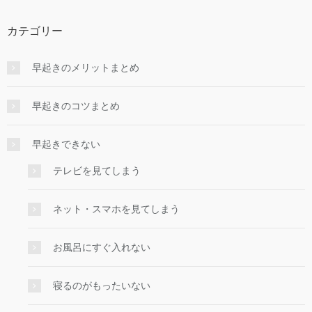
カテゴリー
早起きのメリットまとめ
早起きのコツまとめ
早起きできない
テレビを見てしまう
ネット・スマホを見てしまう
お風呂にすぐ入れない
寝るのがもったいない