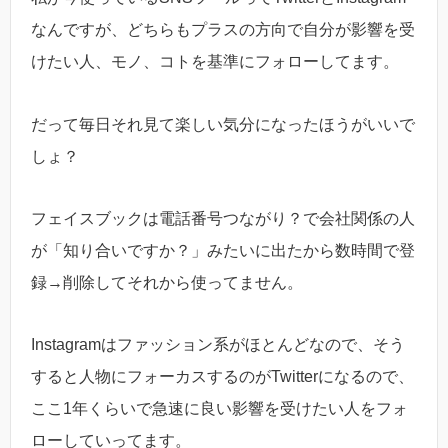
なんですが、どちらもプラスの方向で自分が影響を受
けたい人、モノ、コトを基準にフォローしてます。
だって毎日それ見て楽しい気分になったほうがいいで
しょ？
フェイスブックは電話番号つながり？で会社関係の人
が「知り合いですか？」みたいに出たから数時間で登
録→削除してそれから使ってません。
Instagramはファッション系がほとんどなので、そう
すると人物にフォーカスするのがTwitterになるので、
ここ1年くらいで急速に良い影響を受けたい人をフォ
ローしていってます。