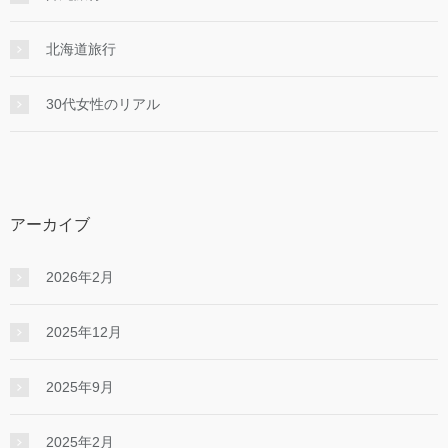
北海道旅行
30代女性のリアル
アーカイブ
2026年2月
2025年12月
2025年9月
2025年2月