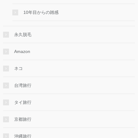
10年目からの雑感
永久脱毛
Amazon
ネコ
台湾旅行
タイ旅行
京都旅行
沖縄旅行