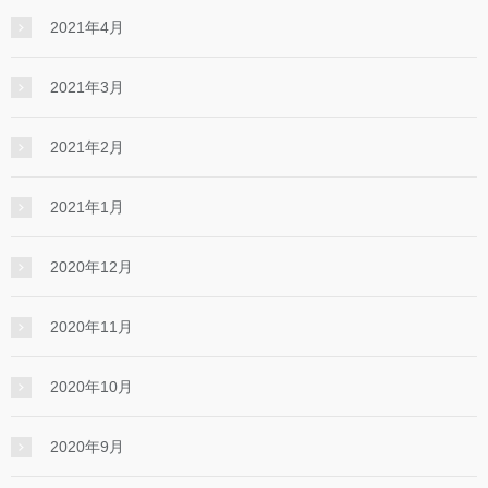
2021年4月
2021年3月
2021年2月
2021年1月
2020年12月
2020年11月
2020年10月
2020年9月