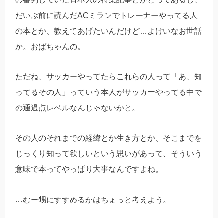
だいぶ前に読んだACミランでトレーナーやってる人
の本とか、教えてあげたいんだけど…よけいなお世話
か。おばちゃんの。
ただね、サッカーやってたらこれらの人って「あ、知
ってるその人」っていう本人がサッカーやってる中で
の通過点レベルなんじゃないかと。
その人のそれまでの経緯とか生き方とか、そこまでを
じっくり知って欲しいという思いがあって、そういう
意味で本ってやっぱり大事なんですよね。
…むー甥にすすめるかはちょっと考えよう。