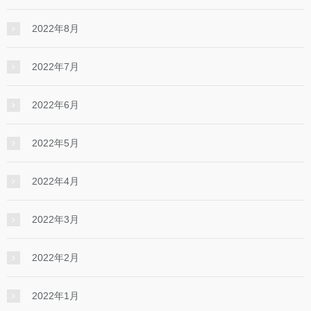
2022年8月
2022年7月
2022年6月
2022年5月
2022年4月
2022年3月
2022年2月
2022年1月