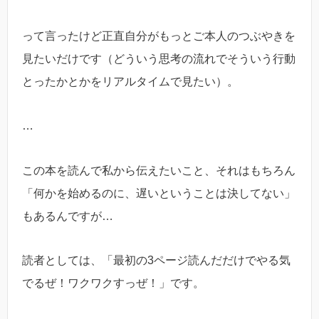
って言ったけど正直自分がもっとご本人のつぶやきを
見たいだけです（どういう思考の流れでそういう行動
とったかとかをリアルタイムで見たい）。
…
この本を読んで私から伝えたいこと、それはもちろん
「何かを始めるのに、遅いということは決してない」
もあるんですが…
読者としては、「最初の3ページ読んだだけでやる気
でるぜ！ワクワクすっぜ！」です。