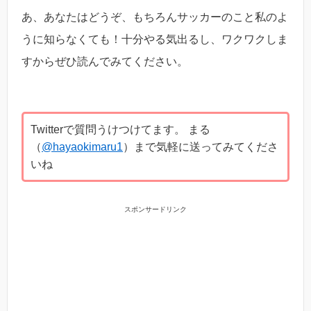
あ、あなたはどうぞ、もちろんサッカーのこと私のよ
うに知らなくても！十分やる気出るし、ワクワクしま
すからぜひ読んでみてください。
Twitterで質問うけつけてます。 まる
（
@hayaokimaru1
）まで気軽に送ってみてくださ
いね
スポンサードリンク