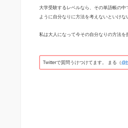
大学受験するレベルなら、その単語帳の中
ように自分なりに方法を考えないといけな
私は大人になって今その自分なりの方法を
Twitterで質問うけつけてます。 まる（
@h