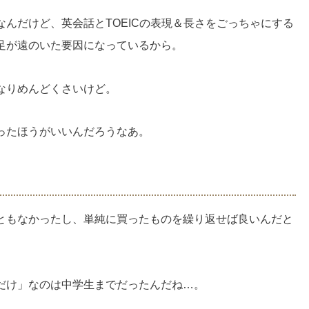
んだけど、英会話とTOEICの表現＆長さをごっちゃにする
足が遠のいた要因になっているから。
なりめんどくさいけど。
ったほうがいいんだろうなあ。
ともなかったし、単純に買ったものを繰り返せば良いんだと
だけ」なのは中学生までだったんだね…。