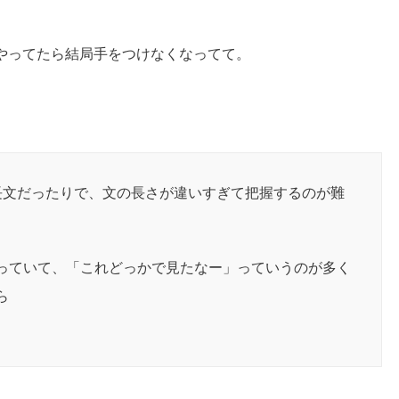
かやってたら結局手をつけなくなってて。
長文だったりで、文の長さが違いすぎて把握するのが難
っていて、「これどっかで見たなー」っていうのが多く
ら