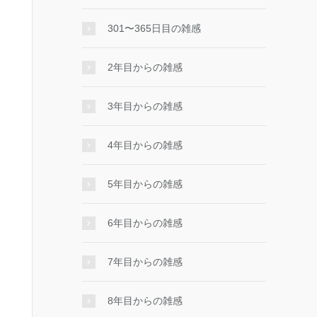
301〜365日目の雑感
2年目からの雑感
3年目からの雑感
4年目からの雑感
5年目からの雑感
6年目からの雑感
7年目からの雑感
8年目からの雑感