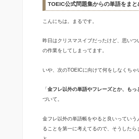
TOEIC公式問題集からの単語をま
こんにちは。まるです。
昨日はクリスマスイブだったけど、思いつい
の作業をしてしまってます。
いや、次のTOEICに向けて何をしなくち
「
金フレ以外の単語やフレーズとか、もっ
づいて。
金フレ以外の単語帳をやると良いっていう
ることを第一に考えてるので、そうしたら
と。