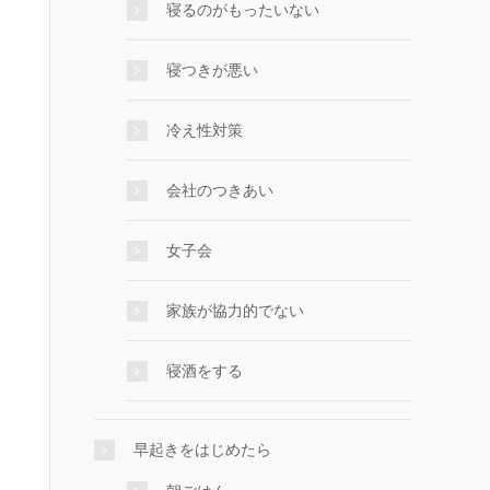
寝るのがもったいない
寝つきが悪い
冷え性対策
会社のつきあい
女子会
家族が協力的でない
寝酒をする
早起きをはじめたら