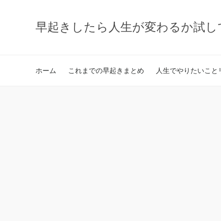
早起きしたら人生が変わるか試し
ホーム
これまでの早起きまとめ
人生でやりたいことリ