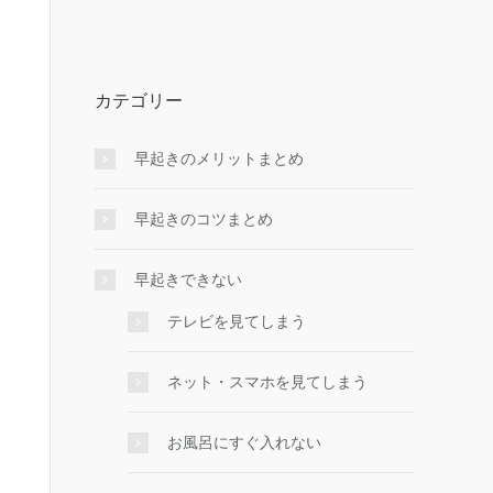
カテゴリー
早起きのメリットまとめ
早起きのコツまとめ
早起きできない
テレビを見てしまう
ネット・スマホを見てしまう
お風呂にすぐ入れない