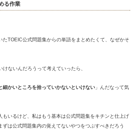
とめる作業
たTOEIC公式問題集からの単語をまとめたくて、なぜかそ
ゃいけないんだろうって考えていったら、
と細かいところを拾っていかないといけない
」んだなって気
人もいるけど、私はもう基本は公式問題集をキチンと仕上げ
まずは公式問題集内の覚えてないやつをつぶすべきだろう