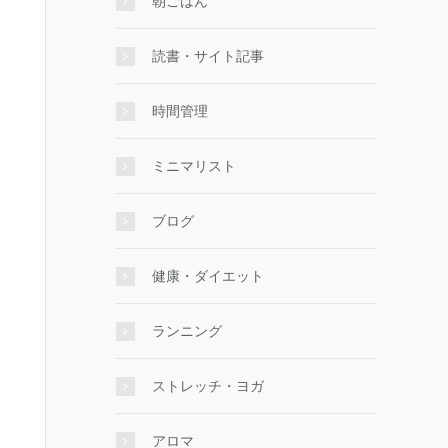
朝ごはん
読書・サイト記事
時間管理
ミニマリスト
ブログ
健康・ダイエット
ランニング
ストレッチ・ヨガ
アロマ