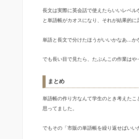
長文は実際に英会話で使えたらいいレベルな
と単語帳がカオスになり、それが結果的に
単語と長文で分けたほうがいいかなあ…か
でも長い目で見たら、たぶんこの作業はや
まとめ
単語帳の作り方なんて学生のとき考えたこ
思ってました。
でもその「市販の単語帳を繰り返せばいい