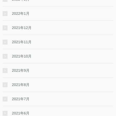
2022年1月
2021年12月
2021年11月
2021年10月
2021年9月
2021年8月
2021年7月
2021年6月