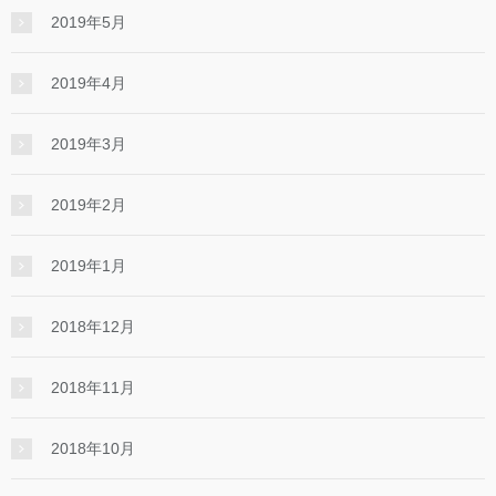
2019年5月
2019年4月
2019年3月
2019年2月
2019年1月
2018年12月
2018年11月
2018年10月