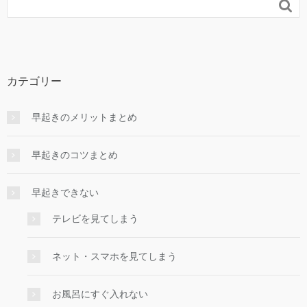

カテゴリー
早起きのメリットまとめ
早起きのコツまとめ
早起きできない
テレビを見てしまう
ネット・スマホを見てしまう
お風呂にすぐ入れない