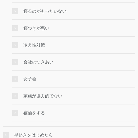
寝るのがもったいない
寝つきが悪い
冷え性対策
会社のつきあい
女子会
家族が協力的でない
寝酒をする
早起きをはじめたら