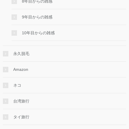
8年目からの雑感
9年目からの雑感
10年目からの雑感
永久脱毛
Amazon
ネコ
台湾旅行
タイ旅行