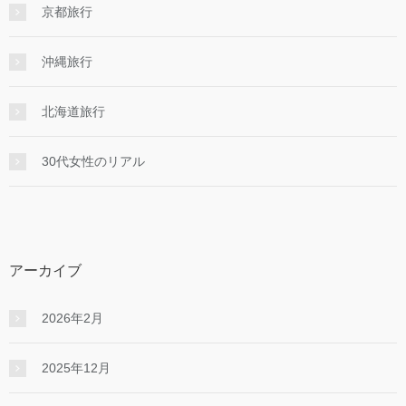
京都旅行
沖縄旅行
北海道旅行
30代女性のリアル
アーカイブ
2026年2月
2025年12月