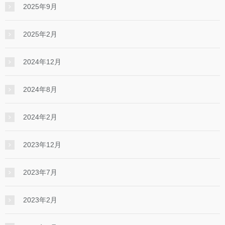
2025年9月
2025年2月
2024年12月
2024年8月
2024年2月
2023年12月
2023年7月
2023年2月