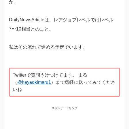
か。
DailyNewsArticleは、レアジョブレベルではレベル
7〜10相当とのこと。
私はその流れで進める予定でいます。
Twitterで質問うけつけてます。 まる
（
@hayaokimaru1
）まで気軽に送ってみてくださ
いね
スポンサードリンク