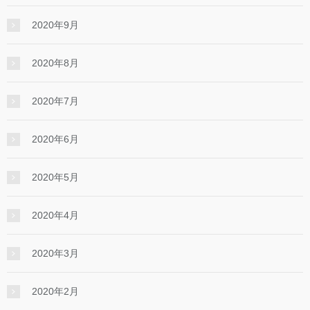
2020年9月
2020年8月
2020年7月
2020年6月
2020年5月
2020年4月
2020年3月
2020年2月