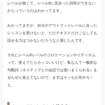
レベルが拙くて、レベル8に見合った回答ができない
からっていうのはわかってます。
わかってますが、自分のアウトプットレベルに合った
レッスンを受けないと、ただテキストだけこなしても
話せる力はつかないだろうなと感じたんです。
それにレベル8レベルのコロケーションやイディオム
って、使えてたらカッコいいけど、私なんて一般的な
句動詞（ネイティブとの会話では使いまくられる）を
ぜんぜん覚えてないので、まずはそっちが先やろ！
と。