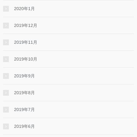
2020年1月
2019年12月
2019年11月
2019年10月
2019年9月
2019年8月
2019年7月
2019年6月