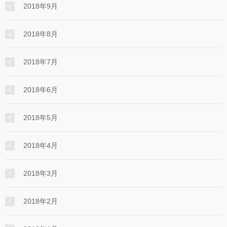
2018年9月
2018年8月
2018年7月
2018年6月
2018年5月
2018年4月
2018年3月
2018年2月