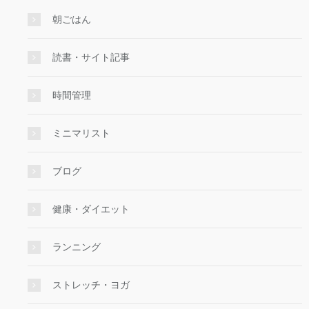
朝ごはん
読書・サイト記事
時間管理
ミニマリスト
ブログ
健康・ダイエット
ランニング
ストレッチ・ヨガ