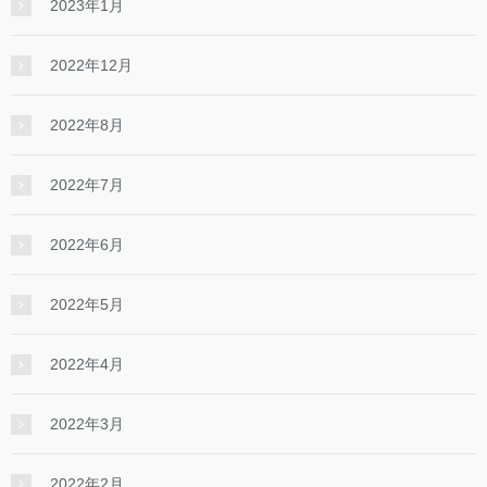
2023年1月
2022年12月
2022年8月
2022年7月
2022年6月
2022年5月
2022年4月
2022年3月
2022年2月