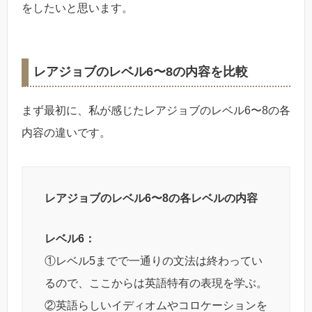
をしたいと思います。
レアジョブのレベル6〜8の内容を比較
まず最初に、私が感じたレアジョブのレベル6〜8の各
内容の違いです。
レアジョブのレベル6〜8の各レベルの内容
レベル6：
①レベル5までで一通りの文法は終わってい
るので、ここからは英語特有の表現を学ぶ。
②英語らしいイディオムやコロケーションを