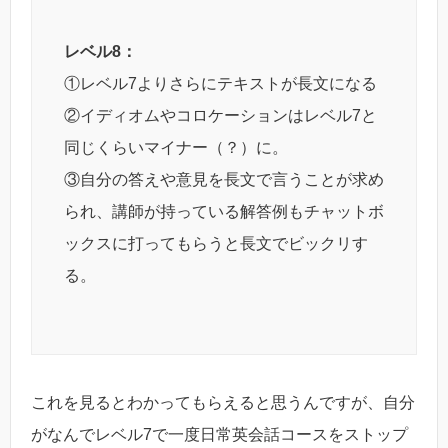
レベル8：
①レベル7よりさらにテキストが長文になる
②イディオムやコロケーションはレベル7と
同じくらいマイナー（？）に。
③自分の答えや意見を長文で言うことが求め
られ、講師が持っている解答例もチャットボ
ックスに打ってもらうと長文でビックリす
る。
これを見るとわかってもらえると思うんですが、自分
がなんでレベル7で一度日常英会話コースをストップ