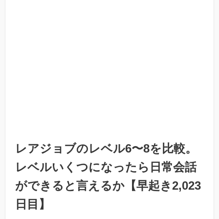
レアジョブのレベル6〜8を比較。
レベルいくつになったら日常会話
ができると言えるか【早起き2,023
日目】