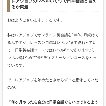
レアジョブのレベルいくつで日常会話と言え
るか問題
おはようございます。まるです。
私はレアジョブでオンライン英会話を1年9ヶ月続けて
るんですが、レッスン自体はレベル7まで終わってい
て、日常英会話コースではレベル8までありますが、
レベル8はやめて別のディスカッションコースをとっ
ています。
で、レアジョブを始めたときからずっと想像していた
のが、
「何ヶ月やったら自分は日常会話ぐらいはできるよう