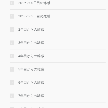
201〜300日目の雑感
301〜365日目の雑感
2年目からの雑感
3年目からの雑感
4年目からの雑感
5年目からの雑感
6年目からの雑感
7年目からの雑感