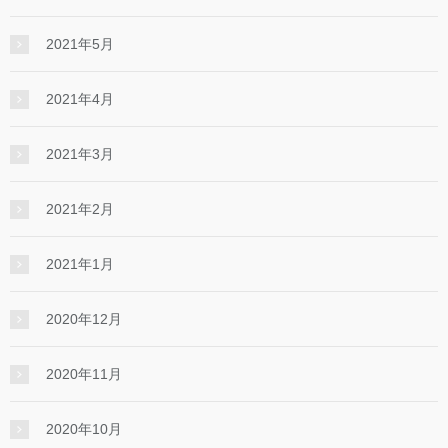
2021年5月
2021年4月
2021年3月
2021年2月
2021年1月
2020年12月
2020年11月
2020年10月