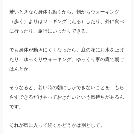
若いときなら身体も動くから、朝からウォーキング
（歩く）よりはジョギング（走る）したり、外に食べ
に行ったり、旅行にいったりできる。
でも身体が動きにくくなったら、庭の花にお水を上げ
たり、ゆっくりウォーキング、ゆっくり家の庭で朝ご
はんとか。
そうなると、若い時の朝にしかできないことを、もら
さずできるだけやっておきたいという気持ちがあるん
です。
それが気に入って続くかどうかは別として。