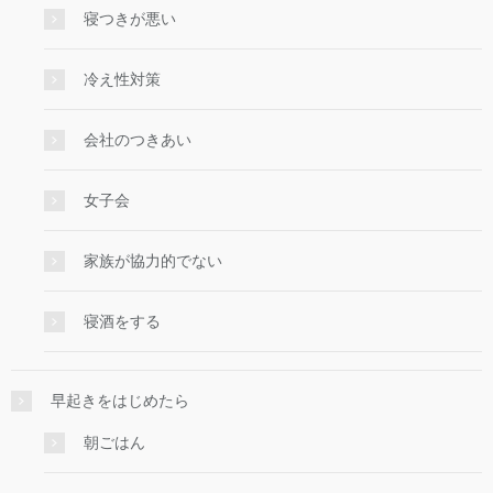
寝つきが悪い
冷え性対策
会社のつきあい
女子会
家族が協力的でない
寝酒をする
早起きをはじめたら
朝ごはん