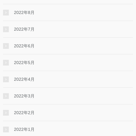
2022年8月
2022年7月
2022年6月
2022年5月
2022年4月
2022年3月
2022年2月
2022年1月