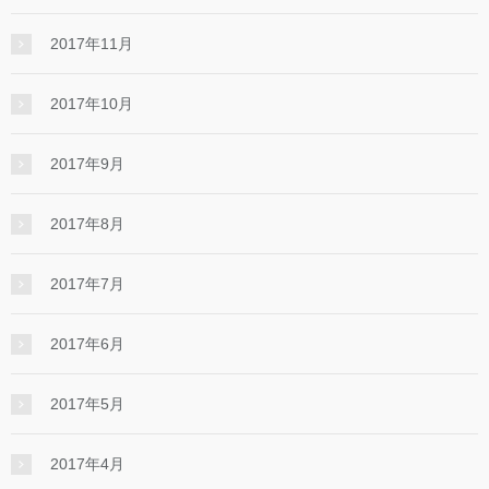
2017年11月
2017年10月
2017年9月
2017年8月
2017年7月
2017年6月
2017年5月
2017年4月