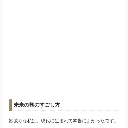
未来の朝のすごし方
欲張りな私は、現代に生まれて本当によかったです。