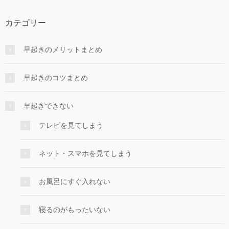
カテゴリー
早起きのメリットまとめ
早起きのコツまとめ
早起きできない
テレビを見てしまう
ネット・スマホを見てしまう
お風呂にすぐ入れない
寝るのがもったいない