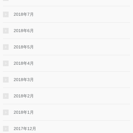
2018年7月
2018年6月
2018年5月
2018年4月
2018年3月
2018年2月
2018年1月
2017年12月