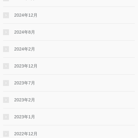
2024年12月
2024年8月
2024年2月
2023年12月
2023年7月
2023年2月
2023年1月
2022年12月