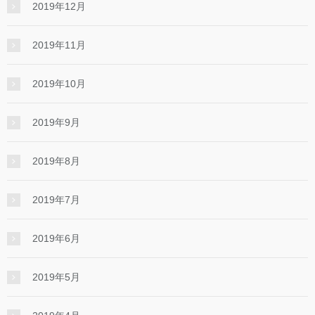
2019年12月
2019年11月
2019年10月
2019年9月
2019年8月
2019年7月
2019年6月
2019年5月