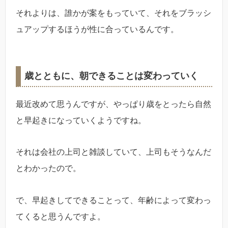
それよりは、誰かが案をもっていて、それをブラッシ
ュアップするほうが性に合っているんです。
歳とともに、朝できることは変わっていく
最近改めて思うんですが、やっぱり歳をとったら自然
と早起きになっていくようですね。
それは会社の上司と雑談していて、上司もそうなんだ
とわかったので。
で、早起きしてできることって、年齢によって変わっ
てくると思うんですよ。