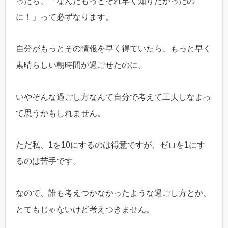
ったら、「なんだもっとそれ早く知りたかったの
に！」って必ずなります。
自分がもっとその情報を早く得ていたら、もっと早く
素晴らしい朝時間が過ごせたのに。
いやそんな過ごし方なんて自分で考えて工夫しなよっ
て思うかもしれません。
ただ私、1を10にするのは得意ですが、ゼロを1にす
るのは苦手です。
なので、誰も考えつかなかったような過ごし方とか、
とてもじゃないけど考えつきません。