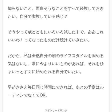
知らないこと、面白そうなことをすべて経験しておき
たい。自分で実験している感じ？
そうやって歳とともにいろいろ試した中で、ああこれ
いいわ！ってなったものだけ続けていきたい。
だから、私は全然自分の朝のライフスタイルを固める
気はないし、常に今よりいいものがあれば、それをひ
ょいっとすぐに始められる自分でいたい。
早起きさえ毎日同じ時間にできれば、あとの予定はル
ーティンでなくてOK。
スポンサードリンク