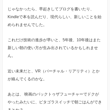
じゃなかったら、早起きしてブログを書いたり、
Kindleで本を読んだり、現代らしい、新しいことを始
められませんでした。
これだけ技術の進歩が早いと、5年後、10年後はまた
新しい朝の使い方が生み出されているかもしれませ
ん。
近い未来だと、VR（バーチャル・リアリティ）とか
が絡んでくるのかな。
あとは、 映画のバックトゥザフューチャーでドクが
やったみたいに、ピタゴラスイッチで朝ごはんができ
るとか？