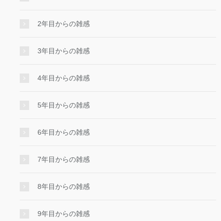
2年目からの雑感
3年目からの雑感
4年目からの雑感
5年目からの雑感
6年目からの雑感
7年目からの雑感
8年目からの雑感
9年目からの雑感