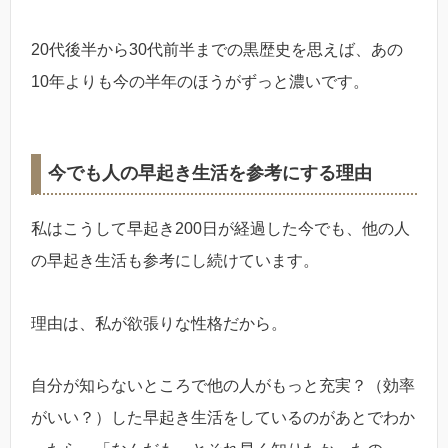
20代後半から30代前半までの黒歴史を思えば、あの
10年よりも今の半年のほうがずっと濃いです。
今でも人の早起き生活を参考にする理由
私はこうして早起き200日が経過した今でも、他の人
の早起き生活も参考にし続けています。
理由は、私が欲張りな性格だから。
自分が知らないところで他の人がもっと充実？（効率
がいい？）した早起き生活をしているのがあとでわか