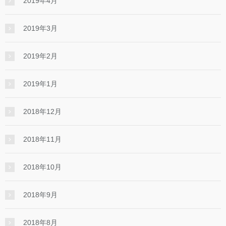
2019年4月
2019年3月
2019年2月
2019年1月
2018年12月
2018年11月
2018年10月
2018年9月
2018年8月