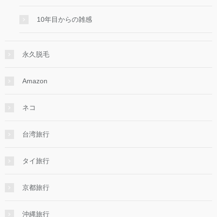
10年目からの雑感
永久脱毛
Amazon
ネコ
台湾旅行
タイ旅行
京都旅行
沖縄旅行