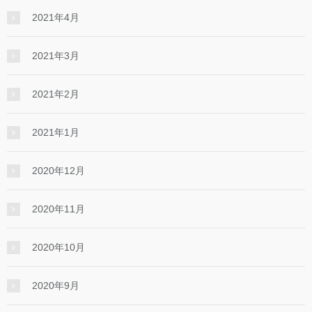
2021年4月
2021年3月
2021年2月
2021年1月
2020年12月
2020年11月
2020年10月
2020年9月