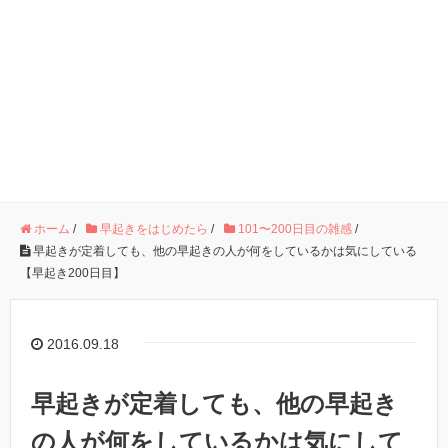
ホーム
/
早起きをはじめたら
/
101〜200日目の雑感
/
早起きが定着しても、他の早起きの人が何をしているかは気にしている
【早起き200日目】
2016.09.18
早起きが定着しても、他の早起き
の人が何をしているかは気にして