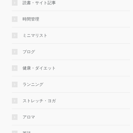
読書・サイト記事
時間管理
ミニマリスト
ブログ
健康・ダイエット
ランニング
ストレッチ・ヨガ
アロマ