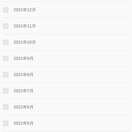
2021年12月
2021年11月
2021年10月
2021年9月
2021年8月
2021年7月
2021年6月
2021年5月