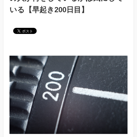
いる【早起き200日目】