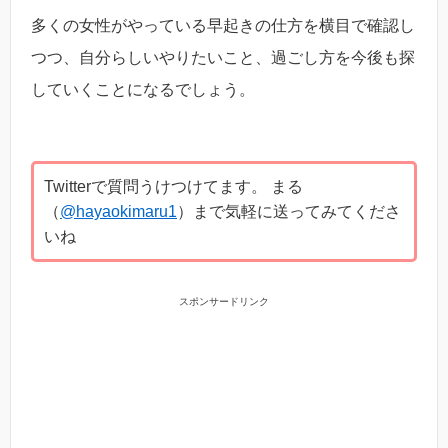
多くの女性がやっている早起きの仕方を横目で確認し
つつ、自分らしいやりたいこと、過ごし方を今後も探
していくことになるでしょう。
Twitterで質問うけつけてます。 まる
（
@hayaokimaru1
）まで気軽に送ってみてくださ
いね
スポンサードリンク