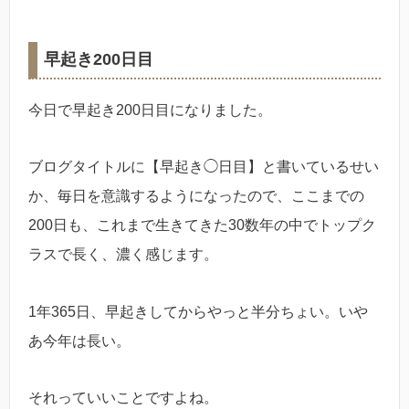
早起き200日目
今日で早起き200日目になりました。
ブログタイトルに【早起き◯日目】と書いているせい
か、毎日を意識するようになったので、ここまでの
200日も、これまで生きてきた30数年の中でトップク
ラスで長く、濃く感じます。
1年365日、早起きしてからやっと半分ちょい。いや
あ今年は長い。
それっていいことですよね。