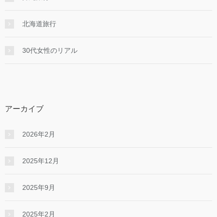
北海道旅行
30代女性のリアル
アーカイブ
2026年2月
2025年12月
2025年9月
2025年2月