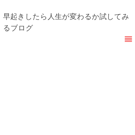
早起きしたら人生が変わるか試してみ
るブログ