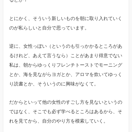
とにかく、そういう新しいものを朝に取り入れていく
のが私らしいと自分で思っています。
逆に、女性っぽい（というのも引っかかるところがあ
るけれど、あえて言うなら）ことがあまり得意でない
私は、朝からゆっくりフレンチトーストでモーニング
とか、海を見ながらヨガとか、アロマを炊いてゆっく
り読書とか、そういうのに興味がなくて。
だからといって他の女性のすごし方を見ないというの
ではなく、そこでも必ず学べるところはあるから、そ
れを見てから、自分のやり方を模索していく。