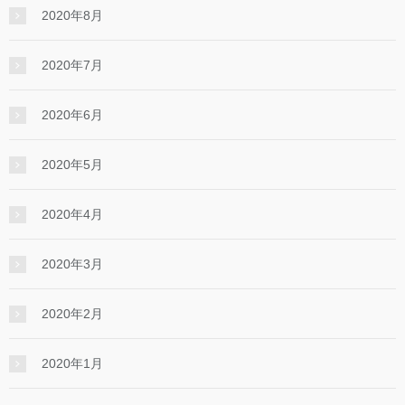
2020年8月
2020年7月
2020年6月
2020年5月
2020年4月
2020年3月
2020年2月
2020年1月