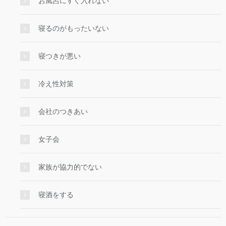
お風呂にすぐ入れない
寝るのがもったいない
寝つきが悪い
冷え性対策
会社のつきあい
女子会
家族が協力的でない
寝酒をする