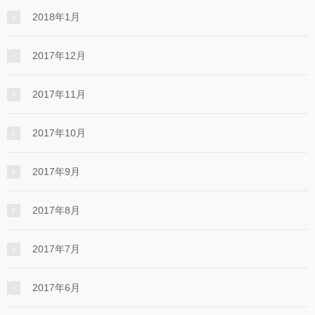
2018年1月
2017年12月
2017年11月
2017年10月
2017年9月
2017年8月
2017年7月
2017年6月