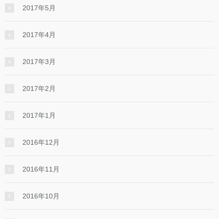
2017年5月
2017年4月
2017年3月
2017年2月
2017年1月
2016年12月
2016年11月
2016年10月