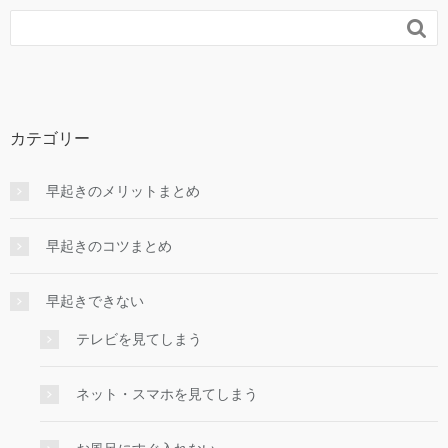

カテゴリー
早起きのメリットまとめ
早起きのコツまとめ
早起きできない
テレビを見てしまう
ネット・スマホを見てしまう