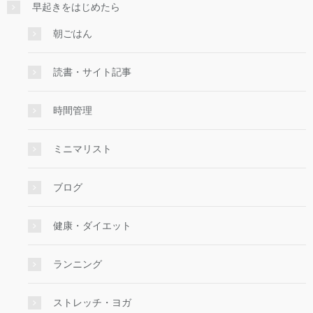
早起きをはじめたら
朝ごはん
読書・サイト記事
時間管理
ミニマリスト
ブログ
健康・ダイエット
ランニング
ストレッチ・ヨガ