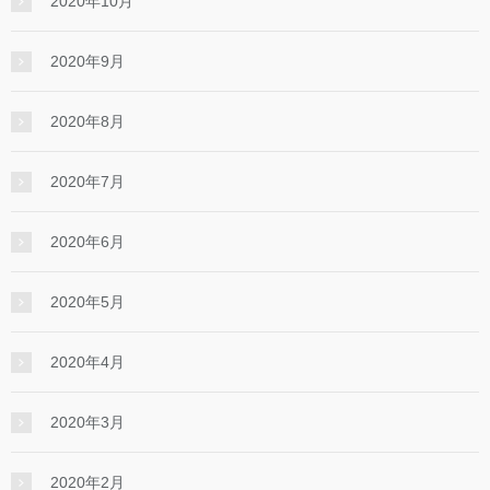
2020年10月
2020年9月
2020年8月
2020年7月
2020年6月
2020年5月
2020年4月
2020年3月
2020年2月