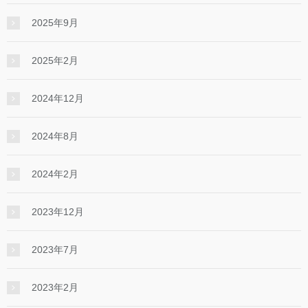
2025年9月
2025年2月
2024年12月
2024年8月
2024年2月
2023年12月
2023年7月
2023年2月