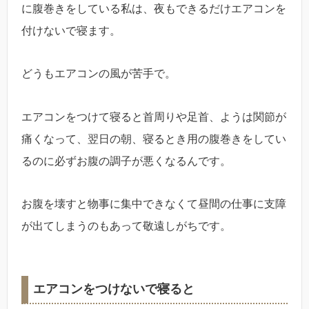
に腹巻きをしている私は、夜もできるだけエアコンを
付けないで寝ます。
どうもエアコンの風が苦手で。
エアコンをつけて寝ると首周りや足首、ようは関節が
痛くなって、翌日の朝、寝るとき用の腹巻きをしてい
るのに必ずお腹の調子が悪くなるんです。
お腹を壊すと物事に集中できなくて昼間の仕事に支障
が出てしまうのもあって敬遠しがちです。
エアコンをつけないで寝ると