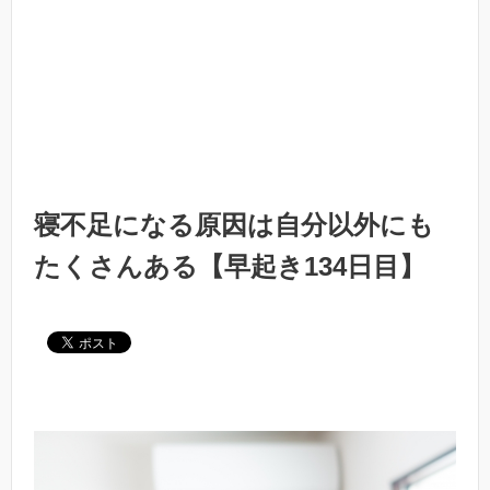
寝不足になる原因は自分以外にも
たくさんある【早起き134日目】