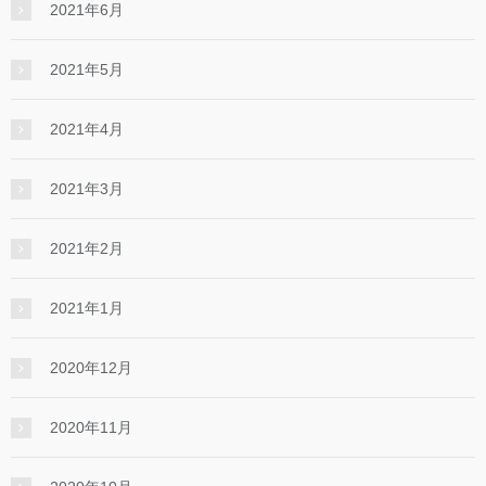
2021年6月
2021年5月
2021年4月
2021年3月
2021年2月
2021年1月
2020年12月
2020年11月