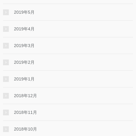
2019年5月
2019年4月
2019年3月
2019年2月
2019年1月
2018年12月
2018年11月
2018年10月