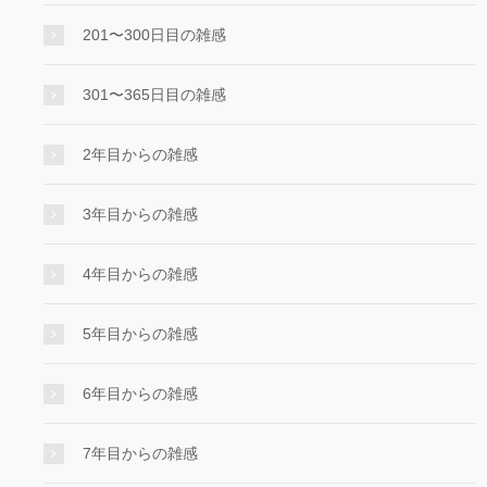
201〜300日目の雑感
301〜365日目の雑感
2年目からの雑感
3年目からの雑感
4年目からの雑感
5年目からの雑感
6年目からの雑感
7年目からの雑感