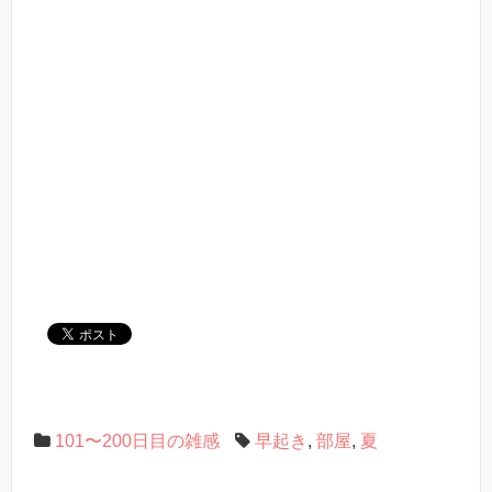
101〜200日目の雑感
早起き
,
部屋
,
夏