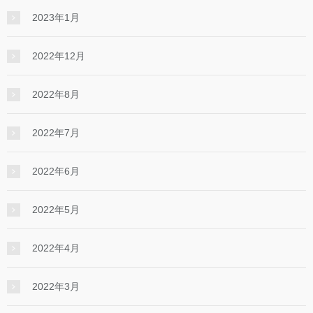
2023年1月
2022年12月
2022年8月
2022年7月
2022年6月
2022年5月
2022年4月
2022年3月