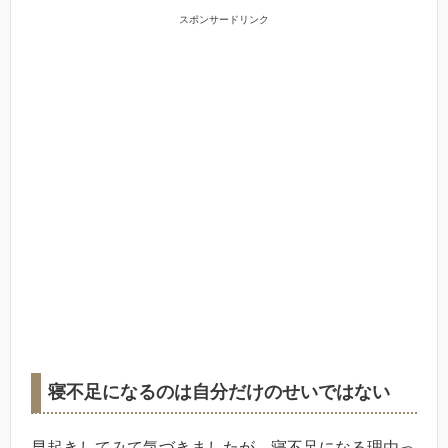
スポンサードリンク
寝不足になるのは自分だけのせいではない
早起きしてみて気づきましたが、寝不足になる理由っ