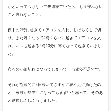
かといってつけないで先週寝ていたら、もう寝れない
こと寝れないこと。
夜中の2時に起きてエアコンを入れ、しばらくして切
り、また暑くなって4時くらいに起きてエアコンを入
れ、いつも起きる5時10分に寒くなって起きていまし
た。
寝るのが細切れになってしまって、当然寝不足です。
それが断続的に3日続いてさすがに寝不足に負けたの
と、家族が熱中症になってもまずいと思って、そのあ
と結局しぶしぶ点けました。