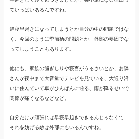
ていっぱいあるんですね。
遅寝早起きになってしまうとか自分の中の問題ではな
く、今回のように季節柄の問題とか、外部の要因でな
ってしまうこともあります。
他にも、家族の歯ぎしりや寝言がうるさいとか、お隣
さんが夜中まで大音量でテレビを見ている、大通り沿
いに住んでいて車がひんぱんに通る、雨が降るせいで
関節が痛くなるなどなど。
自分だけが頑張れば早寝早起きできるんじゃなくて、
それを妨げる敵は外部にもいるんですね。