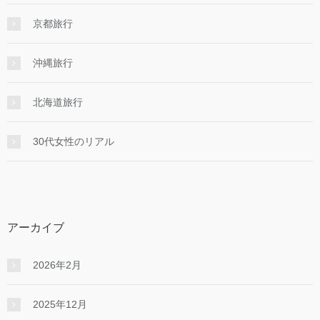
京都旅行
沖縄旅行
北海道旅行
30代女性のリアル
アーカイブ
2026年2月
2025年12月