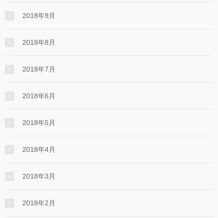
2018年9月
2018年8月
2018年7月
2018年6月
2018年5月
2018年4月
2018年3月
2018年2月