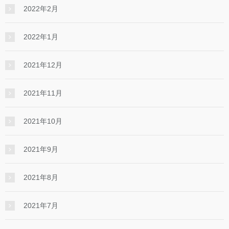
2022年2月
2022年1月
2021年12月
2021年11月
2021年10月
2021年9月
2021年8月
2021年7月