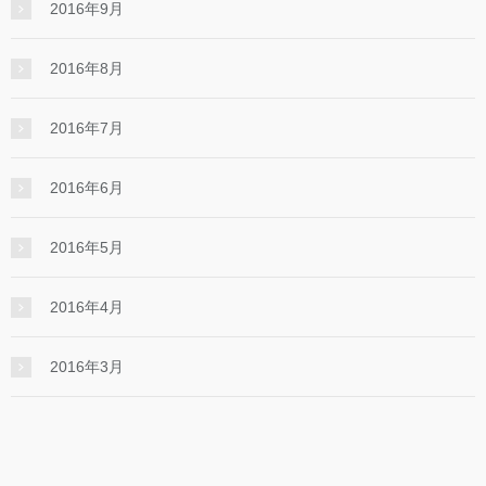
2016年9月
2016年8月
2016年7月
2016年6月
2016年5月
2016年4月
2016年3月