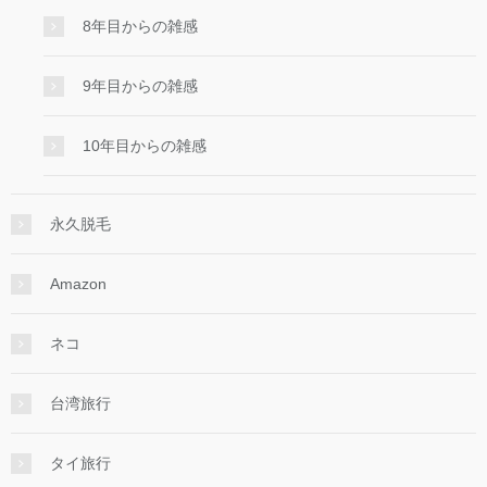
8年目からの雑感
9年目からの雑感
10年目からの雑感
永久脱毛
Amazon
ネコ
台湾旅行
タイ旅行