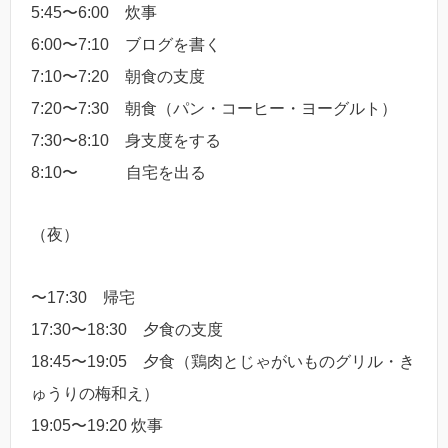
5:45〜6:00 炊事
6:00〜7:10 ブログを書く
7:10〜7:20 朝食の支度
7:20〜7:30 朝食（パン・コーヒー・ヨーグルト）
7:30〜8:10 身支度をする
8:10〜 自宅を出る
（夜）
〜17:30 帰宅
17:30〜18:30 夕食の支度
18:45〜19:05 夕食（鶏肉とじゃがいものグリル・き
ゅうりの梅和え）
19:05〜19:20 炊事