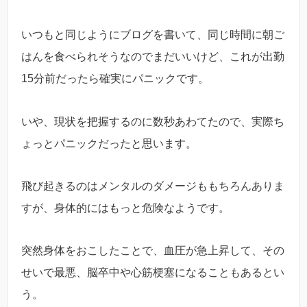
いつもと同じようにブログを書いて、同じ時間に朝ご
はんを食べられそうなのでまだいいけど、これが出勤
15分前だったら確実にパニックです。
いや、現状を把握するのに数秒あわてたので、実際ち
ょっとパニックだったと思います。
飛び起きるのはメンタルのダメージももちろんありま
すが、身体的にはもっと危険なようです。
突然身体をおこしたことで、血圧が急上昇して、その
せいで最悪、脳卒中や心筋梗塞になることもあるとい
う。