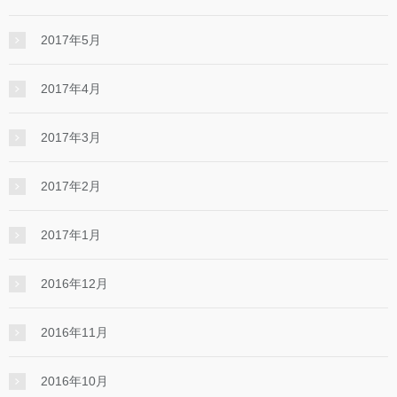
2017年5月
2017年4月
2017年3月
2017年2月
2017年1月
2016年12月
2016年11月
2016年10月