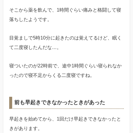
そこから薬を飲んで、1時間ぐらい痛みと格闘して寝
落ちしたようです。
目覚ましで5時10分に起きたのは覚えてるけど、眠く
て二度寝したんだな…。
寝ついたのが22時前で、途中1時間ぐらい寝られなか
ったので寝不足からくる二度寝ですね。
前も早起きできなかったときがあった
早起きを始めてから、1回だけ早起きできなかったと
きがあります。