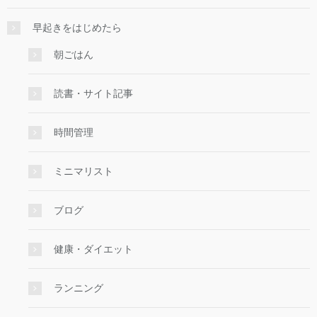
早起きをはじめたら
朝ごはん
読書・サイト記事
時間管理
ミニマリスト
ブログ
健康・ダイエット
ランニング