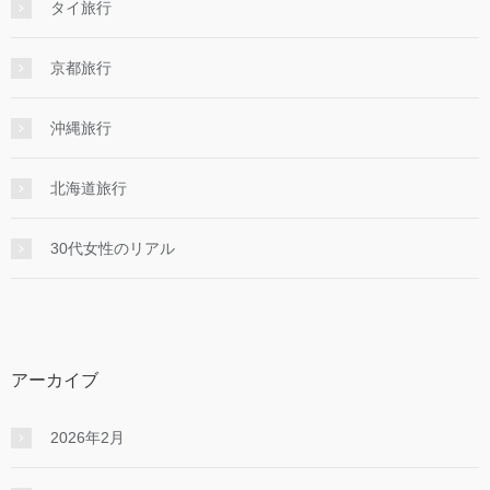
タイ旅行
京都旅行
沖縄旅行
北海道旅行
30代女性のリアル
アーカイブ
2026年2月