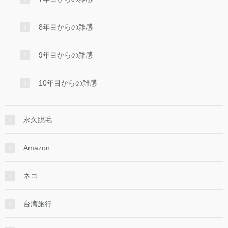
8年目からの雑感
9年目からの雑感
10年目からの雑感
永久脱毛
Amazon
ネコ
台湾旅行