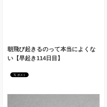
朝飛び起きるのって本当によくな
い【早起き114日目】