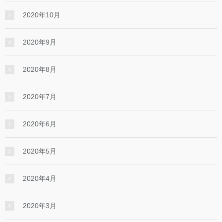
2020年10月
2020年9月
2020年8月
2020年7月
2020年6月
2020年5月
2020年4月
2020年3月