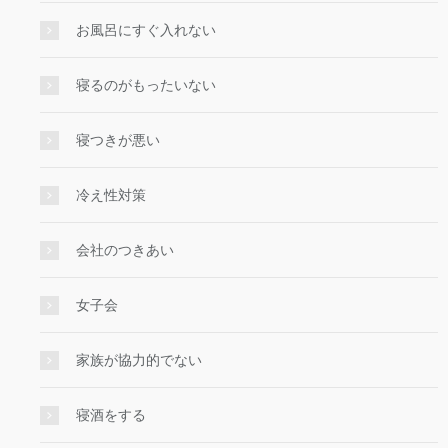
お風呂にすぐ入れない
寝るのがもったいない
寝つきが悪い
冷え性対策
会社のつきあい
女子会
家族が協力的でない
寝酒をする