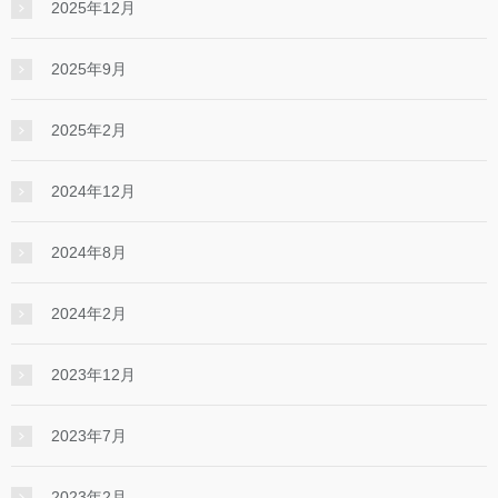
2025年12月
2025年9月
2025年2月
2024年12月
2024年8月
2024年2月
2023年12月
2023年7月
2023年2月