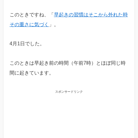
このときですね、「
早起きの習慣はそこから外れた時
その重さに気づく
」。
4月1日でした。
このときは早起き前の時間（午前7時）とほぼ同じ時
間に起きています。
スポンサードリンク