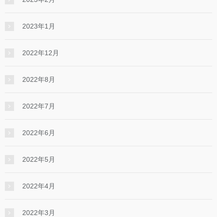
2023年1月
2022年12月
2022年8月
2022年7月
2022年6月
2022年5月
2022年4月
2022年3月