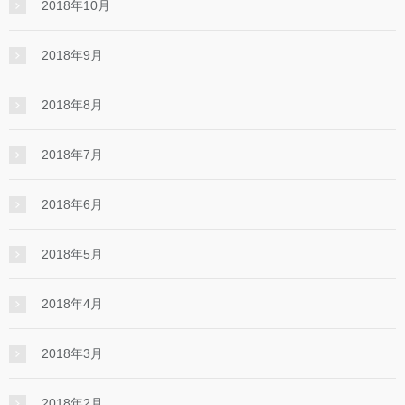
2018年10月
2018年9月
2018年8月
2018年7月
2018年6月
2018年5月
2018年4月
2018年3月
2018年2月