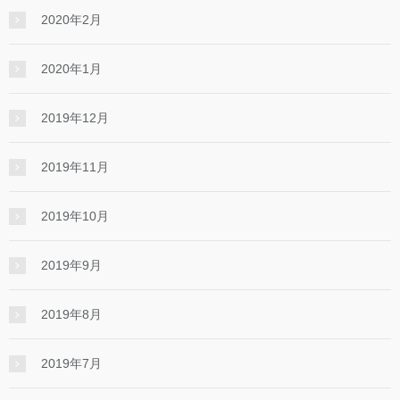
2020年2月
2020年1月
2019年12月
2019年11月
2019年10月
2019年9月
2019年8月
2019年7月