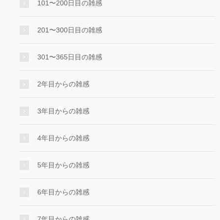
101〜200日目の雑感
201〜300日目の雑感
301〜365日目の雑感
2年目からの雑感
3年目からの雑感
4年目からの雑感
5年目からの雑感
6年目からの雑感
7年目からの雑感