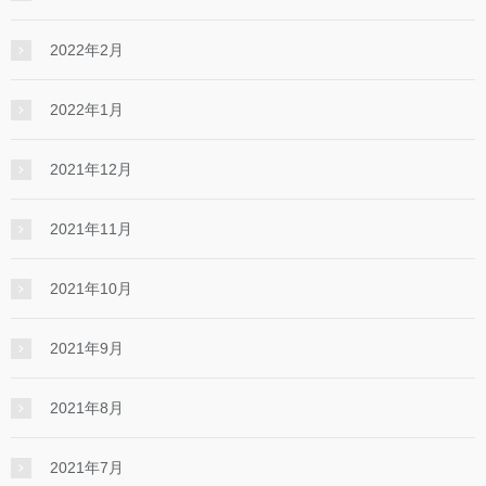
2022年2月
2022年1月
2021年12月
2021年11月
2021年10月
2021年9月
2021年8月
2021年7月