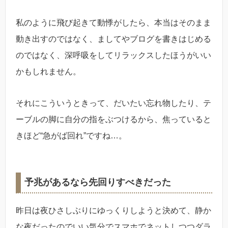
私のように飛び起きて動悸がしたら、本当はそのまま
動き出すのではなく、ましてやブログを書きはじめる
のではなく、深呼吸をしてリラックスしたほうがいい
かもしれません。
それにこういうときって、だいたい忘れ物したり、テ
ーブルの脚に自分の指をぶつけるから、焦っていると
きほど“急がば回れ”ですね…。
予兆があるなら先回りすべきだった
昨日は夜ひさしぶりにゆっくりしようと決めて、静か
な夜だったのでいい気分でスマホでネットしつつダラ