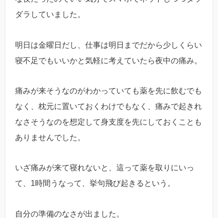
ダラしていました。
明日は金曜日だし、仕事は明日までだから少しくらい
寝不足でもいいかと気軽に考えていたら夜中の痛み。
痛みが来そうなのがわかっていても薬を先に飲むでも
なく、枕元に置いておくわけでもなく、痛みで起きれ
なさそうなのを想定して身支度を先にしておくことも
ありませんでした。
いざ痛みが来て寝れないと、這って薬を取りにいっ
て、1時間うなって、挙句飛び起きるという。
自分の準備のなさが出ました。