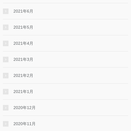
2021年6月
2021年5月
2021年4月
2021年3月
2021年2月
2021年1月
2020年12月
2020年11月