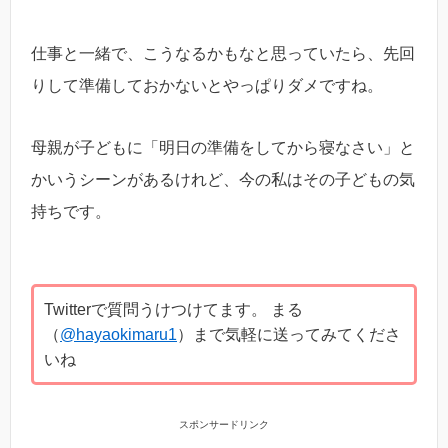
仕事と一緒で、こうなるかもなと思っていたら、先回
りして準備しておかないとやっぱりダメですね。
母親が子どもに「明日の準備をしてから寝なさい」と
かいうシーンがあるけれど、今の私はその子どもの気
持ちです。
Twitterで質問うけつけてます。 まる
（
@hayaokimaru1
）まで気軽に送ってみてくださ
いね
スポンサードリンク