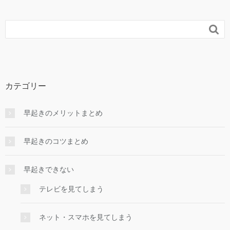

カテゴリー
早起きのメリットまとめ
早起きのコツまとめ
早起きできない
テレビを見てしまう
ネット・スマホを見てしまう