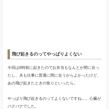
飛び起きるのってやっぱりよくない
今回は6時前に起きたのでお弁当もなんとか間に合っ
たし、夫も仕事に普通に間に合うからよかったけど、
あの飛び起きたときの焦りといったら。
やっぱり飛び起きるのってよくないですね…。心臓が
バクバクでした。