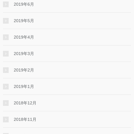
2019年6月
2019年5月
2019年4月
2019年3月
2019年2月
2019年1月
2018年12月
2018年11月