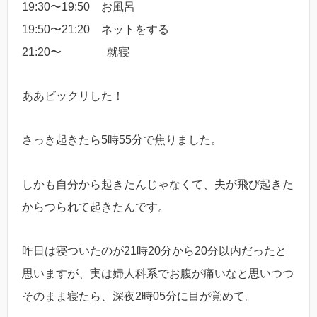
19:30〜19:50 お風呂
19:50〜21:20 ネットをする
21:20〜 就寝
ああビックリした！
さっき起きたら5時55分で焦りました。
しかも自分から起きたんじゃなくて、夫が飛び起きた
からつられて起きたんです。
昨日は寝ついたのが21時20分から20分以内だったと
思いますが、実は婦人科系でお腹が痛いなと思いつつ
そのまま寝たら、深夜2時05分に目が覚めて。