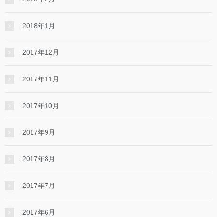
2018年1月
2017年12月
2017年11月
2017年10月
2017年9月
2017年8月
2017年7月
2017年6月