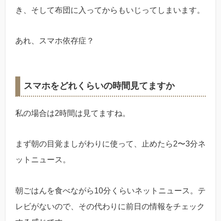
き、そして布団に入ってからもいじってしまいます。
あれ、スマホ依存症？
スマホをどれくらいの時間見てますか
私の場合は2時間は見てますね。
まず朝の目覚ましがわりに使って、止めたら2〜3分ネ
ットニュース。
朝ごはんを食べながら10分くらいネットニュース。テ
レビがないので、その代わりに前日の情報をチェック