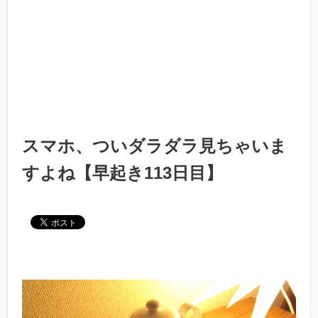
スマホ、ついダラダラ見ちゃいま
すよね【早起き113日目】