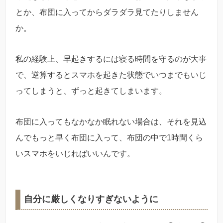
とか、布団に入ってからダラダラ見てたりしません
か。
私の経験上、早起きするには寝る時間を守るのが大事
で、逆算するとスマホを起きた状態でいつまでもいじ
ってしまうと、ずっと起きてしまいます。
布団に入ってもなかなか眠れない場合は、それを見込
んでもっと早く布団に入って、布団の中で1時間くら
いスマホをいじればいいんです。
自分に厳しくなりすぎないように