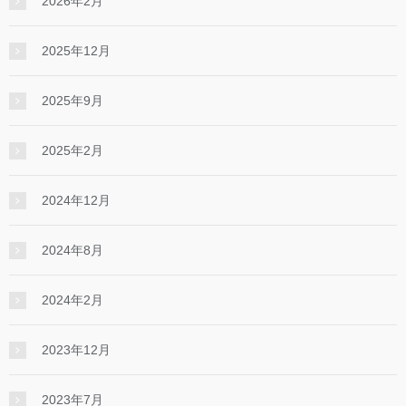
2026年2月
2025年12月
2025年9月
2025年2月
2024年12月
2024年8月
2024年2月
2023年12月
2023年7月