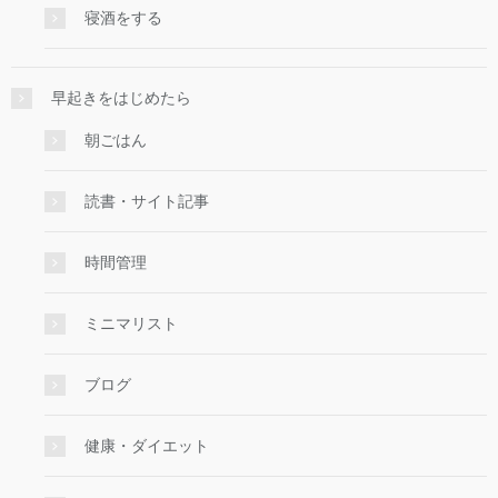
寝酒をする
早起きをはじめたら
朝ごはん
読書・サイト記事
時間管理
ミニマリスト
ブログ
健康・ダイエット