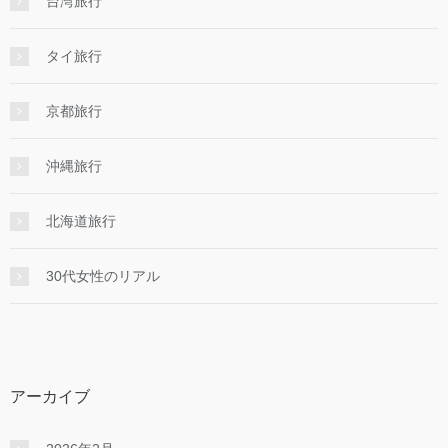
台湾旅行
タイ旅行
京都旅行
沖縄旅行
北海道旅行
30代女性のリアル
アーカイブ