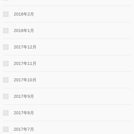
2018年2月
2018年1月
2017年12月
2017年11月
2017年10月
2017年9月
2017年8月
2017年7月