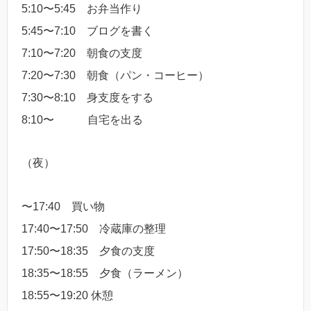
5:10〜5:45 お弁当作り
5:45〜7:10 ブログを書く
7:10〜7:20 朝食の支度
7:20〜7:30 朝食（パン・コーヒー）
7:30〜8:10 身支度をする
8:10〜 自宅を出る
（夜）
〜17:40 買い物
17:40〜17:50 冷蔵庫の整理
17:50〜18:35 夕食の支度
18:35〜18:55 夕食（ラーメン）
18:55〜19:20 休憩