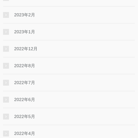
2023年2月
2023年1月
2022年12月
2022年8月
2022年7月
2022年6月
2022年5月
2022年4月