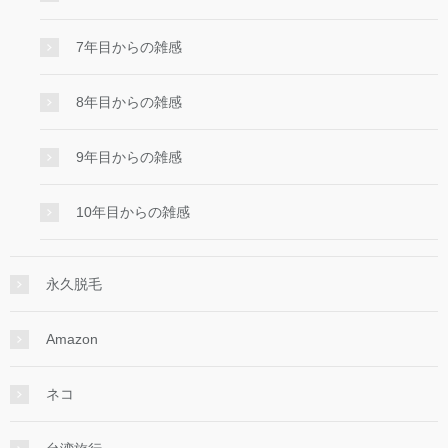
7年目からの雑感
8年目からの雑感
9年目からの雑感
10年目からの雑感
永久脱毛
Amazon
ネコ