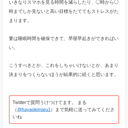
いきなりスマホを見る時間を減らしたり、◯時から◯
時までしか見ないと高い目標をたててもストレスがた
まります。
要は睡眠時間を確保できて、早寝早起きができればい
い。
こうすべきとか、これをしちゃいけないとか、あまり
決まりをつくらないほうが結果的に続くと思います。
Twitterで質問うけつけてます。 まる
（
@hayaokimaru1
）まで気軽に送ってみてくださ
いね