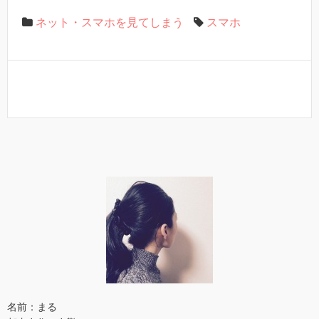
ネット・スマホを見てしまう
スマホ
名前：まる