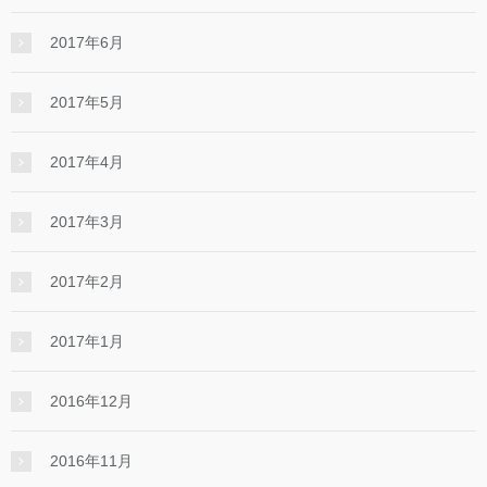
2017年6月
2017年5月
2017年4月
2017年3月
2017年2月
2017年1月
2016年12月
2016年11月