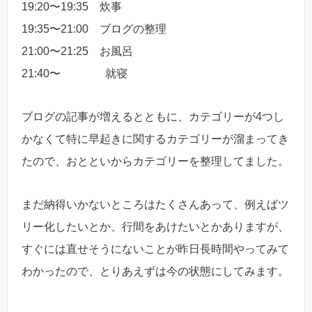
19:20〜19:35 炊事
19:35〜21:00 ブログの整理
21:00〜21:25 お風呂
21:40〜 就寝
ブログの記事が増えるとともに、カテゴリーが4つし
かなくて特に早起きに関するカテゴリーが溜まってき
たので、おとといからカテゴリーを整理してました。
まだ納得いかないところはたくさんあって、例えばツ
リー化したいとか、行間をあけたいとかありますが、
すぐには直せそうにないことが昨日長時間やってみて
わかったので、とりあえずは今の状態にしてみます。