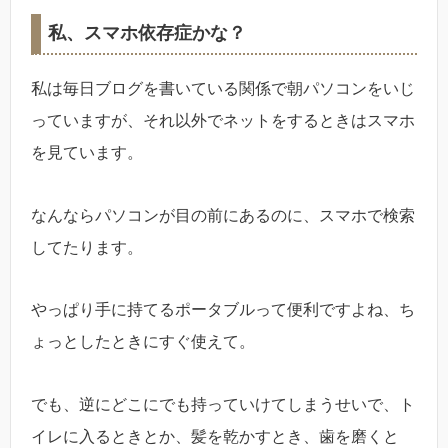
私、スマホ依存症かな？
私は毎日ブログを書いている関係で朝パソコンをいじ
っていますが、それ以外でネットをするときはスマホ
を見ています。
なんならパソコンが目の前にあるのに、スマホで検索
してたります。
やっぱり手に持てるポータブルって便利ですよね、ち
ょっとしたときにすぐ使えて。
でも、逆にどこにでも持っていけてしまうせいで、ト
イレに入るときとか、髪を乾かすとき、歯を磨くと