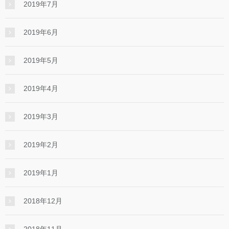
2019年7月
2019年6月
2019年5月
2019年4月
2019年3月
2019年2月
2019年1月
2018年12月
2018年11月