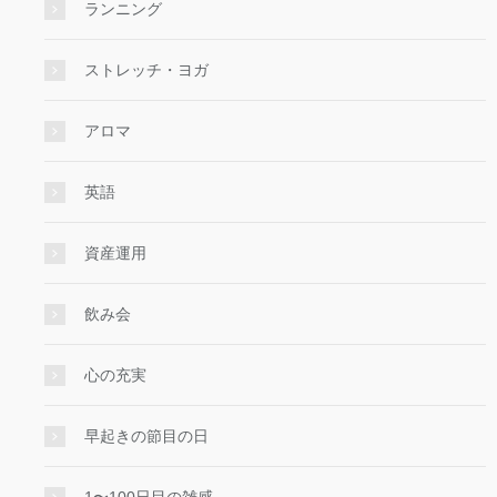
ランニング
ストレッチ・ヨガ
アロマ
英語
資産運用
飲み会
心の充実
早起きの節目の日
1〜100日目の雑感