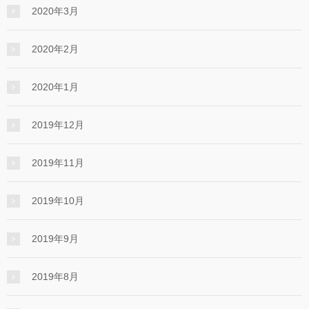
2020年3月
2020年2月
2020年1月
2019年12月
2019年11月
2019年10月
2019年9月
2019年8月