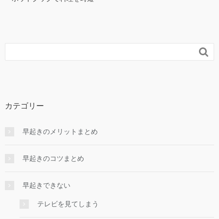

カテゴリー
早起きのメリットまとめ
早起きのコツまとめ
早起きできない
テレビを見てしまう