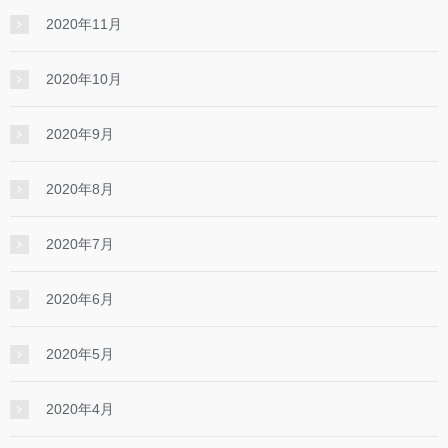
2020年11月
2020年10月
2020年9月
2020年8月
2020年7月
2020年6月
2020年5月
2020年4月