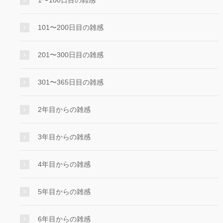
101〜200日目の雑感
201〜300日目の雑感
301〜365日目の雑感
2年目からの雑感
3年目からの雑感
4年目からの雑感
5年目からの雑感
6年目からの雑感