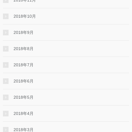
2018年10月
2018年9月
2018年8月
2018年7月
2018年6月
2018年5月
2018年4月
2018年3月