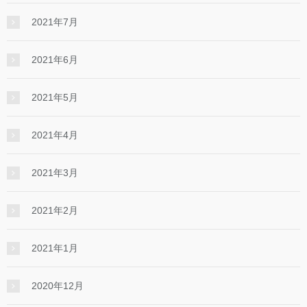
2021年7月
2021年6月
2021年5月
2021年4月
2021年3月
2021年2月
2021年1月
2020年12月