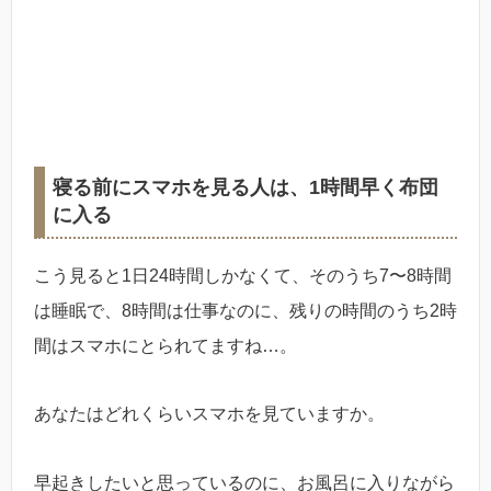
寝る前にスマホを見る人は、1時間早く布団
に入る
こう見ると1日24時間しかなくて、そのうち7〜8時間
は睡眠で、8時間は仕事なのに、残りの時間のうち2時
間はスマホにとられてますね…。
あなたはどれくらいスマホを見ていますか。
早起きしたいと思っているのに、お風呂に入りながら