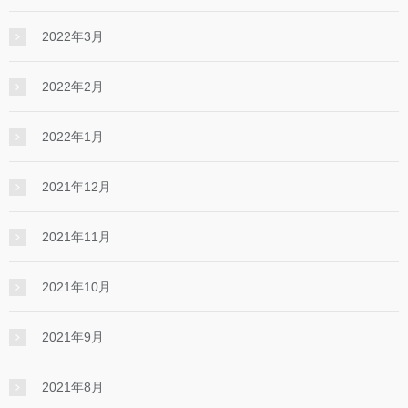
2022年3月
2022年2月
2022年1月
2021年12月
2021年11月
2021年10月
2021年9月
2021年8月