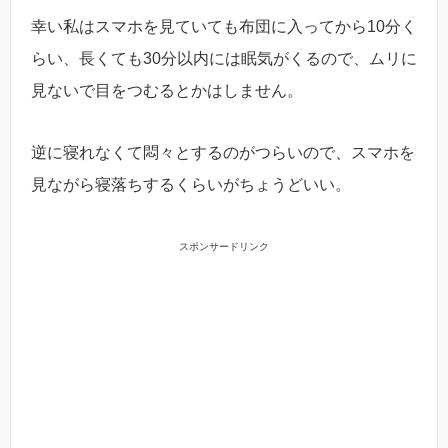
幸い私はスマホを見ていても布団に入ってから10分く
らい、長くても30分以内には眠気がくるので、ムリに
見ないで目をつむるとかはしません。
逆に寝れなくて悶々とするのがつらいので、スマホを
見ながら寝落ちするくらいがちょうどいい。
スポンサードリンク