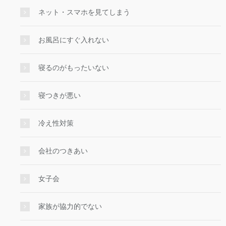
ネット・スマホを見てしまう
お風呂にすぐ入れない
寝るのがもったいない
寝つきが悪い
冷え性対策
会社のつきあい
女子会
家族が協力的でない