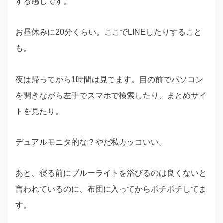
する感じです。
お昼休みに20分くらい。ここでLINEしたりすること
も。
夜は帰ってから1時間は見てます。目の前でパソコン
を開きながら左手でスマホで検索したり、まとめサイ
トを見たり。
デュアルモニタ的な？やだ私カッコいい。
あと、寝る前にブルーライトを浴びるのは良くないと
言われているのに、布団に入ってからポチポチしてま
す。