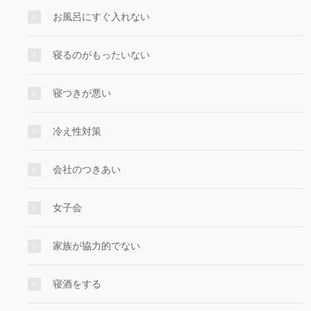
お風呂にすぐ入れない
寝るのがもったいない
寝つきが悪い
冷え性対策
会社のつきあい
女子会
家族が協力的でない
寝酒をする