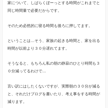
家について、しばらくぼーっとする時間がこれまでと
同じ時間量で必要だからです。
そのため必然的に寝る時間も後ろに押してます。
ということは…そう、家族の起きる時間と、家を出る
時間が以前より３０分遅れてます。
そうなると、もちろん私の朝の静寂のひとり時間も３
０分減ってるわけで…
言い訳にはしたくないですが、実際朝の３０分が減る
と、それだけブログを書いたり、考え事をする時間が
減ります。