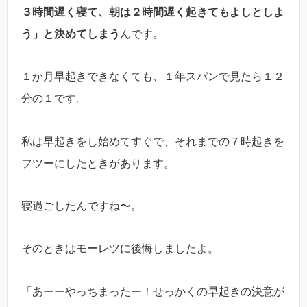
３時間遅く寝て、朝は２時間遅く起きてもよしとしよ
う」と決めてしまう
んです。
１か月早起きできなくても、１年スパンで見たら１２
分の１です。
私は早起きをし始めてすぐで、それまでの７時起きを
フツーにしたときがあります。
寝過ごしたんですね〜。
そのときはモーレツに後悔しましたよ。
「あーーやっちまったー！せっかくの早起きの決意が