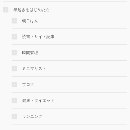
早起きをはじめたら
朝ごはん
読書・サイト記事
時間管理
ミニマリスト
ブログ
健康・ダイエット
ランニング