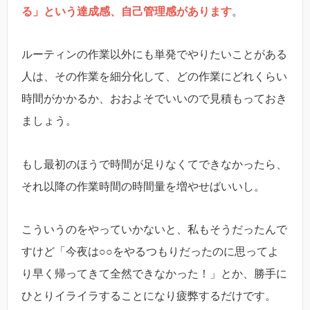
る」という達成感、自己管理感があります
。
ルーティンの作業以外にも単発でやりたいことがある
人は、その作業を細分化して、どの作業にどれくらい
時間がかかるか、おおよそでいいので見積もっておき
ましょう。
もし最初のほうで時間が足りなくてできなかったら、
それ以降の作業時間の時間量を増やせばいいし。
こういうのをやっていかないと、私もそうだったんで
すけど「今夜は○○をやるつもりだったのに思ってよ
り早く帰ってきて全然できなかった！」とか、勝手に
ひとりイライラすることになり疲弊するだけです。