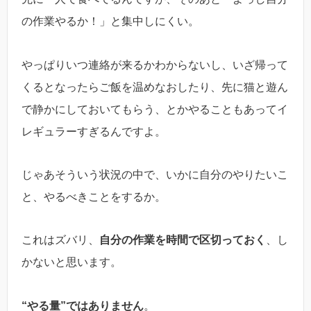
の作業やるか！」と集中しにくい。
やっぱりいつ連絡が来るかわからないし、いざ帰って
くるとなったらご飯を温めなおしたり、先に猫と遊ん
で静かにしておいてもらう、とかやることもあってイ
レギュラーすぎるんですよ。
じゃあそういう状況の中で、いかに自分のやりたいこ
と、やるべきことをするか。
これはズバリ、
自分の作業を時間で区切っておく
、し
かないと思います。
“やる量”ではありません
。