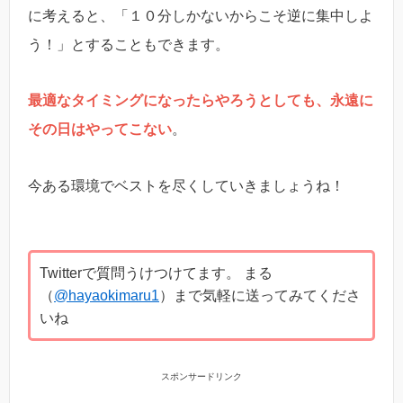
に考えると、「１０分しかないからこそ逆に集中しよ
う！」とすることもできます。
最適なタイミングになったらやろうとしても、永遠に
その日はやってこない
。
今ある環境でベストを尽くしていきましょうね！
Twitterで質問うけつけてます。 まる
（
@hayaokimaru1
）まで気軽に送ってみてくださ
いね
スポンサードリンク