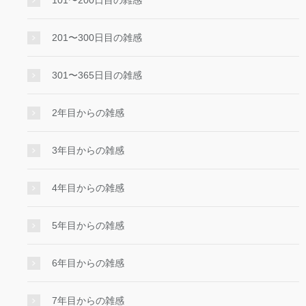
101〜200日目の雑感
201〜300日目の雑感
301〜365日目の雑感
2年目からの雑感
3年目からの雑感
4年目からの雑感
5年目からの雑感
6年目からの雑感
7年目からの雑感