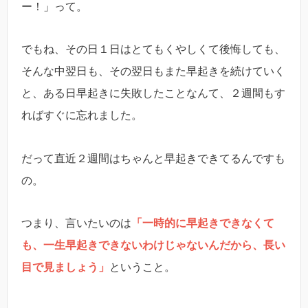
ー！」って。
でもね、その日１日はとてもくやしくて後悔しても、
そんな中翌日も、その翌日もまた早起きを続けていく
と、ある日早起きに失敗したことなんて、２週間もす
ればすぐに忘れました。
だって直近２週間はちゃんと早起きできてるんですも
の。
つまり、言いたいのは
「一時的に早起きできなくて
も、一生早起きできないわけじゃないんだから、長い
目で見ましょう」
ということ。