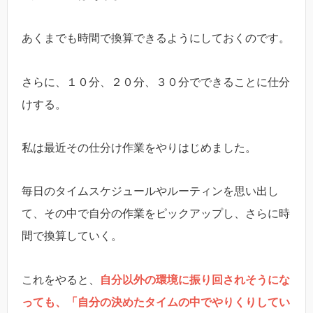
あくまでも時間で換算できるようにしておくのです。
さらに、１０分、２０分、３０分でできることに仕分
けする。
私は最近その仕分け作業をやりはじめました。
毎日のタイムスケジュールやルーティンを思い出し
て、その中で自分の作業をピックアップし、さらに時
間で換算していく。
これをやると、
自分以外の環境に振り回されそうにな
っても、「自分の決めたタイムの中でやりくりしてい