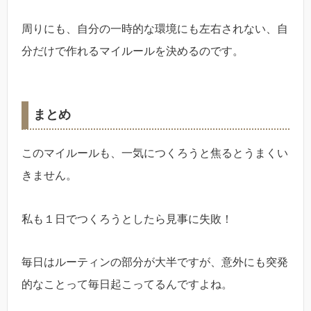
周りにも、自分の一時的な環境にも左右されない、自
分だけで作れるマイルールを決めるのです。
まとめ
このマイルールも、一気につくろうと焦るとうまくい
きません。
私も１日でつくろうとしたら見事に失敗！
毎日はルーティンの部分が大半ですが、意外にも突発
的なことって毎日起こってるんですよね。