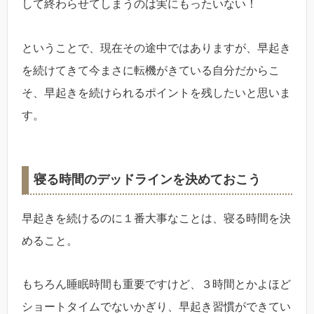
して終わらせてしまうのは実にもったいない！
ということで、現在その途中ではありますが、早起き
を続けてきて今まさに転機がきている自分だからこ
そ、早起きを続けられるポイントを残したいと思いま
す。
寝る時間のデッドラインを決めておこう
早起きを続けるのに１番大事なことは、寝る時間を決
めること。
もちろん睡眠時間も重要ですけど、３時間とかよほど
ショートタイムでないかぎり、早起き習慣ができてい