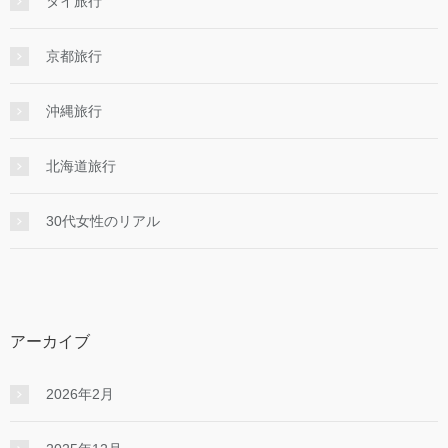
タイ旅行
京都旅行
沖縄旅行
北海道旅行
30代女性のリアル
アーカイブ
2026年2月