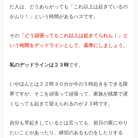
た人は、どうあらがっても「これ以上は起きているの
がムリ！」という時間があるハズです。
その
「どう頑張ってもこれ以上は起きてられん！」と
いう時間をデッドラインとして、基準にしましょう
。
私のデッドラインは２３時
です。
いやほんとは２２時３０分が今の５時起きをできる限
界ですが、そこを頑張って頑張って、家族が残業で遅
くなっても起きて迎えられるのが２３時です。
自分も早起きしているとは言っても、前日の夜にやり
たいことがあったり、締切のあるものをしたりする