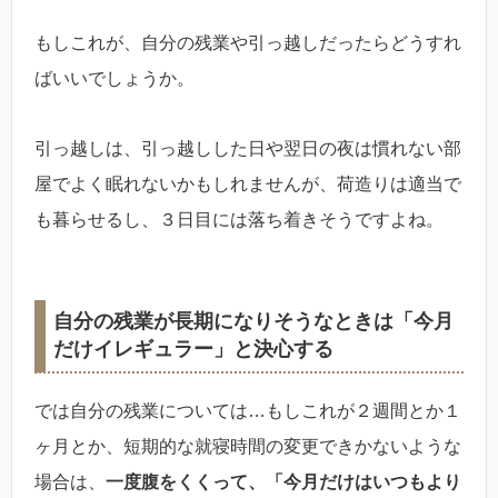
もしこれが、自分の残業や引っ越しだったらどうすれ
ばいいでしょうか。
引っ越しは、引っ越しした日や翌日の夜は慣れない部
屋でよく眠れないかもしれませんが、荷造りは適当で
も暮らせるし、３日目には落ち着きそうですよね。
自分の残業が長期になりそうなときは「今月
だけイレギュラー」と決心する
では自分の残業については…もしこれが２週間とか１
ヶ月とか、短期的な就寝時間の変更できかないような
場合は、
一度腹をくくって、「今月だけはいつもより