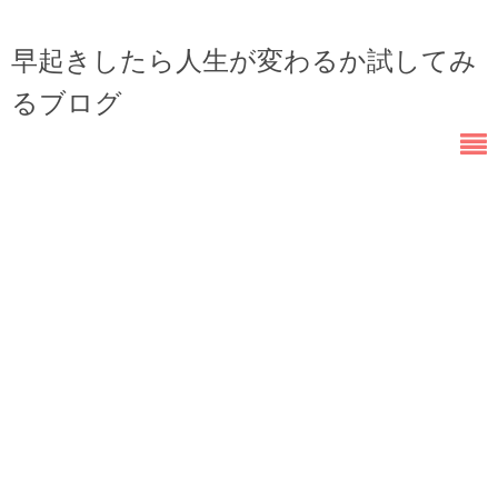
早起きしたら人生が変わるか試してみ
るブログ