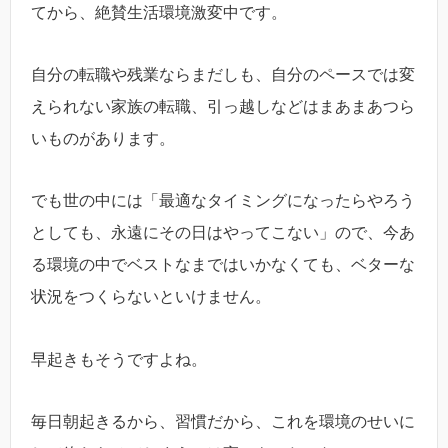
てから、絶賛生活環境激変中です。
自分の転職や残業ならまだしも、自分のペースでは変
えられない家族の転職、引っ越しなどはまあまあつら
いものがあります。
でも世の中には「最適なタイミングになったらやろう
としても、永遠にその日はやってこない」ので、今あ
る環境の中でベストなまではいかなくても、ベターな
状況をつくらないといけません。
早起きもそうですよね。
毎日朝起きるから、習慣だから、これを環境のせいに