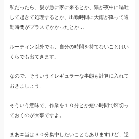
私だったら、親が急に家に来るとか、猫が夜中に嘔吐
して起きて処理するとか、出勤時間に大雨が降って通
勤時間がプラスでかかったとか…
ルーティン以外でも、自分の時間を持てないことはい
くらでも出てきます。
なので、そういうイレギュラーな事態も計算に入れて
おきましょう。
そういう意味で、作業を１０分とか短い時間で区切っ
ておくのが大事ですよ。
まあ本当は３０分集中したいこともありますけど、逆