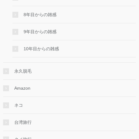
8年目からの雑感
9年目からの雑感
10年目からの雑感
永久脱毛
Amazon
ネコ
台湾旅行