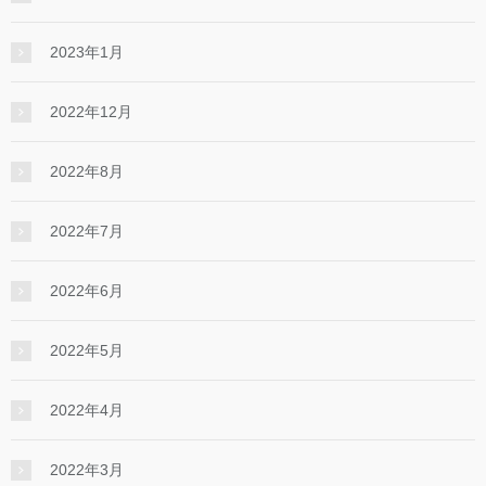
2023年1月
2022年12月
2022年8月
2022年7月
2022年6月
2022年5月
2022年4月
2022年3月