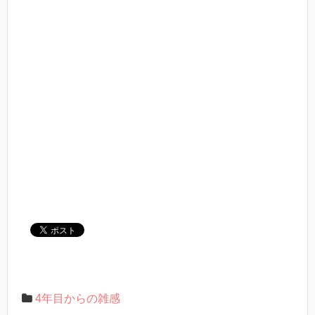
4年目からの雑感