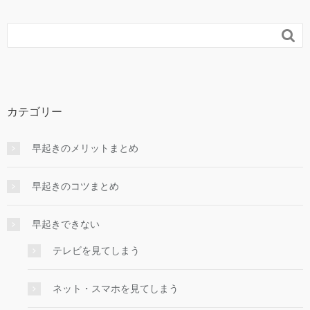

カテゴリー
早起きのメリットまとめ
早起きのコツまとめ
早起きできない
テレビを見てしまう
ネット・スマホを見てしまう