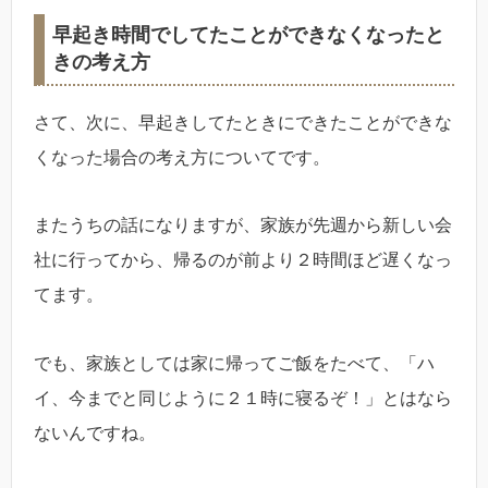
早起き時間でしてたことができなくなったと
きの考え方
さて、次に、早起きしてたときにできたことができな
くなった場合の考え方についてです。
またうちの話になりますが、家族が先週から新しい会
社に行ってから、帰るのが前より２時間ほど遅くなっ
てます。
でも、家族としては家に帰ってご飯をたべて、「ハ
イ、今までと同じように２１時に寝るぞ！」とはなら
ないんですね。