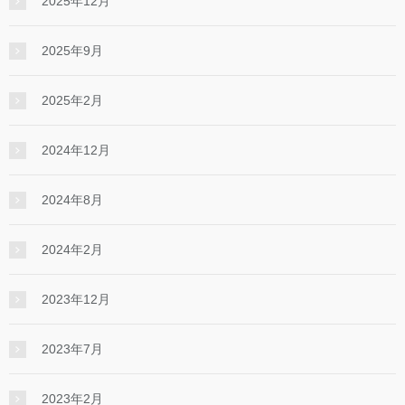
2025年12月
2025年9月
2025年2月
2024年12月
2024年8月
2024年2月
2023年12月
2023年7月
2023年2月