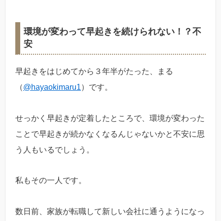
環境が変わって早起きを続けられない！？不
安
早起きをはじめてから３年半がたった、まる
（
@hayaokimaru1
）です。
せっかく早起きが定着したところで、環境が変わった
ことで早起きが続かなくなるんじゃないかと不安に思
う人もいるでしょう。
私もその一人です。
数日前、家族が転職して新しい会社に通うようになっ