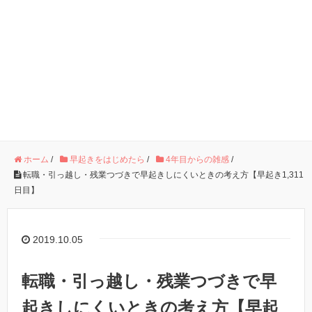
ホーム
/
早起きをはじめたら
/
4年目からの雑感
/
転職・引っ越し・残業つづきで早起きしにくいときの考え方【早起き1,311
日目】
2019.10.05
転職・引っ越し・残業つづきで早
起きしにくいときの考え方【早起