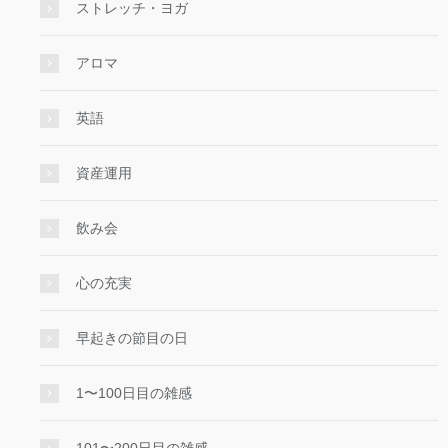
ストレッチ・ヨガ
アロマ
英語
資産運用
飲み会
心の充実
早起きの節目の日
1〜100日目の雑感