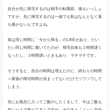
自分が先に帰宅するのは相手の転職前、後もいっしょ
ですが、先に帰宅するのは一緒でも私はなんとなく落
ち着かないんですよね。
前は同じ時間に「今から帰る」のLINEがあり、だい
たい同じ時間に着いてたのが、帰宅自体も２時間遅く
なったし、３時間遅いときもあり、マチマチです。
そうすると、自分の時間は増えたのに、終わりの時間
＝家族の帰宅時間が決まってないだけでソワソワして
しまう。
先にお風呂に入ってご飯のしたくをして、今はご飯も
先に一人で食べてるんですが、そのあと「よっし自分