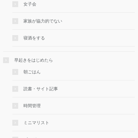
女子会
家族が協力的でない
寝酒をする
早起きをはじめたら
朝ごはん
読書・サイト記事
時間管理
ミニマリスト