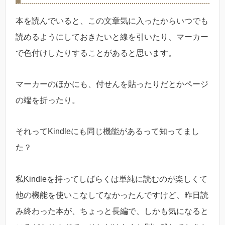
本を読んでいると、この文章気に入ったからいつでも
読めるようにしておきたいと線を引いたり、マーカー
で色付けしたりすることがあると思います。
マーカーのほかにも、付せんを貼ったりだとかページ
の端を折ったり。
それってKindleにも同じ機能があるって知ってまし
た？
私Kindleを持ってしばらくは単純に読むのが楽しくて
他の機能を使いこなしてなかったんですけど、昨日読
み終わった本が、ちょっと長編で、しかも気になると