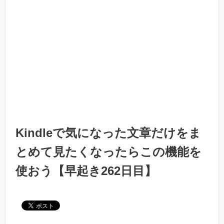
Kindleで気になった文章だけをま
とめて見たくなったらこの機能を
使おう【早起き262日目】