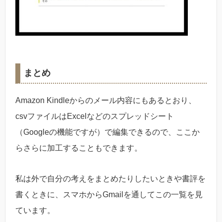
まとめ
Amazon Kindleからのメール内容にもあるとおり、
csvファイルはExcelなどのスプレッドシート
（Googleの機能ですが）で編集できるので、ここか
らさらに加工することもできます。
私は外で自分の考えをまとめたりしたいときや書評を
書くときに、スマホからGmailを通してこの一覧を見
ています。