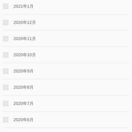
2021年1月
2020年12月
2020年11月
2020年10月
2020年9月
2020年8月
2020年7月
2020年6月