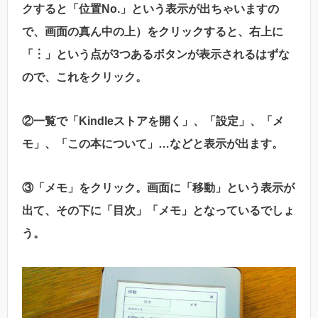
クすると「位置No.」という表示が出ちゃいますの
で、画面の真ん中の上）をクリックすると、右上に
「︙」という点が3つあるボタンが表示されるはずな
ので、これをクリック。
②一覧で「Kindleストアを開く」、「設定」、「メ
モ」、「この本について」…などと表示が出ます。
③「メモ」をクリック。画面に「移動」という表示が
出て、その下に「目次」「メモ」となっているでしょ
う。