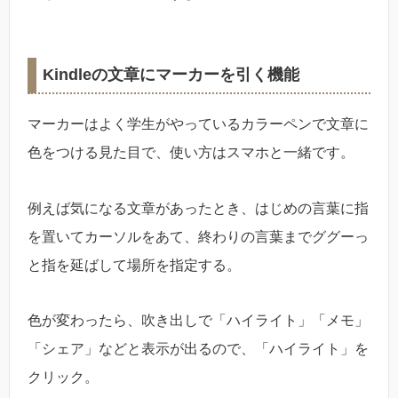
Kindleの文章にマーカーを引く機能
マーカーはよく学生がやっているカラーペンで文章に
色をつける見た目で、使い方はスマホと一緒です。
例えば気になる文章があったとき、はじめの言葉に指
を置いてカーソルをあて、終わりの言葉までググーっ
と指を延ばして場所を指定する。
色が変わったら、吹き出しで「ハイライト」「メモ」
「シェア」などと表示が出るので、「ハイライト」を
クリック。