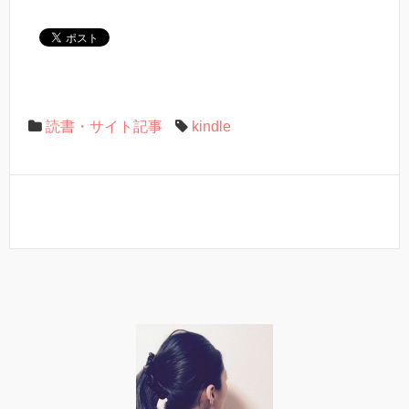
読書・サイト記事
kindle