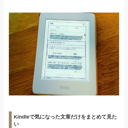
Kindleで気になった文章だけをまとめて見た
い