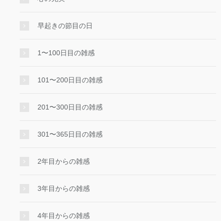
早起きの節目の日
1〜100日目の雑感
101〜200日目の雑感
201〜300日目の雑感
301〜365日目の雑感
2年目からの雑感
3年目からの雑感
4年目からの雑感