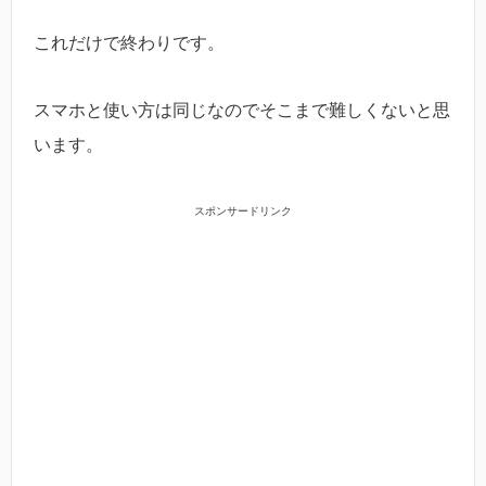
これだけで終わりです。
スマホと使い方は同じなのでそこまで難しくないと思
います。
スポンサードリンク