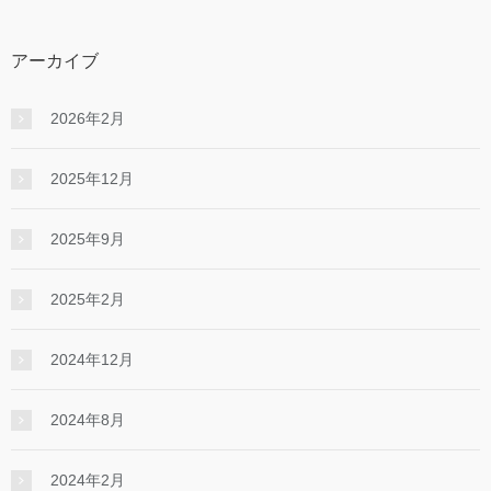
アーカイブ
2026年2月
2025年12月
2025年9月
2025年2月
2024年12月
2024年8月
2024年2月