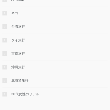
ネコ
台湾旅行
タイ旅行
京都旅行
沖縄旅行
北海道旅行
30代女性のリアル