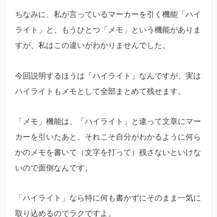
ちなみに、私が言っているマーカーを引く機能「ハイ
ライト」と、もうひとつ「メモ」という機能がありま
すが、私はこの違いがわかりませんでした。
今回説明するほうは「ハイライト」なんですが、実は
ハイライトもメモとして全部まとめて残せます。
「メモ」機能は、「ハイライト」と違って文章にマー
カーを引いたあと、それこそ自分がわかるように何ら
かのメモを書いて（文字を打って）残さないといけな
いので面倒なんです。
「ハイライト」なら特に何も書かずにそのまま一気に
取り込めるのでラクですよ。