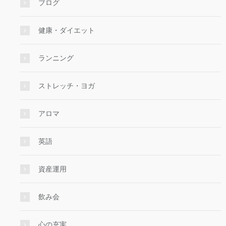
ブログ
健康・ダイエット
ランニング
ストレッチ・ヨガ
アロマ
英語
資産運用
飲み会
心の充実