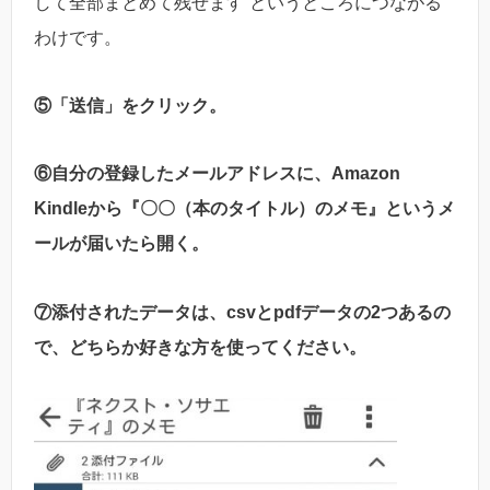
して全部まとめて残せます”というところにつながる
わけです。
⑤「送信」をクリック。
⑥自分の登録したメールアドレスに、Amazon
Kindleから『〇〇（本のタイトル）のメモ』というメ
ールが届いたら開く。
⑦添付されたデータは、csvとpdfデータの2つあるの
で、どちらか好きな方を使ってください。