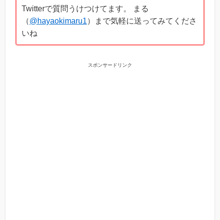
Twitterで質問うけつけてます。 まる
（
@hayaokimaru1
）まで気軽に送ってみてくださ
いね
スポンサードリンク