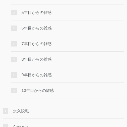
5年目からの雑感
6年目からの雑感
7年目からの雑感
8年目からの雑感
9年目からの雑感
10年目からの雑感
永久脱毛
Amazon