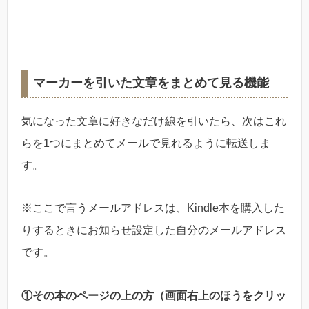
マーカーを引いた文章をまとめて見る機能
気になった文章に好きなだけ線を引いたら、次はこれ
らを1つにまとめてメールで見れるように転送しま
す。
※ここで言うメールアドレスは、Kindle本を購入した
りするときにお知らせ設定した自分のメールアドレス
です。
①その本のページの上の方（画面右上のほうをクリッ