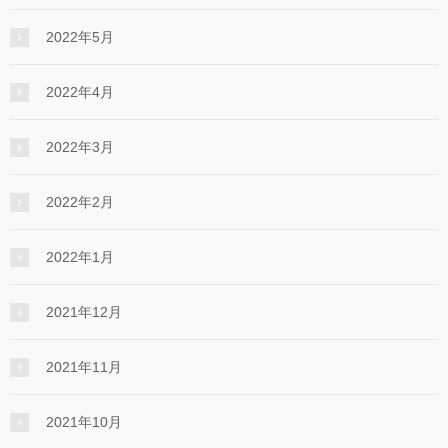
2022年5月
2022年4月
2022年3月
2022年2月
2022年1月
2021年12月
2021年11月
2021年10月