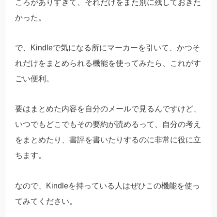
ころがありすぎて、それだけをまた別に残しておきた
かった。
で、Kindleで気になる所にマーカーを引いて、かつそ
れだけをまとめられる機能を使ってみたら、これがす
ごい便利。
要はまとめた内容を自分のメールで見るんですけど、
いつでもどこでもその要約が読めるって、自分の考え
をまとめたり、書評を書いたりするのに非常に役に立
ちます。
なので、Kindleを持っている人はぜひこの機能を使っ
てみてください。