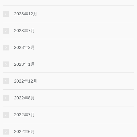
2023年12月
2023年7月
2023年2月
2023年1月
2022年12月
2022年8月
2022年7月
2022年6月