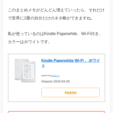
このまとめメモがどんどん増えていったら、それだけ
で世界に1冊の自分だけのネタ帳ができますね。
私が使っているのはKindle Paperwhite、Wi-Fi付き、
カラーはホワイトです。
Kindle Paperwhite Wi-Fi 、ホワイ
ト
posted with
カエレバ
Amazon 2016-04-26
Amazon