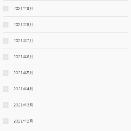
2021年9月
2021年8月
2021年7月
2021年6月
2021年5月
2021年4月
2021年3月
2021年2月