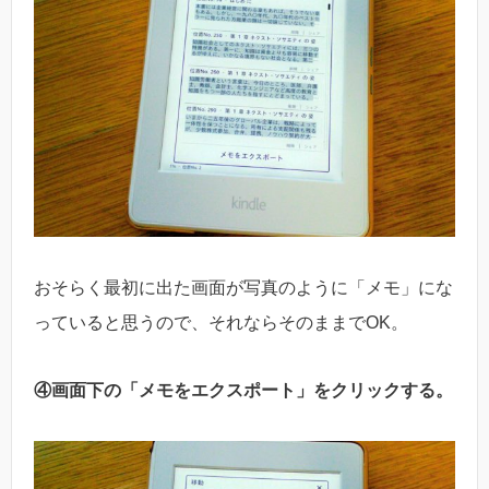
おそらく最初に出た画面が写真のように「メモ」にな
っていると思うので、それならそのままでOK。
④画面下の「メモをエクスポート」をクリックする。