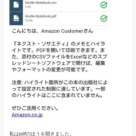
私はpdfのほうを開きました。