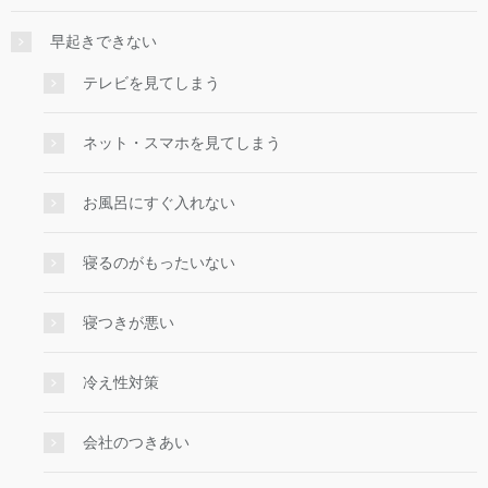
早起きできない
テレビを見てしまう
ネット・スマホを見てしまう
お風呂にすぐ入れない
寝るのがもったいない
寝つきが悪い
冷え性対策
会社のつきあい