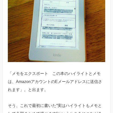
「メモをエクスポート この本のハイライトとメモ
は、AmazonアカウントのEメールアドレスに送信さ
れます」。と出ます。
そう、これで最初に書いた“実はハイライトもメモと