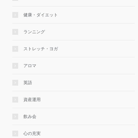
健康・ダイエット
ランニング
ストレッチ・ヨガ
アロマ
英語
資産運用
飲み会
心の充実