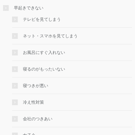
早起きできない
テレビを見てしまう
ネット・スマホを見てしまう
お風呂にすぐ入れない
寝るのがもったいない
寝つきが悪い
冷え性対策
会社のつきあい