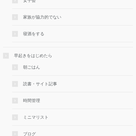
女子会
家族が協力的でない
寝酒をする
早起きをはじめたら
朝ごはん
読書・サイト記事
時間管理
ミニマリスト
ブログ