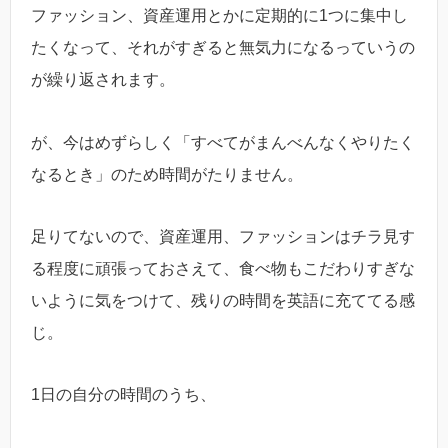
ファッション、資産運用とかに定期的に1つに集中し
たくなって、それがすぎると無気力になるっていうの
が繰り返されます。
が、今はめずらしく「すべてがまんべんなくやりたく
なるとき」のため時間がたりません。
足りてないので、資産運用、ファッションはチラ見す
る程度に頑張っておさえて、食べ物もこだわりすぎな
いように気をつけて、残りの時間を英語に充ててる感
じ。
1日の自分の時間のうち、