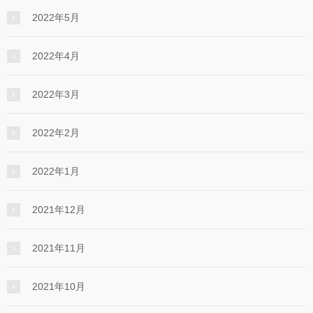
2022年5月
2022年4月
2022年3月
2022年2月
2022年1月
2021年12月
2021年11月
2021年10月