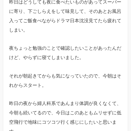
昨日はどうしても夜に食べたいものがあってスーパー
に寄り、下ごしらえをして味見して、そのあとお風呂
入ってご飯食べながらドラマ日本沈没見てたら疲れて
しまい。
夜ちょっと勉強のことで確認したいことがあったんだ
けど、やらずに寝てしまいました。
それが朝起きてからも気になっていたので、今朝はそ
れからスタート。
昨日の夜から婦人科系であんまり体調が良くなくて、
今朝も続いてるので、今日はこのあともムリせずに低
空飛行で地味にコツコツ行く感じにしたいと思いま