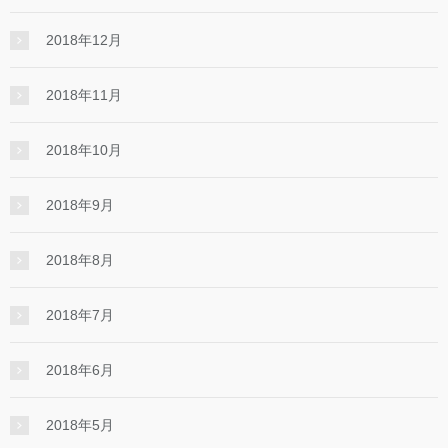
2018年12月
2018年11月
2018年10月
2018年9月
2018年8月
2018年7月
2018年6月
2018年5月