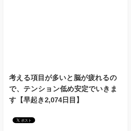
考える項目が多いと脳が疲れるの
で、テンション低め安定でいきま
す【早起き2,074日目】