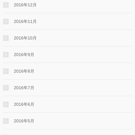
2016年12月
2016年11月
2016年10月
2016年9月
2016年8月
2016年7月
2016年6月
2016年5月