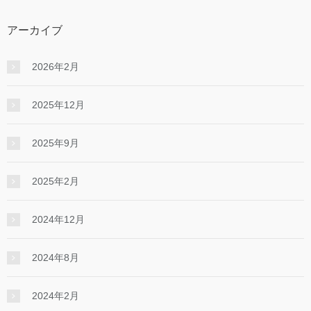
アーカイブ
2026年2月
2025年12月
2025年9月
2025年2月
2024年12月
2024年8月
2024年2月