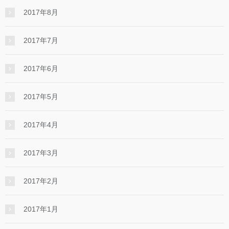
2017年8月
2017年7月
2017年6月
2017年5月
2017年4月
2017年3月
2017年2月
2017年1月