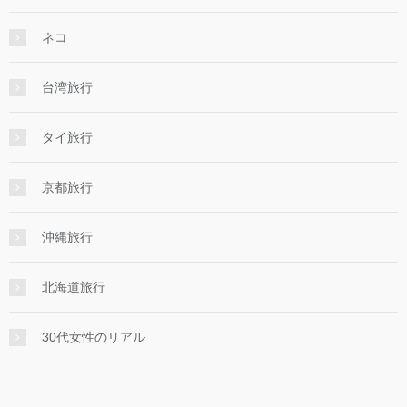
ネコ
台湾旅行
タイ旅行
京都旅行
沖縄旅行
北海道旅行
30代女性のリアル