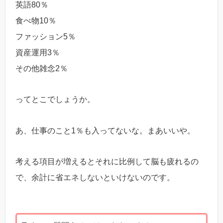
英語80％
食べ物10％
ファッション5％
資産運用3％
その他雑念2％
ってとこでしょうか。
あ、仕事のこと1％も入ってないな。まあいいや。
考える項目が増えるとそれに比例して脳も疲れるの
で、余計に省エネしないといけないのです。