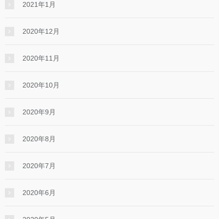
2021年1月
2020年12月
2020年11月
2020年10月
2020年9月
2020年8月
2020年7月
2020年6月