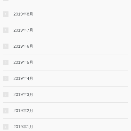
2019年8月
2019年7月
2019年6月
2019年5月
2019年4月
2019年3月
2019年2月
2019年1月