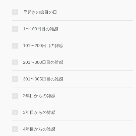
早起きの節目の日
1〜100日目の雑感
101〜200日目の雑感
201〜300日目の雑感
301〜365日目の雑感
2年目からの雑感
3年目からの雑感
4年目からの雑感