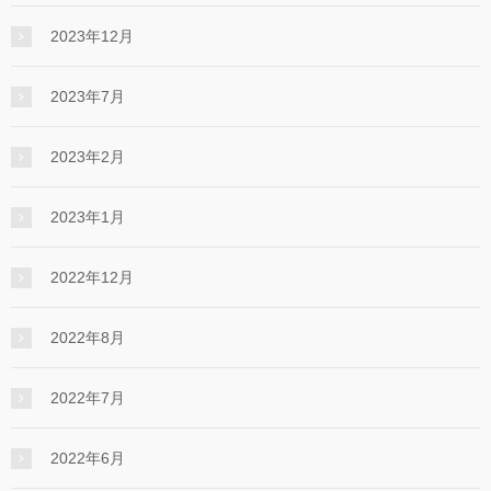
2023年12月
2023年7月
2023年2月
2023年1月
2022年12月
2022年8月
2022年7月
2022年6月