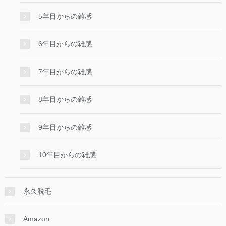
5年目からの雑感
6年目からの雑感
7年目からの雑感
8年目からの雑感
9年目からの雑感
10年目からの雑感
永久脱毛
Amazon