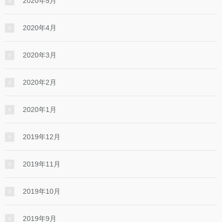
2020年5月
2020年4月
2020年3月
2020年2月
2020年1月
2019年12月
2019年11月
2019年10月
2019年9月