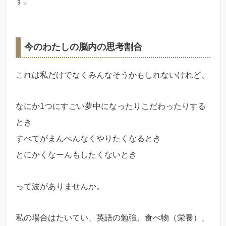
す。
今のわたしの脳内の思考割合
これは私だけでなくみんなそうかもしれないけれど、
なにか1つにすごい夢中になったりこだわったりする
とき
すべてがまんべんなくやりたくなるとき
とにかくなーんもしたくないとき
って波がありませんか。
私の場合はたいてい、英語の勉強、食べ物（栄養）、