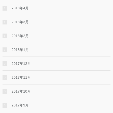
2018年4月
2018年3月
2018年2月
2018年1月
2017年12月
2017年11月
2017年10月
2017年9月