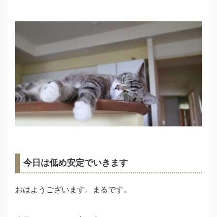
今日は低め安定でいきます
おはようございます。まるです。