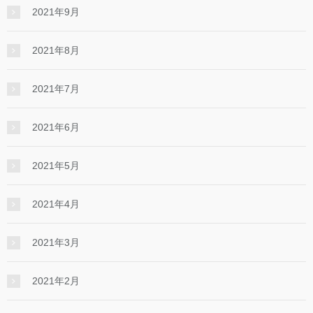
2021年9月
2021年8月
2021年7月
2021年6月
2021年5月
2021年4月
2021年3月
2021年2月