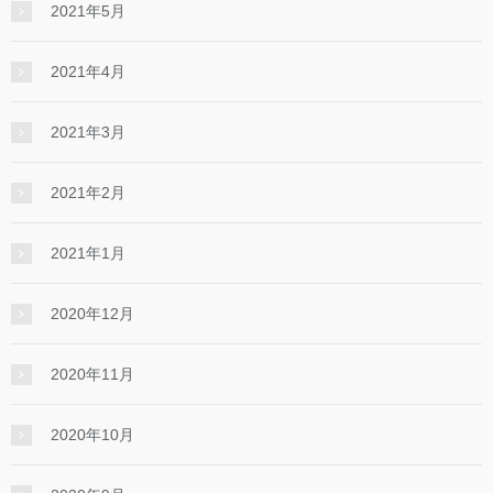
2021年5月
2021年4月
2021年3月
2021年2月
2021年1月
2020年12月
2020年11月
2020年10月