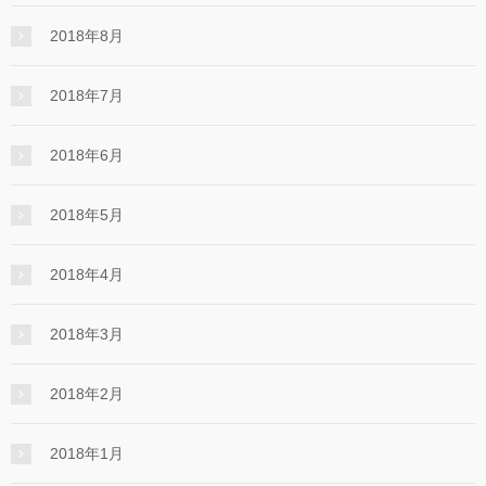
2018年8月
2018年7月
2018年6月
2018年5月
2018年4月
2018年3月
2018年2月
2018年1月