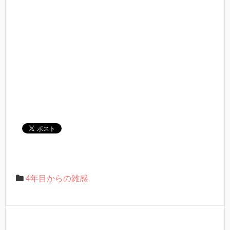
4年目からの雑感