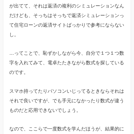
が出てて、それは返済の複利のシミュレーションなん
だけども、そっちはそっちで返済シミュレーションっ
て住宅ローンの返済サイトばっかりで参考にならない
し。
…ってことで、恥ずかしながら今、自分で１つ１つ数
字を入れてみて、電卓たたきながら数式を探している
のです。
スマホ持ってたりパソコンいじってるときならそれは
それで良いですが、でも手元になかったり数式が違う
ものだと応用できないでしょう。
なので、ここらで一度数式を学んだほうが、結果的に