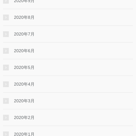
2020年9月
2020年8月
2020年7月
2020年6月
2020年5月
2020年4月
2020年3月
2020年2月
2020年1月