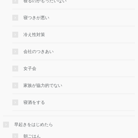
寝るのがもったいない
寝つきが悪い
冷え性対策
会社のつきあい
女子会
家族が協力的でない
寝酒をする
早起きをはじめたら
朝ごはん