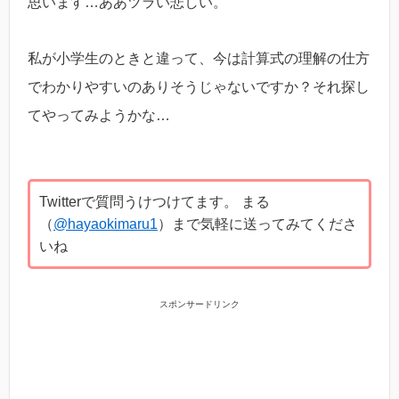
思います…ああツラい悲しい。
私が小学生のときと違って、今は計算式の理解の仕方
でわかりやすいのありそうじゃないですか？それ探し
てやってみようかな…
Twitterで質問うけつけてます。 まる
（
@hayaokimaru1
）まで気軽に送ってみてくださ
いね
スポンサードリンク