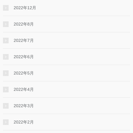
2022年12月
2022年8月
2022年7月
2022年6月
2022年5月
2022年4月
2022年3月
2022年2月