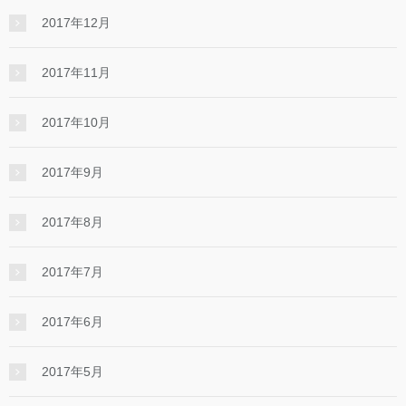
2017年12月
2017年11月
2017年10月
2017年9月
2017年8月
2017年7月
2017年6月
2017年5月