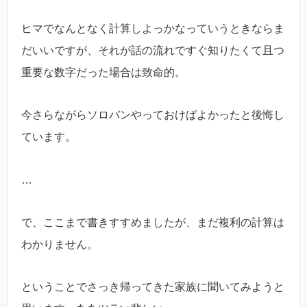
ヒマでなんとなく計算しよっかなっていうときならま
だいいですが、それが話の流れですぐ知りたくて且つ
重要な数字だった場合は致命的。
今さらながらソロバンやっておけばよかったと後悔し
ています。
…
で、ここまで書きすすめましたが、まだ複利の計算は
わかりません。
ということでさっき帰ってきた家族に聞いてみようと