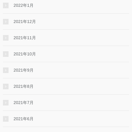
2022年1月
2021年12月
2021年11月
2021年10月
2021年9月
2021年8月
2021年7月
2021年6月