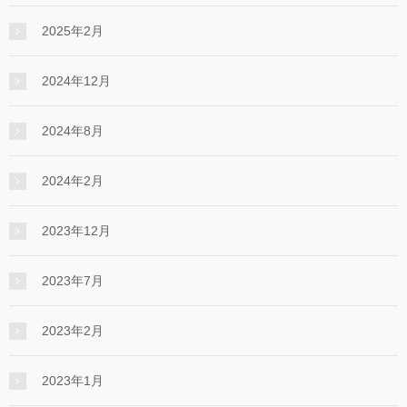
2025年2月
2024年12月
2024年8月
2024年2月
2023年12月
2023年7月
2023年2月
2023年1月