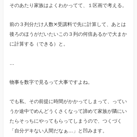
そのあたり家族はよくわかってて、１区画で考える。
前の３列分だけ人数✕受講料で先に計算して、あとは
後ろのほうがだいたいこの３列の何倍あるかで大まか
に計算する（できる）と。
…
物事を数字で見るって大事ですよね。
でも私、その前提に時間がかかってしまって、ってい
うか途中でめんどうくさくなって諦めて家族が隣にい
たらそっちにやってもらってしまうので、つくづく
「自分デキない人間だなぁ…」と凹みます。