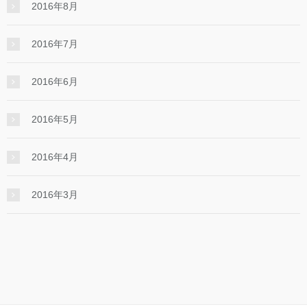
2016年8月
2016年7月
2016年6月
2016年5月
2016年4月
2016年3月