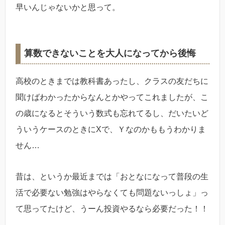
早いんじゃないかと思って。
算数できないことを大人になってから後悔
高校のときまでは教科書あったし、クラスの友だちに
聞けばわかったからなんとかやってこれましたが、こ
の歳になるとそういう数式も忘れてるし、だいたいど
ういうケースのときにXで、Ｙなのかももうわかりま
せん…
昔は、というか最近までは「おとなになって普段の生
活で必要ない勉強はやらなくても問題ないっしょ」っ
て思ってたけど、うーん投資やるなら必要だった！！