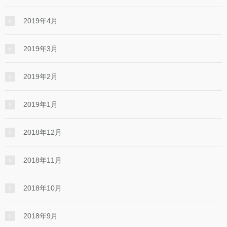
2019年4月
2019年3月
2019年2月
2019年1月
2018年12月
2018年11月
2018年10月
2018年9月