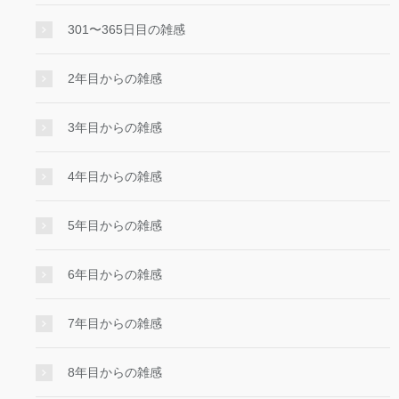
301〜365日目の雑感
2年目からの雑感
3年目からの雑感
4年目からの雑感
5年目からの雑感
6年目からの雑感
7年目からの雑感
8年目からの雑感