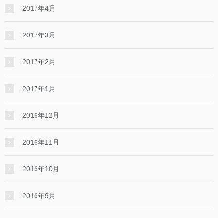
2017年4月
2017年3月
2017年2月
2017年1月
2016年12月
2016年11月
2016年10月
2016年9月