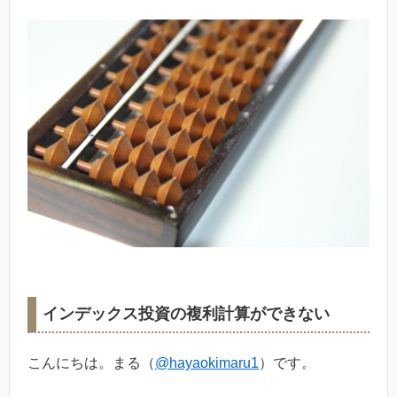
インデックス投資の複利計算ができない
こんにちは。まる（
@hayaokimaru1
）です。