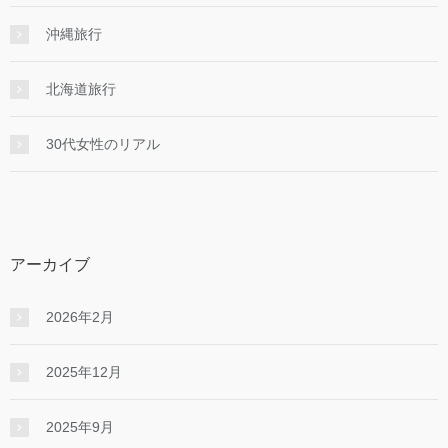
沖縄旅行
北海道旅行
30代女性のリアル
アーカイブ
2026年2月
2025年12月
2025年9月