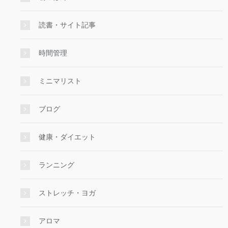
読書・サイト記事
時間管理
ミニマリスト
ブログ
健康・ダイエット
ランニング
ストレッチ・ヨガ
アロマ