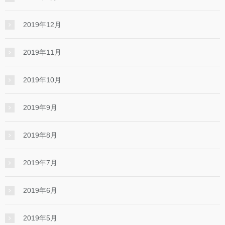
2019年12月
2019年11月
2019年10月
2019年9月
2019年8月
2019年7月
2019年6月
2019年5月