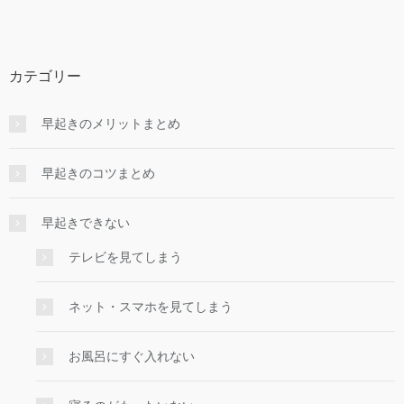
カテゴリー
早起きのメリットまとめ
早起きのコツまとめ
早起きできない
テレビを見てしまう
ネット・スマホを見てしまう
お風呂にすぐ入れない