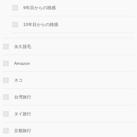
9年目からの雑感
10年目からの雑感
永久脱毛
Amazon
ネコ
台湾旅行
タイ旅行
京都旅行