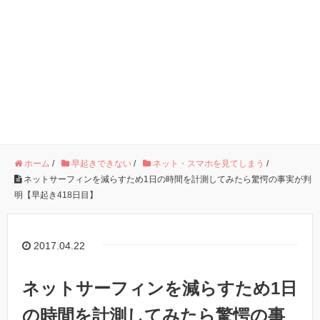
ホーム
/
早起きできない
/
ネット・スマホを見てしまう
/
ネットサーフィンを減らすため1日の時間を計測してみたら驚愕の事実が判
明【早起き418日目】
2017.04.22
ネットサーフィンを減らすため1日
の時間を計測してみたら驚愕の事