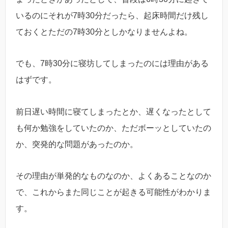
いるのにそれが7時30分だったら、起床時間だけ残し
ておくとただの7時30分としかなりませんよね。
でも、7時30分に寝坊してしまったのには理由がある
はずです。
前日遅い時間に寝てしまったとか、遅くなったとして
も何か勉強をしていたのか、ただボーッとしていたの
か、突発的な問題があったのか。
その理由が単発的なものなのか、よくあることなのか
で、これからまた同じことが起きる可能性がわかりま
す。