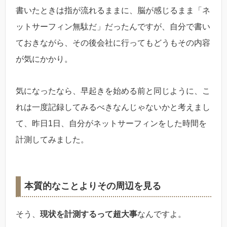
書いたときは指が流れるままに、脳が感じるまま「ネ
ットサーフィン無駄だ」だったんですが、自分で書い
ておきながら、その後会社に行ってもどうもその内容
が気にかかり。
気になったなら、早起きを始める前と同じように、こ
れは一度記録してみるべきなんじゃないかと考えまし
て、昨日1日、自分がネットサーフィンをした時間を
計測してみました。
本質的なことよりその周辺を見る
そう、
現状を計測するって超大事
なんですよ。