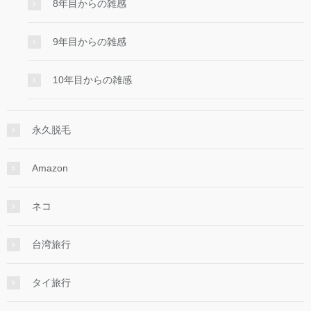
8年目からの雑感
9年目からの雑感
10年目からの雑感
永久脱毛
Amazon
ネコ
台湾旅行
タイ旅行