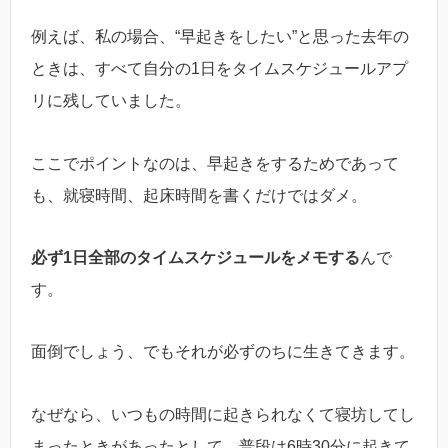
例えば、私の場合、“早起きをしたい”と思った去年の
ときは、すべて自分の1日をタイムスケジュールアプ
リに残していました。
ここでポイントなのは、早起きをするためであって
も、就寝時間、起床時間を書くだけではダメ。
必ず1日全部のタイムスケジュールをメモする
んで
す。
面倒でしょう、でもそれが必ずのちに生きてきます。
なぜなら、いつもの時間に起きられなくて寝坊してし
まったときがあったとして、普段は6時30分に起きて