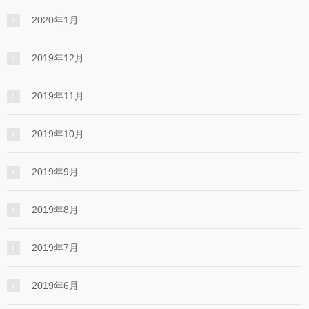
2020年1月
2019年12月
2019年11月
2019年10月
2019年9月
2019年8月
2019年7月
2019年6月