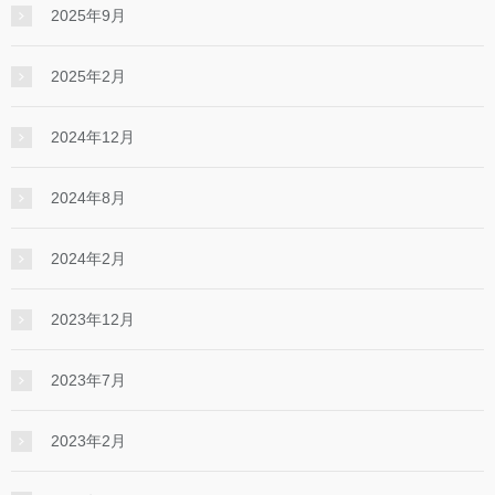
2025年9月
2025年2月
2024年12月
2024年8月
2024年2月
2023年12月
2023年7月
2023年2月