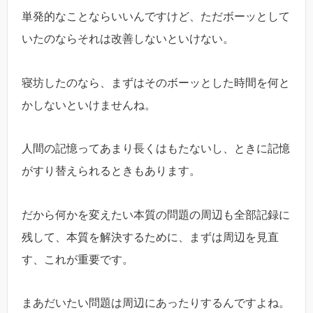
単発的なことならいいんですけど、ただボーッとして
いたのならそれは改善しないといけない。
寝坊したのなら、まずはそのボーッとした時間を何と
かしないといけませんね。
人間の記憶ってあまり長くはもたないし、ときに記憶
がすり替えられるときもあります。
だから何かを変えたい本質の問題の周辺も全部記録に
残して、本質を解決するために、まずは周辺を見直
す、これが重要です。
まあだいたい問題は周辺にあったりするんですよね。