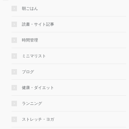
朝ごはん
読書・サイト記事
時間管理
ミニマリスト
ブログ
健康・ダイエット
ランニング
ストレッチ・ヨガ