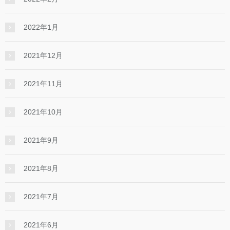
2022年1月
2021年12月
2021年11月
2021年10月
2021年9月
2021年8月
2021年7月
2021年6月