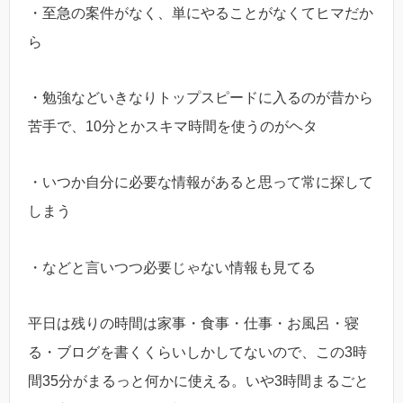
・至急の案件がなく、単にやることがなくてヒマだか
ら
・勉強などいきなりトップスピードに入るのが昔から
苦手で、10分とかスキマ時間を使うのがヘタ
・いつか自分に必要な情報があると思って常に探して
しまう
・などと言いつつ必要じゃない情報も見てる
平日は残りの時間は家事・食事・仕事・お風呂・寝
る・ブログを書くくらいしかしてないので、この3時
間35分がまるっと何かに使える。いや3時間まるごと