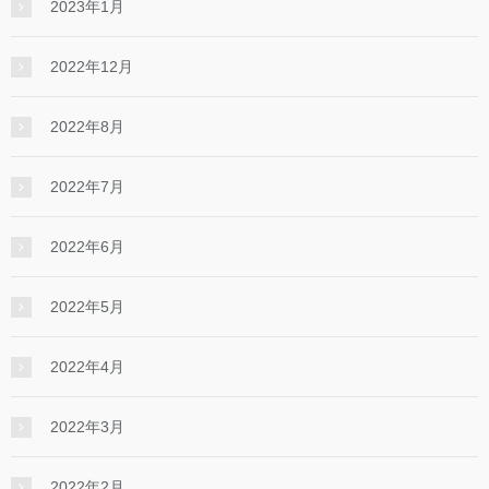
2023年1月
2022年12月
2022年8月
2022年7月
2022年6月
2022年5月
2022年4月
2022年3月
2022年2月