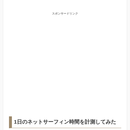
スポンサードリンク
1日のネットサーフィン時間を計測してみた