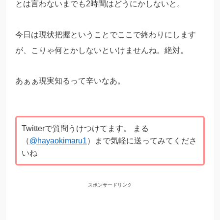
とは言わないまでも2時間はどうにかしないと。
今日は現状把握ということでここで終わりにします
が、こりゃ何とかしないといけませんね。絶対。
あぁぁ現実知るって辛いなあ。
Twitterで質問うけつけてます。 まる
（
@hayaokimaru1
）まで気軽に送ってみてくださ
いね
スポンサードリンク