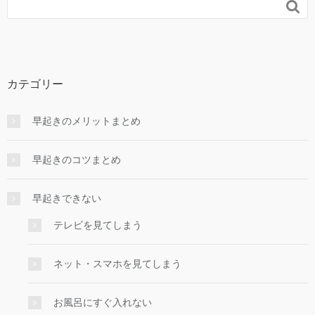

カテゴリー
早起きのメリットまとめ
早起きのコツまとめ
早起きできない
テレビを見てしまう
ネット・スマホを見てしまう
お風呂にすぐ入れない