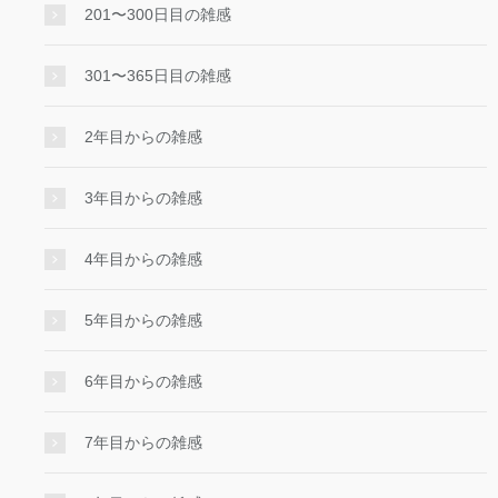
201〜300日目の雑感
301〜365日目の雑感
2年目からの雑感
3年目からの雑感
4年目からの雑感
5年目からの雑感
6年目からの雑感
7年目からの雑感