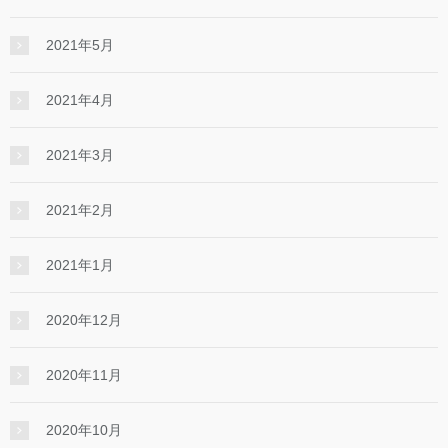
2021年5月
2021年4月
2021年3月
2021年2月
2021年1月
2020年12月
2020年11月
2020年10月