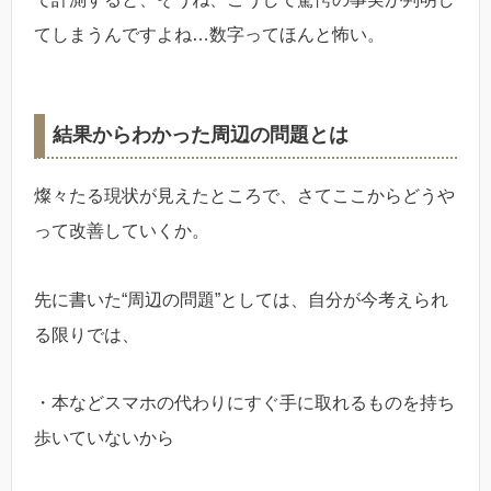
てしまうんですよね…数字ってほんと怖い。
結果からわかった周辺の問題とは
燦々たる現状が見えたところで、さてここからどうや
って改善していくか。
先に書いた“周辺の問題”としては、自分が今考えられ
る限りでは、
・本などスマホの代わりにすぐ手に取れるものを持ち
歩いていないから