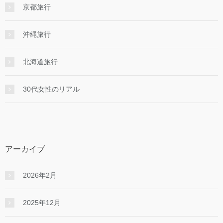
京都旅行
沖縄旅行
北海道旅行
30代女性のリアル
アーカイブ
2026年2月
2025年12月