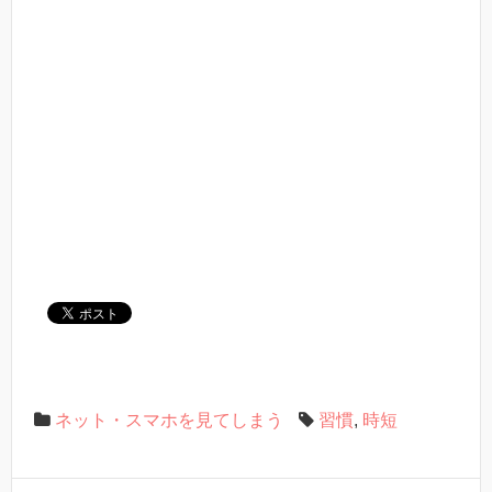
ネット・スマホを見てしまう
習慣
,
時短