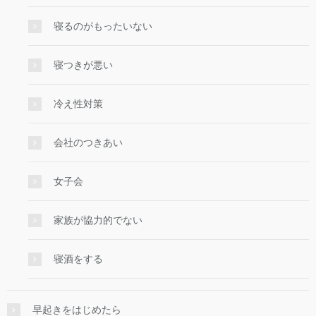
寝るのがもったいない
寝つきが悪い
冷え性対策
会社のつきあい
女子会
家族が協力的でない
寝酒をする
早起きをはじめたら