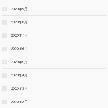
2020年9月
2020年8月
2020年7月
2020年6月
2020年5月
2020年4月
2020年3月
2020年2月