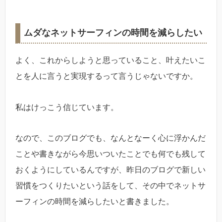
ムダなネットサーフィンの時間を減らしたい
よく、これからしようと思っていること、叶えたいこ
とを人に言うと実現するって言うじゃないですか。
私はけっこう信じています。
なので、このブログでも、なんとなーく心に浮かんだ
ことや書きながら今思いついたことでも何でも残して
おくようにしているんですが、昨日のブログで新しい
習慣をつくりたいという話をして、その中でネットサ
ーフィンの時間を減らしたいと書きました。