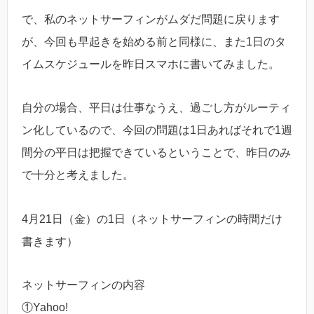
で、私のネットサーフィンがムダだ問題に戻ります
が、今回も早起きを始める前と同様に、また1日のタ
イムスケジュールを昨日スマホに書いてみました。
自分の場合、平日は仕事なうえ、過ごし方がルーティ
ン化しているので、今回の問題は1日あればそれで1週
間分の平日は把握できているということで、昨日のみ
で十分と考えました。
4月21日（金）の1日（ネットサーフィンの時間だけ
書きます）
ネットサーフィンの内容
①Yahoo!