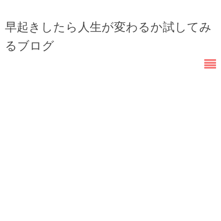
早起きしたら人生が変わるか試してみ
るブログ