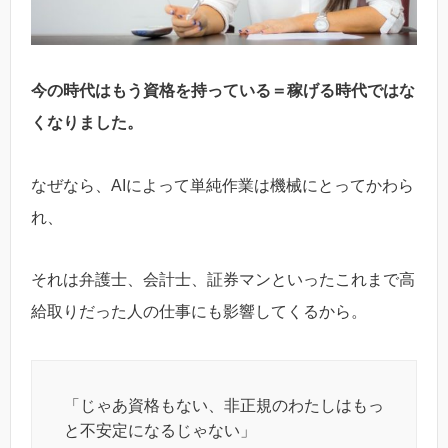
今の時代はもう資格を持っている＝稼げる時代ではな
くなりました。
なぜなら、AIによって単純作業は機械にとってかわら
れ、
それは弁護士、会計士、証券マンといったこれまで高
給取りだった人の仕事にも影響してくるから。
「じゃあ資格もない、非正規のわたしはもっ
と不安定になるじゃない」