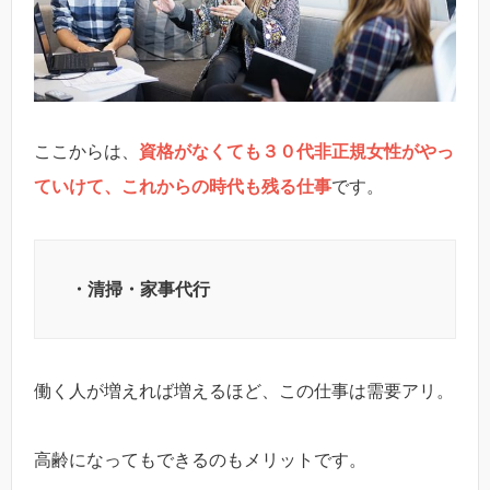
ここからは、
資格がなくても３０代非正規女性がやっ
ていけて、これからの時代も残る仕事
です。
・清掃・家事代行
働く人が増えれば増えるほど、この仕事は需要アリ。
高齢になってもできるのもメリットです。