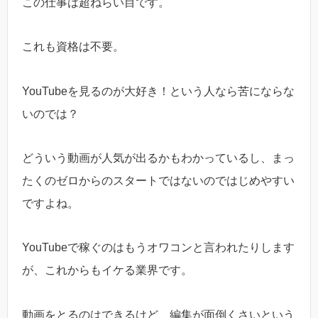
この仕事は超ねらい目です。
これも資格は不要。
YouTubeを見るのが大好き！という人なら苦にならな
いのでは？
どういう動画が人気が出るかもわかっているし、まっ
たくのゼロからのスタートではないのではじめやすい
ですよね。
YouTubeで稼ぐのはもうオワコンと言われたりします
が、これからもイケる業界です。
動画をとるのはできるけど、編集が面倒くさいという