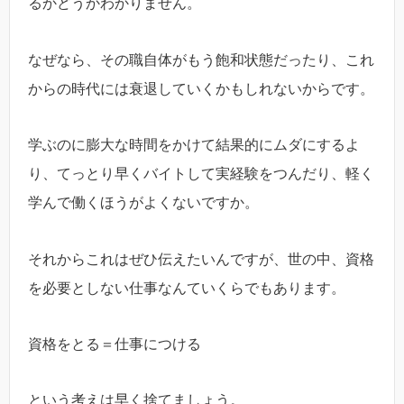
るかどうかわかりません。
なぜなら、その職自体がもう飽和状態だったり、これ
からの時代には衰退していくかもしれないからです。
学ぶのに膨大な時間をかけて結果的にムダにするよ
り、てっとり早くバイトして実経験をつんだり、軽く
学んで働くほうがよくないですか。
それからこれはぜひ伝えたいんですが、世の中、資格
を必要としない仕事なんていくらでもあります。
資格をとる＝仕事につける
という考えは早く捨てましょう。