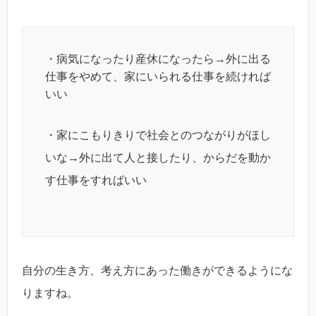
・病気になったり産休になったら→外に出る
仕事をやめて、家にいられる仕事を続ければ
いい
・家にこもりきりで社会とのつながりがほし
いな→外に出て人と接したり、からだを動か
す仕事をすればいい
自分の生き方、考え方にあった働きができるようにな
りますね。