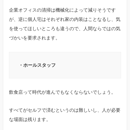
企業オフィスの清掃は機械化によって減りそうです
が、逆に個人宅はそれぞれ家の内装はことなるし、気
を使ってほしいところも違うので、人間ならではの気
づかいを要求されます。
・ホールスタッフ
飲食店って時代が進んでもなくならないでしょう。
すべてがセルフで済むというのは難しいし、人が必要
な場面は残ります。