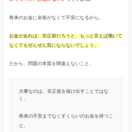
将来のお金に余裕がなくて不安になるから。
お金があれば、非正規だろうと、もっと言えば働いて
なくてもぜんぜん気にならないでしょう。
だから、問題の本質を間違えないこと。
大事なのは、非正規を抜け出すことではな
く、
将来の不安までなくすくらいのお金を持つこ
と。