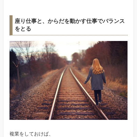
座り仕事と、からだを動かす仕事でバランス
をとる
複業をしておけば、