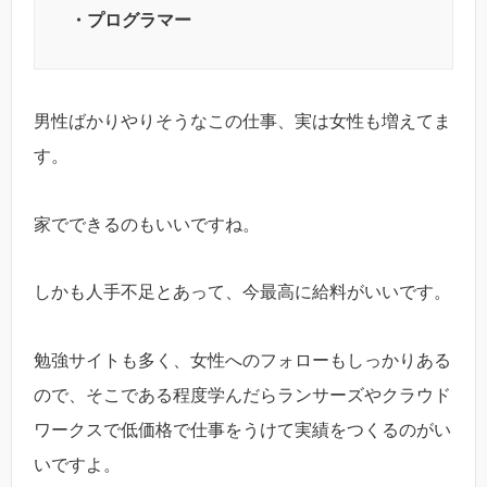
・プログラマー
男性ばかりやりそうなこの仕事、実は女性も増えてま
す。
家でできるのもいいですね。
しかも人手不足とあって、今最高に給料がいいです。
勉強サイトも多く、女性へのフォローもしっかりある
ので、そこである程度学んだらランサーズやクラウド
ワークスで低価格で仕事をうけて実績をつくるのがい
いですよ。