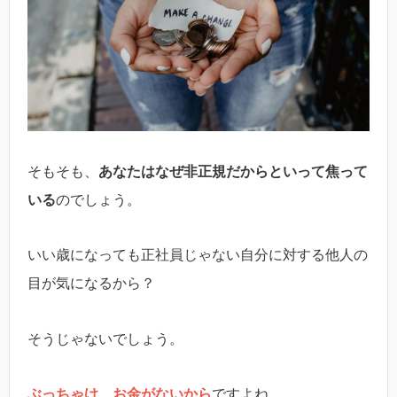
そもそも、
あなたはなぜ非正規だからといって焦って
いる
のでしょう。
いい歳になっても正社員じゃない自分に対する他人の
目が気になるから？
そうじゃないでしょう。
ぶっちゃけ、お金がないから
ですよね。