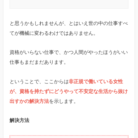
と思うかもしれませんが、とはいえ世の中の仕事すべ
てが機械に変わるわけではありません。
資格がいらない仕事で、かつ人間がやったほうがいい
仕事もまだまだあります。
ということで、ここからは
非正規で働いている女性
が、資格を持たずにどうやって不安定な生活から抜け
出すかの解決方法
を示します。
解決方法