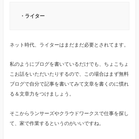
・ライター
ネット時代、ライターはまだまだ必要とされてます。
私のようにブログを書いているだけでも、ちょこちょ
こお話をいただいたりするので、この場合はまず無料
ブログで自分で記事を書いてみて文章を書くのに慣れ
る＆文章力をつけましょう。
そこからランサーズやクラウドワークスで仕事を探し
て、家で作業するというのがいいですね。