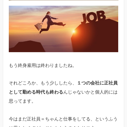
もう終身雇用は終わりましたね。
それどころか、もう少ししたら、
１つの会社に正社員
として勤める時代も終わる
んじゃないかと個人的には
思ってます。
今はまだ正社員＝ちゃんと仕事をしてる、というふう