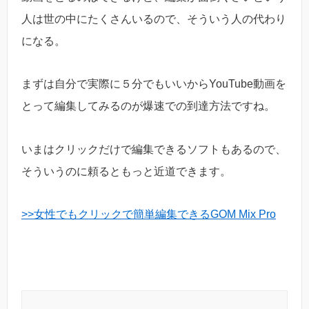
人は世の中にたくさんいるので、そういう人の代わり
になる。
まずは自分で実際に５分でもいいからYouTube動画を
とって編集してみるのが爆速での到達方法ですね。
いまはクリックだけで編集できるソフトもあるので、
そういうのに頼るともっと近道できます。
>>女性でもクリックで簡単編集できるGOM Mix Pro