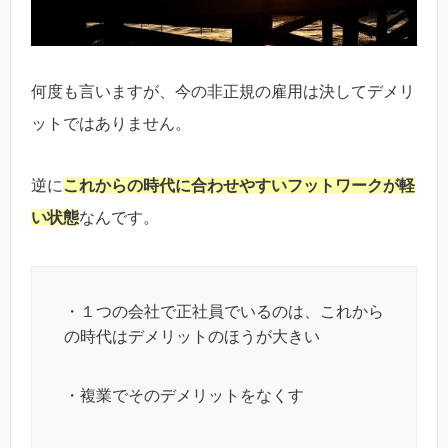
何度も言いますが、今の非正規の雇用は決してデメリ
ットではありません。
逆に
これからの時代に合わせやすいフットワークが軽
い状態
なんです。
・１つの会社で正社員でいるのは、これから
の時代はデメリットのほうが大きい
・複業でそのデメリットをなくす