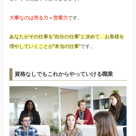
大事なのは売る力＝営業力
です。
あなたがその仕事を”自分の仕事”と決めて、お客様を
増やしていくことが”本当の仕事”
です。
資格なしでもこれからやっていける職業