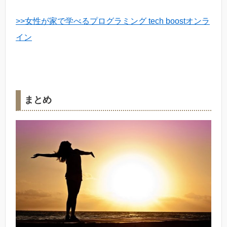
>>女性が家で学べるプログラミング tech boostオンラ
イン
まとめ