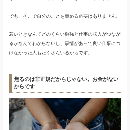
でも、そこで自分のことを責める必要はありません。
若いときなんてどのくらい勉強と仕事の収入がつなが
るかなんてわからないし、事情があって良い仕事につ
けなかった人もたくさんいるからです。
焦るのは非正規だからじゃない。お金がない
からです