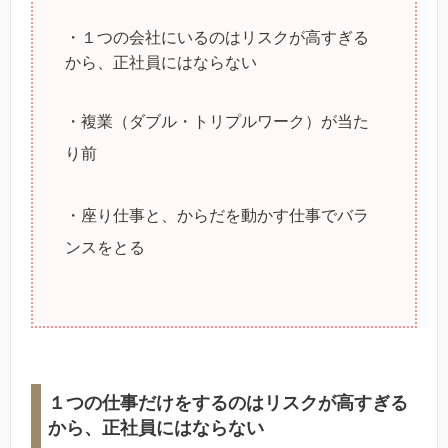
・１つの会社にいるのはリスクが高すぎる
から、正社員にはならない
・複業（ダブル・トリプルワーク）が当た
り前
・座り仕事と、からだを動かす仕事でバラ
ンスをとる
１つの仕事だけをするのはリスクが高すぎる
から、正社員にはならない