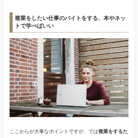
複業をしたい仕事のバイトをする、本やネッ
トで学べばいい
ここからが大事なポイントですが、では
複業をするた