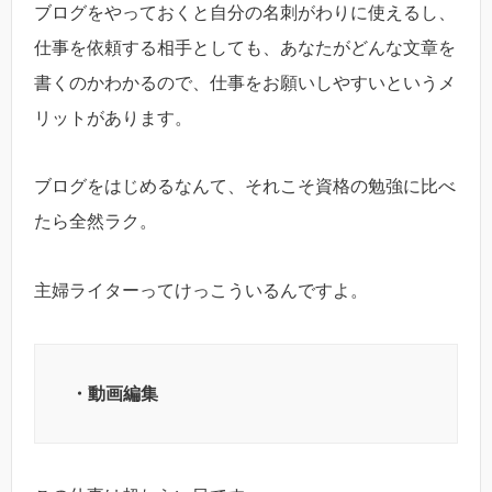
ブログをやっておくと自分の名刺がわりに使えるし、
仕事を依頼する相手としても、あなたがどんな文章を
書くのかわかるので、仕事をお願いしやすいというメ
リットがあります。
ブログをはじめるなんて、それこそ資格の勉強に比べ
たら全然ラク。
主婦ライターってけっこういるんですよ。
・動画編集