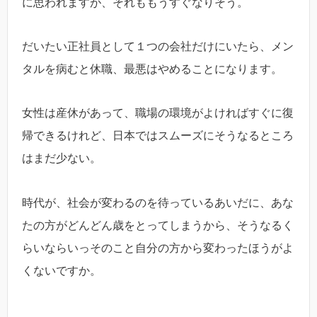
に思われますが、それももうすぐなりそう。
だいたい正社員として１つの会社だけにいたら、メン
タルを病むと休職、最悪はやめることになります。
女性は産休があって、職場の環境がよければすぐに復
帰できるけれど、日本ではスムーズにそうなるところ
はまだ少ない。
時代が、社会が変わるのを待っているあいだに、あな
たの方がどんどん歳をとってしまうから、そうなるく
らいならいっそのこと自分の方から変わったほうがよ
くないですか。