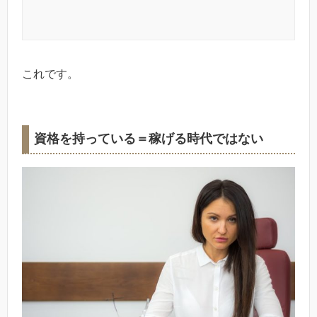
これです。
資格を持っている＝稼げる時代ではない