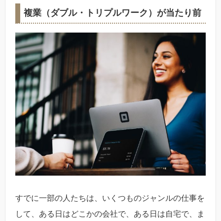
複業（ダブル・トリプルワーク）が当たり前
すでに一部の人たちは、いくつものジャンルの仕事を
して、ある日はどこかの会社で、ある日は自宅で、ま