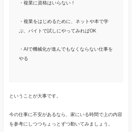
・複業に資格はいらない！
・複業をはじめるために、ネットや本で学
ぶ、バイトで試しにやってみればOK
・AIで機械化が進んでもなくならない仕事を
やる
ということが大事です。
今の仕事に不安があるなら、家にいる時間で上の内容
を参考にしつつちょっとずつ動いてみましょう。