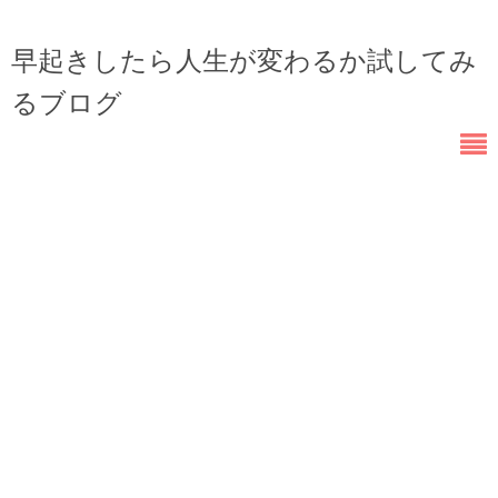
早起きしたら人生が変わるか試してみ
るブログ