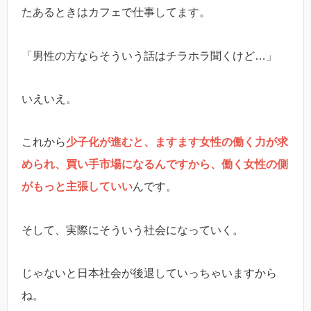
たあるときはカフェで仕事してます。
「男性の方ならそういう話はチラホラ聞くけど…」
いえいえ。
これから
少子化が進むと、ますます女性の働く力が求
められ、買い手市場になるんですから、働く女性の側
がもっと主張していい
んです。
そして、実際にそういう社会になっていく。
じゃないと日本社会が後退していっちゃいますから
ね。