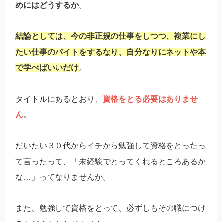
めにはどうするか
。
結論としては、今の非正規の仕事をしつつ、複業にし
たい仕事のバイトをするなり、自分なりにネットや本
で学べばいいだけ
。
タイトルにあるとおり、
資格をとる必要はありませ
ん
。
だいたい３０代からイチから勉強して資格をとったっ
て言ったって、「未経験でとってくれるところあるか
な…」ってなりませんか。
また、勉強して資格をとって、必ずしもその職につけ