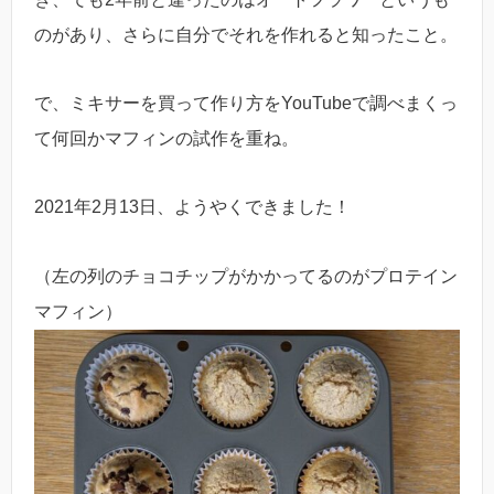
のがあり、さらに自分でそれを作れると知ったこと。
で、ミキサーを買って作り方をYouTubeで調べまくっ
て何回かマフィンの試作を重ね。
2021年2月13日、ようやくできました！
（左の列のチョコチップがかかってるのがプロテイン
マフィン）