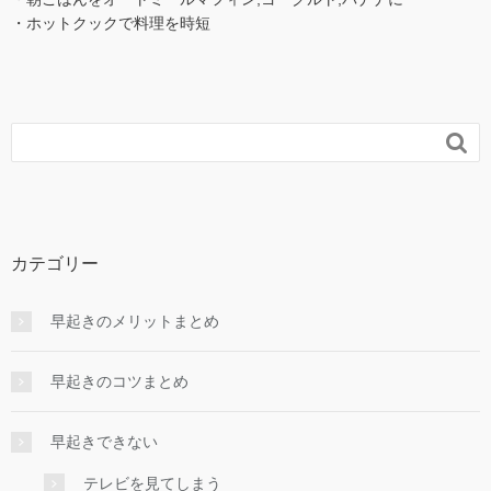
・ホットクックで料理を時短

カテゴリー
早起きのメリットまとめ
早起きのコツまとめ
早起きできない
テレビを見てしまう