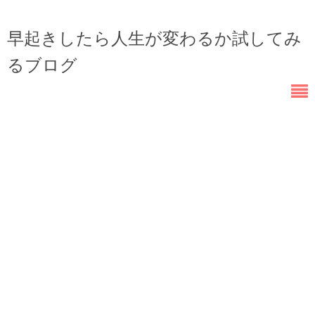
早起きしたら人生が変わるか試してみ
るブログ