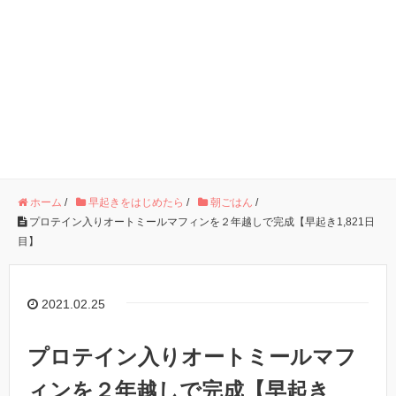
ホーム
/
早起きをはじめたら
/
朝ごはん
/
プロテイン入りオートミールマフィンを２年越しで完成【早起き1,821日
目】
2021.02.25
プロテイン入りオートミールマフ
ィンを２年越しで完成【早起き