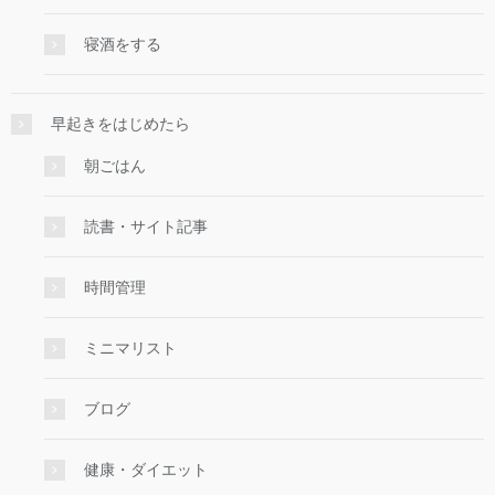
寝酒をする
早起きをはじめたら
朝ごはん
読書・サイト記事
時間管理
ミニマリスト
ブログ
健康・ダイエット