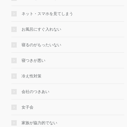
ネット・スマホを見てしまう
お風呂にすぐ入れない
寝るのがもったいない
寝つきが悪い
冷え性対策
会社のつきあい
女子会
家族が協力的でない