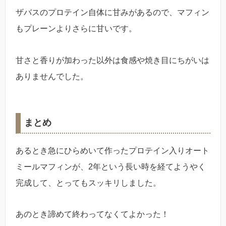
ザバスのプロテイン自体に甘みがあるので、マフィン
もプレーンよりさらに甘いです。
甘さと香りが加わった以外は食感や焼き目にちがいは
ありませんでした。
まとめ
あるとき急にひらめいて作ったプロテイン入りオート
ミールマフィンが、2年という長い時を経てようやく
完成して、とってもスッキリしました。
あのとき諦めて終わってなくてよかった！