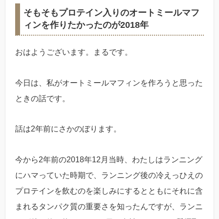
そもそもプロテイン入りのオートミールマフ
ィンを作りたかったのが2018年
おはようございます。まるです。
今日は、私がオートミールマフィンを作ろうと思った
ときの話です。
話は2年前にさかのぼります。
今から2年前の2018年12月当時、わたしはランニング
にハマっていた時期で、ランニング後の冷えっひえの
プロテインを飲むのを楽しみにするとともにそれに含
まれるタンパク質の重要さを知ったんですが、ランニ