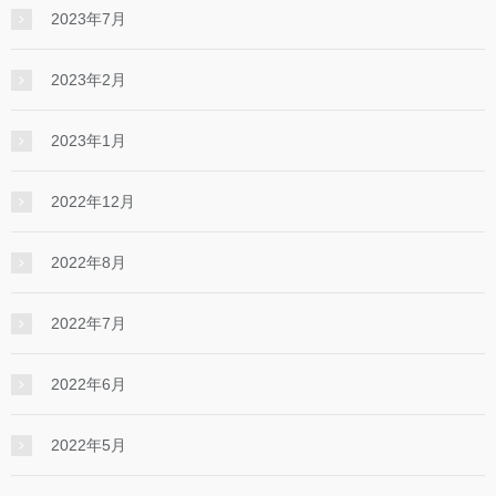
2023年7月
2023年2月
2023年1月
2022年12月
2022年8月
2022年7月
2022年6月
2022年5月