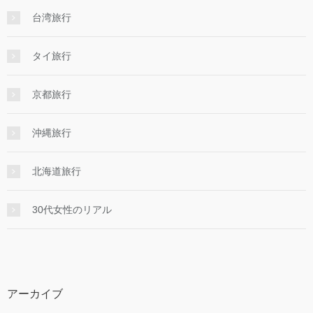
台湾旅行
タイ旅行
京都旅行
沖縄旅行
北海道旅行
30代女性のリアル
アーカイブ