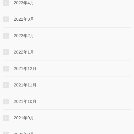
2022年4月
2022年3月
2022年2月
2022年1月
2021年12月
2021年11月
2021年10月
2021年9月