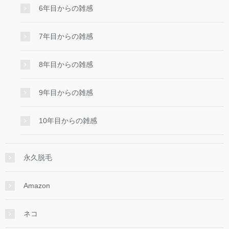
6年目からの雑感
7年目からの雑感
8年目からの雑感
9年目からの雑感
10年目からの雑感
永久脱毛
Amazon
ネコ