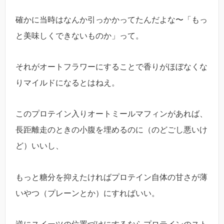
確かに当時はなんか引っかかってたんだよな〜「もっ
と美味しくできないものか」って。
それがオートフラワーにすることで香りがほぼなくな
りマイルドになるとはねえ。
このプロテイン入りオートミールマフィンがあれば、
長距離走のときの小腹を埋めるのに（のどごし悪いけ
ど）いいし、
もっと糖分を抑えたければプロテイン自体の甘さが薄
いやつ（プレーンとか）にすればいい。