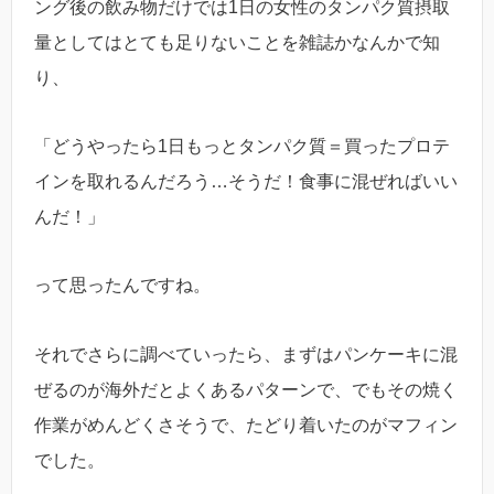
ング後の飲み物だけでは1日の女性のタンパク質摂取
量としてはとても足りないことを雑誌かなんかで知
り、
「どうやったら1日もっとタンパク質＝買ったプロテ
インを取れるんだろう…そうだ！食事に混ぜればいい
んだ！」
って思ったんですね。
それでさらに調べていったら、まずはパンケーキに混
ぜるのが海外だとよくあるパターンで、でもその焼く
作業がめんどくさそうで、たどり着いたのがマフィン
でした。