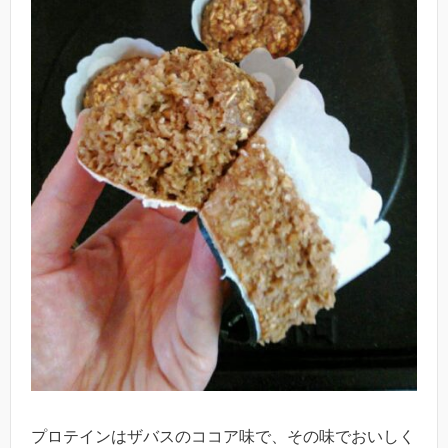
プロテインはザバスのココア味で、その味でおいしく