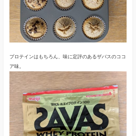
プロテインはもちろん、味に定評のあるザバスのココ
ア味。