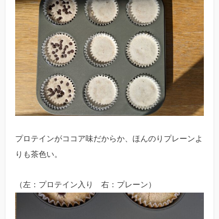
プロテインがココア味だからか、ほんのりプレーンよ
りも茶色い。
（左：プロテイン入り 右：プレーン）