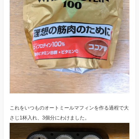
これをいつものオートミールマフィンを作る過程で大
さじ1杯入れ、3個分にわけました。