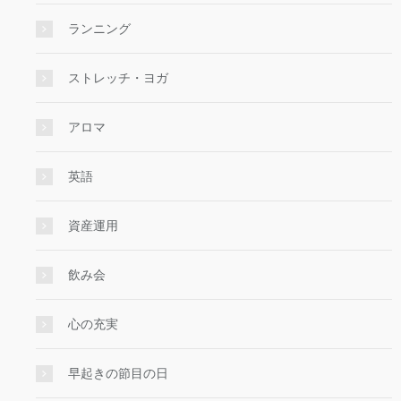
ランニング
ストレッチ・ヨガ
アロマ
英語
資産運用
飲み会
心の充実
早起きの節目の日