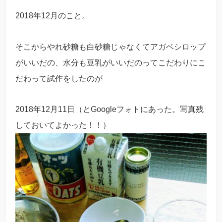
2018年12月のこと。
そこからやれ砂糖も白砂糖じゃなくてアガベシロップ
がいいだの、水分も豆乳がいいだのってこだわりにこ
だわって試作をしたのが
2018年12月11日（とGoogleフォトにあった。写真残
しておいてよかった！！）