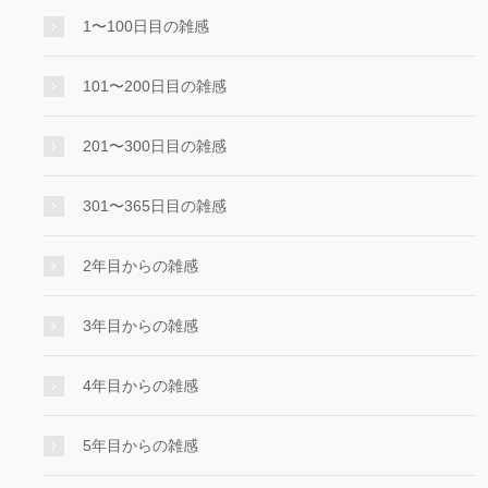
1〜100日目の雑感
101〜200日目の雑感
201〜300日目の雑感
301〜365日目の雑感
2年目からの雑感
3年目からの雑感
4年目からの雑感
5年目からの雑感