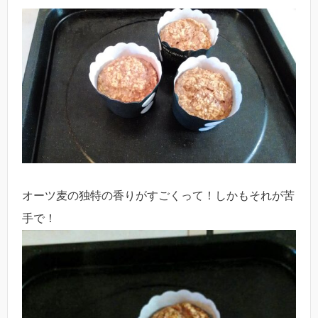
オーツ麦の独特の香りがすごくって！しかもそれが苦
手で！