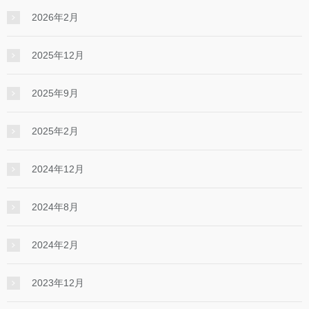
2026年2月
2025年12月
2025年9月
2025年2月
2024年12月
2024年8月
2024年2月
2023年12月