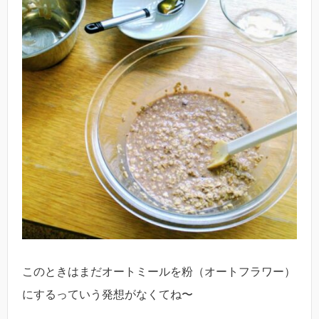
このときはまだオートミールを粉（オートフラワー）
にするっていう発想がなくてね〜