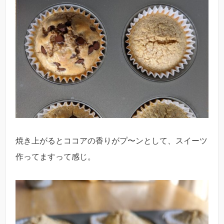
焼き上がるとココアの香りがプ〜ンとして、スイーツ
作ってますって感じ。