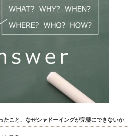
ったこと。なぜシャドーイングが完璧にできないか