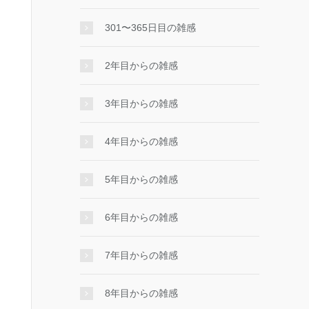
301〜365日目の雑感
2年目からの雑感
3年目からの雑感
4年目からの雑感
5年目からの雑感
6年目からの雑感
7年目からの雑感
8年目からの雑感