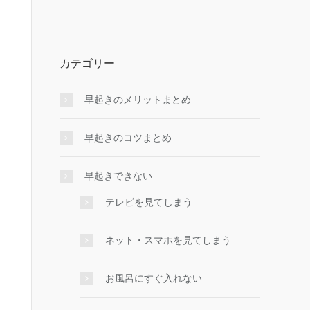
カテゴリー
早起きのメリットまとめ
早起きのコツまとめ
早起きできない
テレビを見てしまう
ネット・スマホを見てしまう
お風呂にすぐ入れない