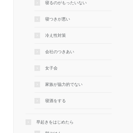
寝るのがもったいない
寝つきが悪い
冷え性対策
会社のつきあい
女子会
家族が協力的でない
寝酒をする
早起きをはじめたら