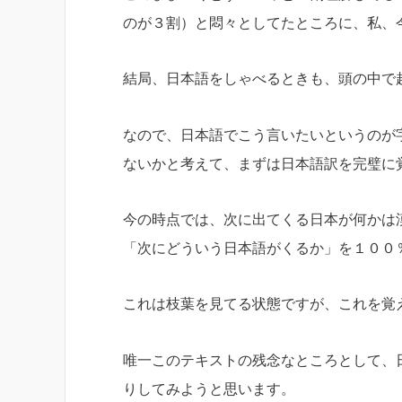
のが３割）と悶々としてたところに、私、
結局、日本語をしゃべるときも、頭の中で
なので、日本語でこう言いたいというのが
ないかと考えて、まずは日本語訳を完璧に
今の時点では、次に出てくる日本が何かは
「次にどういう日本語がくるか」を１００
これは枝葉を見てる状態ですが、これを覚
唯一このテキストの残念なところとして、
りしてみようと思います。