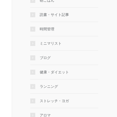
朝ごはん
読書・サイト記事
時間管理
ミニマリスト
ブログ
健康・ダイエット
ランニング
ストレッチ・ヨガ
アロマ