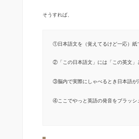
そうすれば、
①日本語文を（覚えてるけど一応）紙
②「この日本語文」には「この英文」
③脳内で実際にしゃべるとき日本語が
④ここでやっと英語の発音をブラッシ