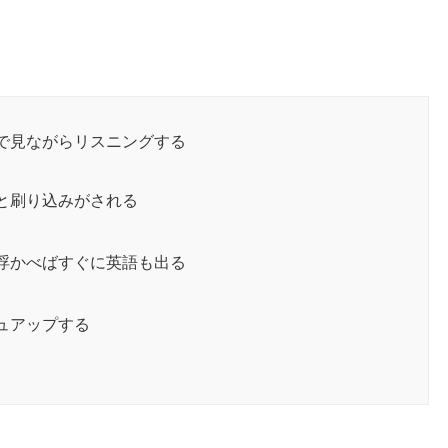
で見ながらリスニングする
と刷り込みがされる
浮かべばすぐに英語も出る
ュアップする