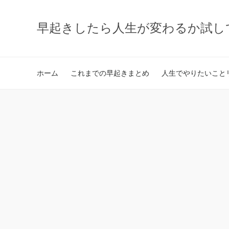
早起きしたら人生が変わるか試し
ホーム
これまでの早起きまとめ
人生でやりたいことリ