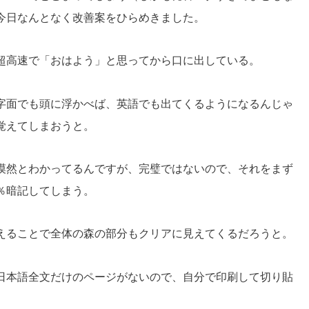
今日なんとなく改善案をひらめきました。
超高速で「おはよう」と思ってから口に出している。
字面でも頭に浮かべば、英語でも出てくるようになるんじゃ
覚えてしまおうと。
漠然とわかってるんですが、完璧ではないので、それをまず
％暗記してしまう。
えることで全体の森の部分もクリアに見えてくるだろうと。
日本語全文だけのページがないので、自分で印刷して切り貼