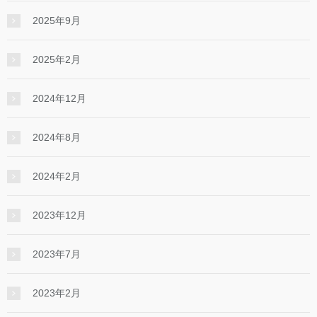
2025年9月
2025年2月
2024年12月
2024年8月
2024年2月
2023年12月
2023年7月
2023年2月