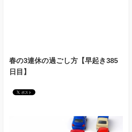
春の3連休の過ごし方【早起き385
日目】