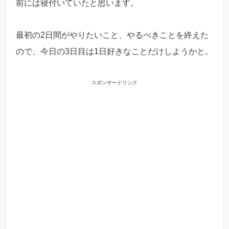
前には寝付いていたと思います。
最初の2日間がやりたいこと、やるべきことを終えた
ので、今日の3日目は1日好きなことだけしようかと。
スポンサードリンク