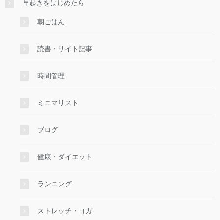
早起きをはじめたら
朝ごはん
読書・サイト記事
時間管理
ミニマリスト
ブログ
健康・ダイエット
ランニング
ストレッチ・ヨガ