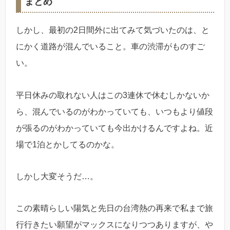
まとめ
しかし、最初の2日間外に出てみて気づいたのは、と
にかく道路が混んでいること。車の渋滞がものすご
い。
平日休みの取れない人はこの3連休で休むしかないか
ら、混んでいるのがわかっていても、いつもより値段
が張るのがわかっていても今出かけるんですよね。近
場で1泊とかしてるのかな。
しかし大変そうだ…。
この素晴らしい陽気と先日の台湾熱の再来で私まで旅
行行きたい願望がマックスになりつつありますが、や