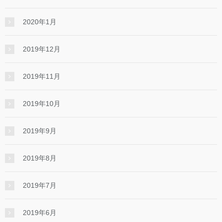
2020年1月
2019年12月
2019年11月
2019年10月
2019年9月
2019年8月
2019年7月
2019年6月