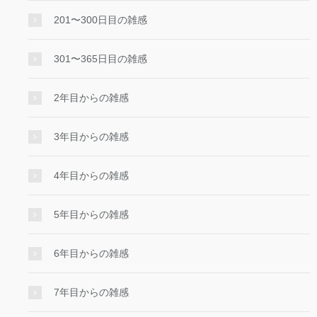
201〜300日目の雑感
301〜365日目の雑感
2年目からの雑感
3年目からの雑感
4年目からの雑感
5年目からの雑感
6年目からの雑感
7年目からの雑感