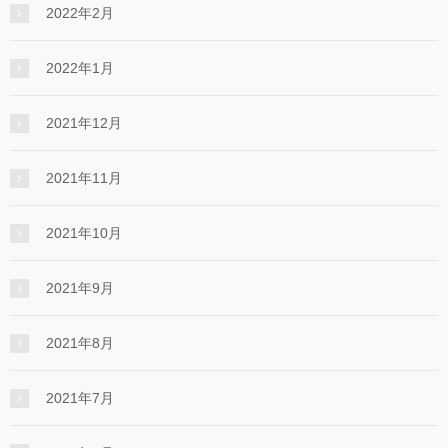
2022年2月
2022年1月
2021年12月
2021年11月
2021年10月
2021年9月
2021年8月
2021年7月