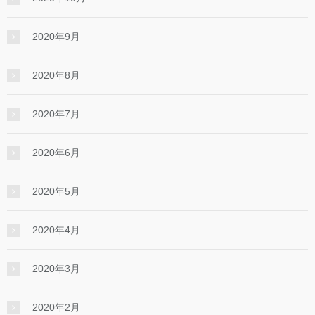
2020年9月
2020年8月
2020年7月
2020年6月
2020年5月
2020年4月
2020年3月
2020年2月