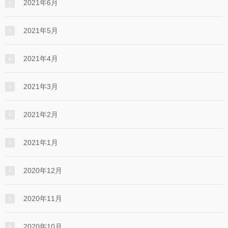
2021年6月
2021年5月
2021年4月
2021年3月
2021年2月
2021年1月
2020年12月
2020年11月
2020年10月