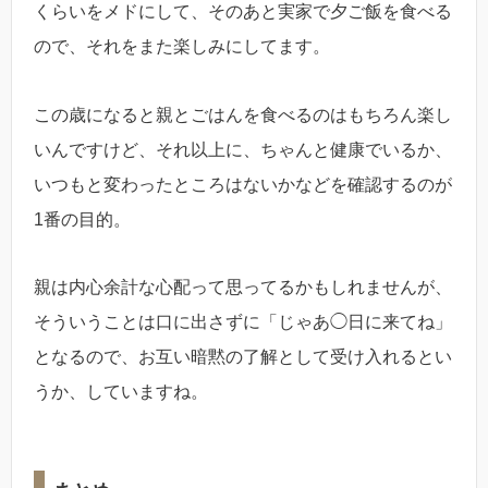
くらいをメドにして、そのあと実家で夕ご飯を食べる
ので、それをまた楽しみにしてます。
この歳になると親とごはんを食べるのはもちろん楽し
いんですけど、それ以上に、ちゃんと健康でいるか、
いつもと変わったところはないかなどを確認するのが
1番の目的。
親は内心余計な心配って思ってるかもしれませんが、
そういうことは口に出さずに「じゃあ◯日に来てね」
となるので、お互い暗黙の了解として受け入れるとい
うか、していますね。