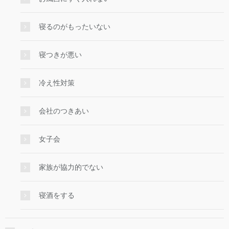
寝るのがもったいない
寝つきが悪い
冷え性対策
会社のつきあい
女子会
家族が協力的でない
寝酒をする