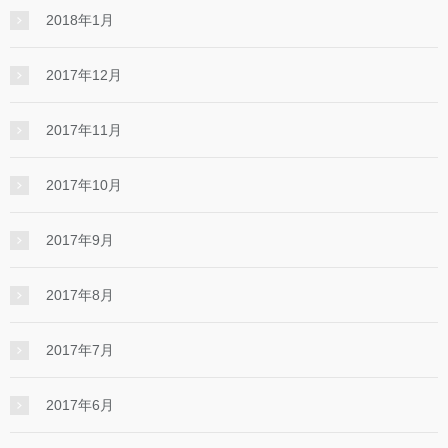
2018年1月
2017年12月
2017年11月
2017年10月
2017年9月
2017年8月
2017年7月
2017年6月