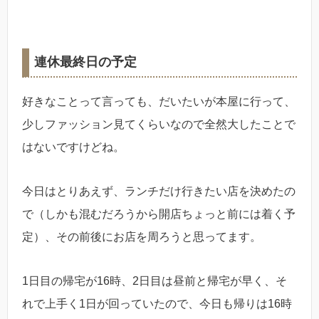
連休最終日の予定
好きなことって言っても、だいたいが本屋に行って、
少しファッション見てくらいなので全然大したことで
はないですけどね。
今日はとりあえず、ランチだけ行きたい店を決めたの
で（しかも混むだろうから開店ちょっと前には着く予
定）、その前後にお店を周ろうと思ってます。
1日目の帰宅が16時、2日目は昼前と帰宅が早く、そ
れで上手く1日が回っていたので、今日も帰りは16時