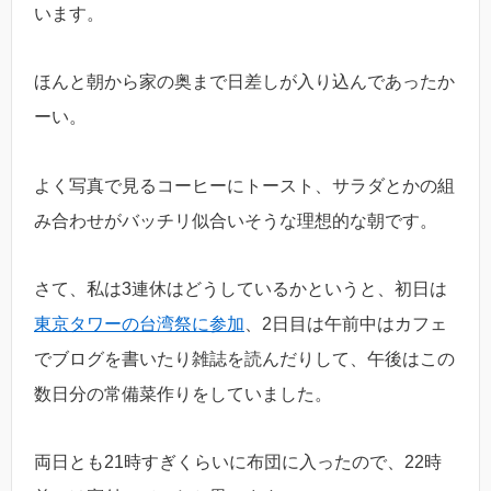
います。
ほんと朝から家の奥まで日差しが入り込んであったか
ーい。
よく写真で見るコーヒーにトースト、サラダとかの組
み合わせがバッチリ似合いそうな理想的な朝です。
さて、私は3連休はどうしているかというと、初日は
東京タワーの台湾祭に参加
、2日目は午前中はカフェ
でブログを書いたり雑誌を読んだりして、午後はこの
数日分の常備菜作りをしていました。
両日とも21時すぎくらいに布団に入ったので、22時