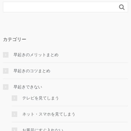

カテゴリー
早起きのメリットまとめ
早起きのコツまとめ
早起きできない
テレビを見てしまう
ネット・スマホを見てしまう
お風呂にすぐ入れない