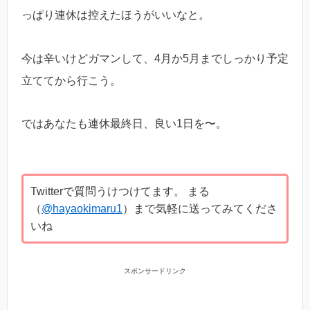
っぱり連休は控えたほうがいいなと。
今は辛いけどガマンして、4月か5月までしっかり予定
立ててから行こう。
ではあなたも連休最終日、良い1日を〜。
Twitterで質問うけつけてます。 まる
（
@hayaokimaru1
）まで気軽に送ってみてくださ
いね
スポンサードリンク