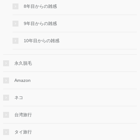
8年目からの雑感
9年目からの雑感
10年目からの雑感
永久脱毛
Amazon
ネコ
台湾旅行
タイ旅行