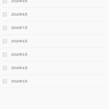
2016年9月
2016年8月
2016年7月
2016年6月
2016年5月
2016年4月
2016年3月