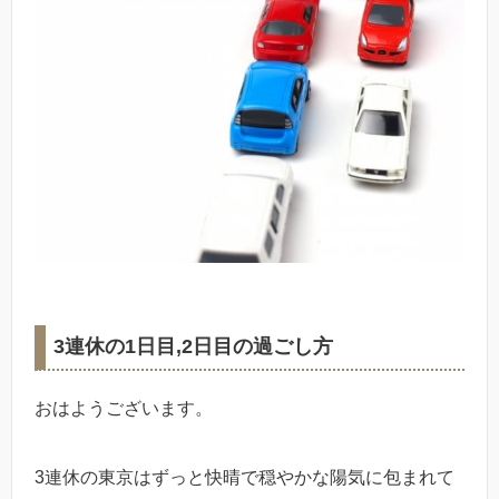
3連休の1日目,2日目の過ごし方
おはようございます。
3連休の東京はずっと快晴で穏やかな陽気に包まれて