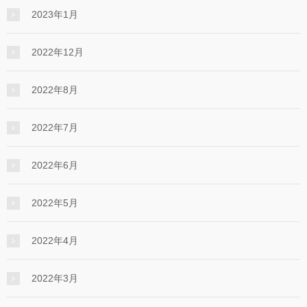
2023年1月
2022年12月
2022年8月
2022年7月
2022年6月
2022年5月
2022年4月
2022年3月