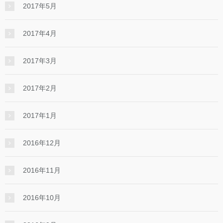
2017年5月
2017年4月
2017年3月
2017年2月
2017年1月
2016年12月
2016年11月
2016年10月