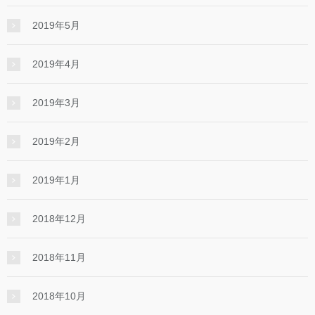
2019年5月
2019年4月
2019年3月
2019年2月
2019年1月
2018年12月
2018年11月
2018年10月