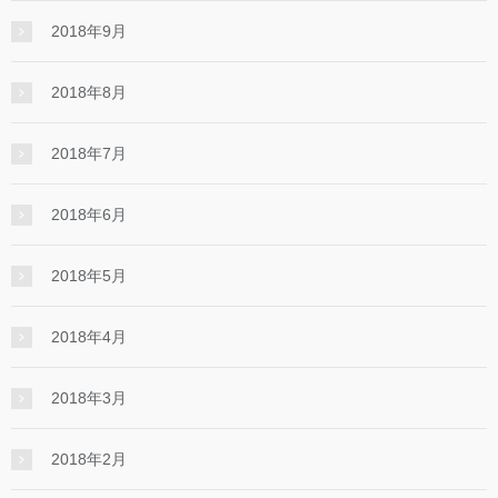
2018年9月
2018年8月
2018年7月
2018年6月
2018年5月
2018年4月
2018年3月
2018年2月