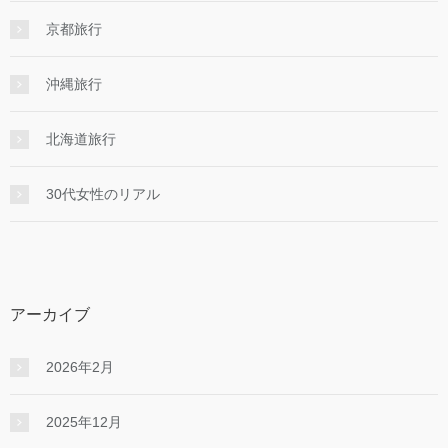
京都旅行
沖縄旅行
北海道旅行
30代女性のリアル
アーカイブ
2026年2月
2025年12月