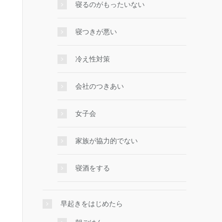
寝るのがもったいない
寝つきが悪い
冷え性対策
会社のつきあい
女子会
家族が協力的でない
寝酒をする
早起きをはじめたら