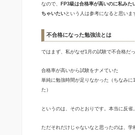
なので、
FP3級は合格率が高いのに私みた
ちゃいたい
という人は参考になると思いま
不合格になった勉強法とは
ではまず、私がなぜ1月の試験で不合格だ
合格率が高いから試験をナメていた
単純に勉強時間が足りなかった（ちなみに1
た）
というのは、そのとおりです。本当に反省
ただそれだけじゃないなと思ったのは、学