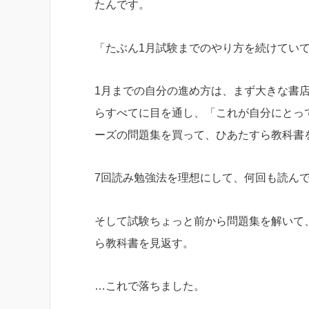
たんです。
「たぶん1月試験までのやり方を続けてい
1月までの自分の進め方は、まず大きな書
らすべてに目を通し、「これが自分にとっ
ーズの問題集を買って、ひあたすら教科書
7回読み勉強法を理想にして、何回も読ん
そして試験ちょっと前から問題集を解いて
ら教科書を見返す。
…これで落ちました。