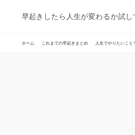
早起きしたら人生が変わるか試し
ホーム
これまでの早起きまとめ
人生でやりたいことリ