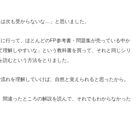
ては次も受からないな…」と思いました。
店に行って、ほとんどのFP参考書・問題集が売っている中か
て理解しやすいな」という教科書を買って、それと同じシリ
を読むという方法をとりました。
で流れを理解していけば、自然と覚えられると思ったから。
、間違ったところの解説を読んで、それでもわからなかった