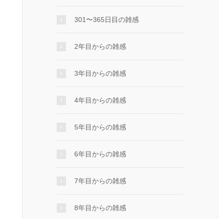
301〜365日目の雑感
2年目からの雑感
3年目からの雑感
4年目からの雑感
5年目からの雑感
6年目からの雑感
7年目からの雑感
8年目からの雑感