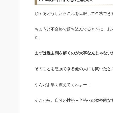
じゃあどうしたらこれを克服して合格でき
ちょうど不合格で落ち込んでるときに、1
た。
まずは過去問を解くのが大事なんじゃない
そのことを勉強できる他の人にも聞いたと
なんだよ早く教えてくれよー！
そこから、自分の性格＋合格への効率的な