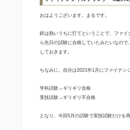
おはようございます。まるです。
鉄は熱いうちに打てということで、ファイ
ら先日の試験に合格していたみたいなので
しておきます。
ちなみに、自分は2021年1月にファイナ
学科試験→ギリギリ合格
実技試験→ギリギリ不合格
となり、今回5月の試験で実技試験だけを