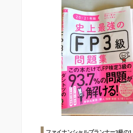
ファイナンシャルプランナー3級の