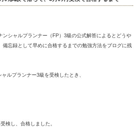
ナンシャルプランナー（FP）3級の公式解答によるとどうや
、備忘録として早めに合格するまでの勉強方法をブログに残
ンシャルプランナー3級を受検したとき、
再受検し、合格しました。