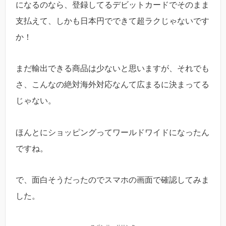
になるのなら、登録してるデビットカードでそのまま
支払えて、しかも日本円でできて超ラクじゃないです
か！
まだ輸出できる商品は少ないと思いますが、それでも
さ、こんなの絶対海外対応なんて広まるに決まってる
じゃない。
ほんとにショッピングってワールドワイドになったん
ですね。
で、面白そうだったのでスマホの画面で確認してみま
した。