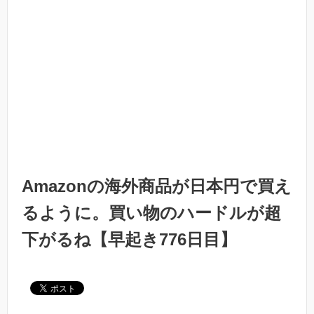
Amazonの海外商品が日本円で買え
るように。買い物のハードルが超
下がるね【早起き776日目】