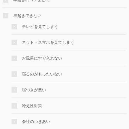
早起きできない
テレビを見てしまう
ネット・スマホを見てしまう
お風呂にすぐ入れない
寝るのがもったいない
寝つきが悪い
冷え性対策
会社のつきあい