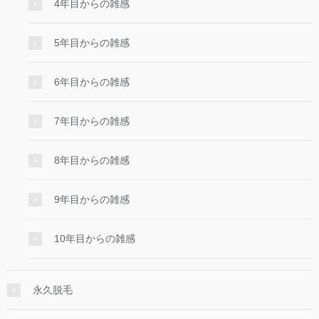
4年目からの雑感
5年目からの雑感
6年目からの雑感
7年目からの雑感
8年目からの雑感
9年目からの雑感
10年目からの雑感
永久脱毛