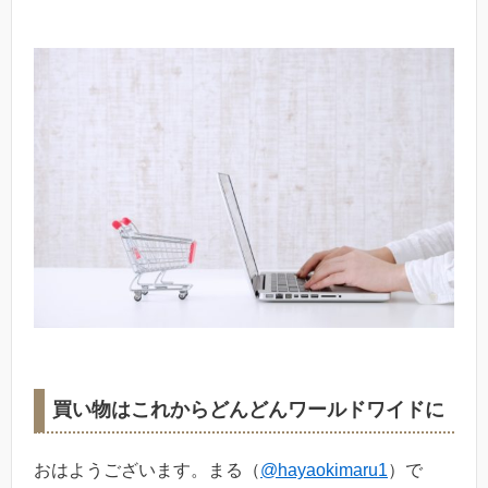
買い物はこれからどんどんワールドワイドに
おはようございます。まる（
@hayaokimaru1
）で