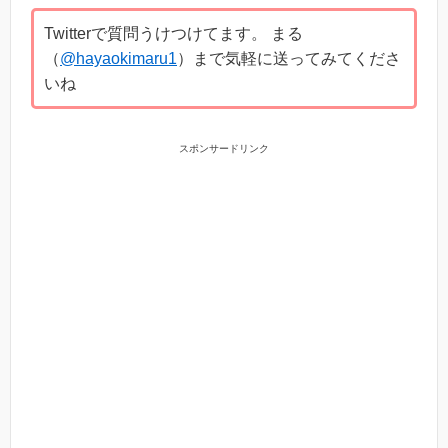
Twitterで質問うけつけてます。 まる
（
@hayaokimaru1
）まで気軽に送ってみてくださ
いね
スポンサードリンク