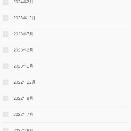
2024年2月
2023年12月
2023年7月
2023年2月
2023年1月
2022年12月
2022年8月
2022年7月
2022年6月