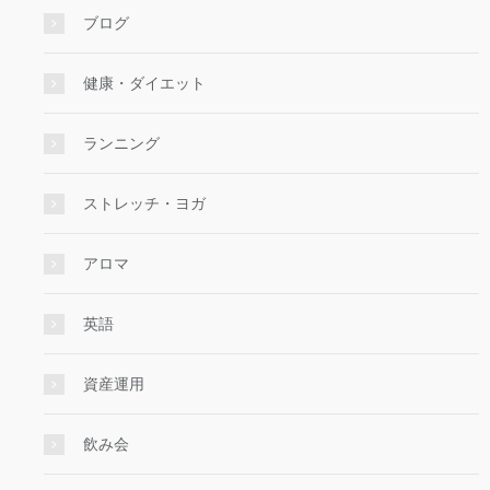
ブログ
健康・ダイエット
ランニング
ストレッチ・ヨガ
アロマ
英語
資産運用
飲み会