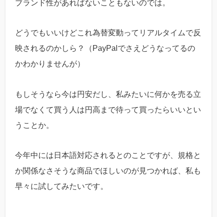
ブランド性があればないこともないのでは。
どうでもいいけどこれ為替変動ってリアルタイムで反
映されるのかしら？（PayPalでさえどうなってるの
かわかりませんが）
もしそうなら今は円安だし、私みたいに何かを売る立
場でなくて買う人は円高まで待って買ったらいいとい
うことか。
今年中には日本語対応されるとのことですが、規格と
か関係なさそうな商品でほしいのが見つかれば、私も
早々に試してみたいです。