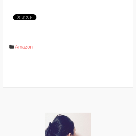
Amazon