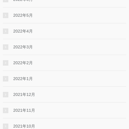
2022年5月
2022年4月
2022年3月
2022年2月
2022年1月
2021年12月
2021年11月
2021年10月