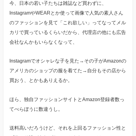
今、日本の若い子たちは雑誌など買わずに、
InstagramやWEARとか使って画像で人気の素人さん
のファッションを見て「これ欲しい」ってなってメル
カリで買っているくらいだから、代理店の他にも広告
会社なんかもいらなくなって、
Instagramでオシャレな子を見た→その子がAmazonの
アメリカのショップの服を着てた→自分もその店から
買おう、とかもありえるか。
ほら、独自ファッションサイトとAmazon登録者数っ
てべらぼうに数違うし。
送料高いだろうけど、それを上回るファッション性と