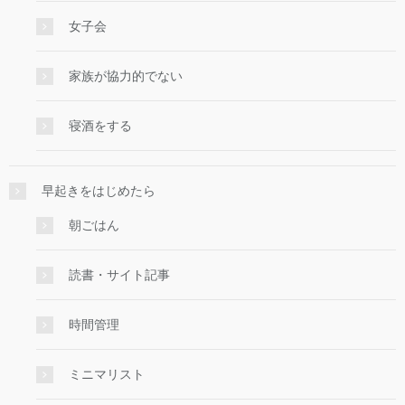
女子会
家族が協力的でない
寝酒をする
早起きをはじめたら
朝ごはん
読書・サイト記事
時間管理
ミニマリスト