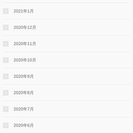
2021年1月
2020年12月
2020年11月
2020年10月
2020年9月
2020年8月
2020年7月
2020年6月