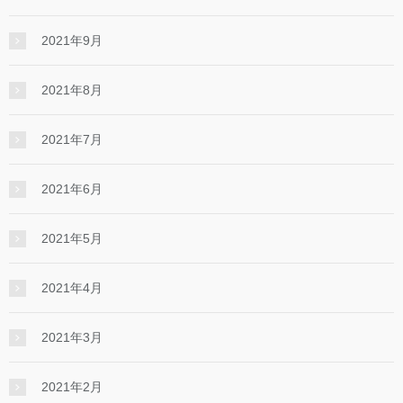
2021年9月
2021年8月
2021年7月
2021年6月
2021年5月
2021年4月
2021年3月
2021年2月