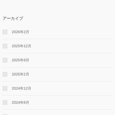
アーカイブ
2026年2月
2025年12月
2025年9月
2025年2月
2024年12月
2024年8月