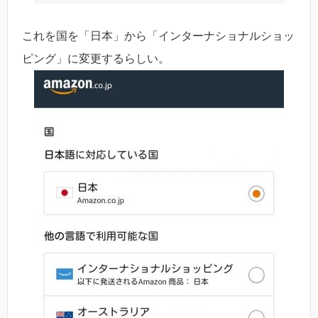
これを国を「日本」から「インターナショナルショッ
ピング」に変更するらしい。