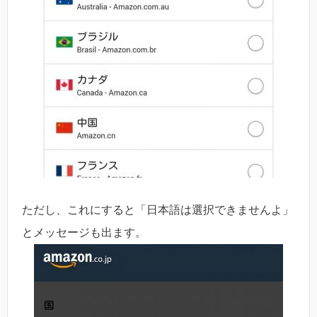
ただし、これにすると「日本語は選択できませんよ」
とメッセージも出ます。