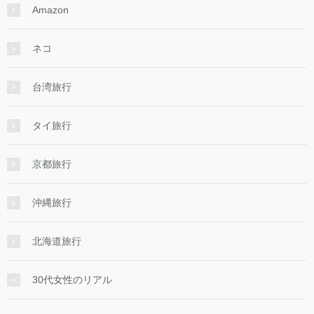
Amazon
ネコ
台湾旅行
タイ旅行
京都旅行
沖縄旅行
北海道旅行
30代女性のリアル