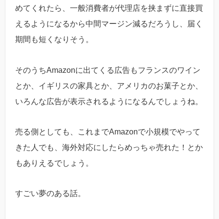
めてくれたら、一般消費者が代理店を挟まずに直接買
えるようになるから中間マージン減るだろうし、届く
期間も短くなりそう。
そのうちAmazonに出てくる広告もフランスのワイン
とか、イギリスの家具とか、アメリカのお菓子とか、
いろんな広告が表示されるようになるんでしょうね。
売る側としても、これまでAmazonで小規模でやって
きた人でも、海外対応にしたらめっちゃ売れた！とか
もありえるでしょう。
すごい夢のある話。