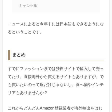
ニュースによると今年中には日本語もできるようにな
るということです。
まとめ
すでにファッション系では独自サイトで輸入して売っ
てたり、直接海外から買えるサイトもありますが、で
も買いたいのって服だけじゃないし、食べ物やインテ
リアもありませんか？
これからどんどんAmazon登録業者が海外輸出をはじ