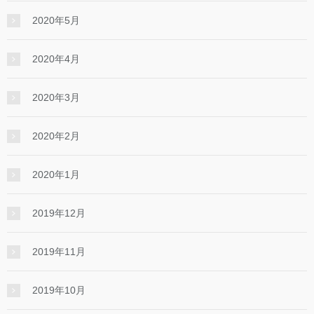
2020年5月
2020年4月
2020年3月
2020年2月
2020年1月
2019年12月
2019年11月
2019年10月