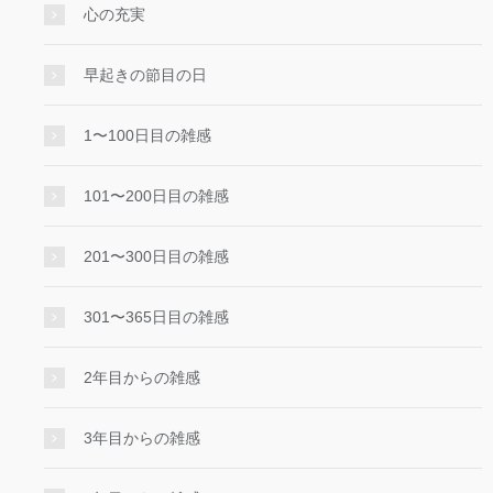
心の充実
早起きの節目の日
1〜100日目の雑感
101〜200日目の雑感
201〜300日目の雑感
301〜365日目の雑感
2年目からの雑感
3年目からの雑感