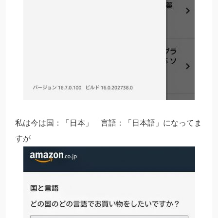
私は今は国：「日本」 言語：「日本語」になってま
すが