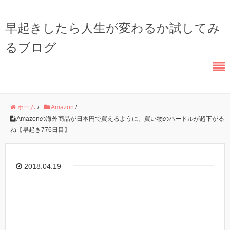
早起きしたら人生が変わるか試してみ
るブログ
ホーム
/
Amazon
/
Amazonの海外商品が日本円で買えるように。買い物のハードルが超下がる
ね【早起き776日目】
2018.04.19