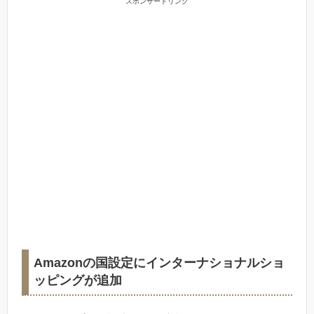
スポンサードリンク
Amazonの国設定にインターナショナルショ
ッピングが追加