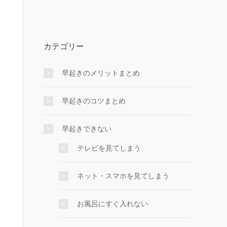
カテゴリー
早起きのメリットまとめ
早起きのコツまとめ
早起きできない
テレビを見てしまう
ネット・スマホを見てしまう
お風呂にすぐ入れない