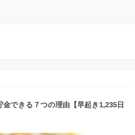
金できる７つの理由【早起き1,235日