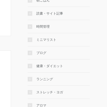
朝ごはん
読書・サイト記事
時間管理
ミニマリスト
ブログ
健康・ダイエット
ランニング
ストレッチ・ヨガ
アロマ