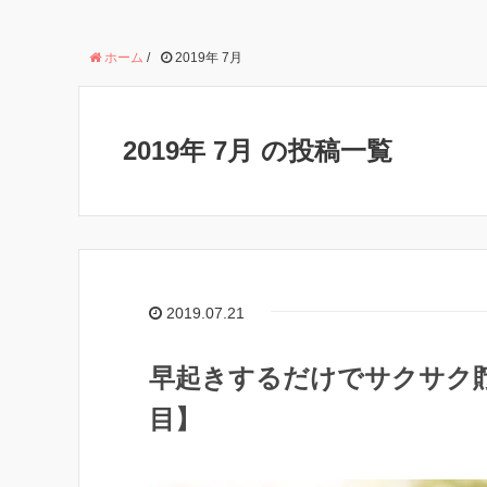
ホーム
/
2019年 7月
2019年 7月 の投稿一覧
2019.07.21
早起きするだけでサクサク貯
目】