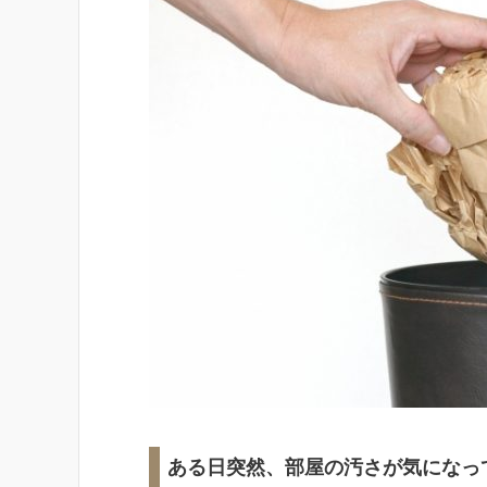
ある日突然、部屋の汚さが気になっ