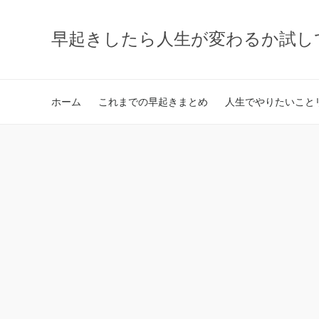
早起きしたら人生が変わるか試し
ホーム
これまでの早起きまとめ
人生でやりたいことリ