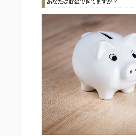
あなたは貯金できてますか？