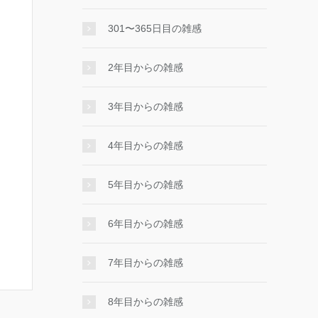
301〜365日目の雑感
2年目からの雑感
3年目からの雑感
4年目からの雑感
5年目からの雑感
6年目からの雑感
7年目からの雑感
8年目からの雑感