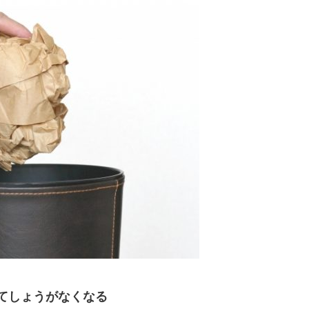
てしょうがなくなる