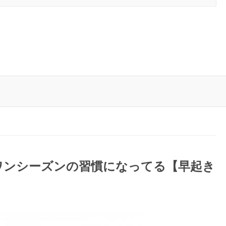
ワンシーズンの習慣になってる【早起き