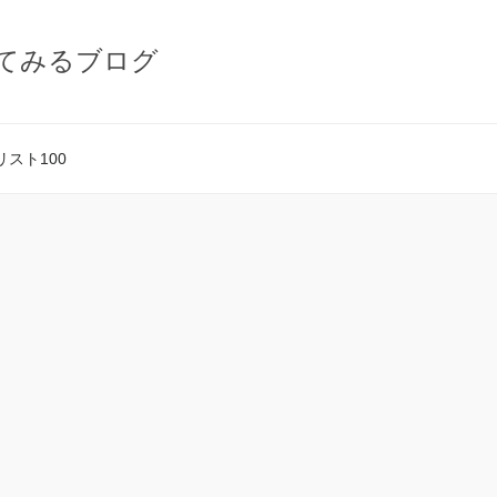
てみるブログ
スト100