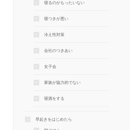
寝るのがもったいない
寝つきが悪い
冷え性対策
会社のつきあい
女子会
家族が協力的でない
寝酒をする
早起きをはじめたら