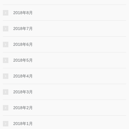
2018年8月
2018年7月
2018年6月
2018年5月
2018年4月
2018年3月
2018年2月
2018年1月