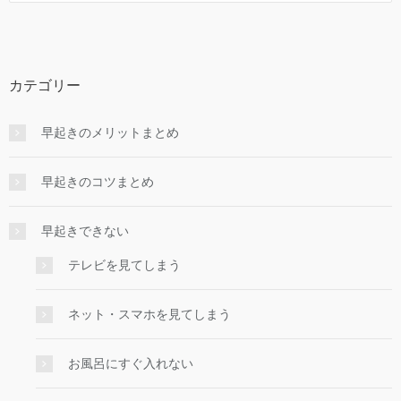
カテゴリー
早起きのメリットまとめ
早起きのコツまとめ
早起きできない
テレビを見てしまう
ネット・スマホを見てしまう
お風呂にすぐ入れない