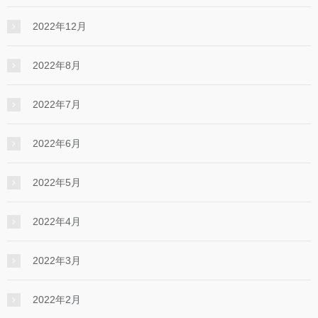
2022年12月
2022年8月
2022年7月
2022年6月
2022年5月
2022年4月
2022年3月
2022年2月