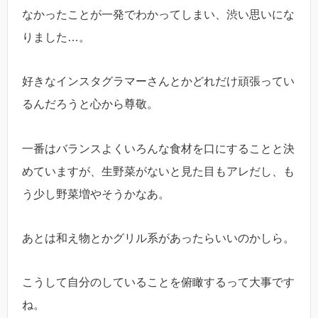
なかったことが一発でわかってしまい、渋い思いにな
りました…。
好きなインスタグラマーさんとかどれだけ頑張ってい
るんだろうと心から尊敬。
一番はバランスよくいろんな食材を口にすることと決
めていますが、生野菜がないと見た目もアレだし、も
う少し野菜増やそうかなあ。
あとは和え物とかグリル系があったらいいのかしら。
こうして自分のしていることを俯瞰するって大事です
ね。