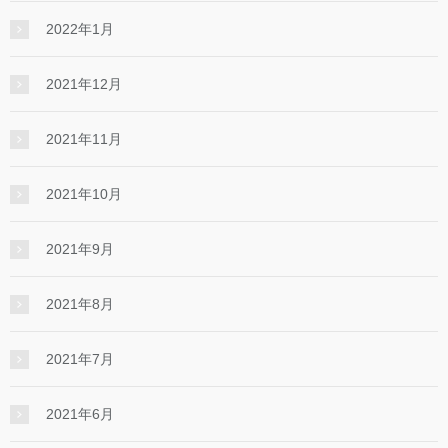
2022年1月
2021年12月
2021年11月
2021年10月
2021年9月
2021年8月
2021年7月
2021年6月