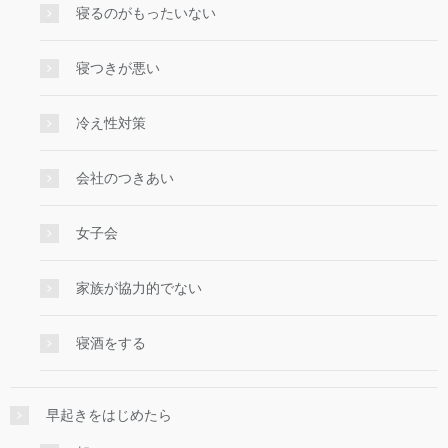
寝るのがもったいない
寝つきが悪い
冷え性対策
会社のつきあい
女子会
家族が協力的でない
寝酒をする
早起きをはじめたら