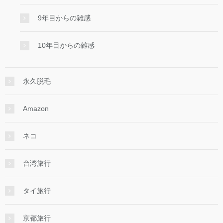
9年目からの雑感
10年目からの雑感
永久脱毛
Amazon
ネコ
台湾旅行
タイ旅行
京都旅行