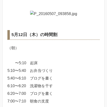
5月12日（木）の時間割
（朝）
〜5:10 起床
5:10〜5:40 お弁当づくり
5:40〜6:10 ブログを書く
6:10〜6:20 洗濯物を干す
6:20〜7:00 ブログを書く
7:00〜7:10 朝食の支度