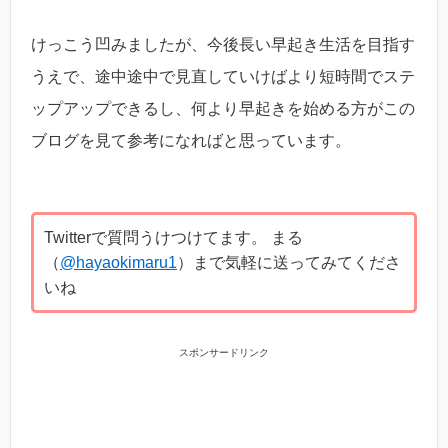
けっこう凹みましたが、今後長い早起き生活を目指す
うえで、途中途中で見直していけばより短時間でステ
ップアップできるし、何より早起きを始める方がこの
ブログを見て参考になればと思っています。
Twitterで質問うけつけてます。 まる
（
@hayaokimaru1
）まで気軽に送ってみてくださ
いね
スポンサードリンク