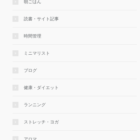
朝ごはん
読書・サイト記事
時間管理
ミニマリスト
ブログ
健康・ダイエット
ランニング
ストレッチ・ヨガ
アロマ