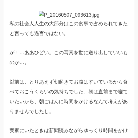
私の社会人人生の大部分はこの食事で占められてきた
と言っても過言ではない。
が！…ああひどい。この写真を世に送り出していいも
のか…。
以前は、とりあえず朝起きてお腹はすいているから食
べておこうくらいの気持ちでした。朝は直前まで寝て
いたいから、朝ごはんに時間をかけるなんて考えがあ
りませんでしたし。
実家にいたときは新聞読みながらゆっくり時間をかけ