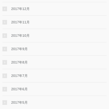
2017年12月
2017年11月
2017年10月
2017年9月
2017年8月
2017年7月
2017年6月
2017年5月