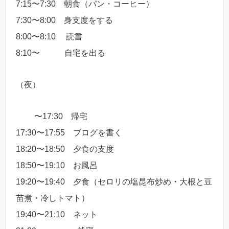
7:15〜7:30 朝食（パン・コーヒー）
7:30〜8:00 身支度をする
8:00〜8:10 読書
8:10〜 自宅を出る
（夜）
〜17:30 帰宅
17:30〜17:55 ブログを書く
18:20〜18:50 夕食の支度
18:50〜19:10 お風呂
19:20〜19:40 夕食（セロリの塩昆布炒め・大根と豆
苗煮・冷しトマト）
19:40〜21:10 ネット