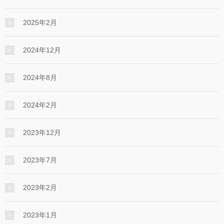
2025年2月
2024年12月
2024年8月
2024年2月
2023年12月
2023年7月
2023年2月
2023年1月