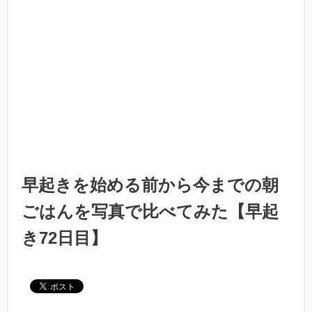
早起きを始める前から今までの朝
ごはんを写真で比べてみた【早起
き72日目】