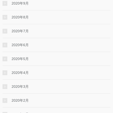
2020年9月
2020年8月
2020年7月
2020年6月
2020年5月
2020年4月
2020年3月
2020年2月