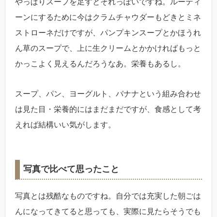
やっぱりスープを足すとそれっぽいですね。ルーティ
ーンにするために今はクラムチャウダーもどきとミネ
ストローネだけですが、パンプキンスープとかほうれ
ん草のスープで、上に生クリームとかかければもっと
かっこよく見えるんだろうなあ。栄養もあるし。
スープ、パン、ヨーグルト、バナナという組み合わせ
は見た目・栄養的にはまだまだですが、食感として考
えれば結構いい気がします。
写真で比べて思ったこと
写真とは残酷なものですね。自分では充実した朝ごは
んになってきてると思っても、実際に見たらそうでも