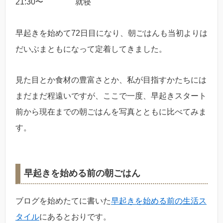
21:30〜 就寝
早起きを始めて72日目になり、朝ごはんも当初よりは
だいぶまともになって定着してきました。
見た目とか食材の豊富さとか、私が目指すかたちには
まだまだ程遠いですが、ここで一度、早起きスタート
前から現在までの朝ごはんを写真とともに比べてみま
す。
早起きを始める前の朝ごはん
ブログを始めたてに書いた
早起きを始める前の生活ス
タイル
にあるとおりです。