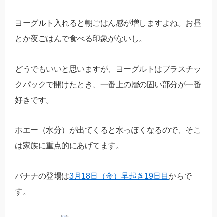
ヨーグルト入れると朝ごはん感が増しますよね。お昼
とか夜ごはんで食べる印象がないし。
どうでもいいと思いますが、ヨーグルトはプラスチッ
クパックで開けたとき、一番上の層の固い部分が一番
好きです。
ホエー（水分）が出てくると水っぽくなるので、そこ
は家族に重点的にあげてます。
バナナの登場は
3月18日（金）早起き19日目
からで
す。