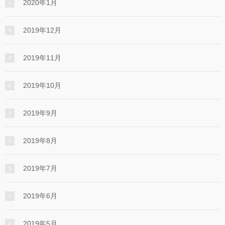
2020年1月
2019年12月
2019年11月
2019年10月
2019年9月
2019年8月
2019年7月
2019年6月
2019年5月