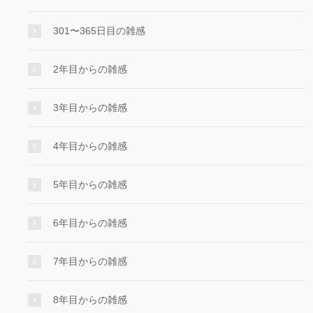
301〜365日目の雑感
2年目からの雑感
3年目からの雑感
4年目からの雑感
5年目からの雑感
6年目からの雑感
7年目からの雑感
8年目からの雑感