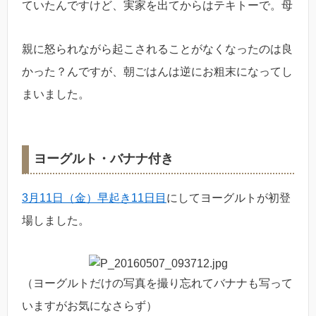
ていたんですけど、実家を出てからはテキトーで。母
親に怒られながら起こされることがなくなったのは良
かった？んですが、朝ごはんは逆にお粗末になってし
まいました。
ヨーグルト・バナナ付き
3月11日（金）早起き11日目
にしてヨーグルトが初登
場しました。
（ヨーグルトだけの写真を撮り忘れてバナナも写って
いますがお気になさらず）