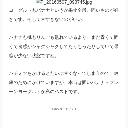
ヨーグルトもバナナというか果物全般、固いものが好
きです。そして甘すぎないのがいい。
バナナも桃もりんごも熟れているより、まだ青くて固
くて食感がシャクシャクしてたりもったりしていて果
糖が少ない状態ですね。
ハチミツをかけるとだいぶ甘くなってしまうので、健
康のためにかけていますが、本当は固いバナナ＋プレ
ーンヨーグルトが私のベストです。
スポンサードリンク