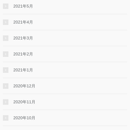
2021年5月
2021年4月
2021年3月
2021年2月
2021年1月
2020年12月
2020年11月
2020年10月