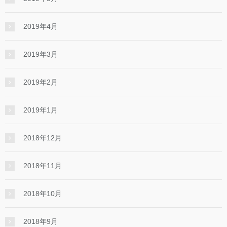
2019年4月
2019年3月
2019年2月
2019年1月
2018年12月
2018年11月
2018年10月
2018年9月