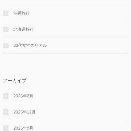
沖縄旅行
北海道旅行
30代女性のリアル
アーカイブ
2026年2月
2025年12月
2025年9月