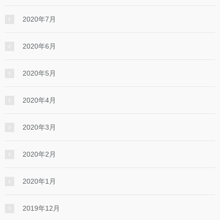
2020年7月
2020年6月
2020年5月
2020年4月
2020年3月
2020年2月
2020年1月
2019年12月