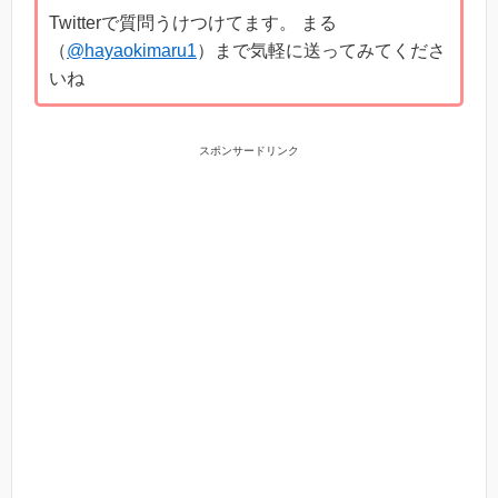
Twitterで質問うけつけてます。 まる
（
@hayaokimaru1
）まで気軽に送ってみてくださ
いね
スポンサードリンク