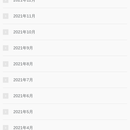
2021年12月
2021年11月
2021年10月
2021年9月
2021年8月
2021年7月
2021年6月
2021年5月
2021年4月