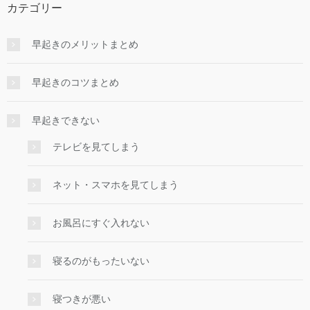
カテゴリー
早起きのメリットまとめ
早起きのコツまとめ
早起きできない
テレビを見てしまう
ネット・スマホを見てしまう
お風呂にすぐ入れない
寝るのがもったいない
寝つきが悪い