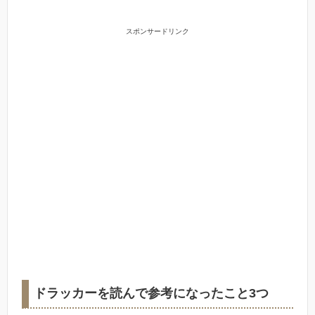
スポンサードリンク
ドラッカーを読んで参考になったこと3つ