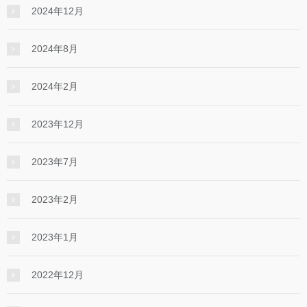
2024年12月
2024年8月
2024年2月
2023年12月
2023年7月
2023年2月
2023年1月
2022年12月