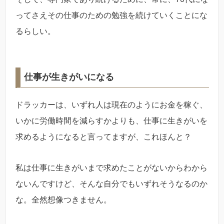
ってさえその仕事のための勉強を続けていくことにな
るらしい。
仕事が生きがいになる
ドラッカーは、いずれ人は現在のようにお金を稼ぐ、
いかに労働時間を減らすかよりも、仕事に生きがいを
求めるようになると言ってますが、これほんと？
私は仕事に生きがいまで求めたことがないからわから
ないんですけど、そんな自分でもいずれそうなるのか
な。全然想像つきません。