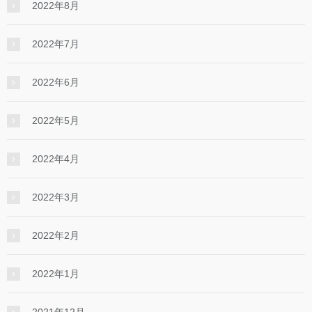
2022年8月
2022年7月
2022年6月
2022年5月
2022年4月
2022年3月
2022年2月
2022年1月