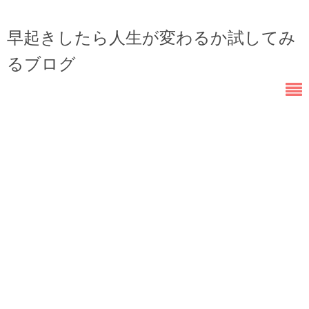
早起きしたら人生が変わるか試してみ
るブログ