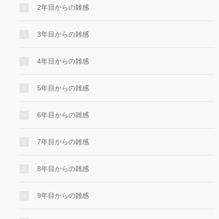
2年目からの雑感
3年目からの雑感
4年目からの雑感
5年目からの雑感
6年目からの雑感
7年目からの雑感
8年目からの雑感
9年目からの雑感