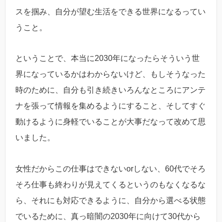
スを掴み、自分が望む生活をできる世界になるってい
うこと。
ということで、本当に2030年になったらそういう世
界になっているかはわからないけど、もしそうなった
時のために、自分も引き続きいろんなところにアンテ
ナを張って情報を集めるようにすること、そしてすぐ
動けるように身軽でいることが大事だなって改めて思
いました。
女性だからこの仕事はできないorしない、60代でそろ
そろ仕事も終わりが見えてくるというのもなくなるな
ら、それにも対応できるように、自分から選べる状態
でいるために、真っ暗闇の2030年に向けて30代から