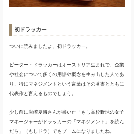
初ドラッカー
ついに読みましたよ、初ドラッカー。
ピーター・ドラッカーはオーストリア生まれで、企業
や社会について多くの用語や概念を生み出した人であ
り、特にマネジメントという言葉はその著書とともに
代表作と言えるものでしょう。
少し前に岩崎夏海さんが書いた「もし高校野球の女子
マネージャーがドラッカーの「マネジメント」を読ん
だら」（もしドラ）でもブームになりましたね。