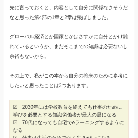
先に言っておくと、内容として自分に関係なさそうだ
なと思った第4部の1章と2章は飛ばしました。
グローバル経済とか国家とかはさすがに自分とかけ離
れているというか、まだそこまでの知識は必要ないし
余裕もないから。
その上で、私がこの本から自分の将来のために参考に
したいと思ったことは3つあります。
☑ 2030年には学校教育を終えても仕事のために
学びを必要とする知識労働者が最大の層になる
☑ 70代になっても自宅でeラーニングするように
なる
☑ 仕事は生活のためでなく生きがいになる