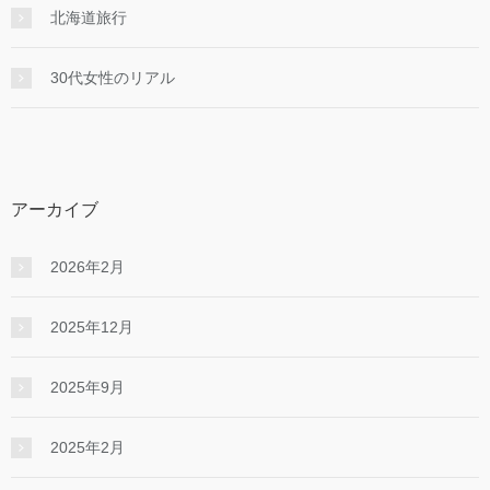
北海道旅行
30代女性のリアル
アーカイブ
2026年2月
2025年12月
2025年9月
2025年2月