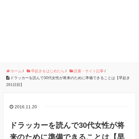
ホーム
/
早起きをはじめたら
/
読書・サイト記事
/
ドラッカーを読んで30代女性が将来のために準備できることは【早起き
261日目】
2016.11.20
ドラッカーを読んで30代女性が将
来のために準備できることは【早