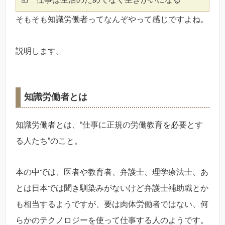
そもそも知識労働者ってなんぞやって感じですよね。
説明します。
知識労働者とは
知識労働者とは、“仕事に正規の労働教育を必要とす
る人たち”のこと。
本の中では、医者や教育者、弁護士、理学療法士、あ
とは日本では聞き馴染みがないけど弁護士補助職とか
も相当するようですが、要は肉体労働者ではない、何
らかのテクノロジーを使って仕事する人のようです。