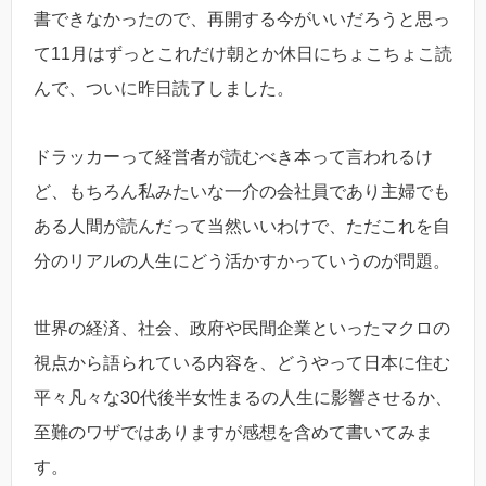
書できなかったので、再開する今がいいだろうと思っ
て11月はずっとこれだけ朝とか休日にちょこちょこ読
んで、ついに昨日読了しました。
ドラッカーって経営者が読むべき本って言われるけ
ど、もちろん私みたいな一介の会社員であり主婦でも
ある人間が読んだって当然いいわけで、ただこれを自
分のリアルの人生にどう活かすかっていうのが問題。
世界の経済、社会、政府や民間企業といったマクロの
視点から語られている内容を、どうやって日本に住む
平々凡々な30代後半女性まるの人生に影響させるか、
至難のワザではありますが感想を含めて書いてみま
す。