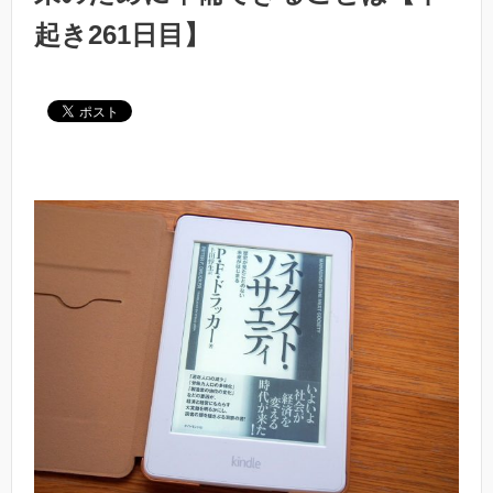
起き261日目】