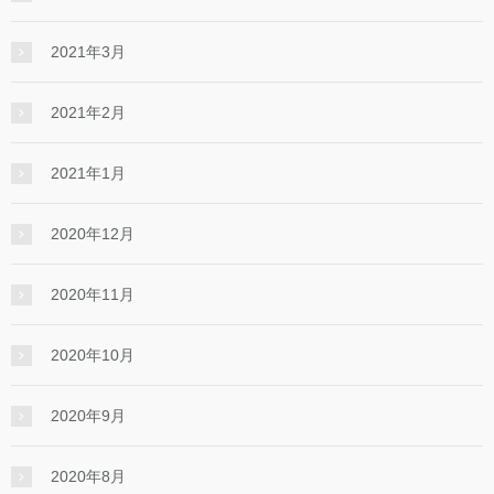
2021年3月
2021年2月
2021年1月
2020年12月
2020年11月
2020年10月
2020年9月
2020年8月