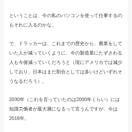
ということは、今の私のパソコンを使って仕事するの
もそれに入るのかな。
で、ドラッカーは、これまでの歴史から、農業をして
いた人が減っていくように、今の製造業にたずさわる
人も今後減っていくだろうと（現にアメリカでは減少
しており、日本はまだ割合としては多いけどいずれそ
うなるだろう）。
2030年（これを言っていたのは2000年くらい）には
知識労働者が最大層になるって言うんですが、今は
2016年。