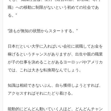
職）への移動に制限がないという初めての社会であ
る。”
“誰もが無知の状態からスタートする。”
日本だといい大学に入ればいい会社に就職してお金を
稼げるというチャンスがありますが、出生や親の職業
が子の仕事を決めることがあるヨーロッパやアメリカ
では、これは大きな転換期なんでしょう。
知識は相続できないぶん、自ら獲得しようとすれば、
アクセスすればそれにたどり着ける。
能動的にどんどん動いていく人ほど、どんどんチャン