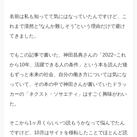
名前は私も知ってて気にはなっていたんですけど、こ
れまで漠然と“なんか難しそう”という理由だけで避け
てきました。
でもこの記事で書いた、神田昌典さんの「2022−これ
から10年、活躍できる人の条件」という本を読んだ後
もずっと未来の社会、自分の働き方については気にな
っていて、その本の中で神田さんが書いていたドラッ
カーの「ネクスト・ソサエティ」はすごく興味がわい
た。
そこから1ヶ月くらいいつ読もうかなって悩んでたん
ですけど、10月はサイトを移転したことでほとんど読