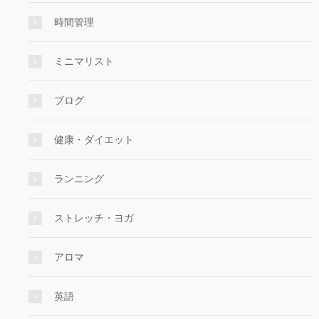
時間管理
ミニマリスト
ブログ
健康・ダイエット
ランニング
ストレッチ・ヨガ
アロマ
英語