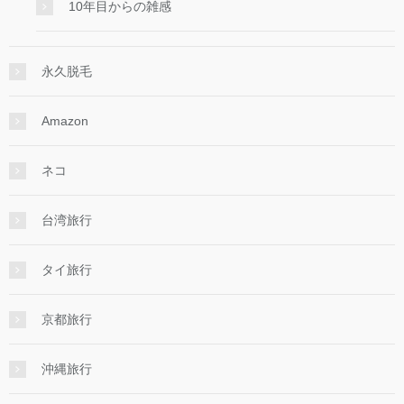
10年目からの雑感
永久脱毛
Amazon
ネコ
台湾旅行
タイ旅行
京都旅行
沖縄旅行