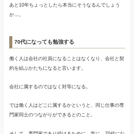
あと10年ちょっとしたら本当にそうなるんでしょう
か…。
70代になっても勉強する
働く人は会社の社員になることはなくなり、会社と契
約を結ぶかたちになると言います。
会社に属するのではなく対等になる。
では働く人はどこに属するかというと、同じ仕事の専
門家同士のつながりができるとのこと。
そして、専門家であり続けるために、常に、70代にな