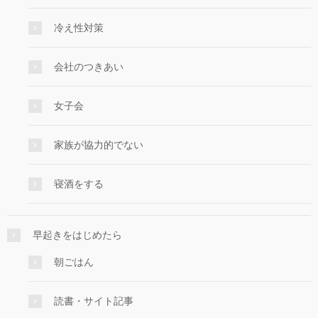
冷え性対策
会社のつきあい
女子会
家族が協力的でない
寝酒をする
早起きをはじめたら
朝ごはん
読書・サイト記事