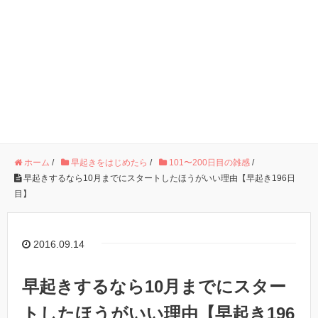
ホーム
/
早起きをはじめたら
/
101〜200日目の雑感
/
早起きするなら10月までにスタートしたほうがいい理由【早起き196日
目】
2016.09.14
早起きするなら10月までにスター
トしたほうがいい理由【早起き196