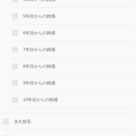
5年目からの雑感
6年目からの雑感
7年目からの雑感
8年目からの雑感
9年目からの雑感
10年目からの雑感
永久脱毛