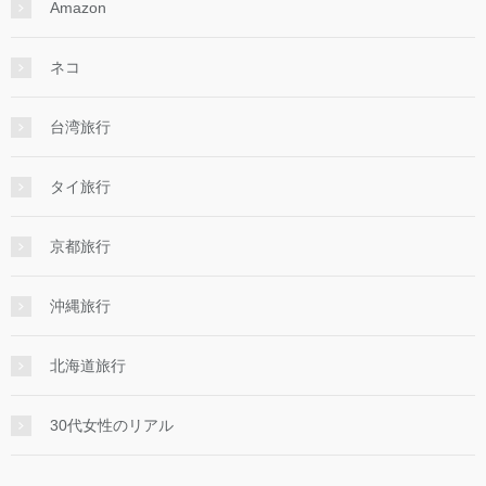
Amazon
ネコ
台湾旅行
タイ旅行
京都旅行
沖縄旅行
北海道旅行
30代女性のリアル