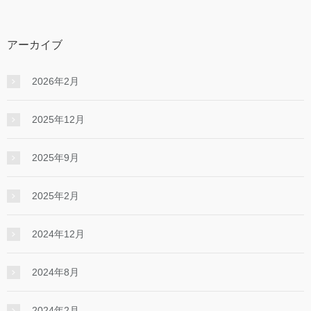
アーカイブ
2026年2月
2025年12月
2025年9月
2025年2月
2024年12月
2024年8月
2024年2月