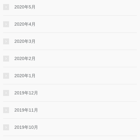
2020年5月
2020年4月
2020年3月
2020年2月
2020年1月
2019年12月
2019年11月
2019年10月