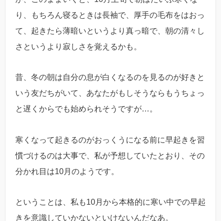
り、もちろん寝るときは長袖で、厚手の毛布をはおっ
て、起きたら薄暗いというより真っ暗で、朝の清々し
さというより寂しさを覚えるかも。
昔、冬の朝は自分の息が白くなるのを見るのが好きと
いう友だちがいて、あなたがもしそうならもうちょっ
と遅くからでも始められそうですが…。
寒くなって起きるのがおっくうになる前に早起きを習
慣づけるのは大事で、私が予想していたとおり、その
分かれ目は10月のようです。
ということは、私も10月から本格的に寒い中での早起
きを意識していかないといけないんだなあ。