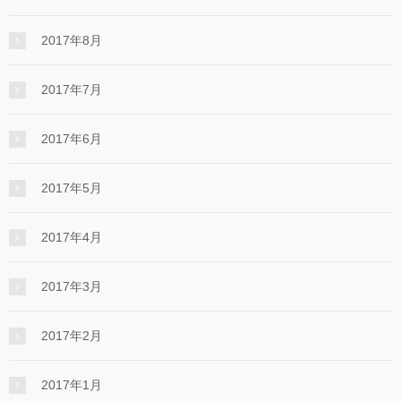
2017年8月
2017年7月
2017年6月
2017年5月
2017年4月
2017年3月
2017年2月
2017年1月