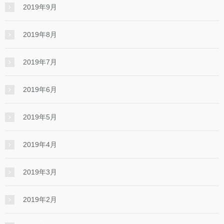
2019年9月
2019年8月
2019年7月
2019年6月
2019年5月
2019年4月
2019年3月
2019年2月