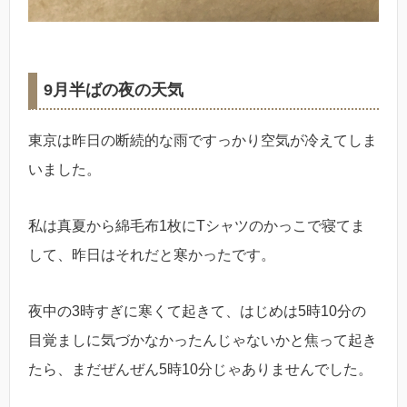
9月半ばの夜の天気
東京は昨日の断続的な雨ですっかり空気が冷えてしま
いました。
私は真夏から綿毛布1枚にTシャツのかっこで寝てま
して、昨日はそれだと寒かったです。
夜中の3時すぎに寒くて起きて、はじめは5時10分の
目覚ましに気づかなかったんじゃないかと焦って起き
たら、まだぜんぜん5時10分じゃありませんでした。