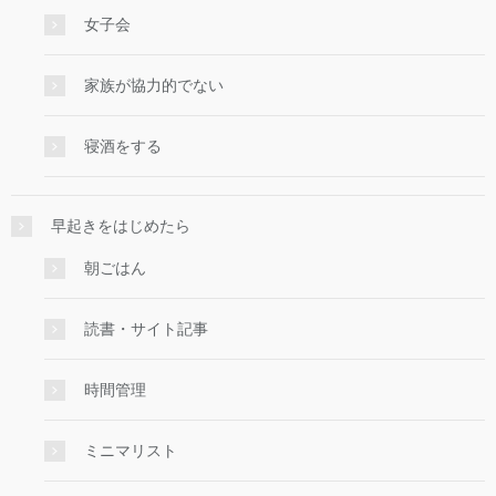
女子会
家族が協力的でない
寝酒をする
早起きをはじめたら
朝ごはん
読書・サイト記事
時間管理
ミニマリスト