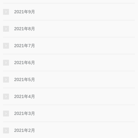
2021年9月
2021年8月
2021年7月
2021年6月
2021年5月
2021年4月
2021年3月
2021年2月