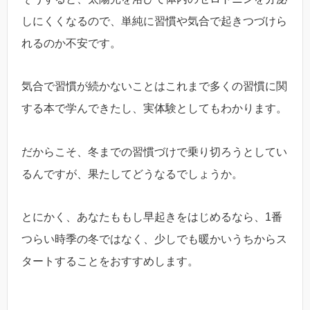
しにくくなるので、単純に習慣や気合で起きつづけら
れるのか不安です。
気合で習慣が続かないことはこれまで多くの習慣に関
する本で学んできたし、実体験としてもわかります。
だからこそ、冬までの習慣づけで乗り切ろうとしてい
るんですが、果たしてどうなるでしょうか。
とにかく、あなたももし早起きをはじめるなら、1番
つらい時季の冬ではなく、少しでも暖かいうちからス
タートすることをおすすめします。