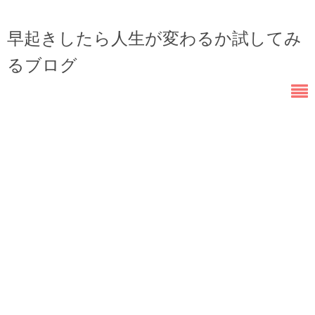
早起きしたら人生が変わるか試してみ
るブログ