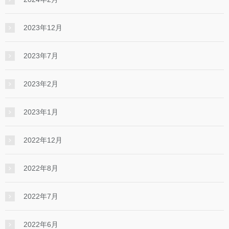
2023年12月
2023年7月
2023年2月
2023年1月
2022年12月
2022年8月
2022年7月
2022年6月