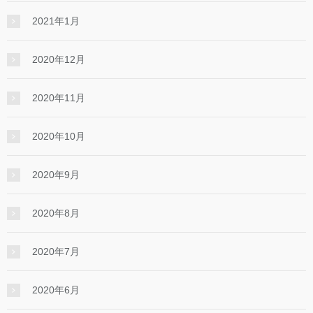
2021年1月
2020年12月
2020年11月
2020年10月
2020年9月
2020年8月
2020年7月
2020年6月