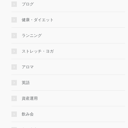
ブログ
健康・ダイエット
ランニング
ストレッチ・ヨガ
アロマ
英語
資産運用
飲み会