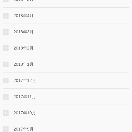
2018年4月
2018年3月
2018年2月
2018年1月
2017年12月
2017年11月
2017年10月
2017年9月