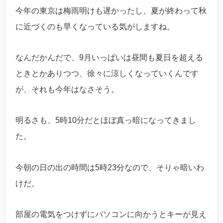
今年の東京は梅雨明けも遅かったし、夏が終わって秋
に近づくのも早くなっている気がしますね。
なんだかんだで、9月いっぱいは昼間も夏日を超える
ときとかありつつ、徐々に涼しくなっていくんです
が、それも今年はなさそう。
明るさも、5時10分だとほぼ真っ暗になってきまし
た。
今朝の日の出の時間は5時23分なので、そりゃ暗いわ
けだ。
部屋の電気をつけずにパソコンに向かうとキーが見え