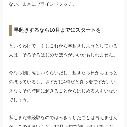
ない。まさにブラインドタッチ。
早起きするなら10月までにスタートを
というわけで、もしこれから早起きしようとしている
人は、そろそろはじめたほうがいいかもしれません。
今なら朝は涼しいくらいだし、起きたら日がちょっと
のぼっているし、さすがに4時だと真っ暗ですが、い
きなりその時間に起きることからはじめる人もいない
でしょう。
私もまだ未経験なのではっきりしたことは言えません
が、このままいくと、10月上旬で朝はだいぶ寒くな