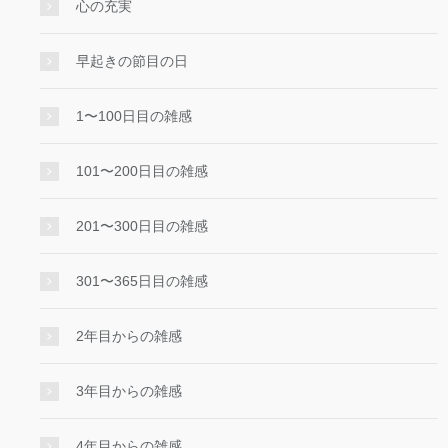
心の充実
早起きの節目の日
1〜100日目の雑感
101〜200日目の雑感
201〜300日目の雑感
301〜365日目の雑感
2年目からの雑感
3年目からの雑感
4年目からの雑感