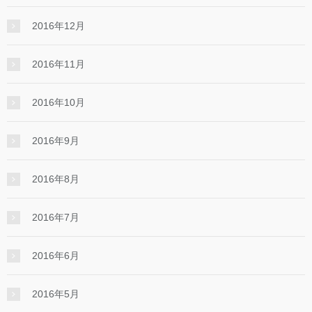
2016年12月
2016年11月
2016年10月
2016年9月
2016年8月
2016年7月
2016年6月
2016年5月