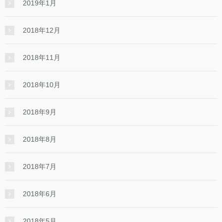
2019年1月
2018年12月
2018年11月
2018年10月
2018年9月
2018年8月
2018年7月
2018年6月
2018年5月