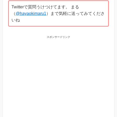
Twitterで質問うけつけてます。 まる
（
@hayaokimaru1
）まで気軽に送ってみてくださ
いね
スポンサードリンク