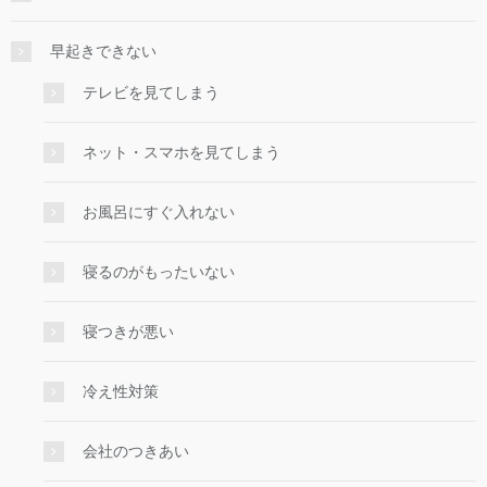
早起きできない
テレビを見てしまう
ネット・スマホを見てしまう
お風呂にすぐ入れない
寝るのがもったいない
寝つきが悪い
冷え性対策
会社のつきあい