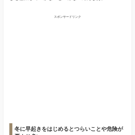
スポンサードリンク
冬に早起きをはじめるとつらいことや危険が