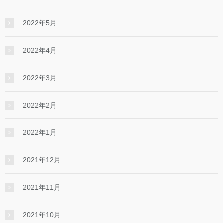
2022年5月
2022年4月
2022年3月
2022年2月
2022年1月
2021年12月
2021年11月
2021年10月