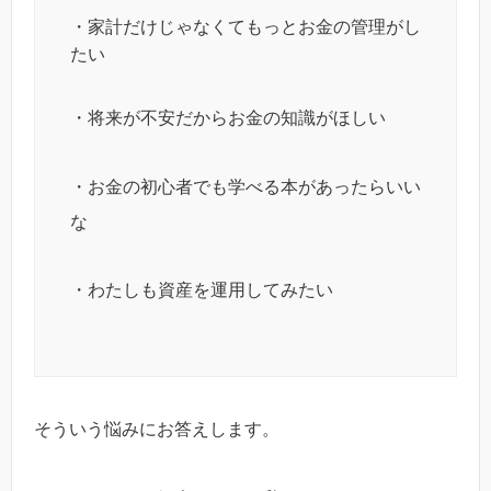
・家計だけじゃなくてもっとお金の管理がし
たい
・将来が不安だからお金の知識がほしい
・お金の初心者でも学べる本があったらいい
な
・わたしも資産を運用してみたい
そういう悩みにお答えします。