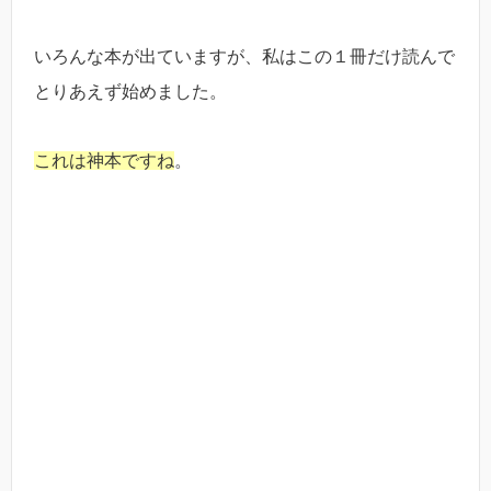
いろんな本が出ていますが、私はこの１冊だけ読んで
とりあえず始めました。
これは神本ですね
。