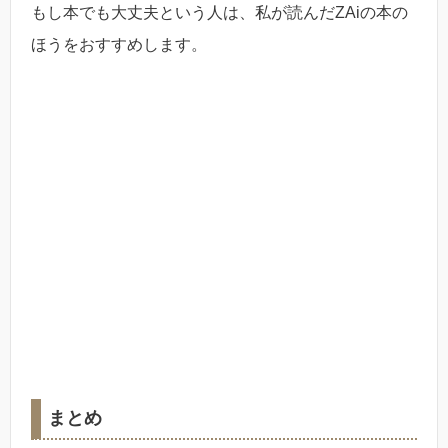
もし本でも大丈夫という人は、私が読んだZAiの本の
ほうをおすすめします。
まとめ