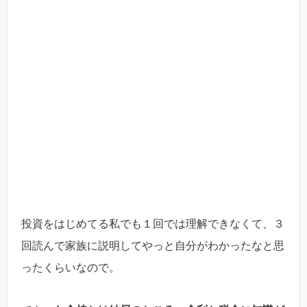
投資をはじめてる私でも１回では理解できなくて、３
回読んで家族に説明してやっと自分がわかったなと思
ったくらいなので。