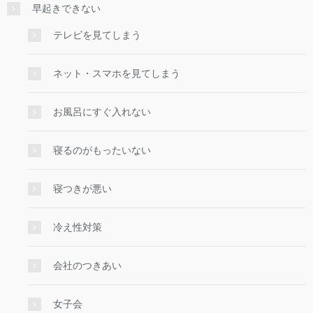
早起きできない
テレビを見てしまう
ネット・スマホを見てしまう
お風呂にすぐ入れない
寝るのがもったいない
寝つきが悪い
冷え性対策
会社のつきあい
女子会