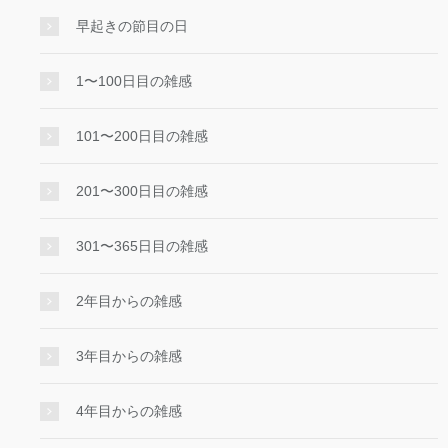
早起きの節目の日
1〜100日目の雑感
101〜200日目の雑感
201〜300日目の雑感
301〜365日目の雑感
2年目からの雑感
3年目からの雑感
4年目からの雑感