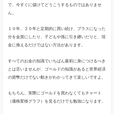
で、今すぐに儲けてどうこうするものではありませ
ん。
１０年、２０年と定期的に買い続け、プラスになった
分を金貨にしたり、子どもや孫に引き継いだりと、現
金に換えるだけではない方法があります。
すべてのお金の知識でいちばん最初に身につけるべき
とは言いませんが、ゴールドの知識があると世界経済
の貨幣だけでない動きがわかってきて楽しいですよ。
もちろん、実際にゴールドを買わなくてもチャート
（価格変移グラフ）を見るだけでも勉強になります。