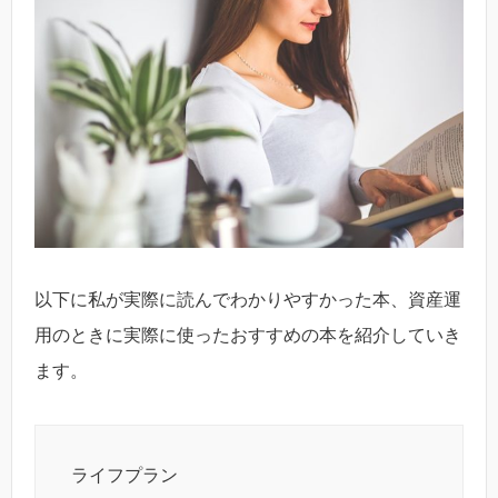
以下に私が実際に読んでわかりやすかった本、資産運
用のときに実際に使ったおすすめの本を紹介していき
ます。
ライフプラン