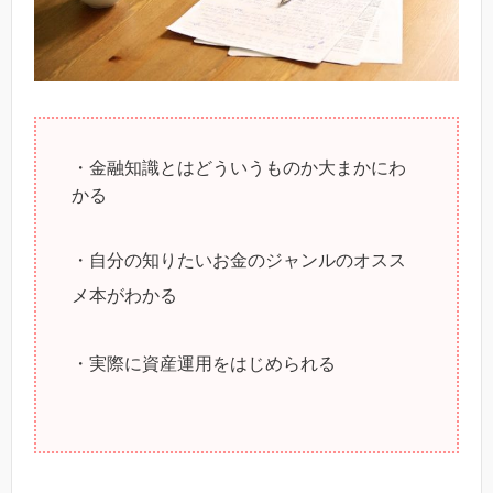
・金融知識とはどういうものか大まかにわ
かる
・自分の知りたいお金のジャンルのオスス
メ本がわかる
・実際に資産運用をはじめられる