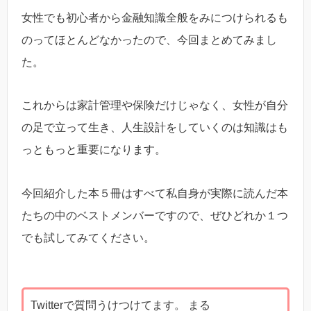
女性でも初心者から金融知識全般をみにつけられるも
のってほとんどなかったので、今回まとめてみまし
た。
これからは家計管理や保険だけじゃなく、女性が自分
の足で立って生き、人生設計をしていくのは知識はも
っともっと重要になります。
今回紹介した本５冊はすべて私自身が実際に読んだ本
たちの中のベストメンバーですので、ぜひどれか１つ
でも試してみてください。
Twitterで質問うけつけてます。 まる