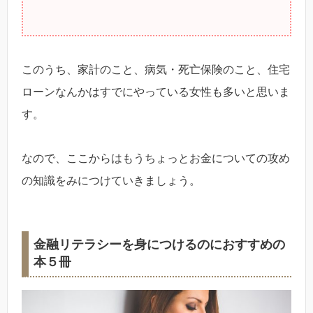
このうち、家計のこと、病気・死亡保険のこと、住宅
ローンなんかはすでにやっている女性も多いと思いま
す。
なので、ここからはもうちょっとお金についての攻め
の知識をみにつけていきましょう。
金融リテラシーを身につけるのにおすすめの
本５冊