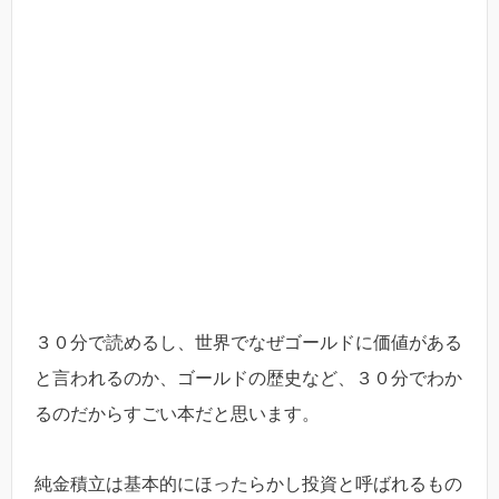
３０分で読めるし、世界でなぜゴールドに価値がある
と言われるのか、ゴールドの歴史など、３０分でわか
るのだからすごい本だと思います。
純金積立は基本的にほったらかし投資と呼ばれるもの