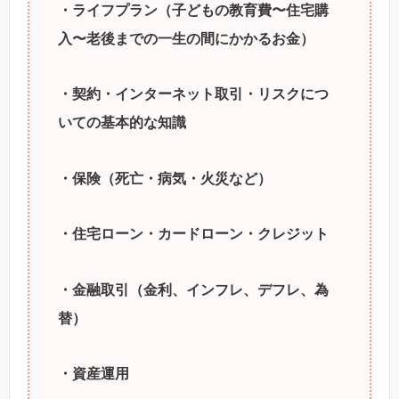
・ライフプラン（子どもの教育費〜住宅購
入〜老後までの一生の間にかかるお金）
・契約・インターネット取引・リスクにつ
いての基本的な知識
・保険（死亡・病気・火災など）
・住宅ローン・カードローン・クレジット
・金融取引（金利、インフレ、デフレ、為
替）
・資産運用