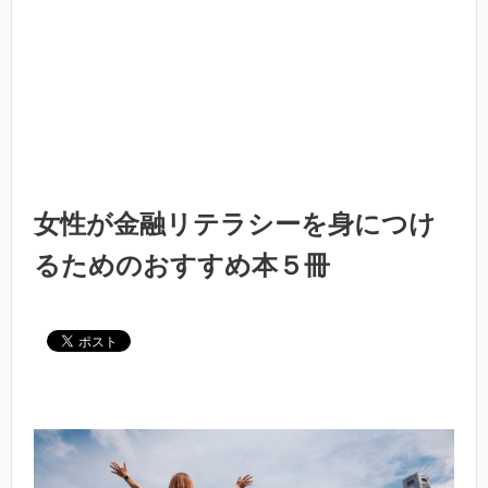
女性が金融リテラシーを身につけ
るためのおすすめ本５冊