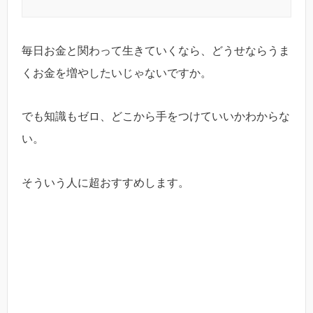
毎日お金と関わって生きていくなら、どうせならうま
くお金を増やしたいじゃないですか。
でも知識もゼロ、どこから手をつけていいかわからな
い。
そういう人に超おすすめします。