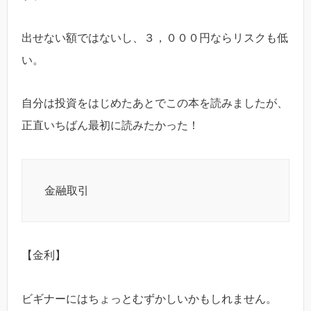
出せない額ではないし、３，０００円ならリスクも低
い。
自分は投資をはじめたあとでこの本を読みましたが、
正直いちばん最初に読みたかった！
金融取引
【金利】
ビギナーにはちょっとむずかしいかもしれません。