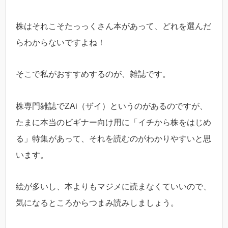
株はそれこそたっっくさん本があって、どれを選んだ
らわからないですよね！
そこで私がおすすめするのが、雑誌です。
株専門雑誌でZAi（ザイ）というのがあるのですが、
たまに本当のビギナー向け用に「イチから株をはじめ
る」特集があって、それを読むのがわかりやすいと思
います。
絵が多いし、本よりもマジメに読まなくていいので、
気になるところからつまみ読みしましょう。