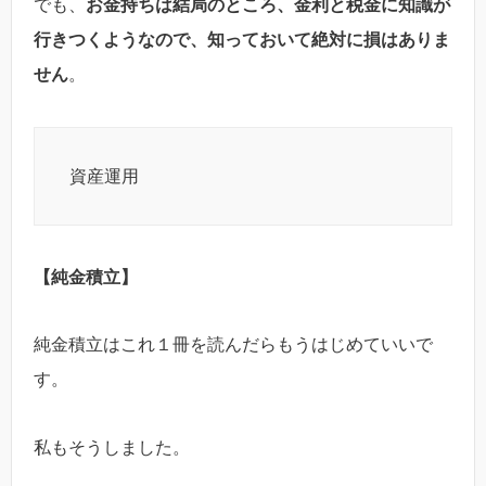
でも、
お金持ちは結局のところ、金利と税金に知識が
行きつくようなので、知っておいて絶対に損はありま
せん
。
資産運用
【純金積立】
純金積立はこれ１冊を読んだらもうはじめていいで
す。
私もそうしました。