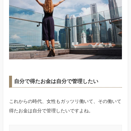
自分で得たお金は自分で管理したい
これからの時代、女性もガッツリ働いて、その働いて
得たお金は自分で管理したいですよね。