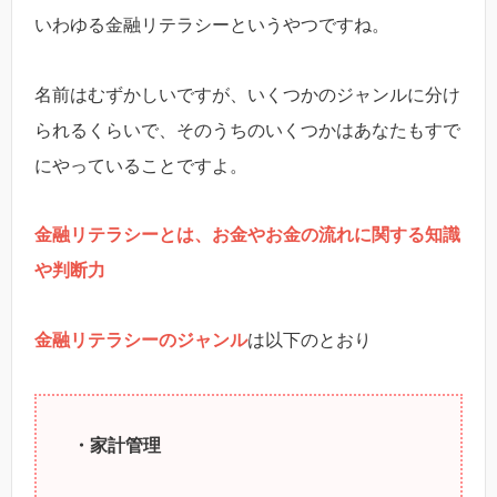
いわゆる金融リテラシーというやつですね。
名前はむずかしいですが、いくつかのジャンルに分け
られるくらいで、そのうちのいくつかはあなたもすで
にやっていることですよ。
金融リテラシーとは、お金やお金の流れに関する知識
や判断力
金融リテラシーのジャンル
は以下のとおり
・家計管理