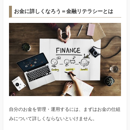
お金に詳しくなろう＝金融リテラシーとは
自分のお金を管理・運用するには、まずはお金の仕組
みについて詳しくならないといけません。