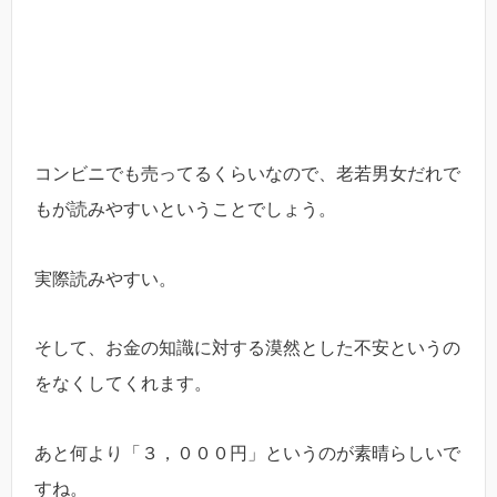
コンビニでも売ってるくらいなので、老若男女だれで
もが読みやすいということでしょう。
実際読みやすい。
そして、お金の知識に対する漠然とした不安というの
をなくしてくれます。
あと何より「３，０００円」というのが素晴らしいで
すね。