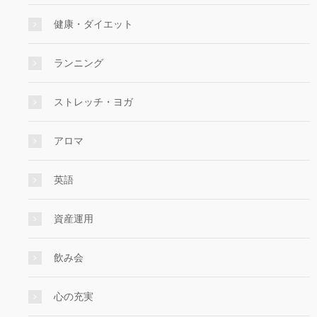
健康・ダイエット
ランニング
ストレッチ・ヨガ
アロマ
英語
資産運用
飲み会
心の充実