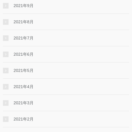
2021年9月
2021年8月
2021年7月
2021年6月
2021年5月
2021年4月
2021年3月
2021年2月