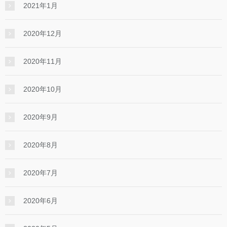
2021年1月
2020年12月
2020年11月
2020年10月
2020年9月
2020年8月
2020年7月
2020年6月