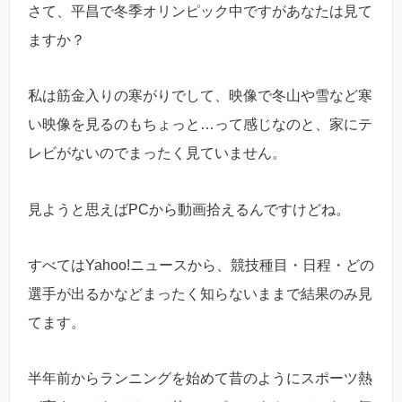
さて、平昌で冬季オリンピック中ですがあなたは見て
ますか？
私は筋金入りの寒がりでして、映像で冬山や雪など寒
い映像を見るのもちょっと…って感じなのと、家にテ
レビがないのでまったく見ていません。
見ようと思えばPCから動画拾えるんですけどね。
すべてはYahoo!ニュースから、競技種目・日程・どの
選手が出るかなどまったく知らないままで結果のみ見
てます。
半年前からランニングを始めて昔のようにスポーツ熱