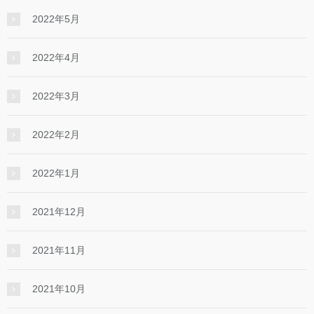
2022年5月
2022年4月
2022年3月
2022年2月
2022年1月
2021年12月
2021年11月
2021年10月