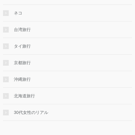
ネコ
台湾旅行
タイ旅行
京都旅行
沖縄旅行
北海道旅行
30代女性のリアル