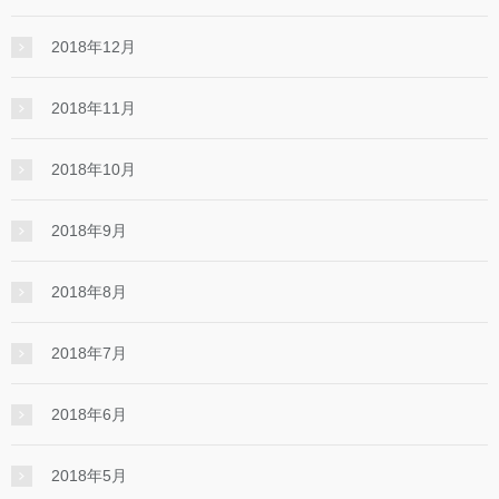
2018年12月
2018年11月
2018年10月
2018年9月
2018年8月
2018年7月
2018年6月
2018年5月