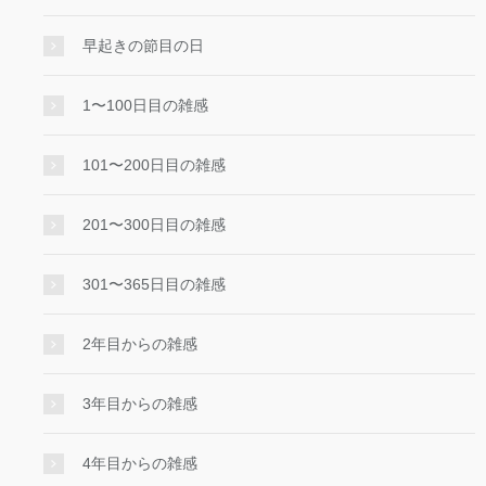
早起きの節目の日
1〜100日目の雑感
101〜200日目の雑感
201〜300日目の雑感
301〜365日目の雑感
2年目からの雑感
3年目からの雑感
4年目からの雑感