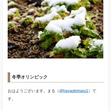
冬季オリンピック
おはようございます。まる（
@hayaokimaru1
）で
す。