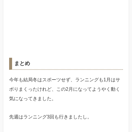
まとめ
今年も結局冬はスポーツせず、ランニングも1月はサ
ボりまくったけれど、この2月になってようやく動く
気になってきました。
先週はランニング3回も行きましたし。