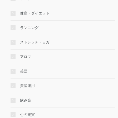
健康・ダイエット
ランニング
ストレッチ・ヨガ
アロマ
英語
資産運用
飲み会
心の充実