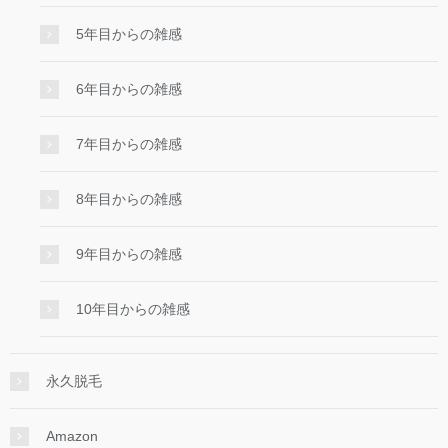
5年目からの雑感
6年目からの雑感
7年目からの雑感
8年目からの雑感
9年目からの雑感
10年目からの雑感
永久脱毛
Amazon