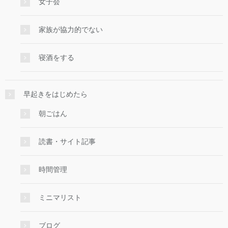
女子会
家族が協力的でない
寝酒をする
早起きをはじめたら
朝ごはん
読書・サイト記事
時間管理
ミニマリスト
ブログ