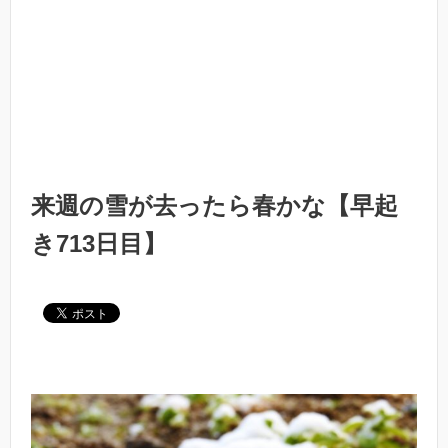
来週の雪が去ったら春かな【早起
き713日目】