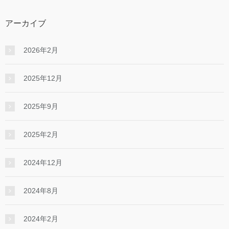
アーカイブ
2026年2月
2025年12月
2025年9月
2025年2月
2024年12月
2024年8月
2024年2月