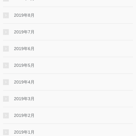
2019年8月
2019年7月
2019年6月
2019年5月
2019年4月
2019年3月
2019年2月
2019年1月