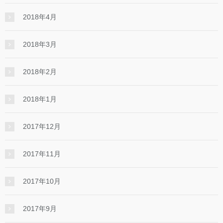
2018年4月
2018年3月
2018年2月
2018年1月
2017年12月
2017年11月
2017年10月
2017年9月