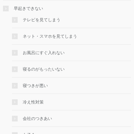
早起きできない
テレビを見てしまう
ネット・スマホを見てしまう
お風呂にすぐ入れない
寝るのがもったいない
寝つきが悪い
冷え性対策
会社のつきあい