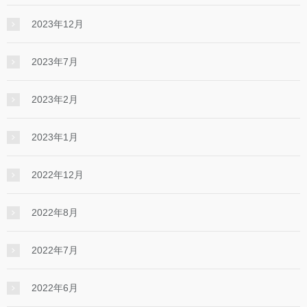
2023年12月
2023年7月
2023年2月
2023年1月
2022年12月
2022年8月
2022年7月
2022年6月