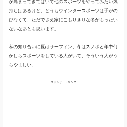
が高まってきてはいて他のスポーツをやってみたい気
持ちはあるけど、どうもウインタースポーツは手がの
びなくて、ただでさえ家にこもりきりな冬がもったい
ないなあとも思います。
私の知り合いに夏はサーフィン、冬はスノボと年中何
かしらスポーツをしている人がいて、そういう人がう
らやましい。
スポンサードリンク