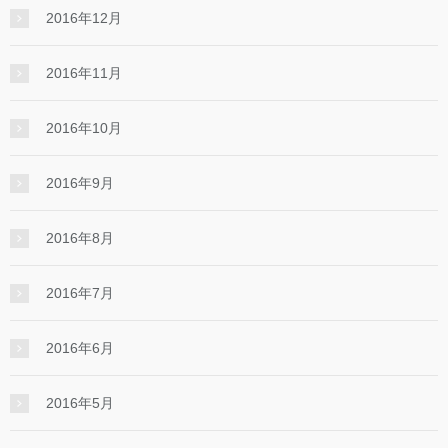
2016年12月
2016年11月
2016年10月
2016年9月
2016年8月
2016年7月
2016年6月
2016年5月