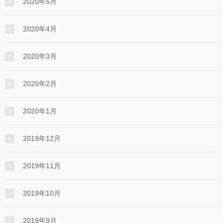
2020年5月
2020年4月
2020年3月
2020年2月
2020年1月
2019年12月
2019年11月
2019年10月
2019年9月