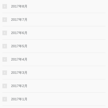
2017年8月
2017年7月
2017年6月
2017年5月
2017年4月
2017年3月
2017年2月
2017年1月