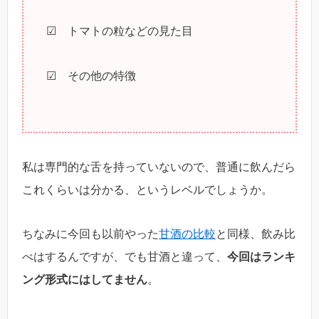
☑ トマトの粒などの見た目
☑ その他の特徴
私は専門的な舌を持っていないので、普通に飲んだら
これくらいは分かる、というレベルでしょうか。
ちなみに今回も以前やった
甘酒の比較
と同様、飲み比
べはするんですが、でも甘酒と違って、
今回はランキ
ング形式にはしてません
。