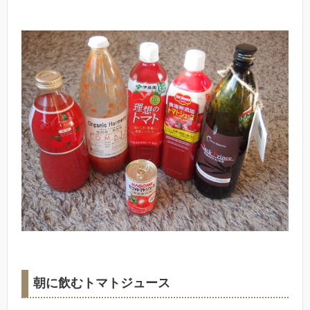
朝に飲むトマトジュース