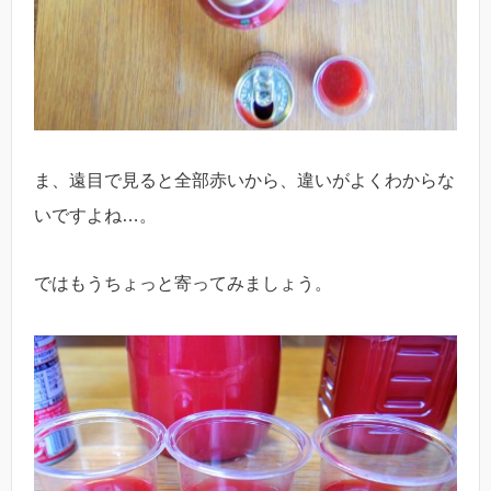
ま、遠目で見ると全部赤いから、違いがよくわからな
いですよね…。
ではもうちょっと寄ってみましょう。