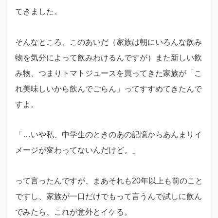
てきました。
そんなところ、このあいだ（家族は朝にいろんな飲み
物を気分によって飲みわけるんですが）また新しい飲
み物、つまりトマトジュースを買ってきた家族が「こ
れ美味しいから飲んでごらん」ってすすめてきたんで
すよ。
「…いや私、中学生のときのあの記憶からあんまりイ
メージが変わってないんだけど。」
って言ったんですが、まあそれも20年以上も前のこと
ですし、家族が一口だけでもって言うんで試しに飲ん
でみたら、これが意外とイケる。