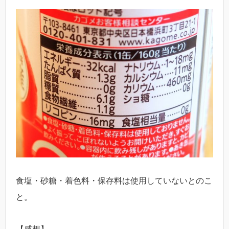
食塩・砂糖・着色料・保存料は使用していないとのこ
と。