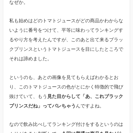
なぜか。
私も始めはどのトマトジュースがどの商品かわからな
いように番号をつけて、平等に味わってランキングす
るやり方を考えたんですが、このあと出て来るブラッ
クプリンスというトマトジュースを目にしたところで
それは諦めました。
というのも、あとの画像を見てもらえばわかるとお
り、このトマトジュースの色がとにかく特徴的で飛び
抜けていて、もう
見た目からして「あ、これブラック
プリンスだね」ってバレちゃう
んですよね。
なので飲み比べしてランキング付けをするというのは