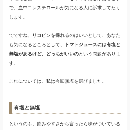
で、血中コレステロールが気になる人に訴求してたり
します。
でですね、リコピンを採れるのはいいとして、あなた
も気になるところとして、
トマトジュースには有塩と
無塩があるけど、どっちがいいの
という問題がありま
す。
これについては、私は今回無塩を選びました。
有塩と無塩
というのも、飲みやすさから言ったら味がついている