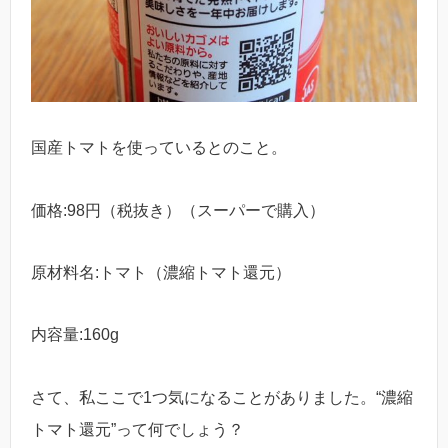
国産トマトを使っているとのこと。
価格:98円（税抜き）（スーパーで購入）
原材料名:トマト（濃縮トマト還元）
内容量:160g
さて、私ここで1つ気になることがありました。“濃縮
トマト還元”って何でしょう？