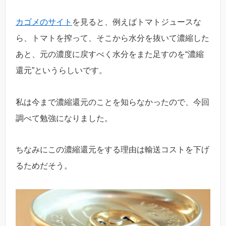
カゴメのサイト
を見ると、例えばトマトジュースな
ら、トマトを搾って、そこから水分を抜いて濃縮した
あと、元の濃度に戻すべく水分をまた足すのを“濃縮
還元”というらしいです。
私は今まで濃縮還元のことを知らなかったので、今回
調べて勉強になりました。
ちなみにこの濃縮還元をする理由は輸送コストを下げ
るためだそう。