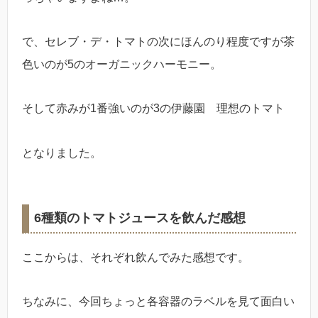
で、セレブ・デ・トマトの次にほんのり程度ですが茶
色いのが5のオーガニックハーモニー。
そして赤みが1番強いのが3の伊藤園 理想のトマト
となりました。
6種類のトマトジュースを飲んだ感想
ここからは、それぞれ飲んでみた感想です。
ちなみに、今回ちょっと各容器のラベルを見て面白い