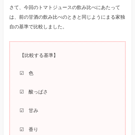
さて、今回のトマトジュースの飲み比べにあたって
は、前の甘酒の飲み比べのときと同じようにまる家独
自の基準で比較しました。
【比較する基準】
☑ 色
☑ 酸っぱさ
☑ 甘み
☑ 香り