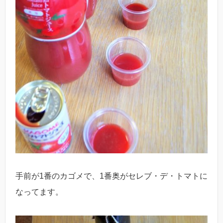
手前が1番のカゴメで、1番奥がセレブ・デ・トマトに
なってます。