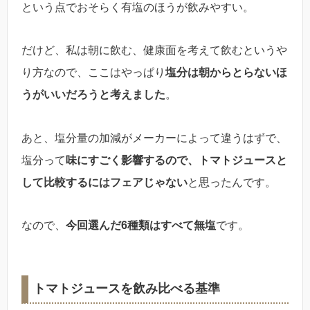
という点でおそらく有塩のほうが飲みやすい。
だけど、私は朝に飲む、健康面を考えて飲むというや
り方なので、ここはやっぱり
塩分は朝からとらないほ
うがいいだろうと考えました
。
あと、塩分量の加減がメーカーによって違うはずで、
塩分って
味にすごく影響するので、トマトジュースと
して比較するにはフェアじゃない
と思ったんです。
なので、
今回選んだ6種類はすべて無塩
です。
トマトジュースを飲み比べる基準