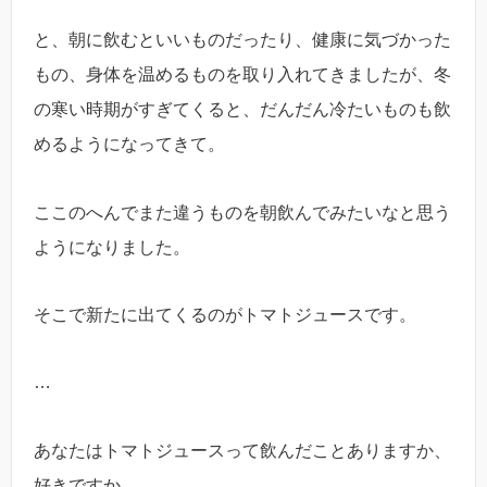
と、朝に飲むといいものだったり、健康に気づかった
もの、身体を温めるものを取り入れてきましたが、冬
の寒い時期がすぎてくると、だんだん冷たいものも飲
めるようになってきて。
ここのへんでまた違うものを朝飲んでみたいなと思う
ようになりました。
そこで新たに出てくるのがトマトジュースです。
…
あなたはトマトジュースって飲んだことありますか、
好きですか。