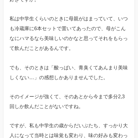
私は中学生くらいのときに母親がはまっていて、いつ
も冷蔵庫に6本セットで置いてあったので、母がこん
なにハマるなら美味しいのかなと思ってそれをもらっ
て飲んだことがあるんです。
でも、そのときは「酸っぱい、青臭くてあんまり美味
しくない…」の感想しかありませんでした。
そのイメージが強くて、そのあとから今まで多分2,3
回しか飲んだことがないですね。
ですが、私も中学生の歳からだいぶたち、すっかり大
人になって当時とは味覚も変わり、味の好みも変わっ