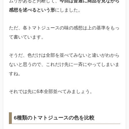
ムリがあると判断して、
今回は普通に商品を見ながら
感想を述べるという形
にしました。
ただ、各トマトジュースの味の感想は上の基準をもっ
て書いています。
そうだ、色だけは全部を並べてみないと違いがわから
ないと思うので、これだけ先に一斉にやってしまいま
すね。
それでは先に6本全部並べてみましょう。
6種類のトマトジュースの色を比較