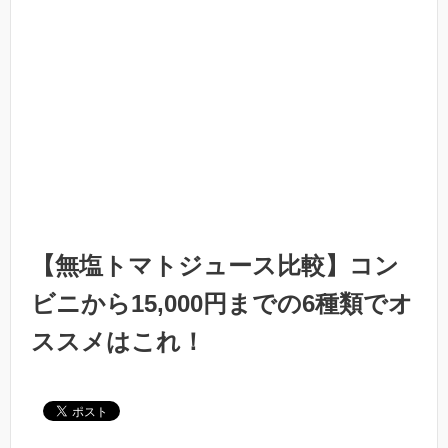
【無塩トマトジュース比較】コン
ビニから15,000円までの6種類でオ
ススメはこれ！