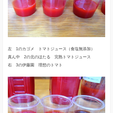
左 1のカゴメ トマトジュース（食塩無添加）
真ん中 2の北のほたる 完熟トマトジュース
右 3の伊藤園 理想のトマト