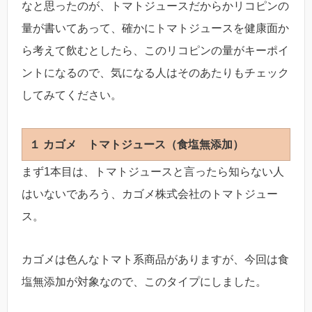
なと思ったのが、トマトジュースだからかリコピンの
量が書いてあって、確かにトマトジュースを健康面か
ら考えて飲むとしたら、このリコピンの量がキーポイ
ントになるので、気になる人はそのあたりもチェック
してみてください。
１ カゴメ トマトジュース（食塩無添加）
まず1本目は、トマトジュースと言ったら知らない人
はいないであろう、カゴメ株式会社のトマトジュー
ス。
カゴメは色んなトマト系商品がありますが、今回は食
塩無添加が対象なので、このタイプにしました。