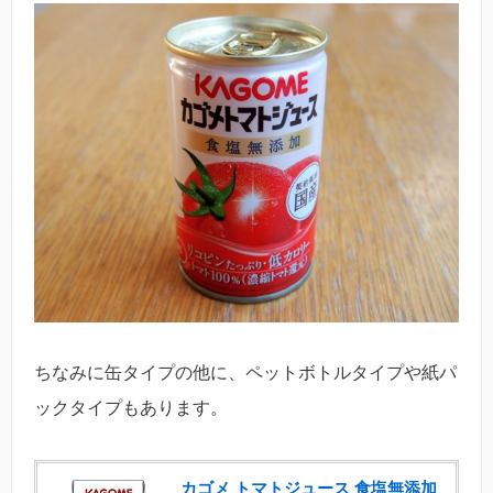
ちなみに缶タイプの他に、ペットボトルタイプや紙パ
ックタイプもあります。
カゴメ トマトジュース 食塩無添加