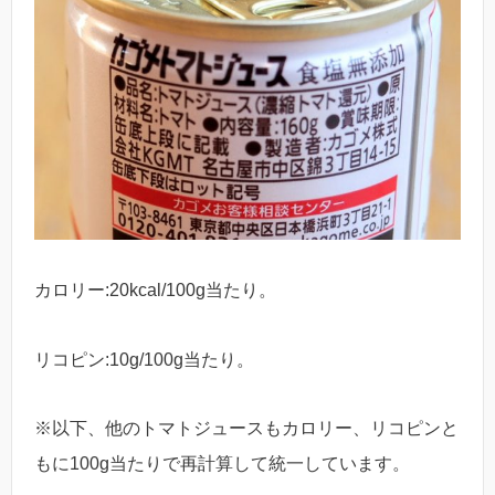
カロリー:20kcal/100g当たり。
リコピン:10g/100g当たり。
※以下、他のトマトジュースもカロリー、リコピンと
もに100g当たりで再計算して統一しています。