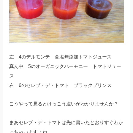
左 4のデルモンテ 食塩無添加トマトジュース
真ん中 5のオーガニックハーモニー トマトジュー
ス
右 6のセレブ・デ・トマト ブラックプリンス
こうやって見るとけっこう違いがわかりませんか？
まあセレブ・デ・トマトは先に書いたとおりすぐわか
っちゃいますよね…。