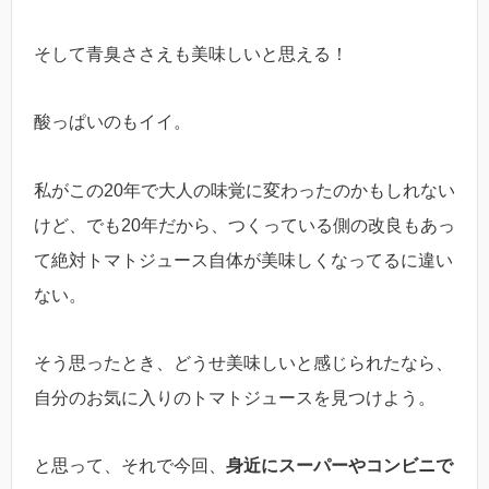
そして青臭ささえも美味しいと思える！
酸っぱいのもイイ。
私がこの20年で大人の味覚に変わったのかもしれない
けど、でも20年だから、つくっている側の改良もあっ
て絶対トマトジュース自体が美味しくなってるに違い
ない。
そう思ったとき、どうせ美味しいと感じられたなら、
自分のお気に入りのトマトジュースを見つけよう。
と思って、それで今回、
身近にスーパーやコンビニで