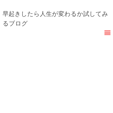
早起きしたら人生が変わるか試してみ
るブログ