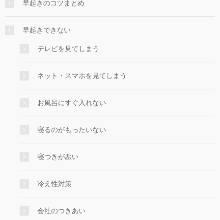
早起きのコツまとめ
早起きできない
テレビを見てしまう
ネット・スマホを見てしまう
お風呂にすぐ入れない
寝るのがもったいない
寝つきが悪い
冷え性対策
会社のつきあい