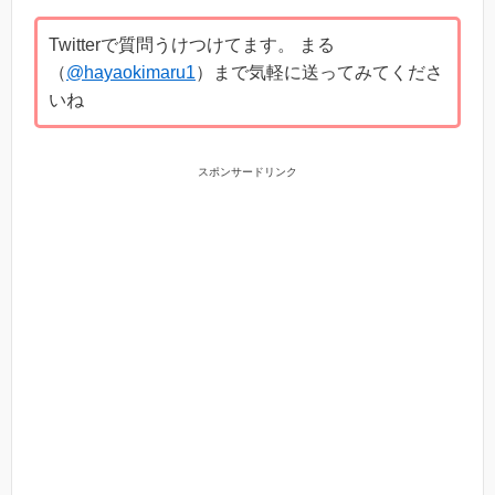
Twitterで質問うけつけてます。 まる
（
@hayaokimaru1
）まで気軽に送ってみてくださ
いね
スポンサードリンク