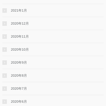
2021年1月
2020年12月
2020年11月
2020年10月
2020年9月
2020年8月
2020年7月
2020年6月