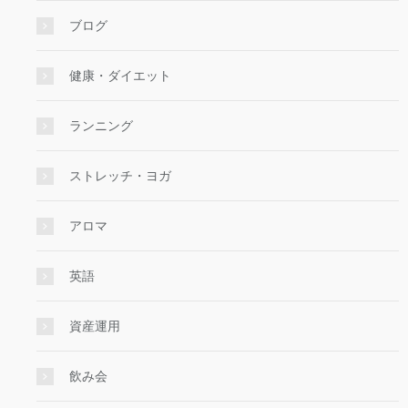
ブログ
健康・ダイエット
ランニング
ストレッチ・ヨガ
アロマ
英語
資産運用
飲み会