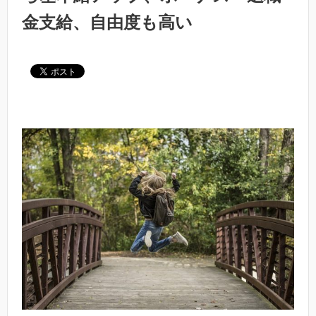
金支給、自由度も高い