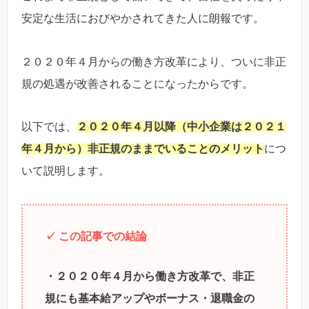
安定な生活におびやかされてきた人に朗報です。
２０２０年４月からの働き方改革により、ついに非正
規の処遇が改善されることになったからです。
以下では、
２０２０年４月以降（中小企業は２０２１
年４月から）非正規のままでいることのメリット
につ
いて説明します。
✓
この記事での結論
・２０２０年４月から働き方改革で、非正
規にも基本給アップやボーナス・退職金の