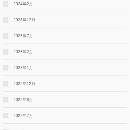
2024年2月
2023年12月
2023年7月
2023年2月
2023年1月
2022年12月
2022年8月
2022年7月