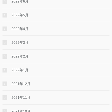
2022年6月
2022年5月
2022年4月
2022年3月
2022年2月
2022年1月
2021年12月
2021年11月
2021年10月