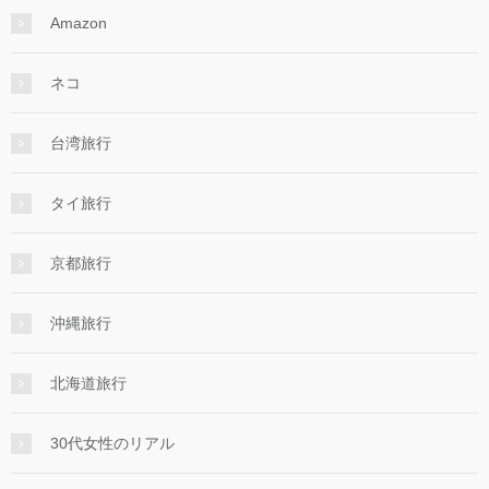
Amazon
ネコ
台湾旅行
タイ旅行
京都旅行
沖縄旅行
北海道旅行
30代女性のリアル