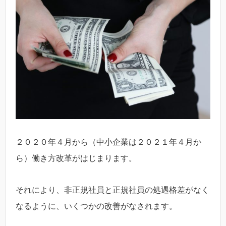
２０２０年４月から（中小企業は２０２１年４月か
ら）働き方改革がはじまります。
それにより、非正規社員と正規社員の処遇格差がなく
なるように、いくつかの改善がなされます。