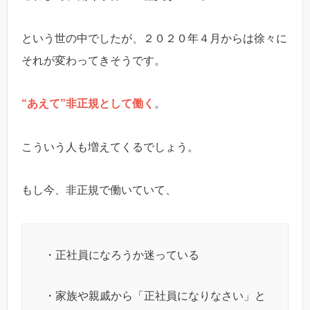
という世の中でしたが、２０２０年４月からは徐々に
それが変わってきそうです。
“あえて”非正規として働く
。
こういう人も増えてくるでしょう。
もし今、非正規で働いていて、
・正社員になろうか迷っている
・家族や親戚から「正社員になりなさい」と