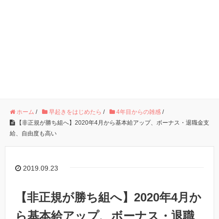
ホーム
/
早起きをはじめたら
/
4年目からの雑感
/
【非正規が勝ち組へ】2020年4月から基本給アップ、ボーナス・退職金支
給、自由度も高い
2019.09.23
【非正規が勝ち組へ】2020年4月か
ら基本給アップ、ボーナス・退職