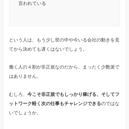
言われている
という人は、もう少し世の中や今いる会社の動きを見
てから決めても遅くはないでしょう。
働く人の４割が非正規なのだから、まったく少数派で
はありません。
むしろ、
今こそ非正規でもしっかり稼げる、そしてフ
ットワーク軽く次の仕事もチャレンジできる
のではな
いでしょうか。