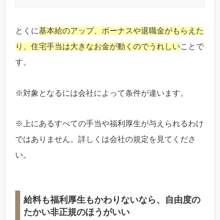
とくに
基本給のアップ、ボーナスや退職金がもらえた
り、住宅手当は大きなお金が動くのでうれしい
ことで
す。
※対象となるには会社によって条件が違います。
※上にあるすべての手当や福利厚生が与えられるわけ
ではありません。詳しくは会社の規定を見てくださ
い。
給料も福利厚生もかわりないなら、自由度の
たかい非正規のほうがいい