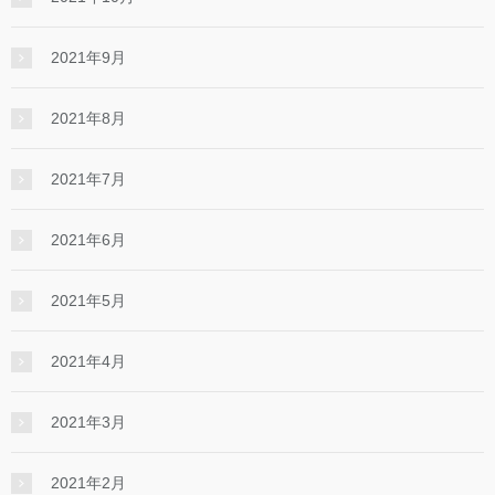
2021年9月
2021年8月
2021年7月
2021年6月
2021年5月
2021年4月
2021年3月
2021年2月