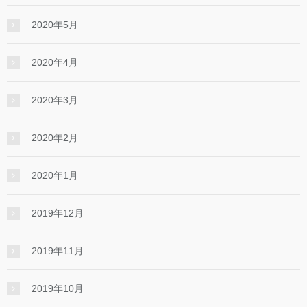
2020年5月
2020年4月
2020年3月
2020年2月
2020年1月
2019年12月
2019年11月
2019年10月