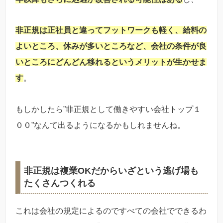
非正規は正社員と違ってフットワークも軽く、給料の
よいところ、休みが多いところなど、会社の条件が良
いところにどんどん移れるというメリットが生かせま
す
。
もしかしたら”非正規として働きやすい会社トップ１
００”なんて出るようになるかもしれませんね。
非正規は複業OKだからいざという逃げ場も
たくさんつくれる
これは会社の規定によるのですべての会社でできるわ