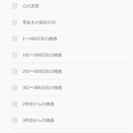
心の充実
早起きの節目の日
1〜100日目の雑感
101〜200日目の雑感
201〜300日目の雑感
301〜365日目の雑感
2年目からの雑感
3年目からの雑感