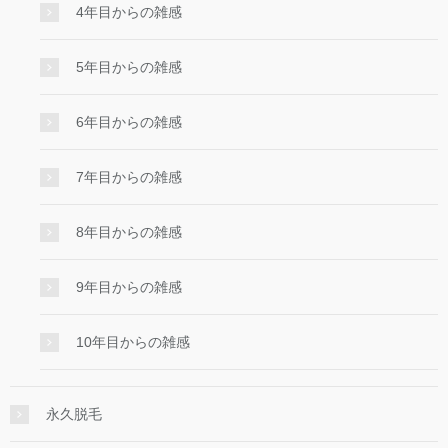
4年目からの雑感
5年目からの雑感
6年目からの雑感
7年目からの雑感
8年目からの雑感
9年目からの雑感
10年目からの雑感
永久脱毛