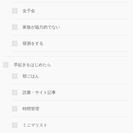
女子会
家族が協力的でない
寝酒をする
早起きをはじめたら
朝ごはん
読書・サイト記事
時間管理
ミニマリスト