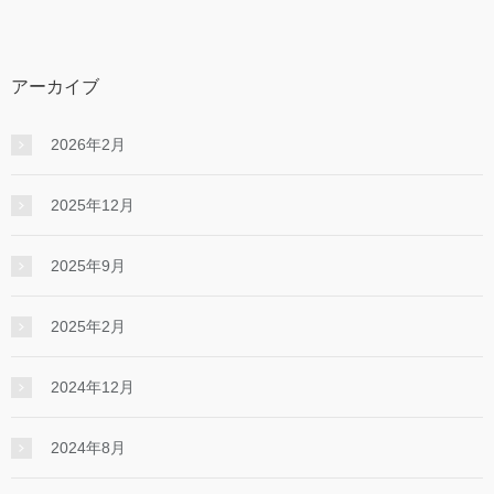
アーカイブ
2026年2月
2025年12月
2025年9月
2025年2月
2024年12月
2024年8月