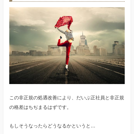
この非正規の処遇改善により、だいぶ正社員と非正規
の格差はちぢまるはずです。
もしそうなったらどうなるかというと…