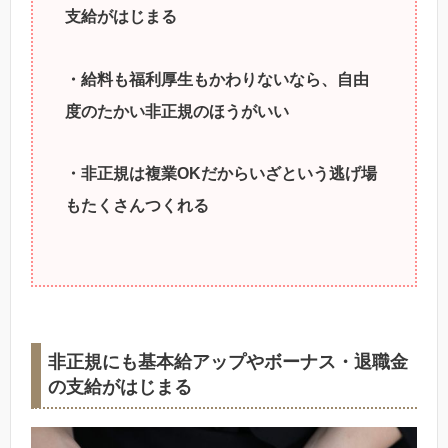
支給がはじまる
・給料も福利厚生もかわりないなら、自由
度のたかい非正規のほうがいい
・非正規は複業OKだからいざという逃げ場
もたくさんつくれる
非正規にも基本給アップやボーナス・退職金
の支給がはじまる