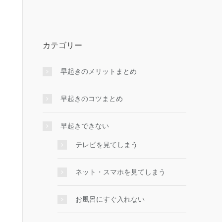
カテゴリー
早起きのメリットまとめ
早起きのコツまとめ
早起きできない
テレビを見てしまう
ネット・スマホを見てしまう
お風呂にすぐ入れない