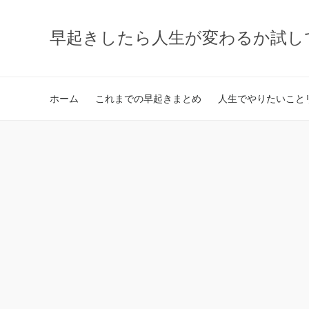
早起きしたら人生が変わるか試し
ホーム
これまでの早起きまとめ
人生でやりたいことリ