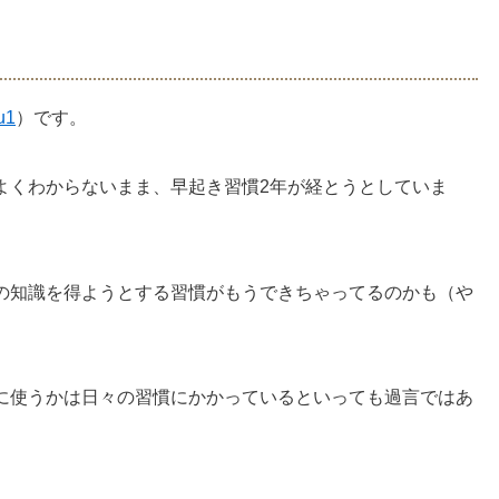
u1
）です。
よくわからないまま、早起き習慣2年が経とうとしていま
の知識を得ようとする習慣がもうできちゃってるのかも（や
に使うかは日々の習慣にかかっているといっても過言ではあ