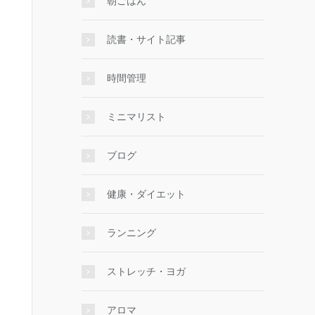
朝ごはん
読書・サイト記事
時間管理
ミニマリスト
ブログ
健康・ダイエット
ランニング
ストレッチ・ヨガ
アロマ