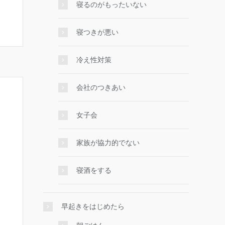
寝るのがもったいない
寝つきが悪い
冷え性対策
会社のつきあい
女子会
家族が協力的でない
寝酒をする
早起きをはじめたら