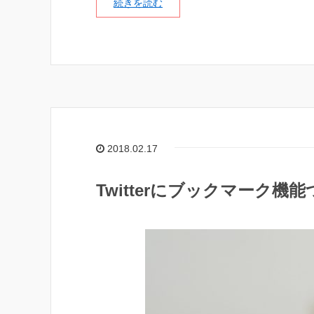
続きを読む
2018.02.17
Twitterにブックマーク機