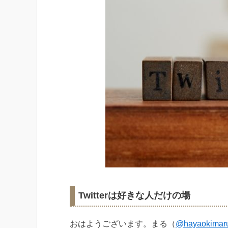
Twitterは好きな人だけの場
おはようございます。まる（
@hayaokimar