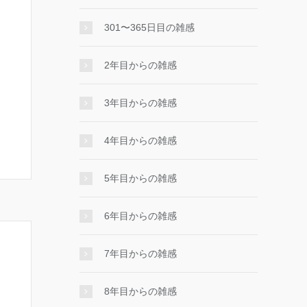
301〜365日目の雑感
2年目からの雑感
3年目からの雑感
4年目からの雑感
5年目からの雑感
6年目からの雑感
7年目からの雑感
8年目からの雑感