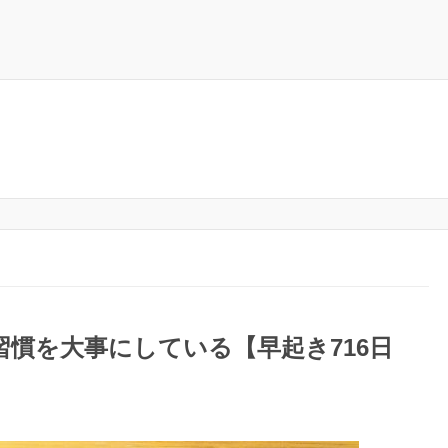
慣を大事にしている【早起き716日