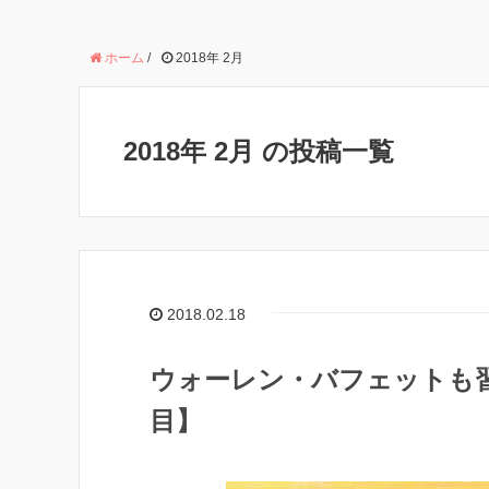
ホーム
/
2018年 2月
2018年 2月 の投稿一覧
2018.02.18
ウォーレン・バフェットも習
目】