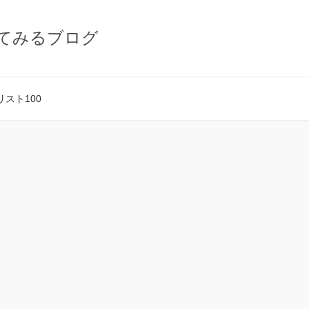
てみるブログ
スト100