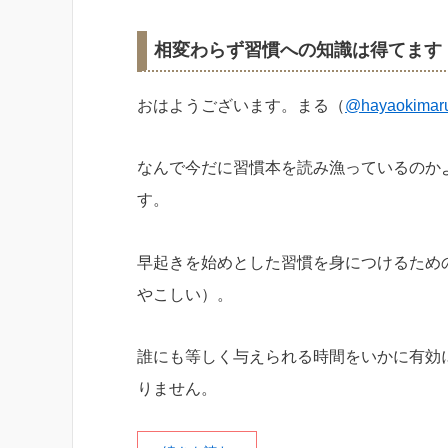
相変わらず習慣への知識は得てます
おはようございます。まる（
@hayaokimar
なんで今だに習慣本を読み漁っているのか
す。
早起きを始めとした習慣を身につけるため
やこしい）。
誰にも等しく与えられる時間をいかに有効
りません。