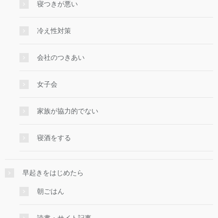
寝つきが悪い
冷え性対策
会社のつきあい
女子会
家族が協力的でない
寝酒をする
早起きをはじめたら
朝ごはん