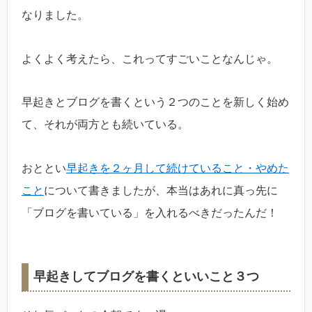
なりました。
よくよく考えたら、これってすごいことなんじゃ。
早起きとブログを書くという２つのことを新しく始め
て、それが両方とも続いている。
おととい
早起きを２ヶ月して続けていること・やめた
こと
について書きましたが、本当はあれに真っ先に
「ブログを書いている」を入れるべきだったんだ！
早起きしてブログを書くといいこと３つ