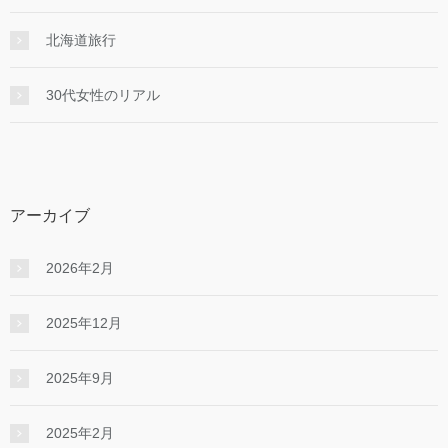
北海道旅行
30代女性のリアル
アーカイブ
2026年2月
2025年12月
2025年9月
2025年2月