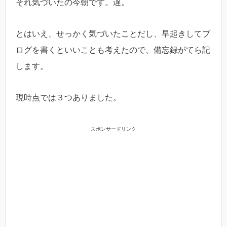
それ気づいたの今朝です。遅。
とはいえ、せっかく気づいたことだし、早起きしてブ
ログを書くといいことも考えたので、備忘録がてら記
します。
現時点では３つありました。
スポンサードリンク