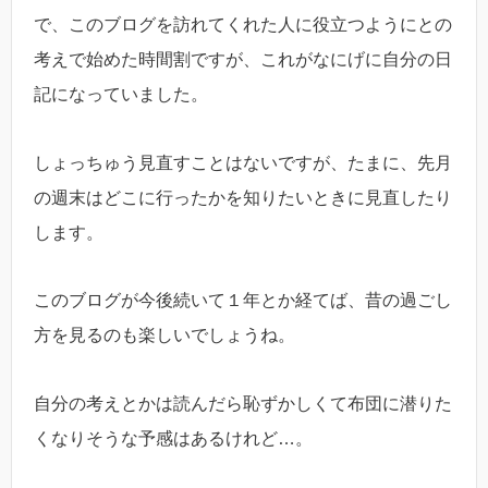
で、このブログを訪れてくれた人に役立つようにとの
考えで始めた時間割ですが、これがなにげに自分の日
記になっていました。
しょっちゅう見直すことはないですが、たまに、先月
の週末はどこに行ったかを知りたいときに見直したり
します。
このブログが今後続いて１年とか経てば、昔の過ごし
方を見るのも楽しいでしょうね。
自分の考えとかは読んだら恥ずかしくて布団に潜りた
くなりそうな予感はあるけれど…。