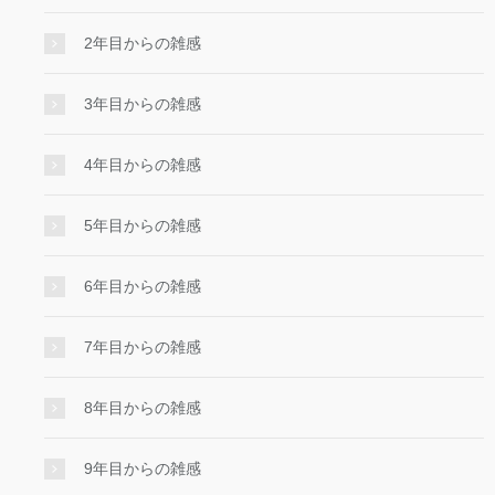
2年目からの雑感
3年目からの雑感
4年目からの雑感
5年目からの雑感
6年目からの雑感
7年目からの雑感
8年目からの雑感
9年目からの雑感