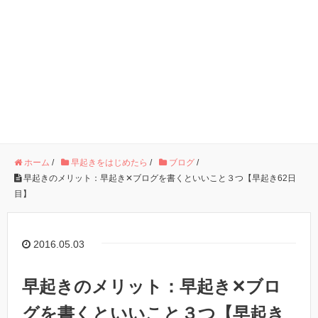
ホーム
/
早起きをはじめたら
/
ブログ
/
早起きのメリット：早起き✕ブログを書くといいこと３つ【早起き62日
目】
2016.05.03
早起きのメリット：早起き✕ブロ
グを書くといいこと３つ【早起き