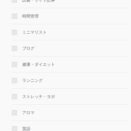
読書・サイト記事
時間管理
ミニマリスト
ブログ
健康・ダイエット
ランニング
ストレッチ・ヨガ
アロマ
英語