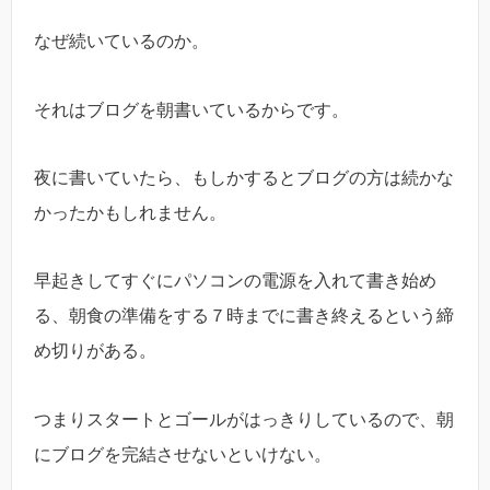
なぜ続いているのか。
それはブログを朝書いているからです。
夜に書いていたら、もしかするとブログの方は続かな
かったかもしれません。
早起きしてすぐにパソコンの電源を入れて書き始め
る、朝食の準備をする７時までに書き終えるという締
め切りがある。
つまりスタートとゴールがはっきりしているので、朝
にブログを完結させないといけない。