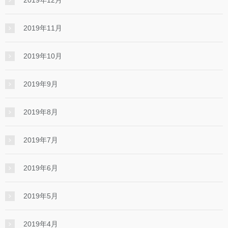
2019年12月
2019年11月
2019年10月
2019年9月
2019年8月
2019年7月
2019年6月
2019年5月
2019年4月