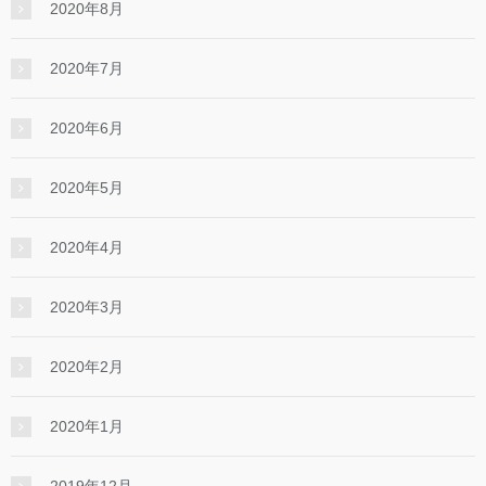
2020年8月
2020年7月
2020年6月
2020年5月
2020年4月
2020年3月
2020年2月
2020年1月