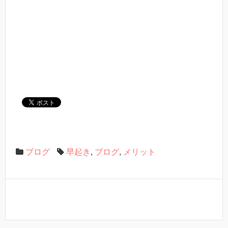
ブログ
早起き
,
ブログ
,
メリット