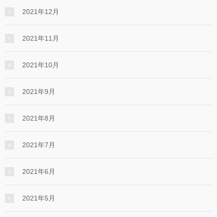
2021年12月
2021年11月
2021年10月
2021年9月
2021年8月
2021年7月
2021年6月
2021年5月