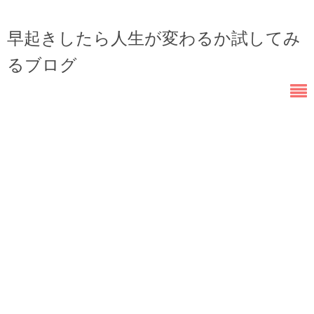
早起きしたら人生が変わるか試してみ
るブログ