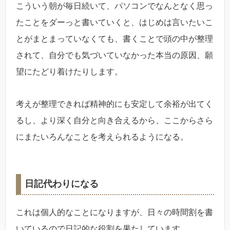
こういう朝が毎日続いて、パソコンでなんとなく思っ
たことをダーっと書いていくと、はじめは言いたいこ
とがまとまっていなくても、書くことで頭の中が整理
されて、自分でも気づいていなかった本当の原因、願
望にたどり着けたりします。
考えが整理できれば精神的にも安定して余裕が出てく
るし、より深く自分と向き合えるから、ここからさら
にまたいろんなことを考えられるようになる。
日記代わりになる
これは個人的なことになりますが、日々の時間割を書
いているので日記的な役割を果たしています。