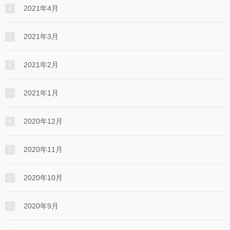
2021年4月
2021年3月
2021年2月
2021年1月
2020年12月
2020年11月
2020年10月
2020年9月