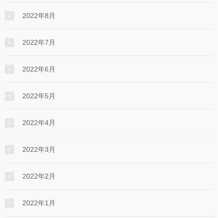
2022年8月
2022年7月
2022年6月
2022年5月
2022年4月
2022年3月
2022年2月
2022年1月