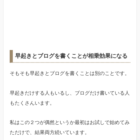
早起きとブログを書くことが相乗効果になる
そもそも早起きとブログを書くことは別のことです。
早起きだけする人もいるし、ブログだけ書いている人
もたくさんいます。
私はこの２つが偶然というか最初はお試しで始めてみ
ただけで、結果両方続いています。