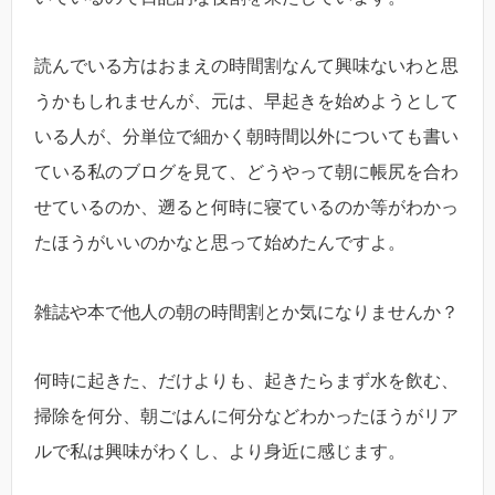
読んでいる方はおまえの時間割なんて興味ないわと思
うかもしれませんが、元は、早起きを始めようとして
いる人が、分単位で細かく朝時間以外についても書い
ている私のブログを見て、どうやって朝に帳尻を合わ
せているのか、遡ると何時に寝ているのか等がわかっ
たほうがいいのかなと思って始めたんですよ。
雑誌や本で他人の朝の時間割とか気になりませんか？
何時に起きた、だけよりも、起きたらまず水を飲む、
掃除を何分、朝ごはんに何分などわかったほうがリア
ルで私は興味がわくし、より身近に感じます。