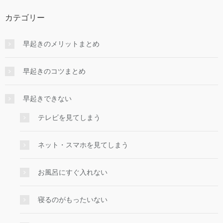
カテゴリー
早起きのメリットまとめ
早起きのコツまとめ
早起きできない
テレビを見てしまう
ネット・スマホを見てしまう
お風呂にすぐ入れない
寝るのがもったいない