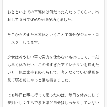
おとといまでの三連休は何だったんだってくらい、出
勤して５分でGWの記憶が消えました。
そこからのまた三連休ということで気分がジェットコ
ースターしてます。
夕食は冷やし中華で労力を使わないものにして、一刻
も早く休みたい、この出すぎたアドレナリンを抑えた
いと一気に家事も終わらせて、考えなくていい動画を
見て寝る前にやっと落ち着きました。
でも昨日仕事に行って思ったのは、毎日を休みにして
規則正しく生活できるほど自分はしっかりしていない