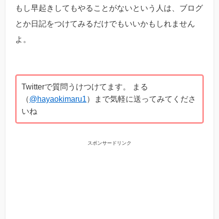
もし早起きしてもやることがないという人は、ブログ
とか日記をつけてみるだけでもいいかもしれません
よ。
Twitterで質問うけつけてます。 まる
（
@hayaokimaru1
）まで気軽に送ってみてくださ
いね
スポンサードリンク