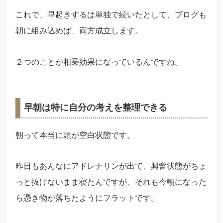
これで、早起きするは単独で続いたとして、ブログも
朝に組み込めば、両方成立します。
２つのことが相乗効果になっているんですね。
早朝は特に自分の考えを整理できる
朝って本当に頭が空白状態です。
昨日もあんなにアドレナリンが出て、興奮状態がちょ
っと抜けないまま寝たんですが、それも今朝になった
ら憑き物が落ちたようにフラットです。