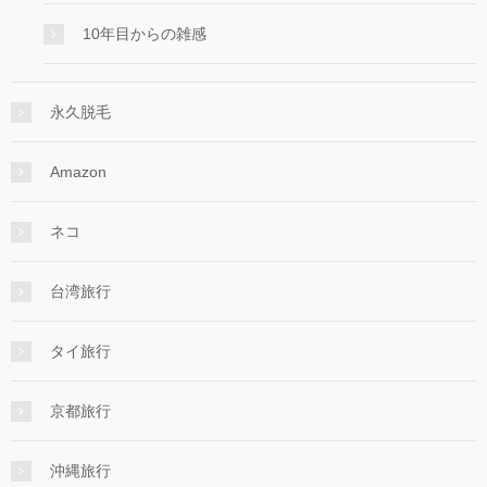
10年目からの雑感
永久脱毛
Amazon
ネコ
台湾旅行
タイ旅行
京都旅行
沖縄旅行