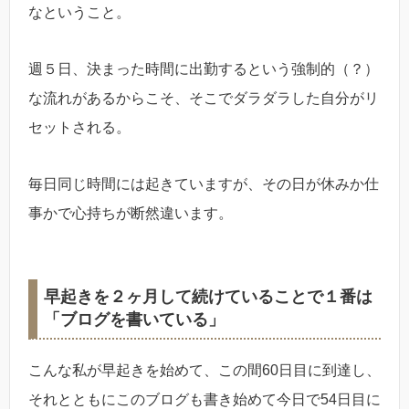
なということ。
週５日、決まった時間に出勤するという強制的（？）
な流れがあるからこそ、そこでダラダラした自分がリ
セットされる。
毎日同じ時間には起きていますが、その日が休みか仕
事かで心持ちが断然違います。
早起きを２ヶ月して続けていることで１番は
「ブログを書いている」
こんな私が早起きを始めて、この間60日目に到達し、
それとともにこのブログも書き始めて今日で54日目に