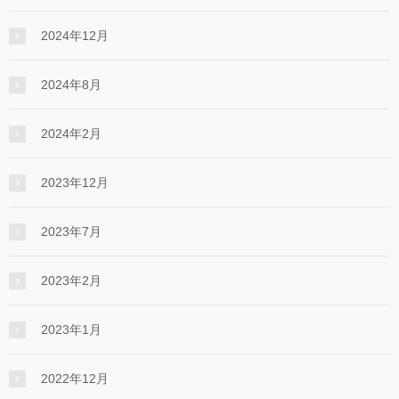
2024年12月
2024年8月
2024年2月
2023年12月
2023年7月
2023年2月
2023年1月
2022年12月