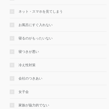
ネット・スマホを見てしまう
お風呂にすぐ入れない
寝るのがもったいない
寝つきが悪い
冷え性対策
会社のつきあい
女子会
家族が協力的でない