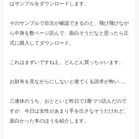
はサンプルをダウンロードします。
そのサンプルで目次が確認できるのと、飛び飛びなが
ら中身を数ページ読んで、面白そうだなと思ったら正
式に購入してダウンロード。
これはまずいですねえ。どんどん買っちゃいます。
お財布を見ながらにしないと後でくる請求が怖い…。
三連休のうち、おとといと昨日で1冊づつ読んだので
すが、今日は女性があまり手を出さなそうだけれど、
面白かった本のほうを紹介します。