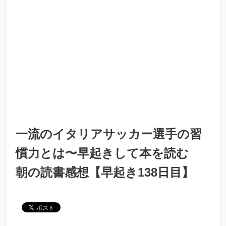
一流のイタリアサッカー選手の習
慣力とは〜早起きして本を読む
朝の読書感想【早起き138日目】