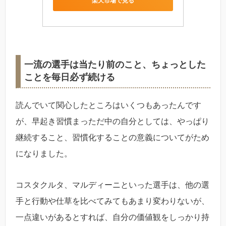
楽天市場で見る
一流の選手は当たり前のこと、ちょっとした
ことを毎日必ず続ける
読んでいて関心したところはいくつもあったんです
が、早起き習慣まっただ中の自分としては、やっぱり
継続すること、習慣化することの意義についてがため
になりました。
コスタクルタ、マルディーニといった選手は、他の選
手と行動や仕草を比べてみてもあまり変わりないが、
一点違いがあるとすれば、自分の価値観をしっかり持