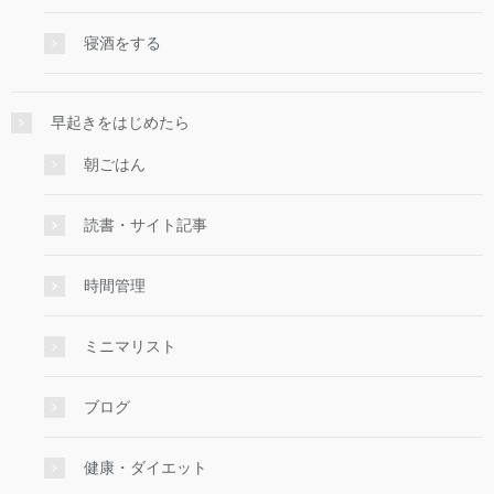
寝酒をする
早起きをはじめたら
朝ごはん
読書・サイト記事
時間管理
ミニマリスト
ブログ
健康・ダイエット