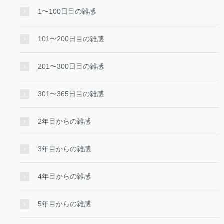
1〜100日目の雑感
101〜200日目の雑感
201〜300日目の雑感
301〜365日目の雑感
2年目からの雑感
3年目からの雑感
4年目からの雑感
5年目からの雑感