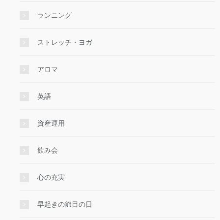
ランニング
ストレッチ・ヨガ
アロマ
英語
資産運用
飲み会
心の充実
早起きの節目の日