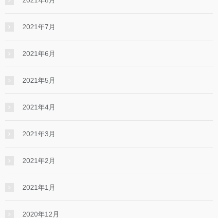
2021年8月
2021年7月
2021年6月
2021年5月
2021年4月
2021年3月
2021年2月
2021年1月
2020年12月