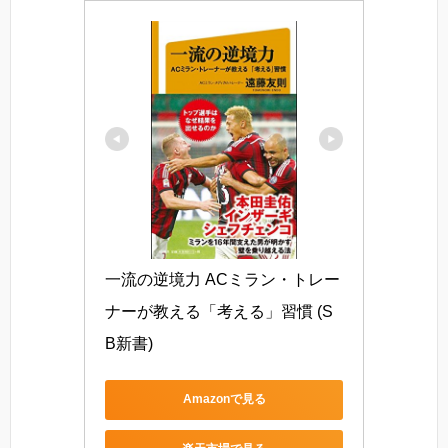
一流の逆境力 ACミラン・トレー
ナーが教える「考える」習慣 (S
B新書)
Amazonで見る