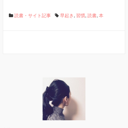
読書・サイト記事
早起き
,
習慣
,
読書
,
本