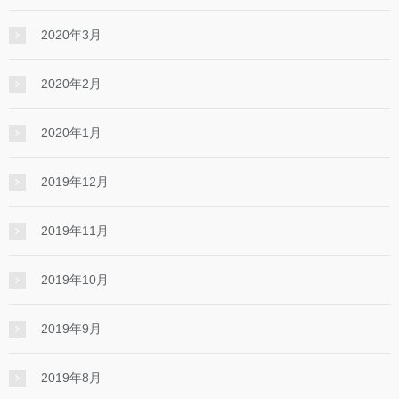
2020年3月
2020年2月
2020年1月
2019年12月
2019年11月
2019年10月
2019年9月
2019年8月