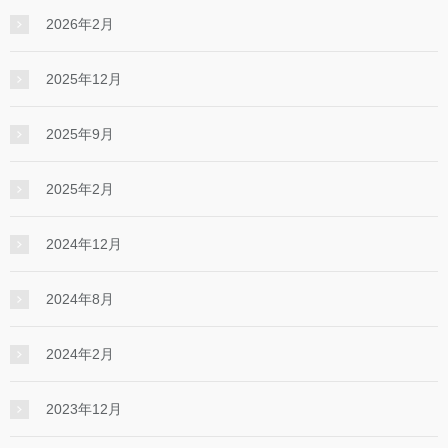
2026年2月
2025年12月
2025年9月
2025年2月
2024年12月
2024年8月
2024年2月
2023年12月