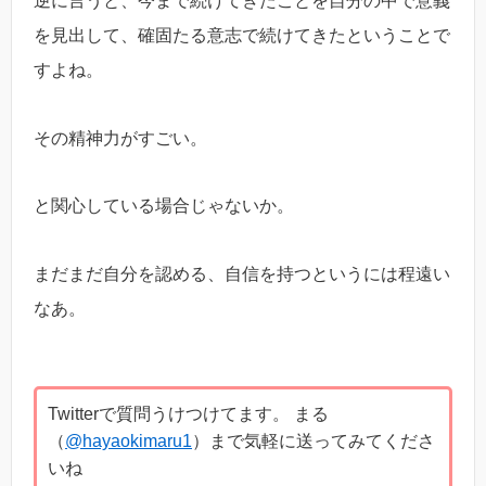
逆に言うと、今まで続けてきたことを自分の中で意義
を見出して、確固たる意志で続けてきたということで
すよね。
その精神力がすごい。
と関心している場合じゃないか。
まだまだ自分を認める、自信を持つというには程遠い
なあ。
Twitterで質問うけつけてます。 まる
（
@hayaokimaru1
）まで気軽に送ってみてくださ
いね