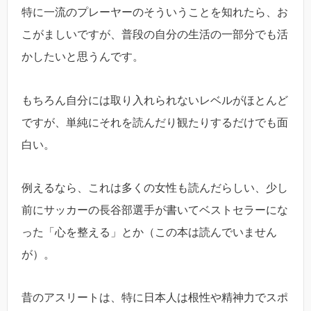
特に一流のプレーヤーのそういうことを知れたら、お
こがましいですが、普段の自分の生活の一部分でも活
かしたいと思うんです。
もちろん自分には取り入れられないレベルがほとんど
ですが、単純にそれを読んだり観たりするだけでも面
白い。
例えるなら、これは多くの女性も読んだらしい、少し
前にサッカーの長谷部選手が書いてベストセラーにな
った「心を整える」とか（この本は読んでいません
が）。
昔のアスリートは、特に日本人は根性や精神力でスポ