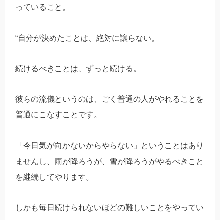
っていること。
“自分が決めたことは、絶対に譲らない。
続けるべきことは、ずっと続ける。
彼らの流儀というのは、ごく普通の人がやれることを
普通にこなすことです。
「今日気が向かないからやらない」ということはあり
ませんし、雨が降ろうが、雪が降ろうがやるべきこと
を継続してやります。
しかも毎日続けられないほどの難しいことをやってい