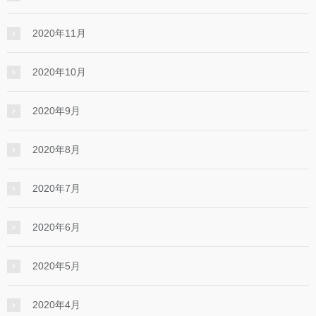
2020年11月
2020年10月
2020年9月
2020年8月
2020年7月
2020年6月
2020年5月
2020年4月