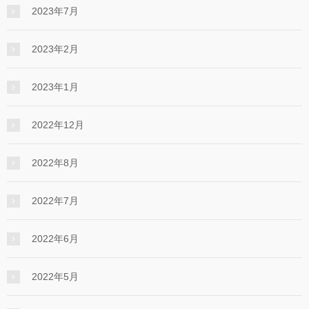
2023年7月
2023年2月
2023年1月
2022年12月
2022年8月
2022年7月
2022年6月
2022年5月