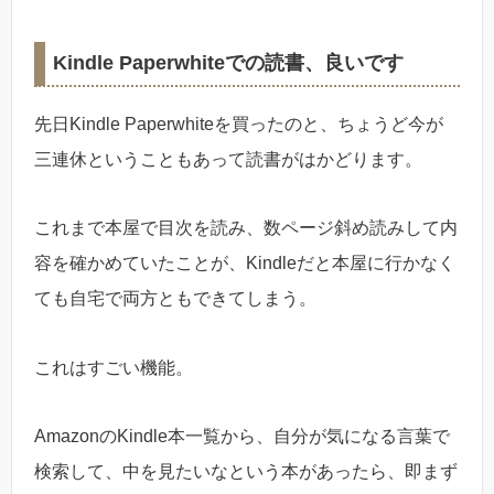
Kindle Paperwhiteでの読書、良いです
先日Kindle Paperwhiteを買ったのと、ちょうど今が
三連休ということもあって読書がはかどります。
これまで本屋で目次を読み、数ページ斜め読みして内
容を確かめていたことが、Kindleだと本屋に行かなく
ても自宅で両方ともできてしまう。
これはすごい機能。
AmazonのKindle本一覧から、自分が気になる言葉で
検索して、中を見たいなという本があったら、即まず