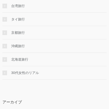
台湾旅行
タイ旅行
京都旅行
沖縄旅行
北海道旅行
30代女性のリアル
アーカイブ