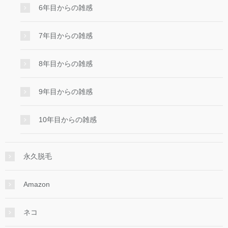
6年目からの雑感
7年目からの雑感
8年目からの雑感
9年目からの雑感
10年目からの雑感
永久脱毛
Amazon
ネコ