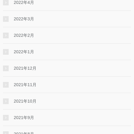
2022年4月
2022年3月
2022年2月
2022年1月
2021年12月
2021年11月
2021年10月
2021年9月