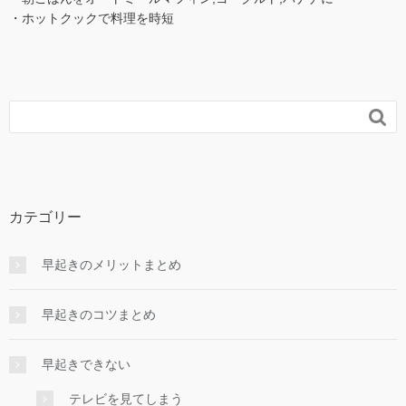
・ホットクックで料理を時短

カテゴリー
早起きのメリットまとめ
早起きのコツまとめ
早起きできない
テレビを見てしまう