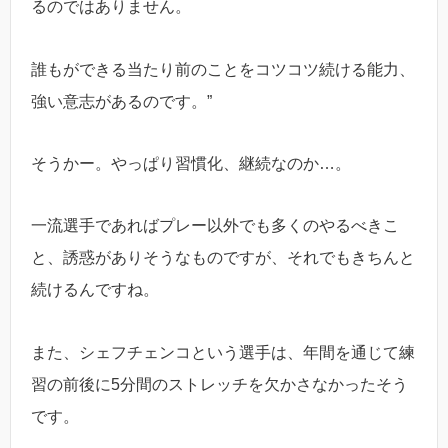
るのではありません。
誰もができる当たり前のことをコツコツ続ける能力、
強い意志があるのです。”
そうかー。やっぱり習慣化、継続なのか…。
一流選手であればプレー以外でも多くのやるべきこ
と、誘惑がありそうなものですが、それでもきちんと
続けるんですね。
また、シェフチェンコという選手は、年間を通じて練
習の前後に5分間のストレッチを欠かさなかったそう
です。