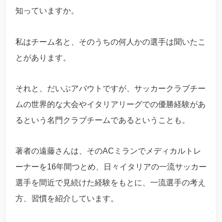
知っていますか。
私はチーム名と、そのうちの何人かの選手は聞いたこ
とがあります。
それと、だいぶアバウトですが、サッカークラブチー
ムの世界的な大会やイタリアリーグでの優勝経験があ
るという名門クラブチームであるということも。
著者の遠藤さんは、そのACミランでメディカルトレ
ーナーを16年間つとめ、日々イタリアの一流サッカー
選手を間近で見続けた経験をもとに、一流選手の考え
方、習慣を紹介しています。