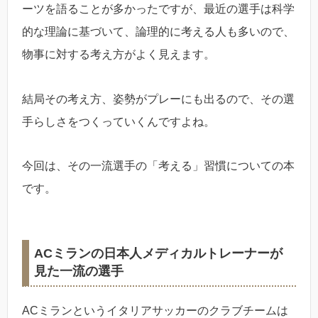
ーツを語ることが多かったですが、最近の選手は科学
的な理論に基づいて、論理的に考える人も多いので、
物事に対する考え方がよく見えます。
結局その考え方、姿勢がプレーにも出るので、その選
手らしさをつくっていくんですよね。
今回は、その一流選手の「考える」習慣についての本
です。
ACミランの日本人メディカルトレーナーが
見た一流の選手
ACミランというイタリアサッカーのクラブチームは