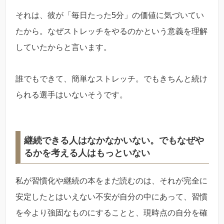
それは、彼が「毎日たった5分」の価値に気づいてい
たから。なぜストレッチをやるのかという意義を理解
していたからと言います。
誰でもできて、簡単なストレッチ。でもきちんと続け
られる選手はいないそうです。
継続できる人はなかなかいない。でもなぜや
るかを考える人はもっといない
私が習慣化や継続の本をまだ読むのは、それが完全に
安定したとはいえない不安が自分の中にあって、習慣
を今より強固なものにすることと、現時点の自分を確