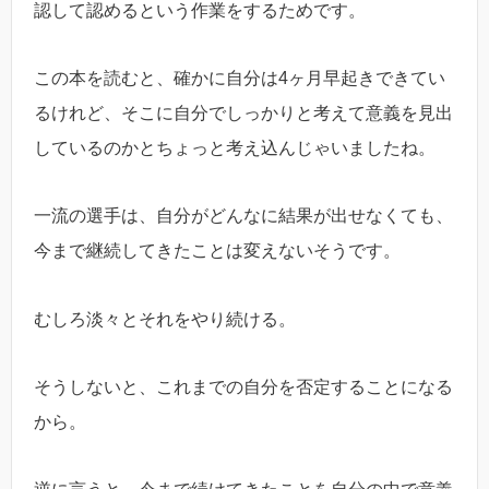
認して認めるという作業をするためです。
この本を読むと、確かに自分は4ヶ月早起きできてい
るけれど、そこに自分でしっかりと考えて意義を見出
しているのかとちょっと考え込んじゃいましたね。
一流の選手は、自分がどんなに結果が出せなくても、
今まで継続してきたことは変えないそうです。
むしろ淡々とそれをやり続ける。
そうしないと、これまでの自分を否定することになる
から。