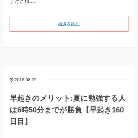
すけどね…。
続きを読む
2016.08.09
早起きのメリット:夏に勉強する人
は6時50分までが勝負【早起き160
日目】