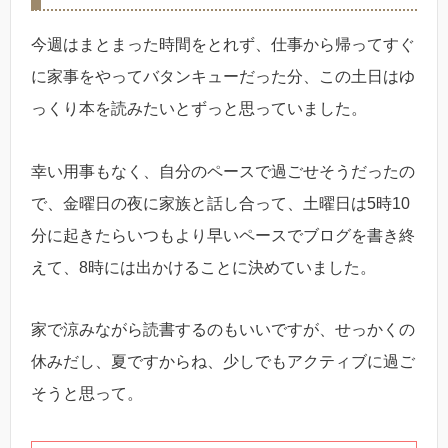
今週はまとまった時間をとれず、仕事から帰ってすぐ
に家事をやってバタンキューだった分、この土日はゆ
っくり本を読みたいとずっと思っていました。
幸い用事もなく、自分のペースで過ごせそうだったの
で、金曜日の夜に家族と話し合って、土曜日は5時10
分に起きたらいつもより早いペースでブログを書き終
えて、8時には出かけることに決めていました。
家で涼みながら読書するのもいいですが、せっかくの
休みだし、夏ですからね、少しでもアクティブに過ご
そうと思って。