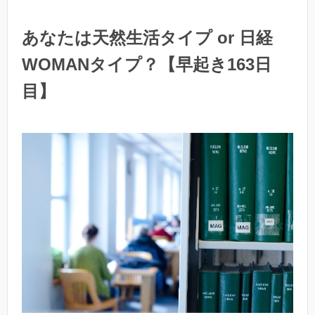
あなたは天然生活タイプ or 日経
WOMANタイプ？【早起き163日
目】