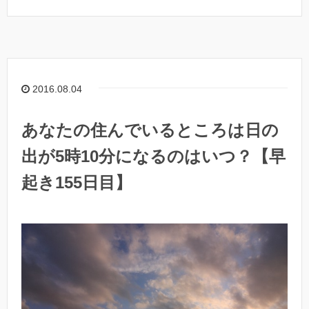
2016.08.04
あなたの住んでいるところは日の
出が5時10分になるのはいつ？【早
起き155日目】