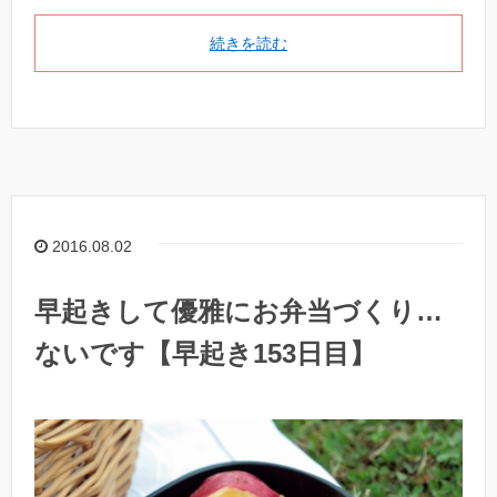
続きを読む
2016.08.02
早起きして優雅にお弁当づくり…
ないです【早起き153日目】