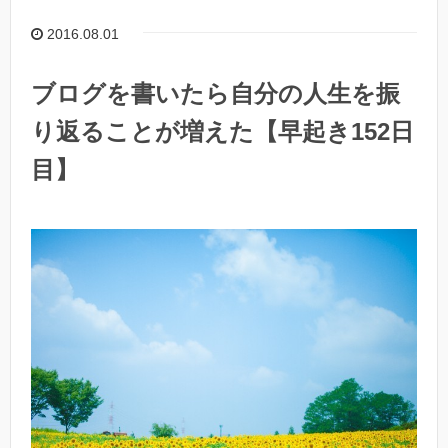
2016.08.01
ブログを書いたら自分の人生を振
り返ることが増えた【早起き152日
目】