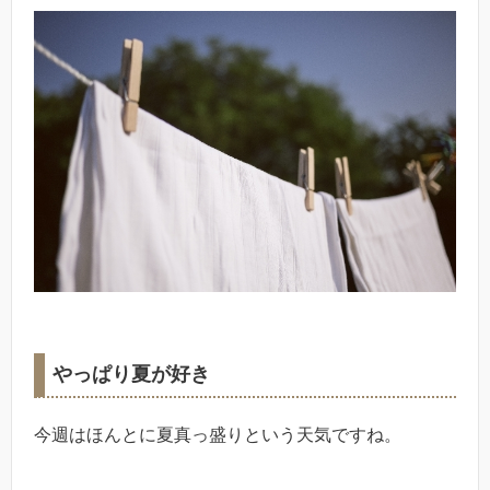
やっぱり夏が好き
今週はほんとに夏真っ盛りという天気ですね。