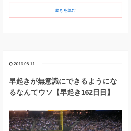
続きを読む
2016.08.11
早起きが無意識にできるようにな
るなんてウソ【早起き162日目】