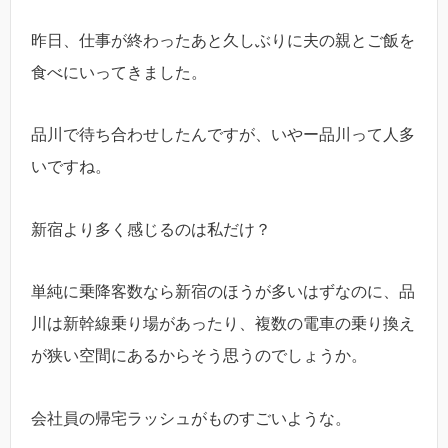
昨日、仕事が終わったあと久しぶりに夫の親とご飯を
食べにいってきました。
品川で待ち合わせしたんですが、いやー品川って人多
いですね。
新宿より多く感じるのは私だけ？
単純に乗降客数なら新宿のほうが多いはずなのに、品
川は新幹線乗り場があったり、複数の電車の乗り換え
が狭い空間にあるからそう思うのでしょうか。
会社員の帰宅ラッシュがものすごいような。