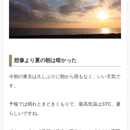
想像より夏の朝は暗かった
今朝の東京は久しぶりに朝から雨もなく、いい天気で
す。
予報では晴れときどきくもりで、最高気温は33℃。夏
らしいですね。