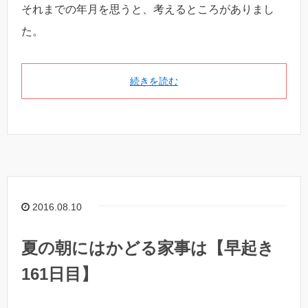
それまでの年月を思うと、考えるところがありまし
た。
続きを読む
2016.08.10
夏の朝にはかどる家事は【早起き
161日目】