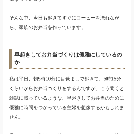
そんな中、今日も起きてすぐにコーヒーを淹れなが
ら、家族のお弁当を作っています。
早起きしてお弁当づくりは優雅にしているの
か
私は平日、朝5時10分に目覚ましで起きて、5時15分
くらいからお弁当づくりをするんですが、こう聞くと
雑誌に載っているような、早起きしてお弁当のために
優雅に時間をつかっている主婦を想像するかもしれま
せん。