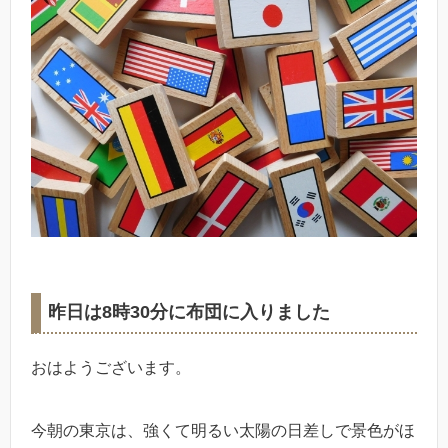
昨日は8時30分に布団に入りました
おはようございます。
今朝の東京は、強くて明るい太陽の日差しで景色がほ