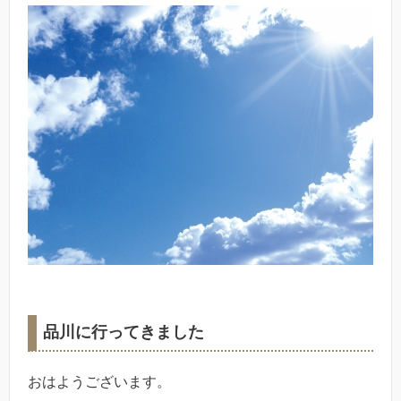
品川に行ってきました
おはようございます。