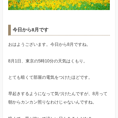
今日から8月です
おはようございます。今日から8月ですね。
8月1日、東京の5時10分の天気はくもり。
とても暗くて部屋の電気をつけたほどです。
早起きするようになって気づけたんですが、8月って
朝からカンカン照りなわけじゃないんですね。