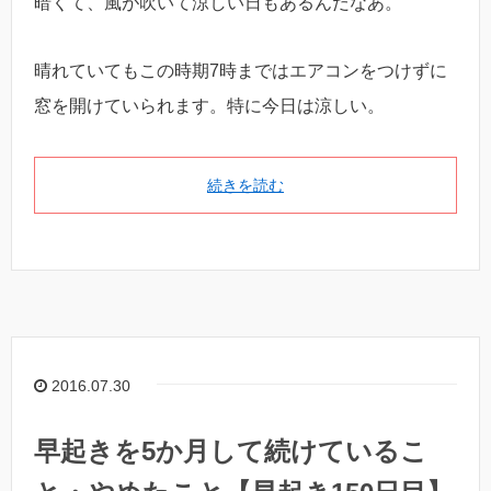
暗くて、風が吹いて涼しい日もあるんだなあ。
晴れていてもこの時期7時まではエアコンをつけずに
窓を開けていられます。特に今日は涼しい。
続きを読む
2016.07.30
早起きを5か月して続けているこ