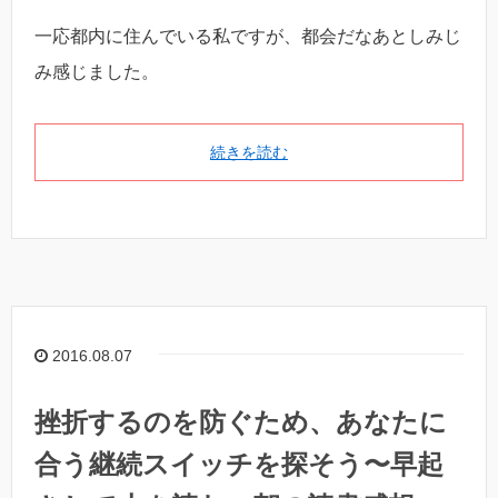
一応都内に住んでいる私ですが、都会だなあとしみじ
み感じました。
続きを読む
2016.08.07
挫折するのを防ぐため、あなたに
合う継続スイッチを探そう〜早起