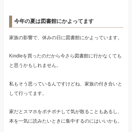
今年の夏は図書館にかよってます
家族の影響で、休みの日に図書館にかよっています。
Kindleを買ったのだから今さら図書館に行かなくても
と思うかもしれません。
私もそう思っているんですけどね、家族の付き合いと
して行ってます。
家だとスマホをポチポチして気が散ることもあるし、
本を一気に読みたいときに集中するのにはいいかも。