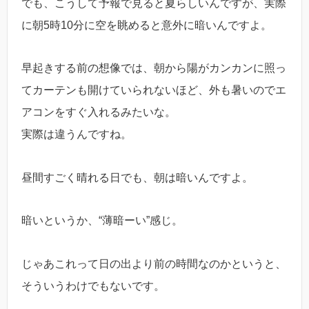
でも、こうして予報で見ると夏らしいんですが、実際
に朝5時10分に空を眺めると意外に暗いんですよ。
早起きする前の想像では、朝から陽がカンカンに照っ
てカーテンも開けていられないほど、外も暑いのでエ
アコンをすぐ入れるみたいな。
実際は違うんですね。
昼間すごく晴れる日でも、朝は暗いんですよ。
暗いというか、“薄暗ーい”感じ。
じゃあこれって日の出より前の時間なのかというと、
そういうわけでもないです。