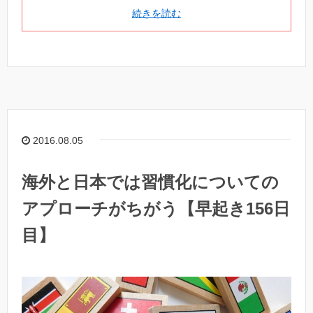
続きを読む
2016.08.05
海外と日本では習慣化についての
アプローチがちがう【早起き156日
目】