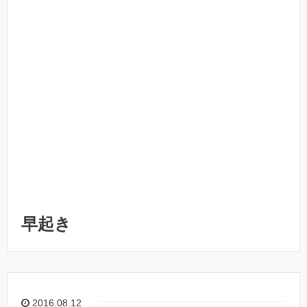
早起き
2016.08.12