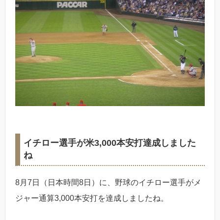
イチロー選手が米3,000本安打達成しました
ね
8月7日（日本時間8日）に、野球のイチロー選手がメ
ジャー通算3,000本安打を達成しましたね。