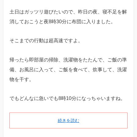
土日はガッツリ遊びたいので、昨日の夜、寝不足を解
消しておこうと夜8時30分に布団に入りました。
そこまでの行動は超高速ですよ。
帰ったら即部屋の掃除、洗濯物をたたんで、ご飯の準
備、お風呂に入って、ご飯を食べて、炊事して、洗濯
物を干す。
でもどんなに急いでも8時10分になっちゃいますね。
続きを読む