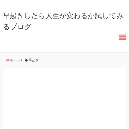
早起きしたら人生が変わるか試してみ
るブログ
ホーム
/
早起き