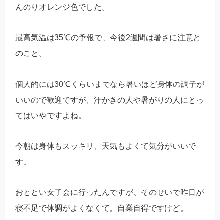
んのりオレンジ色でした。
最高気温は35℃の予報で、今後2週間は暑さに注意と
のこと。
個人的には30℃くらいまでなら暑いほど身体の調子が
いいので歓迎ですが、汗かきの人や暑がりの人にとっ
てはいやですよね。
今朝は身体もスッキリ、天気もよくて気分がいいで
す。
おととい女子会に行ったんですが、そのせいで昨日が
寝不足で体調がよくなくて。自業自得ですけど。