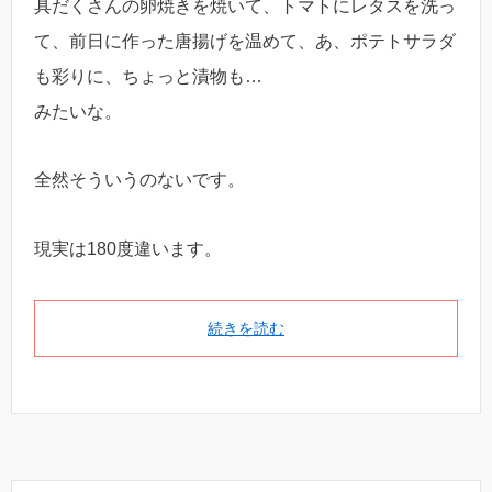
具だくさんの卵焼きを焼いて、トマトにレタスを洗っ
て、前日に作った唐揚げを温めて、あ、ポテトサラダ
も彩りに、ちょっと漬物も…
みたいな。
全然そういうのないです。
現実は180度違います。
続きを読む