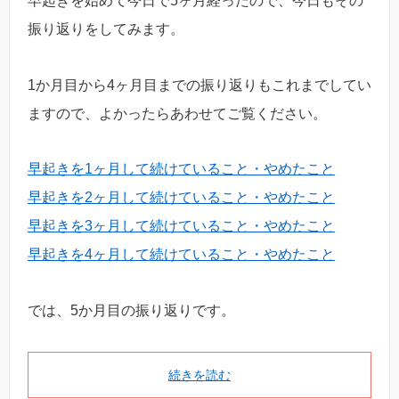
早起きを始めて今日で5ヶ月経ったので、今日もその
振り返りをしてみます。
1か月目から4ヶ月目までの振り返りもこれまでしてい
ますので、よかったらあわせてご覧ください。
早起きを1ヶ月して続けていること・やめたこと
早起きを2ヶ月して続けていること・やめたこと
早起きを3ヶ月して続けていること・やめたこと
早起きを4ヶ月して続けていること・やめたこと
では、5か月目の振り返りです。
続きを読む